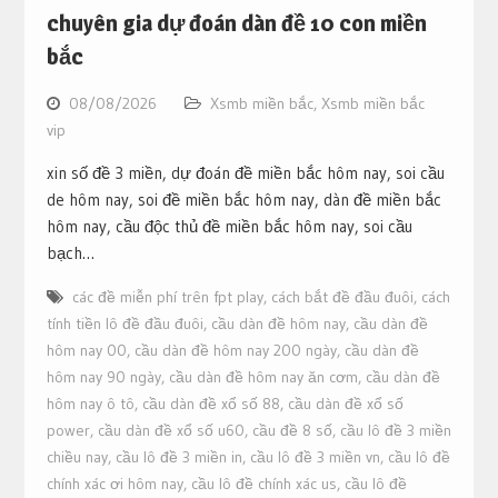
chuyên gia dự đoán dàn đề 10 con miền
bắc
08/08/2026
Xsmb miền bắc
,
Xsmb miền bắc
vip
xin số đề 3 miền, dự đoán đề miền bắc hôm nay, soi cầu
de hôm nay, soi đề miền bắc hôm nay, dàn đề miền bắc
hôm nay, cầu độc thủ đề miền bắc hôm nay, soi cầu
bạch…
các đề miễn phí trên fpt play
,
cách bắt đề đầu đuôi
,
cách
tính tiền lô đề đầu đuôi
,
cầu dàn đề hôm nay
,
cầu dàn đề
hôm nay 00
,
cầu dàn đề hôm nay 200 ngày
,
cầu dàn đề
hôm nay 90 ngày
,
cầu dàn đề hôm nay ăn cơm
,
cầu dàn đề
hôm nay ô tô
,
cầu dàn đề xổ số 88
,
cầu dàn đề xổ số
power
,
cầu dàn đề xổ số u60
,
cầu đề 8 số
,
cầu lô đề 3 miền
chiều nay
,
cầu lô đề 3 miền in
,
cầu lô đề 3 miền vn
,
cầu lô đề
chính xác ơi hôm nay
,
cầu lô đề chính xác us
,
cầu lô đề