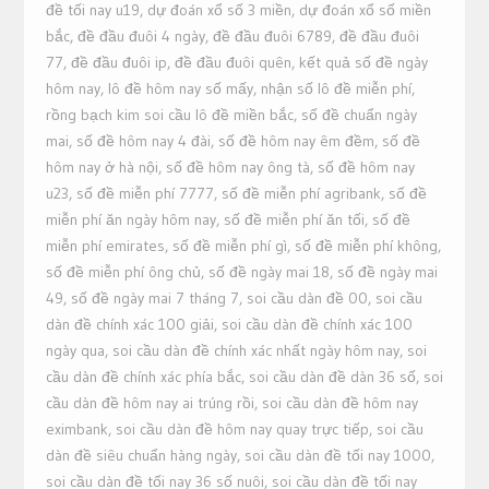
đề tối nay u19
,
dự đoán xổ số 3 miền
,
dự đoán xổ số miền
bắc
,
đề đầu đuôi 4 ngày
,
đề đầu đuôi 6789
,
đề đầu đuôi
77
,
đề đầu đuôi ip
,
đề đầu đuôi quên
,
kết quả số đề ngày
hôm nay
,
lô đề hôm nay số mấy
,
nhận số lô đề miễn phí
,
rồng bạch kim soi cầu lô đề miền bắc
,
số đề chuẩn ngày
mai
,
số đề hôm nay 4 đài
,
số đề hôm nay êm đềm
,
số đề
hôm nay ở hà nội
,
số đề hôm nay ông tà
,
số đề hôm nay
u23
,
số đề miễn phí 7777
,
số đề miễn phí agribank
,
số đề
miễn phí ăn ngày hôm nay
,
số đề miễn phí ăn tối
,
số đề
miễn phí emirates
,
số đề miễn phí gì
,
số đề miễn phí không
,
số đề miễn phí ông chủ
,
số đề ngày mai 18
,
số đề ngày mai
49
,
số đề ngày mai 7 tháng 7
,
soi cầu dàn đề 00
,
soi cầu
dàn đề chính xác 100 giải
,
soi cầu dàn đề chính xác 100
ngày qua
,
soi cầu dàn đề chính xác nhất ngày hôm nay
,
soi
cầu dàn đề chính xác phía bắc
,
soi cầu dàn đề dàn 36 số
,
soi
cầu dàn đề hôm nay ai trúng rồi
,
soi cầu dàn đề hôm nay
eximbank
,
soi cầu dàn đề hôm nay quay trực tiếp
,
soi cầu
dàn đề siêu chuẩn hàng ngày
,
soi cầu dàn đề tối nay 1000
,
soi cầu dàn đề tối nay 36 số nuôi
,
soi cầu dàn đề tối nay