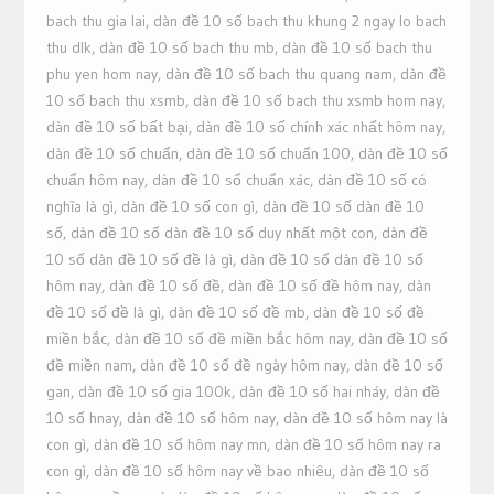
bach thu gia lai
,
dàn đề 10 số bach thu khung 2 ngay lo bach
thu dlk
,
dàn đề 10 số bach thu mb
,
dàn đề 10 số bach thu
phu yen hom nay
,
dàn đề 10 số bach thu quang nam
,
dàn đề
10 số bach thu xsmb
,
dàn đề 10 số bach thu xsmb hom nay
,
dàn đề 10 số bất bại
,
dàn đề 10 số chính xác nhất hôm nay
,
dàn đề 10 số chuẩn
,
dàn đề 10 số chuẩn 100
,
dàn đề 10 số
chuẩn hôm nay
,
dàn đề 10 số chuẩn xác
,
dàn đề 10 số có
nghĩa là gì
,
dàn đề 10 số con gì
,
dàn đề 10 số dàn đề 10
số
,
dàn đề 10 số dàn đề 10 số duy nhất một con
,
dàn đề
10 số dàn đề 10 số đề là gì
,
dàn đề 10 số dàn đề 10 số
hôm nay
,
dàn đề 10 số đề
,
dàn đề 10 số đề hôm nay
,
dàn
đề 10 số đề là gì
,
dàn đề 10 số đề mb
,
dàn đề 10 số đề
miền bắc
,
dàn đề 10 số đề miền bắc hôm nay
,
dàn đề 10 số
đề miền nam
,
dàn đề 10 số đề ngày hôm nay
,
dàn đề 10 số
gan
,
dàn đề 10 số gia 100k
,
dàn đề 10 số hai nháy
,
dàn đề
10 số hnay
,
dàn đề 10 số hôm nay
,
dàn đề 10 số hôm nay là
con gì
,
dàn đề 10 số hôm nay mn
,
dàn đề 10 số hôm nay ra
con gì
,
dàn đề 10 số hôm nay về bao nhiêu
,
dàn đề 10 số