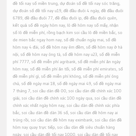
đề tối nay số miền trung
,
dự đoán số đề tối nay sóc trăng
,
dự đoán số đề tối nay u19
,
đề đầu đuôi 4 ngày
,
đề đầu đuôi
6789
,
đề đầu đuôi 77
,
đề đầu đuôi ip
,
đề đầu đuôi quên
,
kết quả số đề ngày hôm nay
,
lô đề hôm nay số mấy
,
nhận
số lô đề miễn phí
,
rồng bạch kim soi cầu lô đề miền bắc
,
so
de mien bắc ngay hom nay
,
số đề chuẩn ngày mai
,
số đề
hôm nay 4 đài
,
số đề hôm nay êm đềm
,
số đề hôm nay ở hà
nội
,
số đề hôm nay ông tà
,
số đề hôm nay u23
,
số đề miễn
phí 7777
,
số đề miễn phí agribank
,
số đề miễn phí ăn ngày
hôm nay
,
số đề miễn phí ăn tối
,
số đề miễn phí emirates
,
số
đề miễn phí gì
,
số đề miễn phí không
,
số đề miễn phí ông
chủ
,
số đề ngày mai 18
,
số đề ngày mai 49
,
số đề ngày mai
7 tháng 7
,
soi cầu dàn đề 00
,
soi cầu dàn đề chính xác 100
giải
,
soi cầu dàn đề chính xác 100 ngày qua
,
soi cầu dàn đề
chính xác nhất ngày hôm nay
,
soi cầu dàn đề chính xác phía
bắc
,
soi cầu dàn đề dàn 36 số
,
soi cầu dàn đề hôm nay ai
trúng rồi
,
soi cầu dàn đề hôm nay eximbank
,
soi cầu dàn đề
hôm nay quay trực tiếp
,
soi cầu dàn đề siêu chuẩn hàng
ngày
,
soi cầu dàn đề tối nay 1000
,
soi cầu dàn đề tối nay