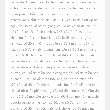
cầu lô đề 3 miền in
,
cầu lô đề 3 miền vn
,
cầu lô đề chính xác
ơi hôm nay
,
cầu lô đề chính xác us
,
cầu lô đề chuẩn
,
cầu lô
đề đẹp miền bắc hôm nay
,
cầu lô đề hôm nay o
pennsylvania
,
cầu lô đề siêu vip 2018
,
cầu lô đề siêu vip ăn
ngay
,
cầu lô đề xổ số ăn giang
,
cầu lô đề xổ số đá
,
cầu lô
đề xổ số xe
,
cầu lô đề xsmb 4/7/2
,
cầu lô đề xsmb bạc
nhớ
,
cầu lô đề xsmb bach kim
,
cầu lô đề xsmb rong bạch
kim
,
cầu số đề 3 miền 7 soi
,
cầu số đề 3 miền n ngày hôm
nay
,
cầu số đề 3 miền quảng nam
,
cầu số đề 3 miền tháng
6
,
cầu số đề chính xác 666
,
cầu số đề chính xác bao nhiêu
,
cầu số đề chính xác dàn
,
cầu số đề chính xác de khánh hòa
,
cầu số đề miền bắc ă tháng 6
,
cầu số đề miền bắc âm
dương
,
cầu số đề miền bắc ê càng vip
,
cầu số đề miền bắc
ê tháng 5
,
cầu số đề miền bắc iwin
,
cầu số đề miền bắc
u23
,
cầu số đề miền bắc video soi
,
cầu số đề miễn phí 64
,
cầu số đề miễn phí ăn sáng
,
cầu số đề miễn phí vip
,
Cầu vip
dàn đề 8 số mb
,
cầu víp kqxs dàn đề 8 con mb hôm nay
,
chị
google ơi cho em xin con số đề
,
cho số đề hôm nay mien
bac
,
cho số đề miền bắc miễn phí
,
cho xin số đề ngày mai
,