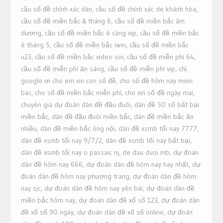
cầu số đề chính xác dàn
,
cầu số đề chính xác de khánh hòa
,
cầu số đề miền bắc ă tháng 6
,
cầu số đề miền bắc âm
dương
,
cầu số đề miền bắc ê càng vip
,
cầu số đề miền bắc
ê tháng 5
,
cầu số đề miền bắc iwin
,
cầu số đề miền bắc
u23
,
cầu số đề miền bắc video soi
,
cầu số đề miễn phí 64
,
cầu số đề miễn phí ăn sáng
,
cầu số đề miễn phí vip
,
chị
google ơi cho em xin con số đề
,
cho số đề hôm nay mien
bac
,
cho số đề miền bắc miễn phí
,
cho xin số đề ngày mai
,
chuyên gia dự đoán dàn đề đầu đuôi
,
dàn đề 50 số bất bại
miền bắc
,
dàn đề đầu đuôi miền bắc
,
dàn đề miền bắc ăn
nhiều
,
dàn đề miền bắc ông nội
,
dàn đề xsmb tối nay 7777
,
dàn đề xsmb tối nay 9/7/2
,
dàn đề xsmb tối nay bất bại
,
dàn đề xsmb tối nay o passaic nj
,
de dau duoi mb
,
dự đoán
dàn đề hôm nay 666
,
dự đoán dàn đề hôm nay hay nhất
,
dự
đoán dàn đề hôm nay phương trang
,
dự đoán dàn đề hôm
nay sjc
,
dự đoán dàn đề hôm nay yên bái
,
dự đoán dàn đề
miền bắc hôm nay
,
dự đoán dàn đề xổ số 123
,
dự đoán dàn
đề xổ số 90 ngày
,
dự đoán dàn đề xổ số online
,
dự đoán