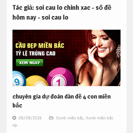
Tác giả:
soi cau lo chinh xac - số đề
hôm nay - soi cau lo
chuyên gia dự đoán dàn đề 4 con miền
bắc
08/08/2026
Xsmb miền bắc
,
Xsmb miền bắc
vip