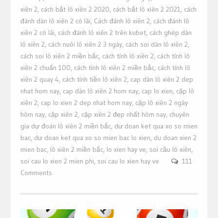
xiên 2
,
cách bắt lô xiên 2 2020
,
cách bắt lô xiên 2 2021
,
cách
đánh dàn lô xiên 2 có lãi
,
Cách đánh lô xiên 2
,
cách đánh lô
xiên 2 có lãi
,
cách đánh lô xiên 2 trên kubet
,
cách ghép dàn
lô xiên 2
,
cách nuôi lô xiên 2 3 ngày
,
cách soi dàn lô xiên 2
,
cách soi lô xiên 2 miền bắc
,
cách tính lô xiên 2
,
cách tính lô
xiên 2 chuẩn 100
,
cách tính lô xiên 2 miền bắc
,
cách tính lô
xiên 2 quay 4
,
cách tính tiền lô xiên 2
,
cap dàn lô xiên 2 dep
nhat hom nay
,
cap dàn lô xiên 2 hom nay
,
cap lo xien
,
cặp lô
xiên 2
,
cap lo xien 2 dep nhat hom nay
,
cặp lô xiên 2 ngày
hôm nay
,
cặp xiên 2
,
cặp xiên 2 đẹp nhất hôm nay
,
chuyên
gia dự đoán lô xiên 2 miền bắc
,
dư doan ket qua xo so mien
bac
,
dư doan ket qua xo so mien bac lo xien
,
du doan xien 2
mien bac
,
lô xiên 2 miền bắc
,
lo xien hay ve
,
soi cầu lô xiên
,
soi cau lo xien 2 mien phi
,
soi cau lo xien hay ve
111
Comments