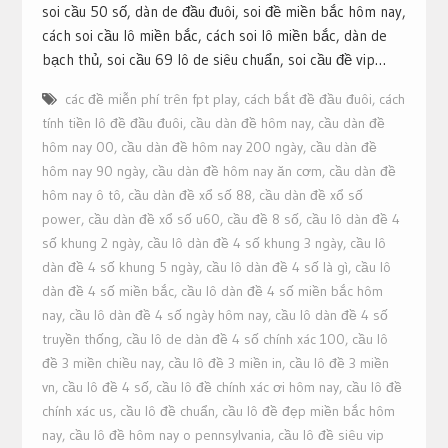
soi cầu 50 số, dàn de đầu đuôi, soi đề miền bắc hôm nay,
cách soi cầu lô miền bắc, cách soi lô miền bắc, dàn de
bạch thủ, soi cầu 69 lô de siêu chuẩn, soi cầu đề vip…
các đề miễn phí trên fpt play
,
cách bắt đề đầu đuôi
,
cách
tính tiền lô đề đầu đuôi
,
cầu dàn đề hôm nay
,
cầu dàn đề
hôm nay 00
,
cầu dàn đề hôm nay 200 ngày
,
cầu dàn đề
hôm nay 90 ngày
,
cầu dàn đề hôm nay ăn cơm
,
cầu dàn đề
hôm nay ô tô
,
cầu dàn đề xổ số 88
,
cầu dàn đề xổ số
power
,
cầu dàn đề xổ số u60
,
cầu đề 8 số
,
cầu lô dàn đề 4
số khung 2 ngày
,
cầu lô dàn đề 4 số khung 3 ngày
,
cầu lô
dàn đề 4 số khung 5 ngày
,
cầu lô dàn đề 4 số là gì
,
cầu lô
dàn đề 4 số miền bắc
,
cầu lô dàn đề 4 số miền bắc hôm
nay
,
cầu lô dàn đề 4 số ngày hôm nay
,
cầu lô dàn đề 4 số
truyền thống
,
cầu lô de dàn đề 4 số chính xác 100
,
cầu lô
đề 3 miền chiều nay
,
cầu lô đề 3 miền in
,
cầu lô đề 3 miền
vn
,
cầu lô đề 4 số
,
cầu lô đề chính xác ơi hôm nay
,
cầu lô đề
chính xác us
,
cầu lô đề chuẩn
,
cầu lô đề đẹp miền bắc hôm
nay
,
cầu lô đề hôm nay o pennsylvania
,
cầu lô đề siêu vip