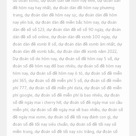
du doan xsmb
,
dự đoán dàn đề hôm nay 666
,
dự đoán dàn
đề hôm nay hay nhất
,
dự đoán dàn đề hôm nay phương
trang
,
dự đoán dàn đề hôm nay sjc
,
dự đoán dàn đề hôm
nay yên bái
,
dự đoán dàn đề miền bắc hôm nay
,
dự đoán
dàn đề xổ số 123
,
dự đoán dàn đề xổ số 90 ngày
,
dự đoán
dàn đề xổ số online
,
dự đoán dàn đề xsmb 100 ngày
,
dự
đoán dàn đề xsmb 8 số
,
dự đoán dàn đề xsmb âm nhất
,
dự
đoán dàn đề xsmb bắc
,
dự đoán dàn đề xsmb năm 2022
,
Dự đoán số de hôm nay
,
dự đoán số đề hôm nay 5 số
,
dự
đoán số đề hôm nay đổ bao nhiêu
,
dự đoán số đề hôm nay
hôm nay
,
dự đoán số đề hôm nay ô tô
,
dự đoán số đề miễn
phí 365
,
dự đoán số đề miễn phí 5 số
,
dự đoán số đề miễn
phí 777
,
dự đoán số đề miễn phí data
,
dự đoán số đề miễn
phí google
,
dự đoán số đề miễn phí là bao nhiêu
,
dự đoán
số đề ngày mai i cherry hill
,
dự đoán số đề ngày mai soi cầu
miễn phí
,
dự đoán số đề ngày mai về bao nhiều
,
dự đoán số
đề ngày mai xsmn
,
dự đoán số đề tối nay đánh con gì
,
dự
đoán số đề tối nay siêu chuẩn
,
dự đoán số đề tối nay số
miền trung
,
dự đoán số đề tối nay sóc trăng
,
dự đoán số