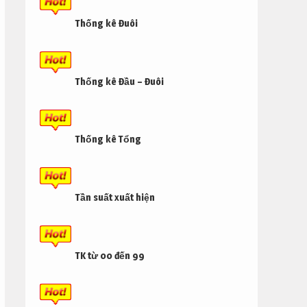
Thống kê Đuôi
Thống kê Đầu – Đuôi
Thống kê Tổng
Tần suất xuất hiện
TK từ 00 đến 99