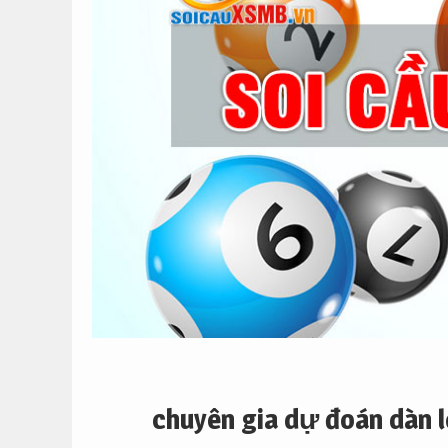
chuyên gia dự đoán dàn l