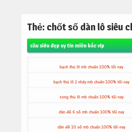
Thẻ:
chốt số dàn lô siêu 
cầu siêu đẹp uy tín miền bắc víp
bạch thủ lô mb chuẩn 100% tối nay
bạch thủ lô 2 nháy mb chuẩn 100% tối nay
song thủ lô mb chuẩn 100% tối nay
dàn đề 6 số mb chuẩn 100% tối nay
dàn đề 10 số mb chuẩn 100% tối nay