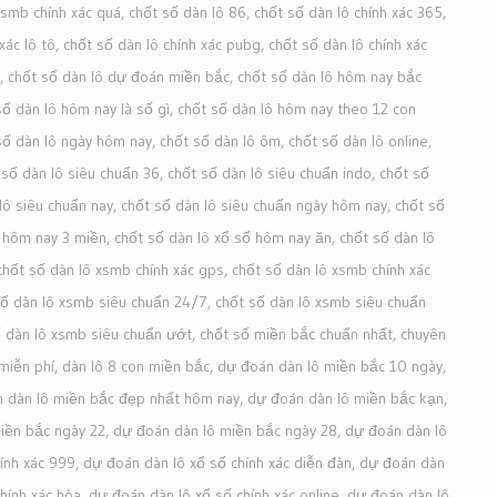
xsmb chính xác quá
,
chốt số dàn lô 86
,
chốt số dàn lô chính xác 365
,
xác lô tô
,
chốt số dàn lô chính xác pubg
,
chốt số dàn lô chính xác
,
chốt số dàn lô dự đoán miền bắc
,
chốt số dàn lô hôm nay bắc
số dàn lô hôm nay là số gì
,
chốt số dàn lô hôm nay theo 12 con
số dàn lô ngày hôm nay
,
chốt số dàn lô ôm
,
chốt số dàn lô online
,
 số dàn lô siêu chuẩn 36
,
chốt số dàn lô siêu chuẩn indo
,
chốt số
lô siêu chuẩn nay
,
chốt số dàn lô siêu chuẩn ngày hôm nay
,
chốt số
ố hôm nay 3 miền
,
chốt số dàn lô xổ số hôm nay ăn
,
chốt số dàn lô
chốt số dàn lô xsmb chính xác gps
,
chốt số dàn lô xsmb chính xác
số dàn lô xsmb siêu chuẩn 24/7
,
chốt số dàn lô xsmb siêu chuẩn
ố dàn lô xsmb siêu chuẩn ướt
,
chốt số miền bắc chuẩn nhất
,
chuyên
miễn phí
,
dàn lô 8 con miền bắc
,
dự đoán dàn lô miền bắc 10 ngày
,
 dàn lô miền bắc đẹp nhất hôm nay
,
dự đoán dàn lô miền bắc kạn
,
iền bắc ngày 22
,
dự đoán dàn lô miền bắc ngày 28
,
dự đoán dàn lô
ính xác 999
,
dự đoán dàn lô xổ số chính xác diễn đàn
,
dự đoán dàn
hính xác hòa
,
dự đoán dàn lô xổ số chính xác online
,
dự đoán dàn lô