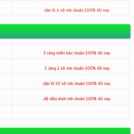
dàn lô 4 số mb chuẩn 100% tối nay
3 càng miền bắc chuẩn 100% tối nay
3 càng 2 số mb chuẩn 100% tối nay
dàn lô 10 số mb chuẩn 100% tối nay
đề đầu đuôi mb chuẩn 100% tối nay