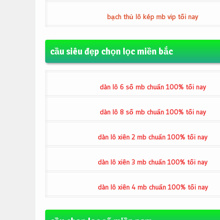
bạch thủ lô kép mb vip tối nay
cầu siêu đẹp chọn lọc miền bắc
dàn lô 6 số mb chuẩn 100% tối nay
dàn lô 8 số mb chuẩn 100% tối nay
dàn lô xiên 2 mb chuẩn 100% tối nay
dàn lô xiên 3 mb chuẩn 100% tối nay
dàn lô xiên 4 mb chuẩn 100% tối nay