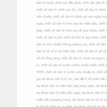
dàn lô xsmb chính xác đầu đuôi
,
chốt cầu dàn lô 
chốt số dàn lô chính xác 50
,
chốt số dàn lô chính 
siêu chuẩn
,
chốt số dàn lô chính xác vào ngày mai
ngày
,
chốt số dàn lô hôm nay de miền bắc
,
chốt 
giáp
,
chốt số dàn lô hôm nay về bao nhiêu
,
chốt 
chốt số dàn lô phí
,
chốt số dàn lô quy nhơn
,
chốt
dàn lô siêu chuẩn không quảng cáo
,
chốt số dàn 
dàn lô xổ số 6 số miền bắc
,
chốt số dàn lô xổ s
xổ số rồng vàng
,
chốt số dàn lô xsmb atrungroi
,
uc
,
chốt số dàn lô xsmb online chuẩn nhất
,
chốt 
9999
,
chốt số dàn lô xsmb siêu chuẩn ơi
,
chốt s
gia dự đoán dàn lô 8 con
,
dàn đề 6 số miền bắc 
dự đoán dàn lô miền bắc bảy hàng tuần
,
dự đoán
dự đoán dàn lô miền bắc ngày
,
dự đoán dàn lô m
miền bắc phương trang
,
dự đoán dàn lô xổ số ch
lô xổ số chính xác e miền
,
dự đoán dàn lô xổ số c