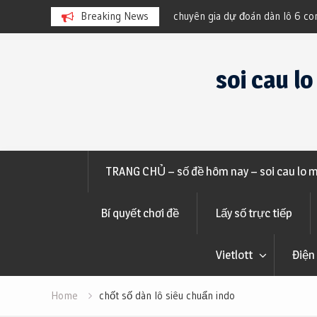
àn lô 8 con miền bắc
Breaking News
chuyên gia dự đoán dàn lô 6 co
Skip
to
soi cau l
content
TRANG CHỦ – số đề hôm nay – soi cau lo m
Bí quyết chơi đề
Lấy số trực tiếp
Vietlott
Điện
Home
chốt số dàn lô siêu chuẩn indo