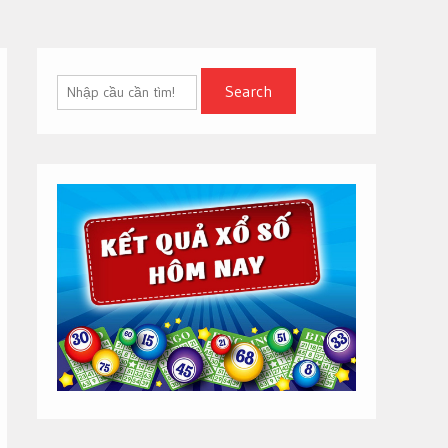
Search