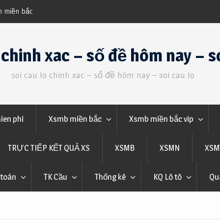
n miền bắc
chuyên gia dự đoán bạch thủ lô 2 nháy mi
o chinh xac – số đề hôm nay – so
soi cau lo chinh xac – số đề hôm nay – soi cau lo
ien phi
Xsmb miền bắc
Xsmb miền bắc vip
TRỰC TIẾP KẾT QUẢ XS
XSMB
XSMN
XSM
 toán
TK Cầu
Thống kê
KQ Lô tô
Qu