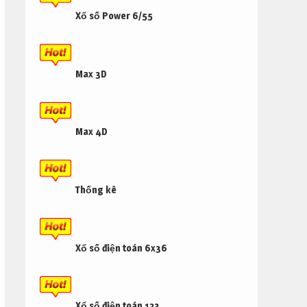
Xổ số Power 6/55
Max 3D
Max 4D
Thống kê
Xổ số điện toán 6x36
Xổ số điện toán 123