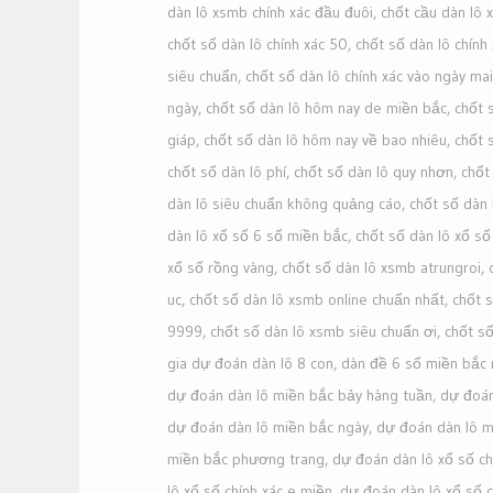
dàn lô xsmb chính xác đầu đuôi
,
chốt cầu dàn lô 
chốt số dàn lô chính xác 50
,
chốt số dàn lô chính 
siêu chuẩn
,
chốt số dàn lô chính xác vào ngày mai
ngày
,
chốt số dàn lô hôm nay de miền bắc
,
chốt 
giáp
,
chốt số dàn lô hôm nay về bao nhiêu
,
chốt 
chốt số dàn lô phí
,
chốt số dàn lô quy nhơn
,
chốt
dàn lô siêu chuẩn không quảng cáo
,
chốt số dàn 
dàn lô xổ số 6 số miền bắc
,
chốt số dàn lô xổ s
xổ số rồng vàng
,
chốt số dàn lô xsmb atrungroi
,
uc
,
chốt số dàn lô xsmb online chuẩn nhất
,
chốt 
9999
,
chốt số dàn lô xsmb siêu chuẩn ơi
,
chốt s
gia dự đoán dàn lô 8 con
,
dàn đề 6 số miền bắc 
dự đoán dàn lô miền bắc bảy hàng tuần
,
dự đoán
dự đoán dàn lô miền bắc ngày
,
dự đoán dàn lô m
miền bắc phương trang
,
dự đoán dàn lô xổ số ch
lô xổ số chính xác e miền
,
dự đoán dàn lô xổ số c