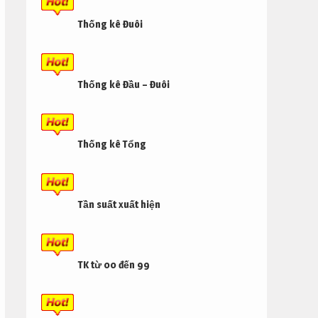
Thống kê Đuôi
Thống kê Đầu – Đuôi
Thống kê Tổng
Tần suất xuất hiện
TK từ 00 đến 99