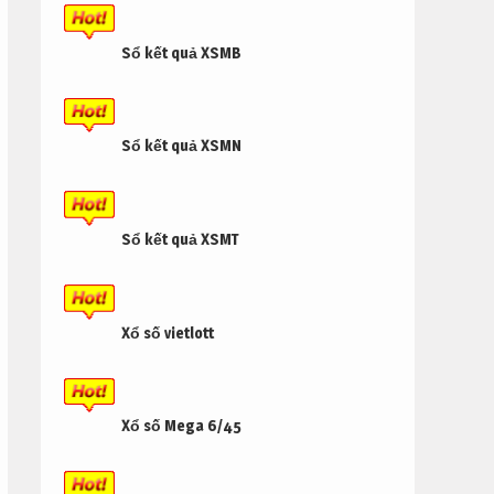
Sổ kết quả XSMB
Sổ kết quả XSMN
Sổ kết quả XSMT
Xổ số vietlott
Xổ số Mega 6/45