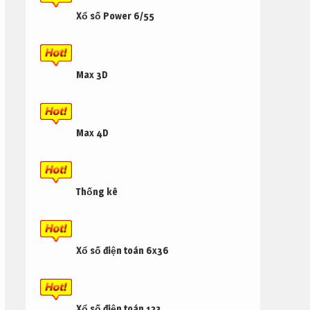
Xổ số Power 6/55
Max 3D
Max 4D
Thống kê
Xổ số điện toán 6x36
Xổ số điện toán 123