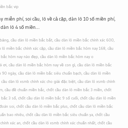
ền bắc vip
 miễn phí, soi cầu, lô về cả cặp, dàn lô 10 số miền phí,
, dàn lô 4 số miền…
 bảng
,
cầu dàn lô miền bắc bắt
,
cầu dàn lô miền bắc chính xác 600
,
 lô miền bắc chính xác cặp
,
cầu dàn lô miền bắc hôm nay 168
,
cầu
n bắc hôm nay nào đẹp
,
cầu dàn lô miền bắc hôm nay o
i ơi
,
cầu dàn lô miền bắc hôm nay về con gì
,
cầu dàn lô miền bắc
n 90 ngày
,
cầu dàn lô miền bắc siêu chuẩn bạch
,
cầu dàn lô miền
,
cầu dàn lô xsmb chính xác cho giải đặc biệt
,
cầu dàn lô xsmb chính
ăm
,
cầu đề chuẩn miền bắc
,
chốt cầu dàn lô miền bắc 3 miền
,
chốt
 bắc 3 số
,
chốt cầu dàn lô miền bắc 9 số cuối
,
chốt cầu dàn lô miền
đoán soi
,
chốt cầu dàn lô miền bắc plus
,
chốt cầu dàn lô miền bắc
huẩn bao nhiêu
,
chốt cầu dàn lô miền bắc siêu chuẩn ya
,
chốt cầu
chính xác an
,
chốt cầu dàn lô xsmb chính xác chuẩn nhất
,
chốt cầu