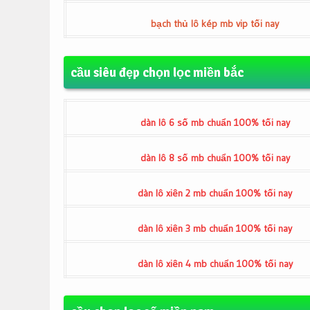
bạch thủ lô kép mb vip tối nay
cầu siêu đẹp chọn lọc miền bắc
dàn lô 6 số mb chuẩn 100% tối nay
dàn lô 8 số mb chuẩn 100% tối nay
dàn lô xiên 2 mb chuẩn 100% tối nay
dàn lô xiên 3 mb chuẩn 100% tối nay
dàn lô xiên 4 mb chuẩn 100% tối nay