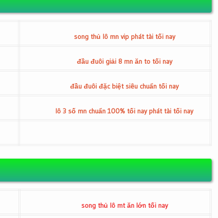
song thủ lô mn vip phát tài tối nay
đầu đuôi giải 8 mn ăn to tối nay
đầu đuôi đặc biệt siêu chuẩn tối nay
lô 3 số mn chuẩn 100% tối nay phát tài tối nay
song thủ lô mt ăn lớn tối nay