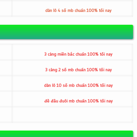
dàn lô 4 số mb chuẩn 100% tối nay
3 càng miền bắc chuẩn 100% tối nay
3 càng 2 số mb chuẩn 100% tối nay
dàn lô 10 số mb chuẩn 100% tối nay
đề đầu đuôi mb chuẩn 100% tối nay