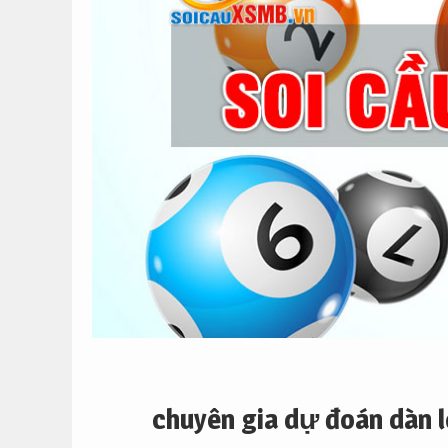
chuyên gia dự đoán dàn l