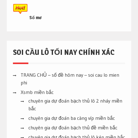
Sổ mơ
SOI CẦU LÔ TỐI NAY CHÍNH XÁC
TRANG CHỦ – số đề hôm nay – soi cau lo mien
phi
Xsmb miền bắc
chuyên gia dự đoán bạch thủ lô 2 nháy miền
bắc
chuyên gia dự đoán ba càng víp miền bắc
chuyên gia dự đoán bạch thủ đề miền bắc
chuyên gia dự đoán bạch thủ lô kép miền bắc