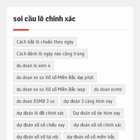
soi cầu lô chính xác
Cách bắt lô chuẩn theo ngày
Cách đánh lô ngày nào cũng trúng
du doan lo xien 4
du doan xo so Xổ số Miền Bắc dại phát
du doan xo so Xổ số Miền Bắc wap
du doan xsmb
du doan XSMB 3 so
dự đoán 3 càng hôm nay
dự đoán lô đề chính xác
Dự đoán số de hôm nay
dự đoán xổ số chiều nay
dự đoán xổ số chính xác
dự đoán xổ số hà nội
dự đoán xổ số miền bắc