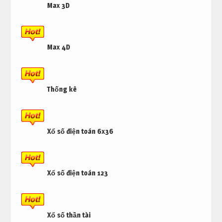
Max 3D
Max 4D
Thống kê
Xổ số điện toán 6x36
Xổ số điện toán 123
Xổ số thần tài