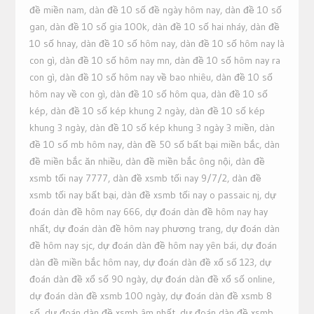
đề miền nam
,
dàn đề 10 số đề ngày hôm nay
,
dàn đề 10 số
gan
,
dàn đề 10 số gia 100k
,
dàn đề 10 số hai nháy
,
dàn đề
10 số hnay
,
dàn đề 10 số hôm nay
,
dàn đề 10 số hôm nay là
con gì
,
dàn đề 10 số hôm nay mn
,
dàn đề 10 số hôm nay ra
con gì
,
dàn đề 10 số hôm nay về bao nhiêu
,
dàn đề 10 số
hôm nay về con gì
,
dàn đề 10 số hôm qua
,
dàn đề 10 số
kép
,
dàn đề 10 số kép khung 2 ngày
,
dàn đề 10 số kép
khung 3 ngày
,
dàn đề 10 số kép khung 3 ngày 3 miền
,
dàn
đề 10 số mb hôm nay
,
dàn đề 50 số bất bại miền bắc
,
dàn
đề miền bắc ăn nhiều
,
dàn đề miền bắc ông nội
,
dàn đề
xsmb tối nay 7777
,
dàn đề xsmb tối nay 9/7/2
,
dàn đề
xsmb tối nay bất bại
,
dàn đề xsmb tối nay o passaic nj
,
dự
đoán dàn đề hôm nay 666
,
dự đoán dàn đề hôm nay hay
nhất
,
dự đoán dàn đề hôm nay phương trang
,
dự đoán dàn
đề hôm nay sjc
,
dự đoán dàn đề hôm nay yên bái
,
dự đoán
dàn đề miền bắc hôm nay
,
dự đoán dàn đề xổ số 123
,
dự
đoán dàn đề xổ số 90 ngày
,
dự đoán dàn đề xổ số online
,
dự đoán dàn đề xsmb 100 ngày
,
dự đoán dàn đề xsmb 8
số
,
dự đoán dàn đề xsmb âm nhất
,
dự đoán dàn đề xsmb