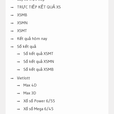
TRỰC TIẾP KẾT QUẢ XS
XSMB
XSMN
XSMT
Kết quả hôm nay
Sổ kết quả
Sổ kết quả XSMT
Sổ kết quả XSMN
Sổ kết quả XSMB
Vietlott
Max 4D
Max 3D
Xổ số Power 6/55
Xổ số Mega 6/45