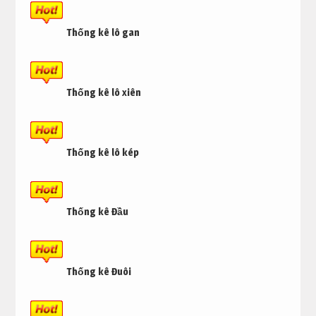
Thống kê lô gan
Thống kê lô xiên
Thống kê lô kép
Thống kê Đầu
Thống kê Đuôi