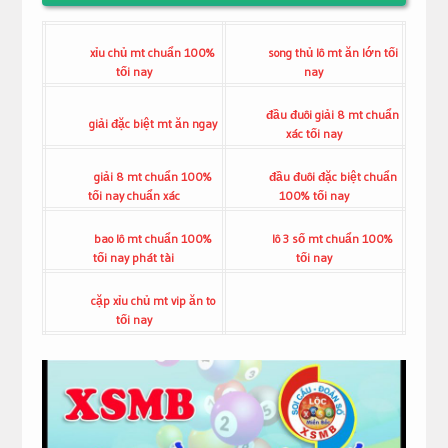
xỉu chủ mt chuẩn 100%
song thủ lô mt ăn lớn tối
tối nay
nay
đầu đuôi giải 8 mt chuẩn
giải đặc biệt mt ăn ngay
xác tối nay
giải 8 mt chuẩn 100%
đầu đuôi đặc biệt chuẩn
tối nay chuẩn xác
100% tối nay
bao lô mt chuẩn 100%
lô 3 số mt chuẩn 100%
tối nay phát tài
tối nay
cặp xỉu chủ mt vip ăn to
tối nay