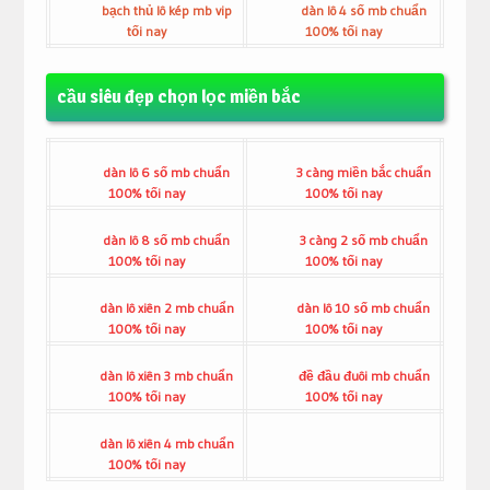
bạch thủ lô kép mb vip
dàn lô 4 số mb chuẩn
tối nay
100% tối nay
cầu siêu đẹp chọn lọc miền bắc
dàn lô 6 số mb chuẩn
3 càng miền bắc chuẩn
100% tối nay
100% tối nay
dàn lô 8 số mb chuẩn
3 càng 2 số mb chuẩn
100% tối nay
100% tối nay
dàn lô xiên 2 mb chuẩn
dàn lô 10 số mb chuẩn
100% tối nay
100% tối nay
dàn lô xiên 3 mb chuẩn
đề đầu đuôi mb chuẩn
100% tối nay
100% tối nay
dàn lô xiên 4 mb chuẩn
100% tối nay