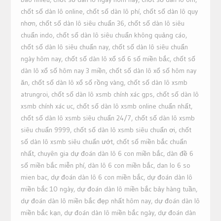
chốt số dàn lô online
,
chốt số dàn lô phí
,
chốt số dàn lô quy
nhơn
,
chốt số dàn lô siêu chuẩn 36
,
chốt số dàn lô siêu
chuẩn indo
,
chốt số dàn lô siêu chuẩn không quảng cáo
,
chốt số dàn lô siêu chuẩn nay
,
chốt số dàn lô siêu chuẩn
ngày hôm nay
,
chốt số dàn lô xổ số 6 số miền bắc
,
chốt số
dàn lô xổ số hôm nay 3 miền
,
chốt số dàn lô xổ số hôm nay
ăn
,
chốt số dàn lô xổ số rồng vàng
,
chốt số dàn lô xsmb
atrungroi
,
chốt số dàn lô xsmb chính xác gps
,
chốt số dàn lô
xsmb chính xác uc
,
chốt số dàn lô xsmb online chuẩn nhất
,
chốt số dàn lô xsmb siêu chuẩn 24/7
,
chốt số dàn lô xsmb
siêu chuẩn 9999
,
chốt số dàn lô xsmb siêu chuẩn ơi
,
chốt
số dàn lô xsmb siêu chuẩn ướt
,
chốt số miền bắc chuẩn
nhất
,
chuyên gia dự đoán dàn lô 6 con miền bắc
,
dàn đề 6
số miền bắc miễn phí
,
dàn lô 6 con miền bắc
,
dan lo 6 so
mien bac
,
dự đoán dàn lô 6 con miền bắc
,
dự đoán dàn lô
miền bắc 10 ngày
,
dự đoán dàn lô miền bắc bảy hàng tuần
,
dự đoán dàn lô miền bắc đẹp nhất hôm nay
,
dự đoán dàn lô
miền bắc kạn
,
dự đoán dàn lô miền bắc ngày
,
dự đoán dàn