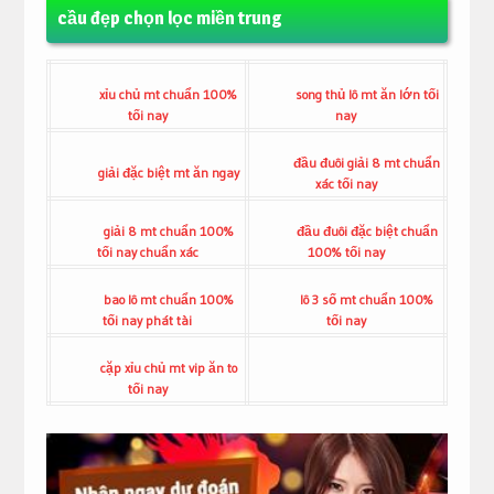
cầu đẹp chọn lọc miền trung
xỉu chủ mt chuẩn 100%
song thủ lô mt ăn lớn tối
tối nay
nay
đầu đuôi giải 8 mt chuẩn
giải đặc biệt mt ăn ngay
xác tối nay
giải 8 mt chuẩn 100%
đầu đuôi đặc biệt chuẩn
tối nay chuẩn xác
100% tối nay
bao lô mt chuẩn 100%
lô 3 số mt chuẩn 100%
tối nay phát tài
tối nay
cặp xỉu chủ mt vip ăn to
tối nay