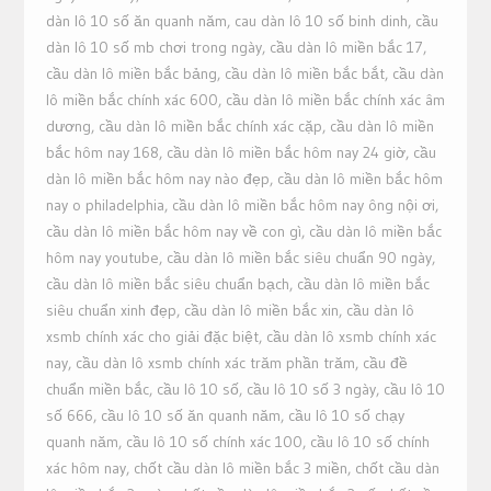
dàn lô 10 số ăn quanh năm
,
cau dàn lô 10 số binh dinh
,
cầu
dàn lô 10 số mb chơi trong ngày
,
cầu dàn lô miền bắc 17
,
cầu dàn lô miền bắc bảng
,
cầu dàn lô miền bắc bắt
,
cầu dàn
lô miền bắc chính xác 600
,
cầu dàn lô miền bắc chính xác âm
dương
,
cầu dàn lô miền bắc chính xác cặp
,
cầu dàn lô miền
bắc hôm nay 168
,
cầu dàn lô miền bắc hôm nay 24 giờ
,
cầu
dàn lô miền bắc hôm nay nào đẹp
,
cầu dàn lô miền bắc hôm
nay o philadelphia
,
cầu dàn lô miền bắc hôm nay ông nội ơi
,
cầu dàn lô miền bắc hôm nay về con gì
,
cầu dàn lô miền bắc
hôm nay youtube
,
cầu dàn lô miền bắc siêu chuẩn 90 ngày
,
cầu dàn lô miền bắc siêu chuẩn bạch
,
cầu dàn lô miền bắc
siêu chuẩn xinh đẹp
,
cầu dàn lô miền bắc xin
,
cầu dàn lô
xsmb chính xác cho giải đặc biệt
,
cầu dàn lô xsmb chính xác
nay
,
cầu dàn lô xsmb chính xác trăm phần trăm
,
cầu đề
chuẩn miền bắc
,
cầu lô 10 số
,
cầu lô 10 số 3 ngày
,
cầu lô 10
số 666
,
cầu lô 10 số ăn quanh năm
,
cầu lô 10 số chạy
quanh năm
,
cầu lô 10 số chính xác 100
,
cầu lô 10 số chính
xác hôm nay
,
chốt cầu dàn lô miền bắc 3 miền
,
chốt cầu dàn