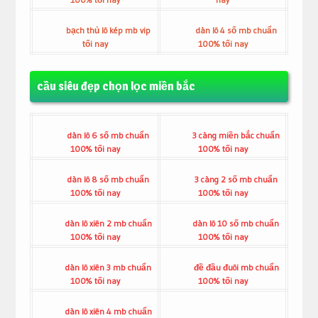
bạch thủ lô kép mb vip
dàn lô 4 số mb chuẩn
tối nay
100% tối nay
cầu siêu đẹp chọn lọc miền bắc
dàn lô 6 số mb chuẩn
3 càng miền bắc chuẩn
100% tối nay
100% tối nay
dàn lô 8 số mb chuẩn
3 càng 2 số mb chuẩn
100% tối nay
100% tối nay
dàn lô xiên 2 mb chuẩn
dàn lô 10 số mb chuẩn
100% tối nay
100% tối nay
dàn lô xiên 3 mb chuẩn
đề đầu đuôi mb chuẩn
100% tối nay
100% tối nay
dàn lô xiên 4 mb chuẩn