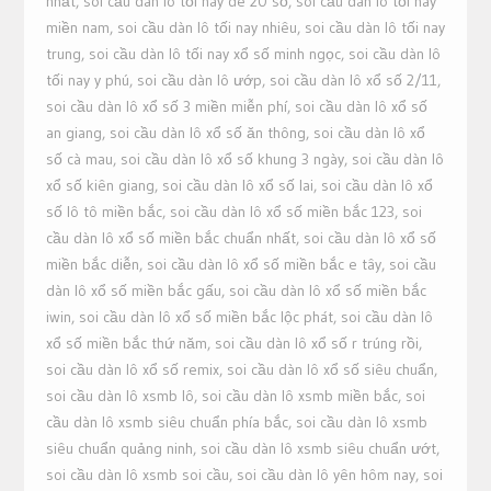
nhất
,
soi cầu dàn lô tối nay de 20 số
,
soi cầu dàn lô tối nay
miền nam
,
soi cầu dàn lô tối nay nhiêu
,
soi cầu dàn lô tối nay
trung
,
soi cầu dàn lô tối nay xổ số minh ngọc
,
soi cầu dàn lô
tối nay y phú
,
soi cầu dàn lô ướp
,
soi cầu dàn lô xổ số 2/11
,
soi cầu dàn lô xổ số 3 miền miễn phí
,
soi cầu dàn lô xổ số
an giang
,
soi cầu dàn lô xổ số ăn thông
,
soi cầu dàn lô xổ
số cà mau
,
soi cầu dàn lô xổ số khung 3 ngày
,
soi cầu dàn lô
xổ số kiên giang
,
soi cầu dàn lô xổ số lai
,
soi cầu dàn lô xổ
số lô tô miền bắc
,
soi cầu dàn lô xổ số miền bắc 123
,
soi
cầu dàn lô xổ số miền bắc chuẩn nhất
,
soi cầu dàn lô xổ số
miền bắc diễn
,
soi cầu dàn lô xổ số miền bắc e tây
,
soi cầu
dàn lô xổ số miền bắc gấu
,
soi cầu dàn lô xổ số miền bắc
iwin
,
soi cầu dàn lô xổ số miền bắc lộc phát
,
soi cầu dàn lô
xổ số miền bắc thứ năm
,
soi cầu dàn lô xổ số r trúng rồi
,
soi cầu dàn lô xổ số remix
,
soi cầu dàn lô xổ số siêu chuẩn
,
soi cầu dàn lô xsmb lô
,
soi cầu dàn lô xsmb miền bắc
,
soi
cầu dàn lô xsmb siêu chuẩn phía bắc
,
soi cầu dàn lô xsmb
siêu chuẩn quảng ninh
,
soi cầu dàn lô xsmb siêu chuẩn ướt
,
soi cầu dàn lô xsmb soi cầu
,
soi cầu dàn lô yên hôm nay
,
soi