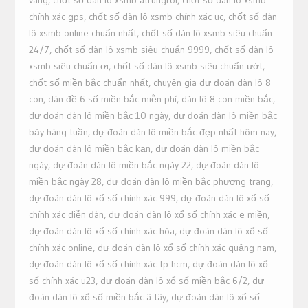
chính xác gps
,
chốt số dàn lô xsmb chính xác uc
,
chốt số dàn
lô xsmb online chuẩn nhất
,
chốt số dàn lô xsmb siêu chuẩn
24/7
,
chốt số dàn lô xsmb siêu chuẩn 9999
,
chốt số dàn lô
xsmb siêu chuẩn ơi
,
chốt số dàn lô xsmb siêu chuẩn ướt
,
chốt số miền bắc chuẩn nhất
,
chuyên gia dự đoán dàn lô 8
con
,
dàn đề 6 số miền bắc miễn phí
,
dàn lô 8 con miền bắc
,
dự đoán dàn lô miền bắc 10 ngày
,
dự đoán dàn lô miền bắc
bảy hàng tuần
,
dự đoán dàn lô miền bắc đẹp nhất hôm nay
,
dự đoán dàn lô miền bắc kạn
,
dự đoán dàn lô miền bắc
ngày
,
dự đoán dàn lô miền bắc ngày 22
,
dự đoán dàn lô
miền bắc ngày 28
,
dự đoán dàn lô miền bắc phương trang
,
dự đoán dàn lô xổ số chính xác 999
,
dự đoán dàn lô xổ số
chính xác diễn đàn
,
dự đoán dàn lô xổ số chính xác e miền
,
dự đoán dàn lô xổ số chính xác hòa
,
dự đoán dàn lô xổ số
chính xác online
,
dự đoán dàn lô xổ số chính xác quảng nam
,
dự đoán dàn lô xổ số chính xác tp hcm
,
dự đoán dàn lô xổ
số chính xác u23
,
dự đoán dàn lô xổ số miền bắc 6/2
,
dự
đoán dàn lô xổ số miền bắc â tây
,
dự đoán dàn lô xổ số