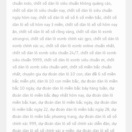
chuẩn indo
,
chốt số dàn lô siêu chuẩn không quảng cáo
,
chốt số dàn lô siêu chuẩn nay
,
chốt số dàn lô siêu chuẩn
ngày hôm nay
,
chốt số dàn lô xổ số 6 số miền bắc
,
chốt số
dàn lô xổ số hôm nay 3 miền
,
chốt số dàn lô xổ số hôm nay
ăn
,
chốt số dàn lô xổ số rồng vàng
,
chốt số dàn lô xsmb
atrungroi
,
chốt số dàn lô xsmb chính xác gps
,
chốt số dàn lô
xsmb chính xác uc
,
chốt số dàn lô xsmb online chuẩn nhất
,
chốt số dàn lô xsmb siêu chuẩn 24/7
,
chốt số dàn lô xsmb
siêu chuẩn 9999
,
chốt số dàn lô xsmb siêu chuẩn ơi
,
chốt
số dàn lô xsmb siêu chuẩn ướt
,
chốt số miền bắc chuẩn
nhất
,
chuyên gia dự đoán dàn lô 10 con
,
dàn đề 6 số miền
bắc miễn phí
,
dàn lô 10 con miền bắc
,
dự đoán dàn lô miền
bắc 10 ngày
,
dự đoán dàn lô miền bắc bảy hàng tuần
,
dự
đoán dàn lô miền bắc đẹp nhất hôm nay
,
dự đoán dàn lô
miền bắc kạn
,
dự đoán dàn lô miền bắc ngày
,
dự đoán dàn
lô miền bắc ngày 22
,
dự đoán dàn lô miền bắc ngày 28
,
dự
đoán dàn lô miền bắc phương trang
,
dự đoán dàn lô xổ số
chính xác 999
,
dự đoán dàn lô xổ số chính xác diễn đàn
,
dự
đoán dàn lô xổ số chính xác e miền
,
dự đoán dàn lô xổ số