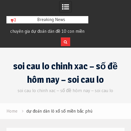
Breaking News
ền
chuyên gia dự đoán lô xiên 2 miền bắc
chuyên gia dự đoán
bắ
Skip
to
soi cau lo chinh xac – số đề
content
hôm nay – soi cau lo
soi cau lo chinh xac – số đề hôm nay – soi cau lo
Home
dự đoán dàn lô xổ số miền bắc phú