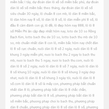
miền bắc l tây
,
dự đoán dàn lô xổ số miền bắc phú
,
dự đoán
dàn lô xổ số miền bắc theo tháng
,
dự đoán dàn lô xổ số
siêu chuẩn 30 ngày
,
lô chuẩn 8 con mb
,
lô dàn 8 miền bắc
,
lô dàn hôm nay 8 số
,
lô dàn lô 8 số
,
lô dàn miễn phí 8 số
,
lô
đầu 8 câm đánh con gì
,
lô đề
,
lô đẹp hôm nay 888
,
lô lô 8
số Miễn Phí ăn cặp đẹp nhất hôm nay
,
loto de 10 so Rồng
Bạch Kim
,
lotto bach thu de 10 so
,
lotto bach thu mb de 10
so
,
mb chuẩn nhất dàn 8 con lô
,
miền bắc hôm nay chốt đàn
lô 8 số cực chuẩn
,
nuôi dàn lô 8 số 2 ngày
,
nuôi dàn lô 8 số
khung 3 ngày miễn phí
,
nuoi lo bach thu 2 ngay lo bach thu
mb
,
nuoi lo bach thu 5 ngay
,
nuoi lo bach thu.com
,
nuôi lô
dàn lô 8 số 2 ngày
,
nuôi lô dàn lô 8 số 7 ngày
,
nuôi lô dàn lô
8 số khung 10 ngày
,
nuôi lô dàn lô 8 số khung 3 ngày dep
nhat
,
nuôi lô dàn lô 8 số khung 3 ngày tôi
,
nuôi lô dàn lô 8
số.com lô dàn lô 8 số là mấy con
,
phương pháp bắt chuẩn
nhất dàn 8 lô
,
phương pháp bắt dàn lô 8 chắc chắn
,
phương pháp bắt dàn lô 8 số
,
phương pháp bắt dàn lô 8
số miền bắc
,
phuong phap choi lo bach thu
,
phương pháp
dàn 8 chuẩn
,
phương pháp dàn lô 8 số dàn lô 8 số
,
phương