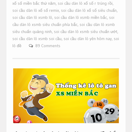
xổ số miền bắc thứ năm
,
soi cầu dàn lô xổ số r trúng rồi
,
soi cầu dàn lô xổ số remix
,
soi cầu dàn lô xổ số siêu chuẩn
,
soi cầu dàn lô xsmb lô
,
soi cầu dàn lô xsmb miền bắc
,
soi
cầu dàn lô xsmb siêu chuẩn phía bắc
,
soi cầu dàn lô xsmb
siêu chuẩn quảng ninh
,
soi cầu dàn lô xsmb siêu chuẩn ướt
,
soi cầu dàn lô xsmb soi cầu
,
soi cầu dàn lô yên hôm nay
,
soi
lô đề
89 Comments