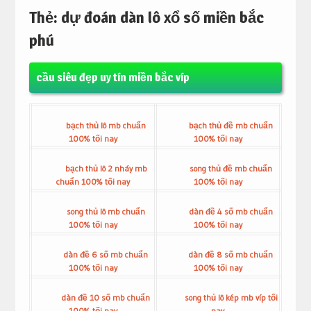
Thẻ:
dự đoán dàn lô xổ số miền bắc
phú
cầu siêu đẹp uy tín miền bắc víp
bạch thủ lô mb chuẩn
bạch thủ đề mb chuẩn
100% tối nay
100% tối nay
bạch thủ lô 2 nháy mb
song thủ đề mb chuẩn
chuẩn 100% tối nay
100% tối nay
song thủ lô mb chuẩn
dàn đề 4 số mb chuẩn
100% tối nay
100% tối nay
dàn đề 6 số mb chuẩn
dàn đề 8 số mb chuẩn
100% tối nay
100% tối nay
dàn đề 10 số mb chuẩn
song thủ lô kép mb víp tối
100% tối nay
nay