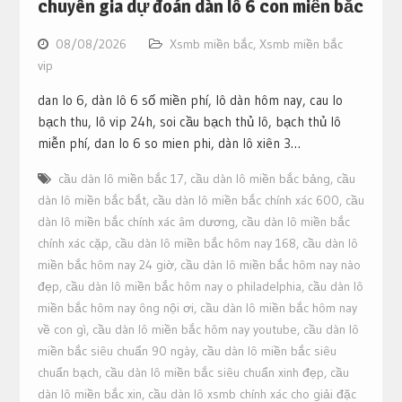
chuyên gia dự đoán dàn lô 6 con miền bắc
08/08/2026
Xsmb miền bắc
,
Xsmb miền bắc
vip
dan lo 6, dàn lô 6 số miền phí, lô dàn hôm nay, cau lo
bạch thu, lô vip 24h, soi cầu bạch thủ lô, bạch thủ lô
miễn phí, dan lo 6 so mien phi, dàn lô xiên 3…
cầu dàn lô miền bắc 17
,
cầu dàn lô miền bắc bảng
,
cầu
dàn lô miền bắc bắt
,
cầu dàn lô miền bắc chính xác 600
,
cầu
dàn lô miền bắc chính xác âm dương
,
cầu dàn lô miền bắc
chính xác cặp
,
cầu dàn lô miền bắc hôm nay 168
,
cầu dàn lô
miền bắc hôm nay 24 giờ
,
cầu dàn lô miền bắc hôm nay nào
đẹp
,
cầu dàn lô miền bắc hôm nay o philadelphia
,
cầu dàn lô
miền bắc hôm nay ông nội ơi
,
cầu dàn lô miền bắc hôm nay
về con gì
,
cầu dàn lô miền bắc hôm nay youtube
,
cầu dàn lô
miền bắc siêu chuẩn 90 ngày
,
cầu dàn lô miền bắc siêu
chuẩn bạch
,
cầu dàn lô miền bắc siêu chuẩn xinh đẹp
,
cầu
dàn lô miền bắc xin
,
cầu dàn lô xsmb chính xác cho giải đặc