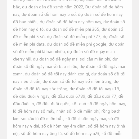
bắc
,
dự đoán dàn đề xsmb năm 2022
,
Dự đoán số de hôm
nay
,
dự đoán số đề hôm nay 5 số
,
dự đoán số đề hôm nay
đổ bao nhiêu
,
dự đoán số đề hôm nay hôm nay
,
dự đoán số
đề hôm nay ô tô
,
dự đoán số đề miễn phí 365
,
dự đoán số
đề miễn phí 5 số
,
dự đoán số đề miễn phí 777
,
dự đoán số
đề miễn phí data
,
dự đoán số đề miễn phí google
,
dự đoán
số đề miễn phí là bao nhiêu
,
dự đoán số đề ngày mai i
cherry hill
,
dự đoán số đề ngày mai soi cầu miễn phí
,
dự
đoán số đề ngày mai về bao nhiều
,
dự đoán số đề ngày mai
xsmn
,
dự đoán số đề tối nay đánh con gì
,
dự đoán số đề tối
nay siêu chuẩn
,
dự đoán số đề tối nay số miền trung
,
dự
đoán số đề tối nay sóc trăng
,
dự đoán số đề tối nay u19
,
đề đầu đuôi 4 ngày
,
đề đầu đuôi 6789
,
đề đầu đuôi 77
,
đề
đầu đuôi ip
,
đề đầu đuôi quên
,
kết quả số đề ngày hôm nay
,
lô đề hôm nay số mấy
,
nhận số lô đề miễn phí
,
rồng bạch
kim soi cầu lô đề miền bắc
,
số đề chuẩn ngày mai
,
số đề
hôm nay 4 đài
,
số đề hôm nay êm đềm
,
số đề hôm nay ở hà
nội
,
số đề hôm nay ông tà
,
số đề hôm nay u23
,
số đề miễn