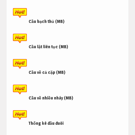
Cầu bạch thủ (MB)
Cầu lật liên tục (MB)
Cầu về cả cặp (MB)
Cầu về nhiều nháy (MB)
Thống kê đầu đuôi