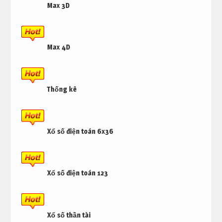
Max 3D
Max 4D
Thống kê
Xổ số điện toán 6x36
Xổ số điện toán 123
Xổ số thần tài