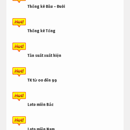
Thống kê Đầu – Đuôi
Thống kê Tổng
Tần suất xuất hiện
TK từ 00 đến 99
Loto miền Bắc
Loto miền Nam