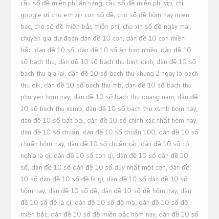
cầu số đề miễn phí ăn sáng
,
cầu số đề miễn phí vip
,
chị
google ơi cho em xin con số đề
,
cho số đề hôm nay mien
bac
,
cho số đề miền bắc miễn phí
,
cho xin số đề ngày mai
,
chuyên gia dự đoán dàn đề 10 con
,
dàn đề 10 con miền
bắc
,
dàn đề 10 số
,
dàn đề 10 số ăn bao nhiêu
,
dàn đề 10
số bach thu
,
dàn đề 10 số bach thu binh dinh
,
dàn đề 10 số
bach thu gia lai
,
dàn đề 10 số bach thu khung 2 ngay lo bach
thu dlk
,
dàn đề 10 số bach thu mb
,
dàn đề 10 số bach thu
phu yen hom nay
,
dàn đề 10 số bach thu quang nam
,
dàn đề
10 số bach thu xsmb
,
dàn đề 10 số bach thu xsmb hom nay
,
dàn đề 10 số bất bại
,
dàn đề 10 số chính xác nhất hôm nay
,
dàn đề 10 số chuẩn
,
dàn đề 10 số chuẩn 100
,
dàn đề 10 số
chuẩn hôm nay
,
dàn đề 10 số chuẩn xác
,
dàn đề 10 số có
nghĩa là gì
,
dàn đề 10 số con gì
,
dàn đề 10 số dàn đề 10
số
,
dàn đề 10 số dàn đề 10 số duy nhất một con
,
dàn đề
10 số dàn đề 10 số đề là gì
,
dàn đề 10 số dàn đề 10 số
hôm nay
,
dàn đề 10 số đề
,
dàn đề 10 số đề hôm nay
,
dàn
đề 10 số đề là gì
,
dàn đề 10 số đề mb
,
dàn đề 10 số đề
miền bắc
,
dàn đề 10 số đề miền bắc hôm nay
,
dàn đề 10 số