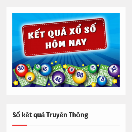
Sổ kết quả Truyền Thống