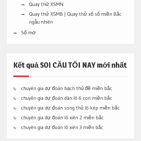
Quay thử XSMN
Quay thử XSMB | Quay thử xổ số miền Bắc
ngẫu nhiên
Sổ mơ
Kết quả SOI CẦU TỐI NAY mới nhất
chuyên gia dự đoán bạch thủ đề miền bắc
chuyên gia dự đoán dàn lô 6 con miền bắc
chuyên gia dự đoán song thủ lô kép miền bắc
chuyên gia dự đoán lô xiên 2 miền bắc
chuyên gia dự đoán lô xiên 3 miền bắc