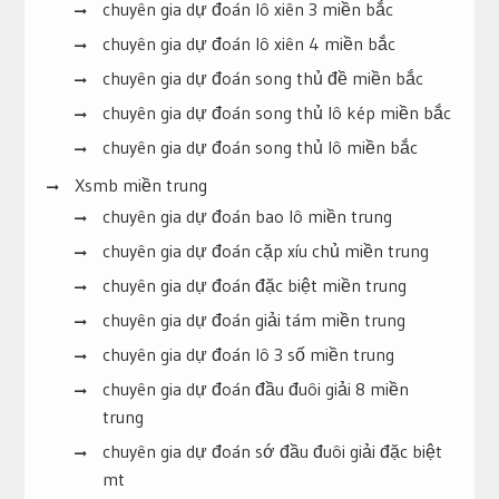
chuyên gia dự đoán lô xiên 3 miền bắc
chuyên gia dự đoán lô xiên 4 miền bắc
chuyên gia dự đoán song thủ đề miền bắc
chuyên gia dự đoán song thủ lô kép miền bắc
chuyên gia dự đoán song thủ lô miền bắc
Xsmb miền trung
chuyên gia dự đoán bao lô miền trung
chuyên gia dự đoán cặp xíu chủ miền trung
chuyên gia dự đoán đặc biệt miền trung
chuyên gia dự đoán giải tám miền trung
chuyên gia dự đoán lô 3 số miền trung
chuyên gia dự đoán đầu đuôi giải 8 miền
trung
chuyên gia dự đoán sớ đầu đuôi giải đặc biệt
mt