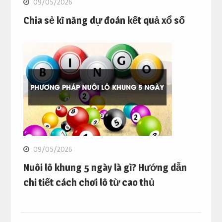
09/05/2026
Chia sẻ kĩ năng dự đoán kết quả xổ số
09/05/2026
Nuôi lô khung 5 ngày là gì? Hướng dẫn
chi tiết cách chơi lô từ cao thủ