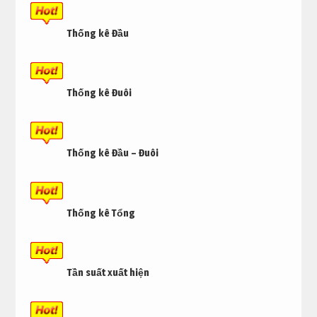
Thống kê Đầu
Thống kê Đuôi
Thống kê Đầu – Đuôi
Thống kê Tổng
Tần suất xuất hiện