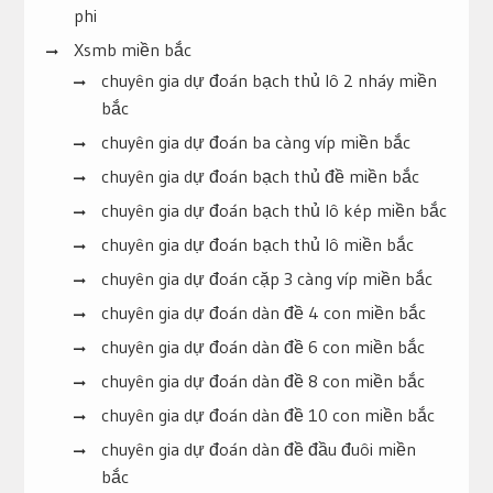
phi
Xsmb miền bắc
chuyên gia dự đoán bạch thủ lô 2 nháy miền
bắc
chuyên gia dự đoán ba càng víp miền bắc
chuyên gia dự đoán bạch thủ đề miền bắc
chuyên gia dự đoán bạch thủ lô kép miền bắc
chuyên gia dự đoán bạch thủ lô miền bắc
chuyên gia dự đoán cặp 3 càng víp miền bắc
chuyên gia dự đoán dàn đề 4 con miền bắc
chuyên gia dự đoán dàn đề 6 con miền bắc
chuyên gia dự đoán dàn đề 8 con miền bắc
chuyên gia dự đoán dàn đề 10 con miền bắc
chuyên gia dự đoán dàn đề đầu đuôi miền
bắc