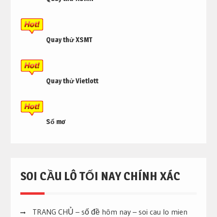
Quay thử XSMT
Quay thử Vietlott
Sổ mơ
SOI CẦU LÔ TỐI NAY CHÍNH XÁC
TRANG CHỦ – số đề hôm nay – soi cau lo mien