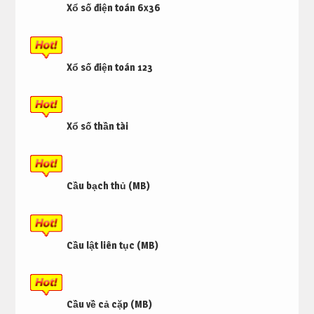
Xổ số điện toán 6x36
Xổ số điện toán 123
Xổ số thần tài
Cầu bạch thủ (MB)
Cầu lật liên tục (MB)
Cầu về cả cặp (MB)