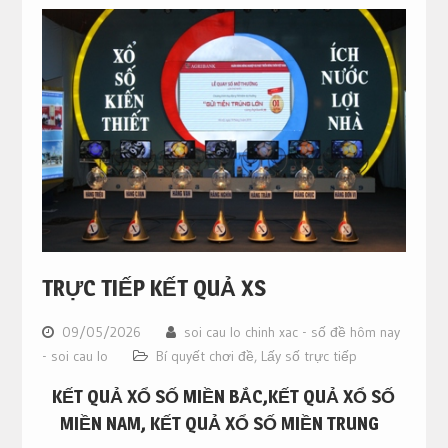
TRỰC TIẾP KẾT QUẢ XS
09/05/2026
soi cau lo chinh xac - số đề hôm nay
- soi cau lo
Bí quyết chơi đề
,
Lấy số trực tiếp
KẾT QUẢ XỔ SỐ MIỀN BẮC,KẾT QUẢ XỔ SỐ
MIỀN NAM, KẾT QUẢ XỔ SỐ MIỀN TRUNG