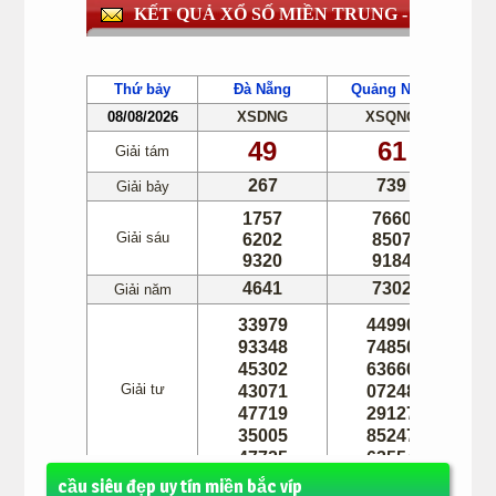
cầu siêu đẹp uy tín miền bắc víp