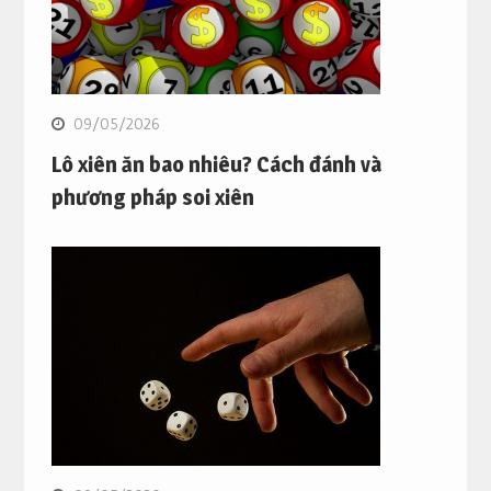
09/05/2026
Lô xiên ăn bao nhiêu? Cách đánh và
phương pháp soi xiên