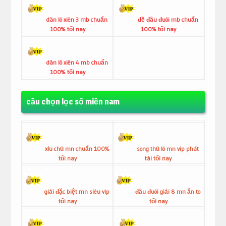
dàn lô xiên 3 mb chuẩn
đề đầu đuôi mb chuẩn
100% tối nay
100% tối nay
dàn lô xiên 4 mb chuẩn
100% tối nay
cầu chọn lọc số miền nam
xỉu chủ mn chuẩn 100%
song thủ lô mn vip phát
tối nay
tài tối nay
giải đặc biệt mn siêu vip
đầu đuôi giải 8 mn ăn to
tối nay
tối nay