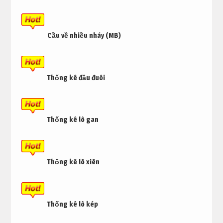
Cầu về nhiều nháy (MB)
Thống kê đầu đuôi
Thống kê lô gan
Thống kê lô xiên
Thống kê lô kép