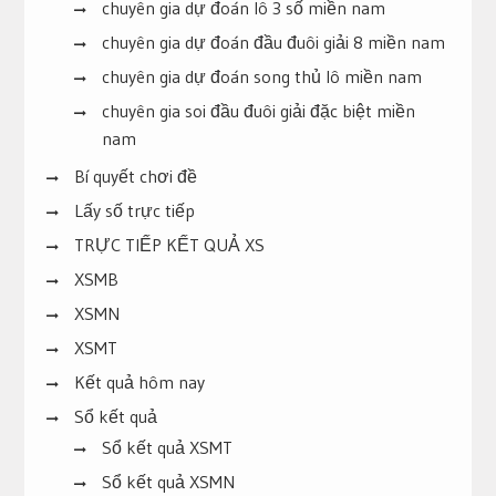
chuyên gia dự đoán lô 3 số miền nam
chuyên gia dự đoán đầu đuôi giải 8 miền nam
chuyên gia dự đoán song thủ lô miền nam
chuyên gia soi đầu đuôi giải đặc biệt miền
nam
Bí quyết chơi đề
Lấy số trực tiếp
TRỰC TIẾP KẾT QUẢ XS
XSMB
XSMN
XSMT
Kết quả hôm nay
Sổ kết quả
Sổ kết quả XSMT
Sổ kết quả XSMN