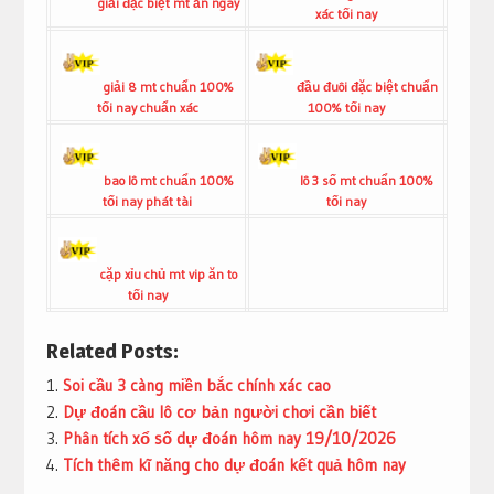
giải đặc biệt mt ăn ngay
xác tối nay
giải 8 mt chuẩn 100%
đầu đuôi đặc biệt chuẩn
tối nay chuẩn xác
100% tối nay
bao lô mt chuẩn 100%
lô 3 số mt chuẩn 100%
tối nay phát tài
tối nay
cặp xỉu chủ mt vip ăn to
tối nay
Related Posts:
Soi cầu 3 càng miền bắc chính xác cao
Dự đoán cầu lô cơ bản người chơi cần biết
Phân tích xổ số dự đoán hôm nay 19/10/2026
Tích thêm kĩ năng cho dự đoán kết quả hôm nay