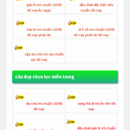
giải 8 mn chuẩn 100%
đầu đuôi đặc biệt siêu
tối nay ăn ngay
chuẩn tối nay
bao lô mn chuẩn 100%
lô 3 số mn chuẩn 100%
tối nay phát tài
tối nay phát tài tối nay
cặp xỉu chủ mn vip chuẩn
xác tối nay
cầu đẹp chọn lọc miền trung
xỉu chủ mt chuẩn 100%
song thủ lô mt ăn lớn tối
tối nay
nay
đầu đuôi giải 8 mt chuẩn