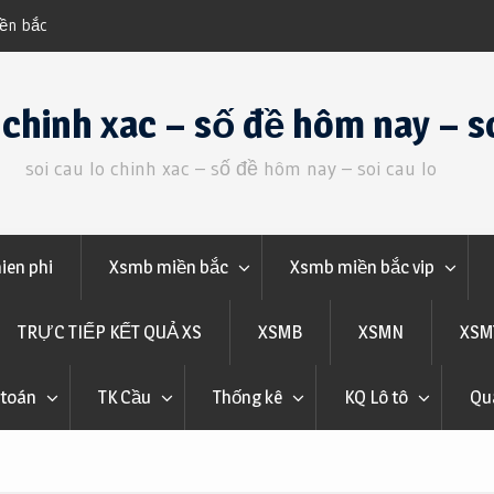
iền bắc
chuyên gia dự đoán bạch thủ lô miền bắc
o chinh xac – số đề hôm nay – so
soi cau lo chinh xac – số đề hôm nay – soi cau lo
ien phi
Xsmb miền bắc
Xsmb miền bắc vip
TRỰC TIẾP KẾT QUẢ XS
XSMB
XSMN
XSM
 toán
TK Cầu
Thống kê
KQ Lô tô
Qu