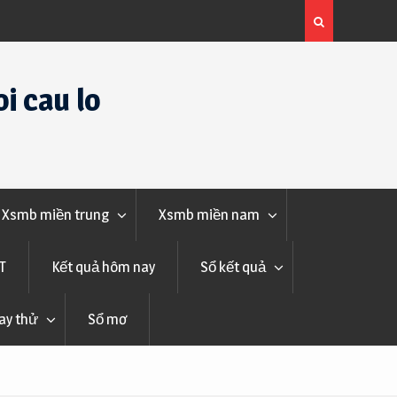
chuyên gia dự đoán dàn lô 10 con miền bắc
i cau lo
Xsmb miền trung
Xsmb miền nam
T
Kết quả hôm nay
Sổ kết quả
ay thử
Sổ mơ