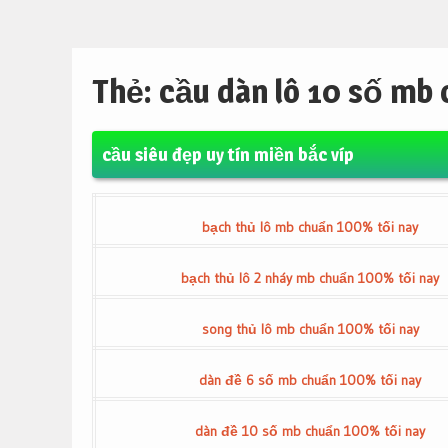
Thẻ:
cầu dàn lô 10 số mb 
cầu siêu đẹp uy tín miền bắc víp
bạch thủ lô mb chuẩn 100% tối nay
bạch thủ lô 2 nháy mb chuẩn 100% tối nay
song thủ lô mb chuẩn 100% tối nay
dàn đề 6 số mb chuẩn 100% tối nay
dàn đề 10 số mb chuẩn 100% tối nay