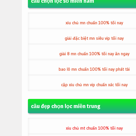
cầu chọn lọc số miền nam
xỉu chủ mn chuẩn 100% tối nay
giải đặc biệt mn siêu vip tối nay
giải 8 mn chuẩn 100% tối nay ăn ngay
bao lô mn chuẩn 100% tối nay phát tài
cặp xỉu chủ mn vip chuẩn xác tối nay
cầu đẹp chọn lọc miền trung
xỉu chủ mt chuẩn 100% tối nay