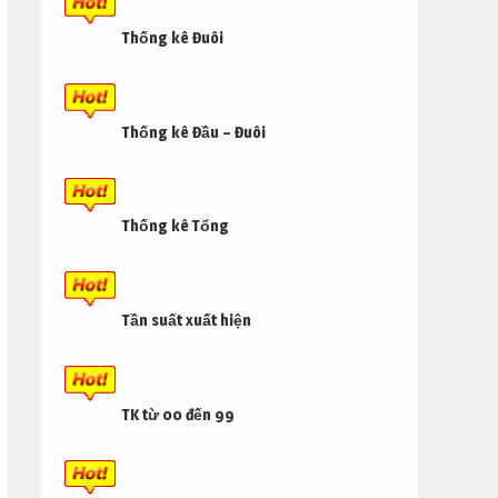
Thống kê Đuôi
Thống kê Đầu – Đuôi
Thống kê Tổng
Tần suất xuất hiện
TK từ 00 đến 99