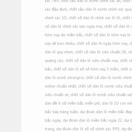
xác 789
,
chốt cầu dàn lô xsmb chính xác an
,
chốt 
xác đầu đuôi
,
chốt cầu dàn lô xsmb chính xác quá
chính xác 50
,
chốt số dàn lô chính xác lô tô
,
chốt 
số dàn lô chính xác vào ngày mai
,
chốt số dàn lô
hôm nay de miền bắc
,
chốt số dàn lô hôm nay là 
nay về bao nhiêu
,
chốt số dàn lô ngày hôm nay
,
c
dàn lô quy nhơn
,
chốt số dàn lô siêu chuẩn 36
,
ch
quảng cáo
,
chốt số dàn lô siêu chuẩn nay
,
chốt s
bắc
,
chốt số dàn lô xổ số hôm nay 3 miền
,
chốt s
dàn lô xsmb atrungroi
,
chốt số dàn lô xsmb chính
online chuẩn nhất
,
chốt số dàn lô xsmb siêu chu
siêu chuẩn ơi
,
chốt số dàn lô xsmb siêu chuẩn ư
dàn đề 6 số miền bắc miễn phí
,
dàn lô 10 con m
bắc bảy hàng tuần
,
dự đoán dàn lô miền bắc đẹ
bắc ngày
,
dự đoán dàn lô miền bắc ngày 22
,
dự đ
trang
,
dự đoán dàn lô xổ số chính xác 999
,
dự đo