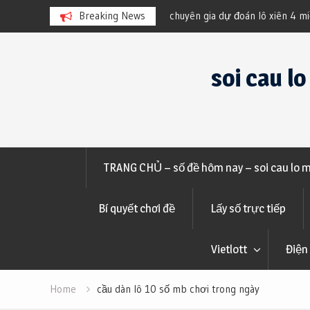
dàn đề 8 con miền bắc
Breaking News
chuyên gia dự đoán lô xiên 4 m
Skip
to
soi cau l
content
TRANG CHỦ – số đề hôm nay – soi cau lo m
Bí quyết chơi đề
Lấy số trực tiếp
Vietlott
Điện
Home
cầu dàn lô 10 số mb chơi trong ngày