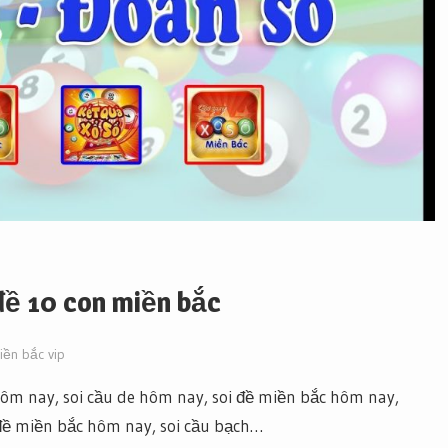
đề 10 con miền bắc
ền bắc vip
hôm nay, soi cầu de hôm nay, soi đề miền bắc hôm nay,
đề miền bắc hôm nay, soi cầu bạch…