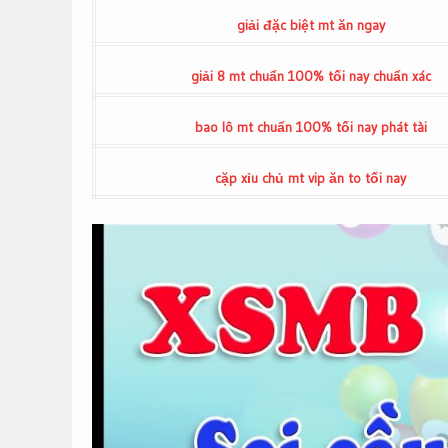
giải đặc biệt mt ăn ngay
giải 8 mt chuẩn 100% tối nay chuẩn xác
bao lô mt chuẩn 100% tối nay phát tài
cặp xỉu chủ mt vip ăn to tối nay