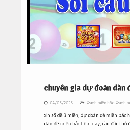
chuyên gia dự đoán dàn 
04/06/2026
Xsmb miền bắc
,
Xsmb mi
xin số đề 3 miền, dự đoán đề miền bắc 
dàn đề miền bắc hôm nay, cầu độc thủ 