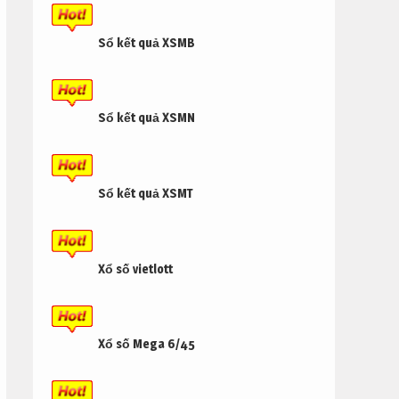
Sổ kết quả XSMB
Sổ kết quả XSMN
Sổ kết quả XSMT
Xổ số vietlott
Xổ số Mega 6/45