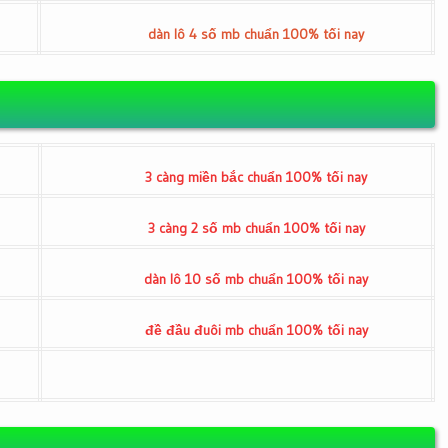
dàn lô 4 số mb chuẩn 100% tối nay
3 càng miền bắc chuẩn 100% tối nay
3 càng 2 số mb chuẩn 100% tối nay
dàn lô 10 số mb chuẩn 100% tối nay
đề đầu đuôi mb chuẩn 100% tối nay