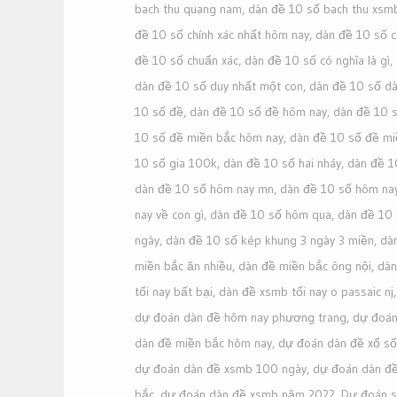
bach thu quang nam
,
dàn đề 10 số bach thu xsm
đề 10 số chính xác nhất hôm nay
,
dàn đề 10 số 
đề 10 số chuẩn xác
,
dàn đề 10 số có nghĩa là gì
,
dàn đề 10 số duy nhất một con
,
dàn đề 10 số dà
10 số đề
,
dàn đề 10 số đề hôm nay
,
dàn đề 10 s
10 số đề miền bắc hôm nay
,
dàn đề 10 số đề m
10 số gia 100k
,
dàn đề 10 số hai nháy
,
dàn đề 1
dàn đề 10 số hôm nay mn
,
dàn đề 10 số hôm nay
nay về con gì
,
dàn đề 10 số hôm qua
,
dàn đề 10
ngày
,
dàn đề 10 số kép khung 3 ngày 3 miền
,
dà
miền bắc ăn nhiều
,
dàn đề miền bắc ông nội
,
dàn
tối nay bất bại
,
dàn đề xsmb tối nay o passaic nj
dự đoán dàn đề hôm nay phương trang
,
dự đoán
dàn đề miền bắc hôm nay
,
dự đoán dàn đề xổ số
dự đoán dàn đề xsmb 100 ngày
,
dự đoán dàn đ
bắc
,
dự đoán dàn đề xsmb năm 2022
,
Dự đoán s