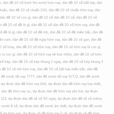
b
,
dàn đề 10 số bach thu xsmb hom nay
,
dàn đề 10 số bất bại
,
dàn
chuẩn
,
dàn đề 10 số chuẩn 100
,
dàn đề 10 số chuẩn hôm nay
,
dàn
dàn đề 10 số con gì
,
dàn đề 10 số dàn đề 10 số
,
dàn đề 10 số
n đề 10 số đề là gì
,
dàn đề 10 số dàn đề 10 số hôm nay
,
dàn đề
ố đề là gì
,
dàn đề 10 số đề mb
,
dàn đề 10 số đề miền bắc
,
dàn đề
iền nam
,
dàn đề 10 số đề ngày hôm nay
,
dàn đề 10 số gan
,
dàn đề
0 số hnay
,
dàn đề 10 số hôm nay
,
dàn đề 10 số hôm nay là con gì
,
 ra con gì
,
dàn đề 10 số hôm nay về bao nhiêu
,
dàn đề 10 số hôm
 số kép
,
dàn đề 10 số kép khung 2 ngày
,
dàn đề 10 số kép khung 3
n đề 10 số mb hôm nay
,
dàn đề 50 số bất bại miền bắc
,
dàn đề
 đề xsmb tối nay 7777
,
dàn đề xsmb tối nay 9/7/2
,
dàn đề xsmb
,
dự đoán dàn đề hôm nay 666
,
dự đoán dàn đề hôm nay hay nhất
,
 dàn đề hôm nay sjc
,
dự đoán dàn đề hôm nay yên bái
,
dự đoán
 123
,
dự đoán dàn đề xổ số 90 ngày
,
dự đoán dàn đề xổ số online
,
ề xsmb 8 số
,
dự đoán dàn đề xsmb âm nhất
,
dự đoán dàn đề xsmb
ố de hôm nay
,
dự đoán số đề hôm nay 5 số
,
dự đoán số đề hôm