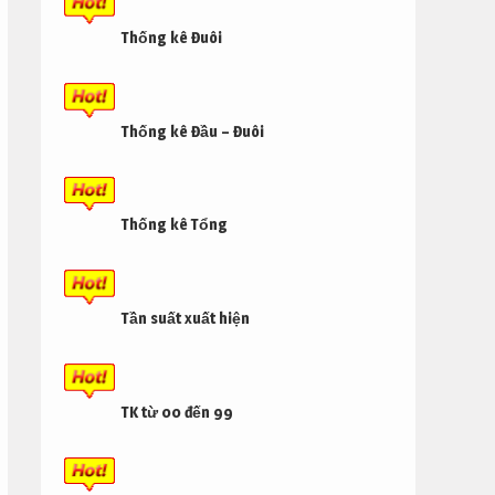
Thống kê Đuôi
Thống kê Đầu – Đuôi
Thống kê Tổng
Tần suất xuất hiện
TK từ 00 đến 99