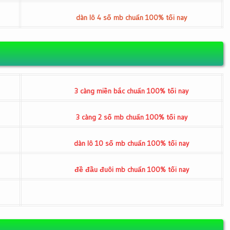
dàn lô 4 số mb chuẩn 100% tối nay
3 càng miền bắc chuẩn 100% tối nay
3 càng 2 số mb chuẩn 100% tối nay
dàn lô 10 số mb chuẩn 100% tối nay
đề đầu đuôi mb chuẩn 100% tối nay