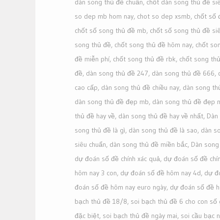
dàn song thủ đề chuẩn
,
chốt dàn song thủ đề si
so dep mb hom nay
,
chot so dep xsmb
,
chốt số 
chốt số song thủ đề mb
,
chốt số song thủ đề si
song thủ đề
,
chốt song thủ đề hôm nay
,
chốt so
đề miễn phí
,
chốt song thủ đề rbk
,
chốt song th
đề
,
dàn song thủ đề 247
,
dàn song thủ đề 666
,
cao cấp
,
dàn song thủ đề chiều nay
,
dàn song th
dàn song thủ đề đẹp mb
,
dàn song thủ đề đẹp 
thủ đề hay về
,
dàn song thủ đề hay về nhất
,
Dàn 
song thủ đề là gì
,
dàn song thủ đề là sao
,
dàn s
siêu chuẩn
,
dàn song thủ đề miền bắc
,
Dàn song 
dự đoán số đề chính xác quả
,
dự đoán số đề chí
hôm nay 3 con
,
dự đoán số đề hôm nay 4d
,
dự đ
đoán số đề hôm nay euro ngày
,
dự đoán số đề h
bạch thủ đề 18/8
,
soi bạch thủ đề 6 cho con số 
đặc biệt
,
soi bạch thủ đề ngày mai
,
soi cầu bạc 