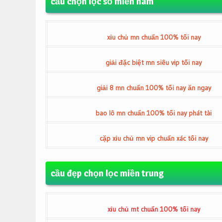
cầu chọn lọc số miền nam
xỉu chủ mn chuẩn 100% tối nay
giải đặc biệt mn siêu vip tối nay
giải 8 mn chuẩn 100% tối nay ăn ngay
bao lô mn chuẩn 100% tối nay phát tài
cặp xỉu chủ mn vip chuẩn xác tối nay
cầu đẹp chọn lọc miền trung
xỉu chủ mt chuẩn 100% tối nay