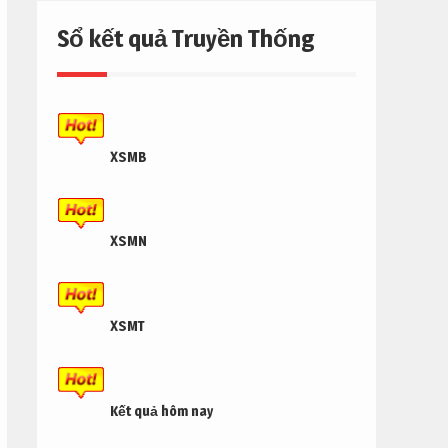
Sổ kết quả Truyền Thống
XSMB
XSMN
XSMT
Kết quả hôm nay