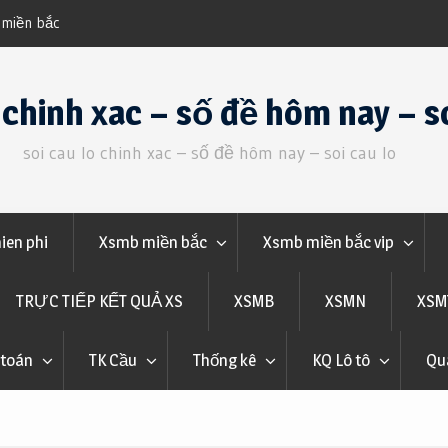
 miền bắc
chuyên gia dự đoán dàn đề 8 con miền bắ
o chinh xac – số đề hôm nay – so
soi cau lo chinh xac – số đề hôm nay – soi cau lo
ien phi
Xsmb miền bắc
Xsmb miền bắc vip
TRỰC TIẾP KẾT QUẢ XS
XSMB
XSMN
XSM
 toán
TK Cầu
Thống kê
KQ Lô tô
Qu