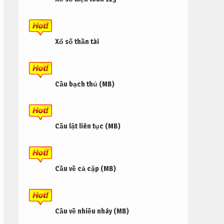
Xổ số thần tài
Cầu bạch thủ (MB)
Cầu lật liên tục (MB)
Cầu về cả cặp (MB)
Cầu về nhiều nháy (MB)