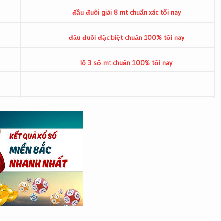
đầu đuôi giải 8 mt chuẩn xác tối nay
đầu đuôi đặc biệt chuẩn 100% tối nay
lô 3 số mt chuẩn 100% tối nay