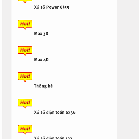
Xổ số Power 6/55
Max 3D
Max 4D
Thống kê
Xổ số điện toán 6x36
Xổ số điện toán 123