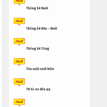
Thống kê Đuôi
Thống kê Đầu – Đuôi
Thống kê Tổng
Tần suất xuất hiện
TK từ 00 đến 99