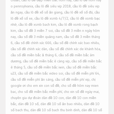
chuẩn
,
cầu lô đề đẹp miền bắc hôm nay
,
cầu lô đề hôm nay
o pennsylvania
,
cầu lô đề siêu vip 2018
,
cầu lô đề siêu vip
ăn ngay
,
cầu lô đề xổ số ăn giang
,
cầu lô đề xổ số đá
,
cầu
lô đề xổ số xe
,
cầu lô đề xsmb 4/7/2
,
cầu lô đề xsmb bạc
nhớ
,
cầu lô đề xsmb bach kim
,
cầu lô đề xsmb rong bạch
kim
,
cầu số đề 3 miền 7 soi
,
cầu số đề 3 miền n ngày hôm
nay
,
cầu số đề 3 miền quảng nam
,
cầu số đề 3 miền tháng
6
,
cầu số đề chính xác 666
,
cầu số đề chính xác bao nhiêu
,
cầu số đề chính xác dàn
,
cầu số đề chính xác de khánh hòa
,
cầu số đề miền bắc ă tháng 6
,
cầu số đề miền bắc âm
dương
,
cầu số đề miền bắc ê càng vip
,
cầu số đề miền bắc
ê tháng 5
,
cầu số đề miền bắc iwin
,
cầu số đề miền bắc
u23
,
cầu số đề miền bắc video soi
,
cầu số đề miễn phí 64
,
cầu số đề miễn phí ăn sáng
,
cầu số đề miễn phí vip
,
chị
google ơi cho em xin con số đề
,
cho số đề hôm nay mien
bac
,
cho số đề miền bắc miễn phí
,
cho xin số đề ngày mai
,
chuyên gia dự đoán dàn đề 10 con
,
dàn đề 10 con miền
bắc
,
dàn đề 10 số
,
dàn đề 10 số ăn bao nhiêu
,
dàn đề 10
số bach thu
,
dàn đề 10 số bach thu binh dinh
,
dàn đề 10 số