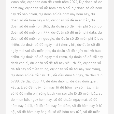
xsmb bắc
,
dự đoán dàn đề xsmb năm 2022
,
Dự đoán số de
hôm nay
,
dự đoán số đề hôm nay 5 số
,
dự đoán số đề hôm
nay đổ bao nhiêu
,
dự đoán số đề hôm nay hôm nay
,
dự
đoán số đề hôm nay ô tô
,
dự đoán số đề miền bắc
,
dự
đoán số đề miễn phí 365
,
dự đoán số đề miễn phí 5 số
,
dự
đoán số đề miễn phí 777
,
dự đoán số đề miễn phí data
,
dự
đoán số đề miễn phí google
,
dự đoán số đề miễn phí là bao
nhiêu
,
dự đoán số đề ngày mai i cherry hill
,
dự đoán số đề
ngày mai soi cầu miễn phí
,
dự đoán số đề ngày mai về bao
nhiều
,
dự đoán số đề ngày mai xsmn
,
dự đoán số đề tối nay
đánh con gì
,
dự đoán số đề tối nay siêu chuẩn
,
dự đoán số
đề tối nay số miền trung
,
dự đoán số đề tối nay sóc trăng
,
dự đoán số đề tối nay u19
,
đề đầu đuôi 4 ngày
,
đề đầu đuôi
6789
,
đề đầu đuôi 77
,
đề đầu đuôi ip
,
đề đầu đuôi quên
,
kết quả số đề ngày hôm nay
,
lô đề hôm nay số mấy
,
nhận
số lô đề miễn phí
,
rồng bạch kim soi cầu lô đề miền bắc
,
so
de mien bắc ngay hom nay
,
số đề chuẩn ngày mai
,
số đề
hôm nay 4 đài
,
số đề hôm nay êm đềm
,
số đề hôm nay ở hà
nội
,
số đề hôm nay ông tà
,
số đề hôm nay u23
,
số đề miễn