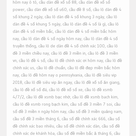
hôm nay ô tô
,
cầu dàn đề xổ số 88
,
cầu dàn đề xổ số
power
,
cầu dàn đề xổ số u60
,
cầu đề 8 số
,
cầu lô dàn đề 4
số khung 2 ngày
,
cầu lô dàn đề 4 số khung 3 ngày
,
cầu lô
dàn đề 4 số khung 5 ngày
,
cầu lô dàn đề 4 số là gì
,
cầu lô
dàn đề 4 số miền bắc
,
cầu lô dàn đề 4 số miền bắc hôm
nay
,
cầu lô dàn đề 4 số ngày hôm nay
,
cầu lô dàn đề 4 số
truyền thống
,
cầu lô de dàn đề 4 số chính xác 100
,
cầu lô
đề 3 miền chiều nay
,
cầu lô đề 3 miền in
,
cầu lô đề 3 miền
vn
,
cầu lô đề 4 số
,
cầu lô đề chính xác ơi hôm nay
,
cầu lô đề
chính xác us
,
cầu lô đề chuẩn
,
cầu lô đề đẹp miền bắc hôm
nay
,
cầu lô đề hôm nay o pennsylvania
,
cầu lô đề siêu vip
2018
,
cầu lô đề siêu vip ăn ngay
,
cầu lô đề xổ số ăn giang
,
cầu lô đề xổ số đá
,
cầu lô đề xổ số xe
,
cầu lô đề xsmb
4/7/2
,
cầu lô đề xsmb bạc nhớ
,
cầu lô đề xsmb bach kim
,
cầu lô đề xsmb rong bạch kim
,
cầu số đề 3 miền 7 soi
,
cầu
số đề 3 miền n ngày hôm nay
,
cầu số đề 3 miền quảng nam
,
cầu số đề 3 miền tháng 6
,
cầu số đề chính xác 666
,
cầu số
đề chính xác bao nhiêu
,
cầu số đề chính xác dàn
,
cầu số đề
chính xác de khánh hòa
,
cầu số đề miền bắc ă tháng 6
,
cầu