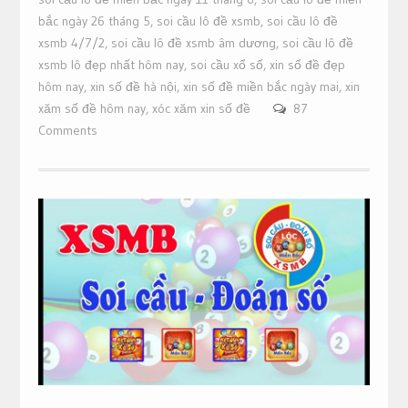
bắc ngày 26 tháng 5
,
soi cầu lô đề xsmb
,
soi cầu lô đề
xsmb 4/7/2
,
soi cầu lô đề xsmb âm dương
,
soi cầu lô đề
xsmb lô đẹp nhất hôm nay
,
soi cầu xổ số
,
xin số đề đẹp
hôm nay
,
xin số đề hà nội
,
xin số đề miền bắc ngày mai
,
xin
xăm số đề hôm nay
,
xóc xăm xin số đề
87
Comments