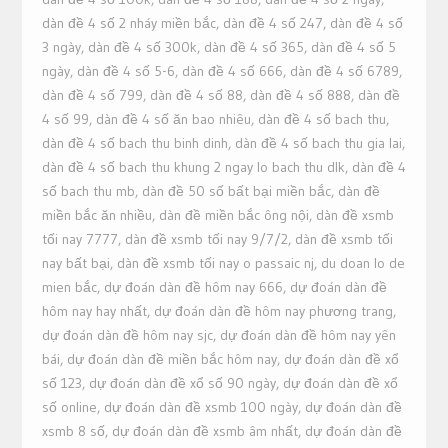
dàn đề 4 số 2 nháy miền bắc
,
dàn đề 4 số 247
,
dàn đề 4 số
3 ngày
,
dàn đề 4 số 300k
,
dàn đề 4 số 365
,
dàn đề 4 số 5
ngày
,
dàn đề 4 số 5-6
,
dàn đề 4 số 666
,
dàn đề 4 số 6789
,
dàn đề 4 số 799
,
dàn đề 4 số 88
,
dàn đề 4 số 888
,
dàn đề
4 số 99
,
dàn đề 4 số ăn bao nhiêu
,
dàn đề 4 số bach thu
,
dàn đề 4 số bach thu binh dinh
,
dàn đề 4 số bach thu gia lai
,
dàn đề 4 số bach thu khung 2 ngay lo bach thu dlk
,
dàn đề 4
số bach thu mb
,
dàn đề 50 số bất bại miền bắc
,
dàn đề
miền bắc ăn nhiều
,
dàn đề miền bắc ông nội
,
dàn đề xsmb
tối nay 7777
,
dàn đề xsmb tối nay 9/7/2
,
dàn đề xsmb tối
nay bất bại
,
dàn đề xsmb tối nay o passaic nj
,
du doan lo de
mien bắc
,
dự đoán dàn đề hôm nay 666
,
dự đoán dàn đề
hôm nay hay nhất
,
dự đoán dàn đề hôm nay phương trang
,
dự đoán dàn đề hôm nay sjc
,
dự đoán dàn đề hôm nay yên
bái
,
dự đoán dàn đề miền bắc hôm nay
,
dự đoán dàn đề xổ
số 123
,
dự đoán dàn đề xổ số 90 ngày
,
dự đoán dàn đề xổ
số online
,
dự đoán dàn đề xsmb 100 ngày
,
dự đoán dàn đề
xsmb 8 số
,
dự đoán dàn đề xsmb âm nhất
,
dự đoán dàn đề