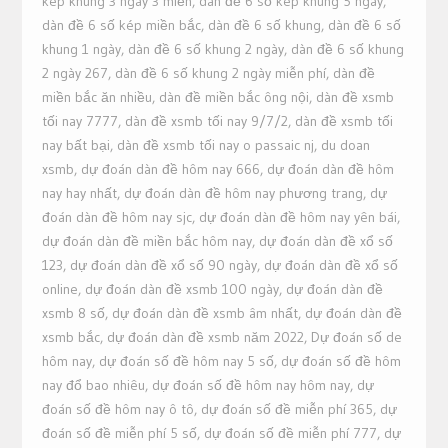
kép khung 3 ngày 3 miền
,
dàn đề 6 số kép khung 5 ngày
,
dàn đề 6 số kép miền bắc
,
dàn đề 6 số khung
,
dàn đề 6 số
khung 1 ngày
,
dàn đề 6 số khung 2 ngày
,
dàn đề 6 số khung
2 ngày 267
,
dàn đề 6 số khung 2 ngày miễn phí
,
dàn đề
miền bắc ăn nhiều
,
dàn đề miền bắc ông nội
,
dàn đề xsmb
tối nay 7777
,
dàn đề xsmb tối nay 9/7/2
,
dàn đề xsmb tối
nay bất bại
,
dàn đề xsmb tối nay o passaic nj
,
du doan
xsmb
,
dự đoán dàn đề hôm nay 666
,
dự đoán dàn đề hôm
nay hay nhất
,
dự đoán dàn đề hôm nay phương trang
,
dự
đoán dàn đề hôm nay sjc
,
dự đoán dàn đề hôm nay yên bái
,
dự đoán dàn đề miền bắc hôm nay
,
dự đoán dàn đề xổ số
123
,
dự đoán dàn đề xổ số 90 ngày
,
dự đoán dàn đề xổ số
online
,
dự đoán dàn đề xsmb 100 ngày
,
dự đoán dàn đề
xsmb 8 số
,
dự đoán dàn đề xsmb âm nhất
,
dự đoán dàn đề
xsmb bắc
,
dự đoán dàn đề xsmb năm 2022
,
Dự đoán số de
hôm nay
,
dự đoán số đề hôm nay 5 số
,
dự đoán số đề hôm
nay đổ bao nhiêu
,
dự đoán số đề hôm nay hôm nay
,
dự
đoán số đề hôm nay ô tô
,
dự đoán số đề miễn phí 365
,
dự
đoán số đề miễn phí 5 số
,
dự đoán số đề miễn phí 777
,
dự