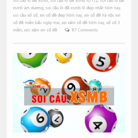
soi cầu lô đề xsmb
,
soi cầu lô đề xsmb 4/7/2
,
soi cầu lô đề
xsmb âm dương
,
soi cầu lô đề xsmb lô đẹp nhất hôm nay
,
soi cầu xổ số
,
xin số đề đẹp hôm nay
,
xin số đề hà nội
,
xin
số đề miền bắc ngày mai
,
xin xăm số đề hôm nay
,
xổ số 3
miền
,
xóc xăm xin số đề
87 Comments