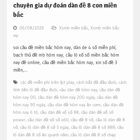
chuyên gia dự đoán dàn đề 8 con miền
bắc
06/08/2026
Xsmb miền bắc
,
Xsmb miền bắc
vip
soi cầu đề miền bắc hôm nay, dàn de 4 số miễn phí,
bạch thủ đề mb hôm nay, cầu lô xổ số miền bắc hôm
nay đề online, cầu đề miền bắc hôm nay, xin số đề 3
miền,…
các đề miễn phí trên fpt play
,
cách bắt đề đầu đuôi
,
cách
tính tiền lô đề đầu đuôi
,
cầu dàn đề hôm nay
,
cầu dàn đề
hôm nay 00
,
cầu dàn đề hôm nay 200 ngày
,
cầu dàn đề
hôm nay 90 ngày
,
cầu dàn đề hôm nay ăn cơm
,
cầu dàn đề
hôm nay ô tô
,
cầu dàn đề xổ số 88
,
cầu dàn đề xổ số
power
,
cầu dàn đề xổ số u60
,
cầu đề 8 số
,
cầu lô dàn đề 8
số
,
cầu lô dàn đề 8 số 3 ngày
,
cầu lô dàn đề 8 số 888
,
cầu
lô dàn đề 8 số ăn quanh năm
,
cầu lô dàn đề 8 số chạy