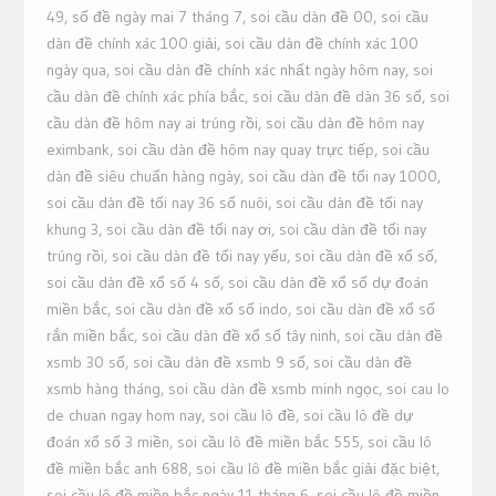
49
,
số đề ngày mai 7 tháng 7
,
soi cầu dàn đề 00
,
soi cầu
dàn đề chính xác 100 giải
,
soi cầu dàn đề chính xác 100
ngày qua
,
soi cầu dàn đề chính xác nhất ngày hôm nay
,
soi
cầu dàn đề chính xác phía bắc
,
soi cầu dàn đề dàn 36 số
,
soi
cầu dàn đề hôm nay ai trúng rồi
,
soi cầu dàn đề hôm nay
eximbank
,
soi cầu dàn đề hôm nay quay trực tiếp
,
soi cầu
dàn đề siêu chuẩn hàng ngày
,
soi cầu dàn đề tối nay 1000
,
soi cầu dàn đề tối nay 36 số nuôi
,
soi cầu dàn đề tối nay
khung 3
,
soi cầu dàn đề tối nay ơi
,
soi cầu dàn đề tối nay
trúng rồi
,
soi cầu dàn đề tối nay yếu
,
soi cầu dàn đề xổ số
,
soi cầu dàn đề xổ số 4 số
,
soi cầu dàn đề xổ số dự đoán
miền bắc
,
soi cầu dàn đề xổ số indo
,
soi cầu dàn đề xổ số
rắn miền bắc
,
soi cầu dàn đề xổ số tây ninh
,
soi cầu dàn đề
xsmb 30 số
,
soi cầu dàn đề xsmb 9 số
,
soi cầu dàn đề
xsmb hàng tháng
,
soi cầu dàn đề xsmb minh ngọc
,
soi cau lo
de chuan ngay hom nay
,
soi cầu lô đề
,
soi cầu lô đề dự
đoán xổ số 3 miền
,
soi cầu lô đề miền bắc 555
,
soi cầu lô
đề miền bắc anh 688
,
soi cầu lô đề miền bắc giải đặc biệt
,
soi cầu lô đề miền bắc ngày 11 tháng 6
,
soi cầu lô đề miền