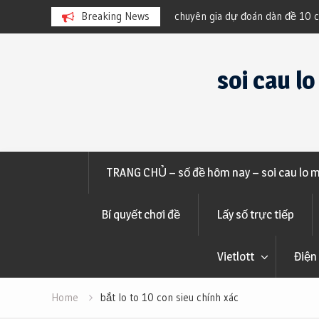
bạch thủ lô miền bắc
Breaking News
chuyên gia dự đoán dàn đề 10 
Skip
to
soi cau l
content
TRANG CHỦ – số đề hôm nay – soi cau lo m
Bí quyết chơi đề
Lấy số trực tiếp
Vietlott
Điện
Home
bắt lo to 10 con sieu chính xác