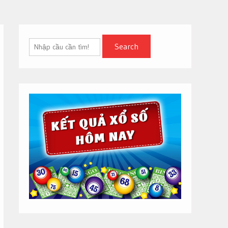
Search