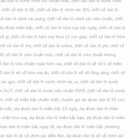
cầu dàn lô xsmb chính xác chuẩn nhất
,
chốt cầu dàn lô xsmb chính
,
chốt số dàn lô 86
,
chốt số dàn lô chính xác 365
,
chốt số dàn lô
số dàn lô chính xác pubg
,
chốt số dàn lô chính xác siêu chuẩn
,
chốt
 dự đoán miền bắc
,
chốt số dàn lô hôm nay bắc ngày
,
chốt số dàn lô
số gì
,
chốt số dàn lô hôm nay theo 12 con giáp
,
chốt số dàn lô hôm
hốt số dàn lô ôm
,
chốt số dàn lô online
,
chốt số dàn lô phí
,
chốt số
ốt số dàn lô siêu chuẩn indo
,
chốt số dàn lô siêu chuẩn không
ố dàn lô siêu chuẩn ngày hôm nay
,
chốt số dàn lô xổ số 6 số miền
ố dàn lô xổ số hôm nay ăn
,
chốt số dàn lô xổ số rồng vàng
,
chốt số
 xác gps
,
chốt số dàn lô xsmb chính xác uc
,
chốt số dàn lô xsmb
ẩn 24/7
,
chốt số dàn lô xsmb siêu chuẩn 9999
,
chốt số dàn lô xsmb
ớt
,
chốt số miền bắc chuẩn nhất
,
chuyên gia dự đoán dàn lô 10 con
,
iền bắc
,
dự đoán dàn lô miền bắc 10 ngày
,
dự đoán dàn lô miền
p nhất hôm nay
,
dự đoán dàn lô miền bắc kạn
,
dự đoán dàn lô miền
oán dàn lô miền bắc ngày 28
,
dự đoán dàn lô miền bắc phương
án dàn lô xổ số chính xác diễn đàn
,
dự đoán dàn lô xổ số chính xác