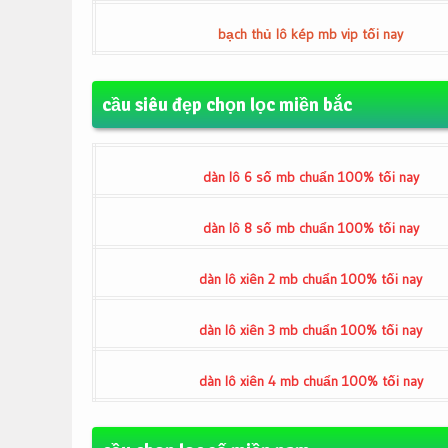
bạch thủ lô kép mb vip tối nay
cầu siêu đẹp chọn lọc miền bắc
dàn lô 6 số mb chuẩn 100% tối nay
dàn lô 8 số mb chuẩn 100% tối nay
dàn lô xiên 2 mb chuẩn 100% tối nay
dàn lô xiên 3 mb chuẩn 100% tối nay
dàn lô xiên 4 mb chuẩn 100% tối nay