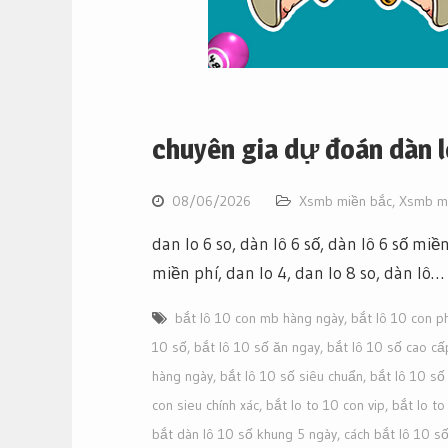
chuyên gia dự đoán dàn 
08/06/2026
Xsmb miền bắc
,
Xsmb mi
dan lo 6 so, dàn lô 6 số, dàn lô 6 số miền
miền phí, dan lo 4, dan lo 8 so, dàn lô…
bắt lô 10 con mb hàng ngày
,
bắt lô 10 con ph
10 số
,
bắt lô 10 số ăn ngay
,
bắt lô 10 số cao cấ
hàng ngày
,
bắt lô 10 số siêu chuẩn
,
bắt lô 10 số 
con sieu chính xác
,
bắt lo to 10 con vip
,
bắt lo to
bắt dàn lô 10 số khung 5 ngày
,
cách bắt lô 10 s