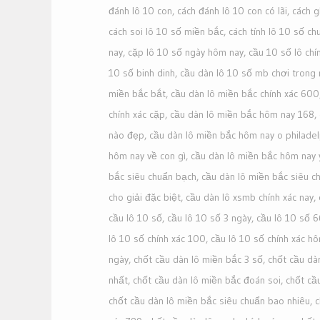
đánh lô 10 con
,
cách đánh lô 10 con có lãi
,
cách g
cách soi lô 10 số miền bắc
,
cách tính lô 10 số c
nay
,
cặp lô 10 số ngày hôm nay
,
cầu 10 số lô chí
10 số binh dinh
,
cầu dàn lô 10 số mb chơi trong
miền bắc bắt
,
cầu dàn lô miền bắc chính xác 600
chính xác cặp
,
cầu dàn lô miền bắc hôm nay 168
,
nào đẹp
,
cầu dàn lô miền bắc hôm nay o philadel
hôm nay về con gì
,
cầu dàn lô miền bắc hôm nay
bắc siêu chuẩn bạch
,
cầu dàn lô miền bắc siêu c
cho giải đặc biệt
,
cầu dàn lô xsmb chính xác nay
,
cầu lô 10 số
,
cầu lô 10 số 3 ngày
,
cầu lô 10 số 
lô 10 số chính xác 100
,
cầu lô 10 số chính xác h
ngày
,
chốt cầu dàn lô miền bắc 3 số
,
chốt cầu dà
nhất
,
chốt cầu dàn lô miền bắc đoán soi
,
chốt cầ
chốt cầu dàn lô miền bắc siêu chuẩn bao nhiêu
,
c