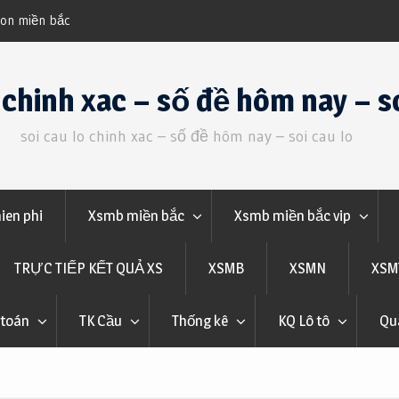
con miền bắc
chuyên gia dự đoán lô xiên 2 miền bắc
o chinh xac – số đề hôm nay – so
soi cau lo chinh xac – số đề hôm nay – soi cau lo
ien phi
Xsmb miền bắc
Xsmb miền bắc vip
TRỰC TIẾP KẾT QUẢ XS
XSMB
XSMN
XSM
 toán
TK Cầu
Thống kê
KQ Lô tô
Qu