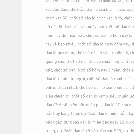
xác 789
,
chốt cầu dàn lô xsmb chính xác an
,
chốt 
xác đầu đuôi
,
chốt cầu dàn lô xsmb chính xác quá
chính xác 50
,
chốt số dàn lô chính xác lô tô
,
chốt 
số dàn lô chính xác vào ngày mai
,
chốt số dàn lô
hôm nay de miền bắc
,
chốt số dàn lô hôm nay là 
nay về bao nhiêu
,
chốt số dàn lô ngày hôm nay
,
c
dàn lô quy nhơn
,
chốt số dàn lô siêu chuẩn 36
,
ch
quảng cáo
,
chốt số dàn lô siêu chuẩn nay
,
chốt s
bắc
,
chốt số dàn lô xổ số hôm nay 3 miền
,
chốt s
dàn lô xsmb atrungroi
,
chốt số dàn lô xsmb chính
online chuẩn nhất
,
chốt số dàn lô xsmb siêu chu
siêu chuẩn ơi
,
chốt số dàn lô xsmb siêu chuẩn ư
dàn đề 6 số miền bắc miễn phí
,
dàn lô 10 con m
bắc bảy hàng tuần
,
dự đoán dàn lô miền bắc đẹ
bắc ngày
,
dự đoán dàn lô miền bắc ngày 22
,
dự đ
trang
,
dự đoán dàn lô xổ số chính xác 999
,
dự đo