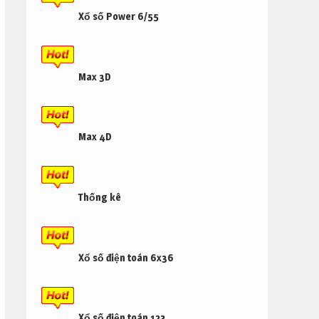
Xổ số Power 6/55
Max 3D
Max 4D
Thống kê
Xổ số điện toán 6x36
Xổ số điện toán 123