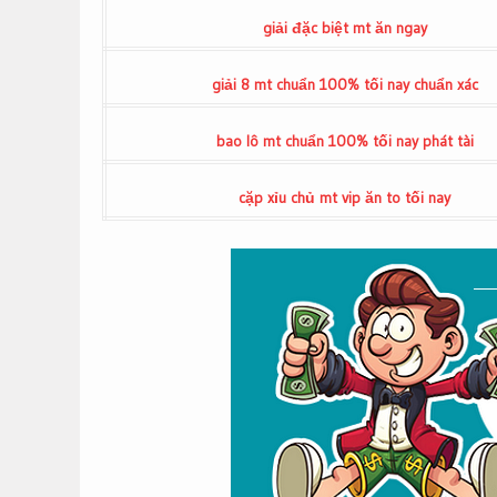
giải đặc biệt mt ăn ngay
giải 8 mt chuẩn 100% tối nay chuẩn xác
bao lô mt chuẩn 100% tối nay phát tài
cặp xỉu chủ mt vip ăn to tối nay