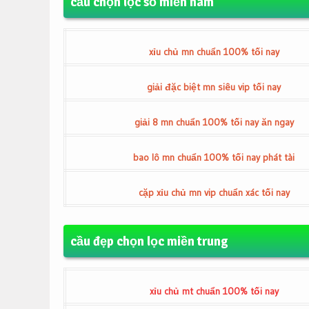
cầu chọn lọc số miền nam
xỉu chủ mn chuẩn 100% tối nay
giải đặc biệt mn siêu vip tối nay
giải 8 mn chuẩn 100% tối nay ăn ngay
bao lô mn chuẩn 100% tối nay phát tài
cặp xỉu chủ mn vip chuẩn xác tối nay
cầu đẹp chọn lọc miền trung
xỉu chủ mt chuẩn 100% tối nay