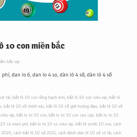
lô 10 con miền bắc
ền bắc vip
 phí, dan lo 6, dan lo 4 so, dàn lô 4 số, dàn lô 4 số
át tài
,
bắt lô 10 con rồng bạch kim
,
bắt lô 10 con siêu víp
,
bắt lô
p
,
bắt lô 10 số chính xác
,
bắt lô 10 số giờ hoàng đạo
,
bắt lô 10 số
siêu víp
,
bắt lo to 10 con
,
bắt lo to 10 con cao cap
,
bắt lo to 10
 10 so mien phí
,
bắt lo to 10 so sieu vip
,
bắt lô xsmb 10 con
,
cách
ố 2020
,
cách bắt lô 10 số 2021
,
cách đánh dàn lô 10 số có lãi
,
cách