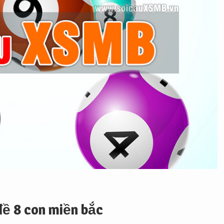
đề 8 con miền bắc