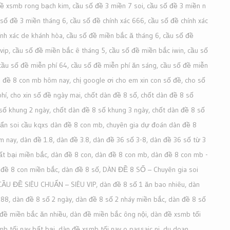
đề xsmb rong bạch kim
,
cầu số đề 3 miền 7 soi
,
cầu số đề 3 miền n
 số đề 3 miền tháng 6
,
cầu số đề chính xác 666
,
cầu số đề chính xác
ính xác de khánh hòa
,
cầu số đề miền bắc ă tháng 6
,
cầu số đề
vip
,
cầu số đề miền bắc ê tháng 5
,
cầu số đề miền bắc iwin
,
cầu số
cầu số đề miễn phí 64
,
cầu số đề miễn phí ăn sáng
,
cầu số đề miễn
n đề 8 con mb hôm nay
,
chị google ơi cho em xin con số đề
,
cho số
phí
,
cho xin số đề ngày mai
,
chốt dàn đề 8 số
,
chốt dàn đề 8 số
số khung 2 ngày
,
chốt dàn đề 8 số khung 3 ngày
,
chốt dàn đề 8 số
ẩn soi cầu kqxs dàn đề 8 con mb
,
chuyên gia dự đoán dàn đề 8
m nay
,
dàn đề 1.8
,
dàn đề 3.8
,
dàn đề 36 số 3-8
,
dàn đề 36 số từ 3
ất bại miền bắc
,
dàn đề 8 con
,
dàn đề 8 con mb
,
dàn đề 8 con mb -
 đề 8 con miền bắc
,
dàn đề 8 số
,
DÀN ĐỀ 8 SỐ – Chuyên gia soi
CẦU ĐỀ SIÊU CHUẨN – SIÊU VIP
,
dàn đề 8 số 1 ăn bao nhiêu
,
dàn
188
,
dàn đề 8 số 2 ngày
,
dàn đề 8 số 2 nháy miền bắc
,
dàn đề 8 số
đề miền bắc ăn nhiều
,
dàn đề miền bắc ông nội
,
dàn đề xsmb tối
b tối nay bất bại
,
dàn đề xsmb tối nay o passaic nj
,
du doan