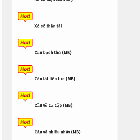
Xổ số thần tài
Cầu bạch thủ (MB)
Cầu lật liên tục (MB)
Cầu về cả cặp (MB)
Cầu về nhiều nháy (MB)