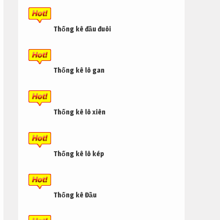
Thống kê đầu đuôi
Thống kê lô gan
Thống kê lô xiên
Thống kê lô kép
Thống kê Đầu