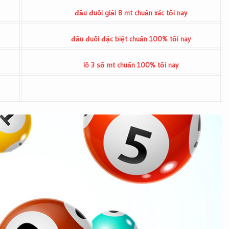
đầu đuôi giải 8 mt chuẩn xác tối nay
đầu đuôi đặc biệt chuẩn 100% tối nay
lô 3 số mt chuẩn 100% tối nay