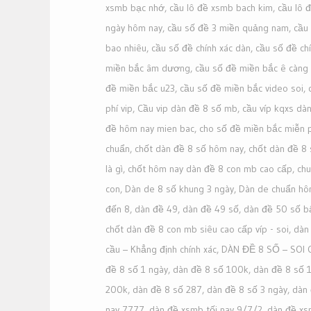
xsmb bạc nhớ
,
cầu lô đề xsmb bach kim
,
cầu lô 
ngày hôm nay
,
cầu số đề 3 miền quảng nam
,
cầu
bao nhiêu
,
cầu số đề chính xác dàn
,
cầu số đề ch
miền bắc âm dương
,
cầu số đề miền bắc ê càng 
đề miền bắc u23
,
cầu số đề miền bắc video soi
,
phí vip
,
Cầu vip dàn đề 8 số mb
,
cầu víp kqxs dà
đề hôm nay mien bac
,
cho số đề miền bắc miễn 
chuẩn
,
chốt dàn đề 8 số hôm nay
,
chốt dàn đề 8 
là gì
,
chốt hôm nay dàn đề 8 con mb cao cấp
,
chu
con
,
Dàn de 8 số khung 3 ngày
,
Dàn de chuẩn hô
đến 8
,
dàn đề 49
,
dàn đề 49 số
,
dàn đề 50 số b
chốt dàn đề 8 con mb siêu cao cấp víp - soi
,
dàn
cầu – Khẳng định chính xác
,
DÀN ĐỀ 8 SỐ – SOI 
đề 8 số 1 ngày
,
dàn đề 8 số 100k
,
dàn đề 8 số 
200k
,
dàn đề 8 số 287
,
dàn đề 8 số 3 ngày
,
dàn 
nay 7777
,
dàn đề xsmb tối nay 9/7/2
,
dàn đề xsm