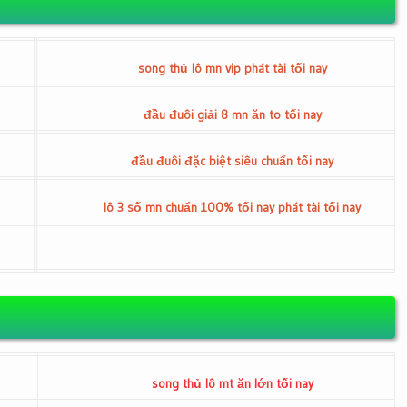
song thủ lô mn vip phát tài tối nay
đầu đuôi giải 8 mn ăn to tối nay
đầu đuôi đặc biệt siêu chuẩn tối nay
lô 3 số mn chuẩn 100% tối nay phát tài tối nay
song thủ lô mt ăn lớn tối nay