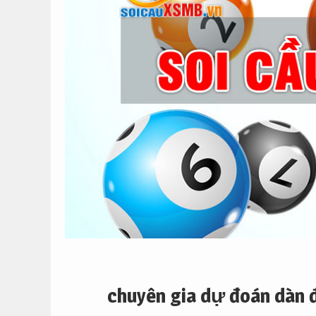
chuyên gia dự đoán dàn 