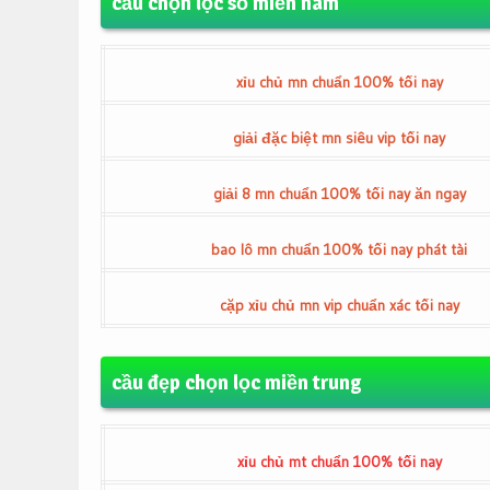
cầu chọn lọc số miền nam
xỉu chủ mn chuẩn 100% tối nay
giải đặc biệt mn siêu vip tối nay
giải 8 mn chuẩn 100% tối nay ăn ngay
bao lô mn chuẩn 100% tối nay phát tài
cặp xỉu chủ mn vip chuẩn xác tối nay
cầu đẹp chọn lọc miền trung
xỉu chủ mt chuẩn 100% tối nay