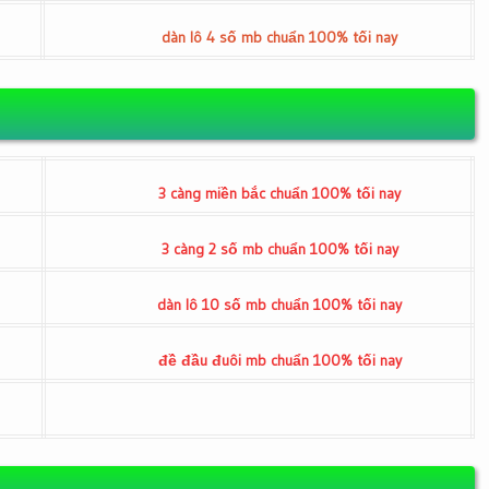
dàn lô 4 số mb chuẩn 100% tối nay
3 càng miền bắc chuẩn 100% tối nay
3 càng 2 số mb chuẩn 100% tối nay
dàn lô 10 số mb chuẩn 100% tối nay
đề đầu đuôi mb chuẩn 100% tối nay