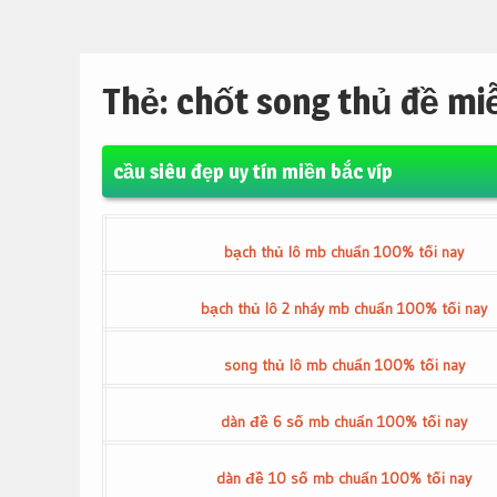
Thẻ:
chốt song thủ đề mi
cầu siêu đẹp uy tín miền bắc víp
bạch thủ lô mb chuẩn 100% tối nay
bạch thủ lô 2 nháy mb chuẩn 100% tối nay
song thủ lô mb chuẩn 100% tối nay
dàn đề 6 số mb chuẩn 100% tối nay
dàn đề 10 số mb chuẩn 100% tối nay