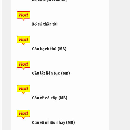
Xổ số thần tài
Cầu bạch thủ (MB)
Cầu lật liên tục (MB)
Cầu về cả cặp (MB)
Cầu về nhiều nháy (MB)