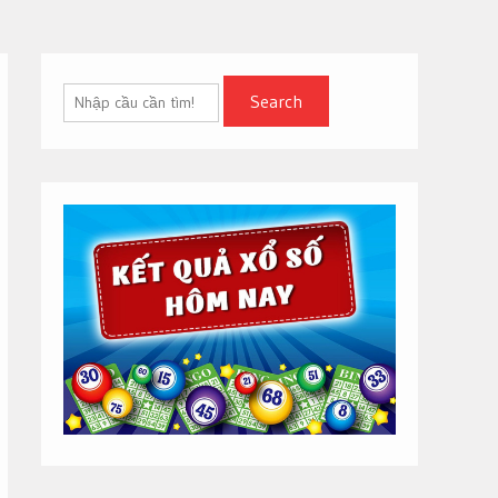
Search