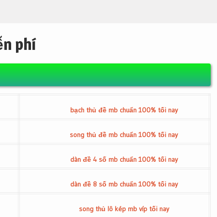
ễn phí
bạch thủ đề mb chuẩn 100% tối nay
song thủ đề mb chuẩn 100% tối nay
dàn đề 4 số mb chuẩn 100% tối nay
dàn đề 8 số mb chuẩn 100% tối nay
song thủ lô kép mb víp tối nay