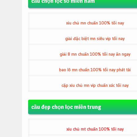
cầu chọn lọc số miền nam
xỉu chủ mn chuẩn 100% tối nay
giải đặc biệt mn siêu vip tối nay
giải 8 mn chuẩn 100% tối nay ăn ngay
bao lô mn chuẩn 100% tối nay phát tài
cặp xỉu chủ mn vip chuẩn xác tối nay
cầu đẹp chọn lọc miền trung
xỉu chủ mt chuẩn 100% tối nay