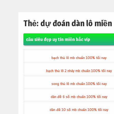
Thẻ:
dự đoán dàn lô miền
cầu siêu đẹp uy tín miền bắc víp
bạch thủ lô mb chuẩn 100% tối nay
bạch thủ lô 2 nháy mb chuẩn 100% tối nay
song thủ lô mb chuẩn 100% tối nay
dàn đề 6 số mb chuẩn 100% tối nay
dàn đề 10 số mb chuẩn 100% tối nay