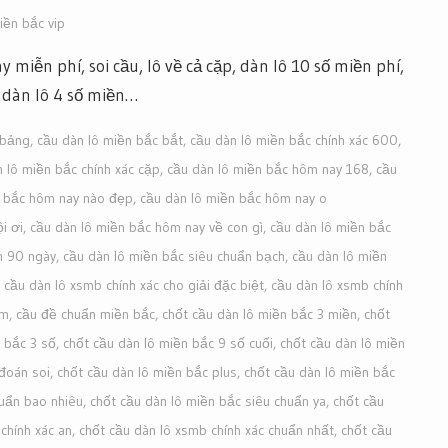
ền bắc vip
 miễn phí, soi cầu, lô về cả cặp, dàn lô 10 số miền phí,
, dàn lô 4 số miền…
 bảng
,
cầu dàn lô miền bắc bắt
,
cầu dàn lô miền bắc chính xác 600
,
 lô miền bắc chính xác cặp
,
cầu dàn lô miền bắc hôm nay 168
,
cầu
n bắc hôm nay nào đẹp
,
cầu dàn lô miền bắc hôm nay o
i ơi
,
cầu dàn lô miền bắc hôm nay về con gì
,
cầu dàn lô miền bắc
n 90 ngày
,
cầu dàn lô miền bắc siêu chuẩn bạch
,
cầu dàn lô miền
,
cầu dàn lô xsmb chính xác cho giải đặc biệt
,
cầu dàn lô xsmb chính
ăm
,
cầu đề chuẩn miền bắc
,
chốt cầu dàn lô miền bắc 3 miền
,
chốt
 bắc 3 số
,
chốt cầu dàn lô miền bắc 9 số cuối
,
chốt cầu dàn lô miền
đoán soi
,
chốt cầu dàn lô miền bắc plus
,
chốt cầu dàn lô miền bắc
huẩn bao nhiêu
,
chốt cầu dàn lô miền bắc siêu chuẩn ya
,
chốt cầu
chính xác an
,
chốt cầu dàn lô xsmb chính xác chuẩn nhất
,
chốt cầu