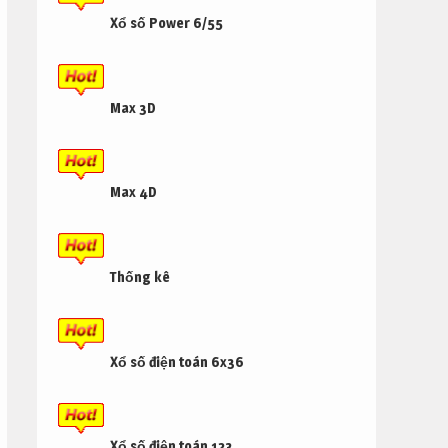
Xổ số Power 6/55
Max 3D
Max 4D
Thống kê
Xổ số điện toán 6x36
Xổ số điện toán 123