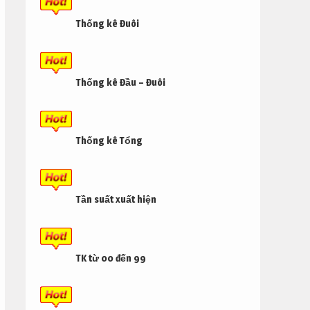
Thống kê Đuôi
Thống kê Đầu – Đuôi
Thống kê Tổng
Tần suất xuất hiện
TK từ 00 đến 99