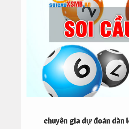
chuyên gia dự đoán dàn l