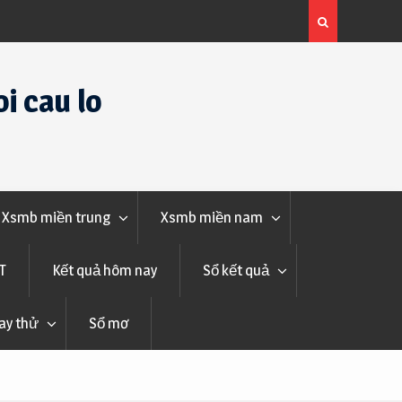
chuyên gia dự đoán dàn đề 8 con miền bắc
i cau lo
Xsmb miền trung
Xsmb miền nam
T
Kết quả hôm nay
Sổ kết quả
ay thử
Sổ mơ