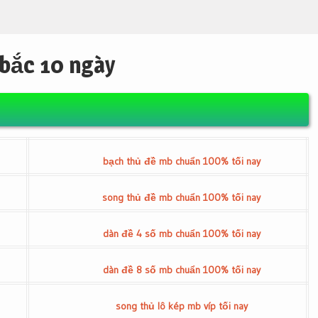
 bắc 10 ngày
bạch thủ đề mb chuẩn 100% tối nay
song thủ đề mb chuẩn 100% tối nay
dàn đề 4 số mb chuẩn 100% tối nay
dàn đề 8 số mb chuẩn 100% tối nay
song thủ lô kép mb víp tối nay