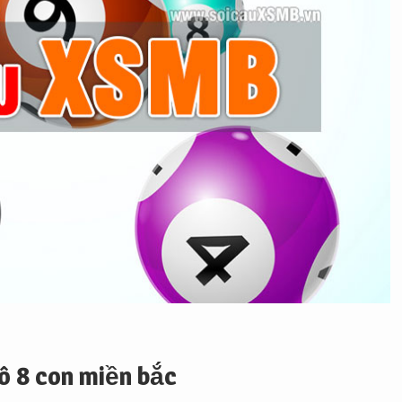
ô 8 con miền bắc