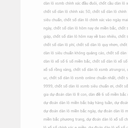
dàn lô xsmb chính xác đầu đuôi
,
chốt cầu dàn lô 
chốt số dàn lô chính xác 50
,
chốt số dàn lô chính 
siêu chuẩn
,
chốt số dàn lô chính xác vào ngày mai
ngày
,
chốt số dàn lô hôm nay de miền bắc
,
chốt 
giáp
,
chốt số dàn lô hôm nay về bao nhiêu
,
chốt 
chốt số dàn lô phí
,
chốt số dàn lô quy nhơn
,
chốt
dàn lô siêu chuẩn không quảng cáo
,
chốt số dàn 
dàn lô xổ số 6 số miền bắc
,
chốt số dàn lô xổ s
xổ số rồng vàng
,
chốt số dàn lô xsmb atrungroi
,
uc
,
chốt số dàn lô xsmb online chuẩn nhất
,
chốt 
9999
,
chốt số dàn lô xsmb siêu chuẩn ơi
,
chốt s
gia dự đoán dàn lô 8 con
,
dàn đề 6 số miền bắc 
dự đoán dàn lô miền bắc bảy hàng tuần
,
dự đoán
dự đoán dàn lô miền bắc ngày
,
dự đoán dàn lô m
miền bắc phương trang
,
dự đoán dàn lô xổ số ch
lô xổ số chính xác e miền
,
dự đoán dàn lô xổ số c