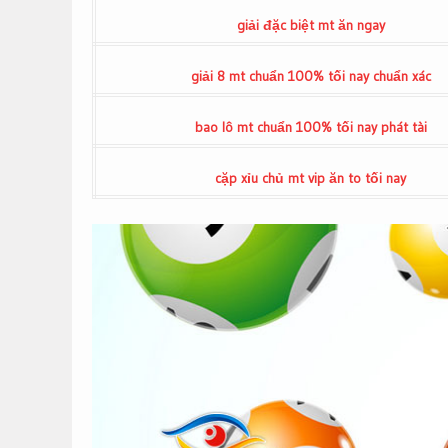
giải đặc biệt mt ăn ngay
giải 8 mt chuẩn 100% tối nay chuẩn xác
bao lô mt chuẩn 100% tối nay phát tài
cặp xỉu chủ mt vip ăn to tối nay