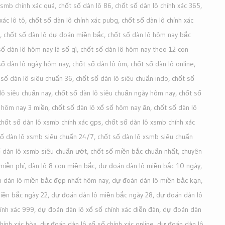
xsmb chính xác quá
,
chốt số dàn lô 86
,
chốt số dàn lô chính xác 365
,
xác lô tô
,
chốt số dàn lô chính xác pubg
,
chốt số dàn lô chính xác
,
chốt số dàn lô dự đoán miền bắc
,
chốt số dàn lô hôm nay bắc
số dàn lô hôm nay là số gì
,
chốt số dàn lô hôm nay theo 12 con
số dàn lô ngày hôm nay
,
chốt số dàn lô ôm
,
chốt số dàn lô online
,
 số dàn lô siêu chuẩn 36
,
chốt số dàn lô siêu chuẩn indo
,
chốt số
lô siêu chuẩn nay
,
chốt số dàn lô siêu chuẩn ngày hôm nay
,
chốt số
ố hôm nay 3 miền
,
chốt số dàn lô xổ số hôm nay ăn
,
chốt số dàn lô
chốt số dàn lô xsmb chính xác gps
,
chốt số dàn lô xsmb chính xác
số dàn lô xsmb siêu chuẩn 24/7
,
chốt số dàn lô xsmb siêu chuẩn
ố dàn lô xsmb siêu chuẩn ướt
,
chốt số miền bắc chuẩn nhất
,
chuyên
miễn phí
,
dàn lô 8 con miền bắc
,
dự đoán dàn lô miền bắc 10 ngày
,
 dàn lô miền bắc đẹp nhất hôm nay
,
dự đoán dàn lô miền bắc kạn
,
iền bắc ngày 22
,
dự đoán dàn lô miền bắc ngày 28
,
dự đoán dàn lô
ính xác 999
,
dự đoán dàn lô xổ số chính xác diễn đàn
,
dự đoán dàn
hính xác hòa
,
dự đoán dàn lô xổ số chính xác online
,
dự đoán dàn lô