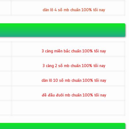
dàn lô 4 số mb chuẩn 100% tối nay
3 càng miền bắc chuẩn 100% tối nay
3 càng 2 số mb chuẩn 100% tối nay
dàn lô 10 số mb chuẩn 100% tối nay
đề đầu đuôi mb chuẩn 100% tối nay