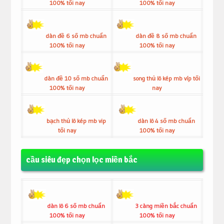
100% tối nay
100% tối nay
dàn đề 6 số mb chuẩn
dàn đề 8 số mb chuẩn
100% tối nay
100% tối nay
dàn đề 10 số mb chuẩn
song thủ lô kép mb víp tối
100% tối nay
nay
bạch thủ lô kép mb vip
dàn lô 4 số mb chuẩn
tối nay
100% tối nay
cầu siêu đẹp chọn lọc miền bắc
dàn lô 6 số mb chuẩn
3 càng miền bắc chuẩn
100% tối nay
100% tối nay