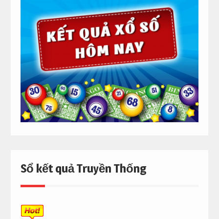
Sổ kết quả Truyền Thống