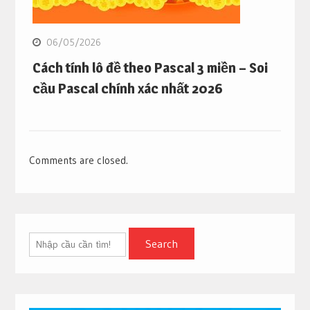
06/05/2026
Cách tính lô đề theo Pascal 3 miền – Soi
cầu Pascal chính xác nhất 2026
Comments are closed.
Search