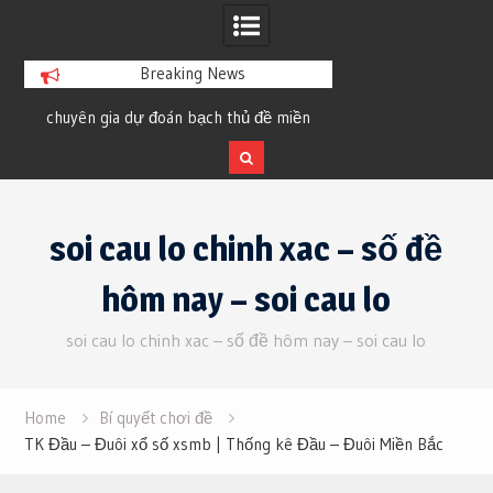
Breaking News
chuyên gia dự đoán bạch thủ đề miền
chuyên gia dự đoán
bắc
bắ
Skip
to
soi cau lo chinh xac – số đề
content
hôm nay – soi cau lo
soi cau lo chinh xac – số đề hôm nay – soi cau lo
Home
Bí quyết chơi đề
TK Đầu – Đuôi xổ số xsmb | Thống kê Đầu – Đuôi Miền Bắc