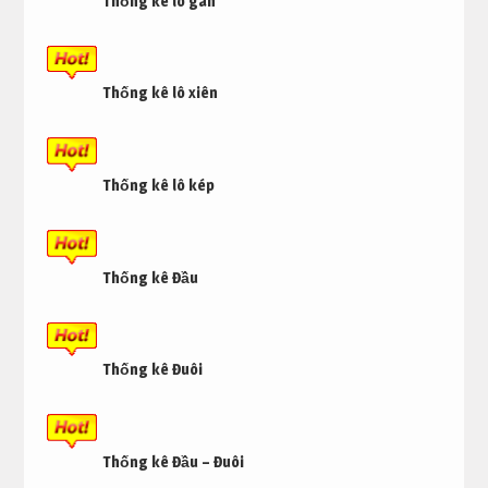
Thống kê lô gan
Thống kê lô xiên
Thống kê lô kép
Thống kê Đầu
Thống kê Đuôi
Thống kê Đầu – Đuôi