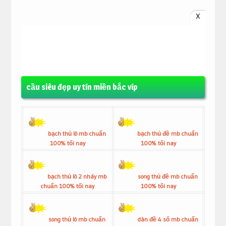
cầu siêu đẹp uy tín miền bắc víp
bạch thủ lô mb chuẩn
bạch thủ đề mb chuẩn
100% tối nay
100% tối nay
bạch thủ lô 2 nháy mb
song thủ đề mb chuẩn
chuẩn 100% tối nay
100% tối nay
song thủ lô mb chuẩn
dàn đề 4 số mb chuẩn