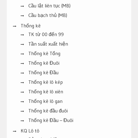
Cầu lật liên tục (MB)
Cầu bạch thủ (MB)
Thống kê
TK từ 00 đến 99
Tần suất xuất hiện
Thống kê Tổng
Thống kê Đuôi
Thống kê Đầu
Thống kê lô kép
Thống kê lô xiên
Thống kê lô gan
Thống kê đầu đuôi
Thống kê Đầu – Đuôi
KQ Lô tô