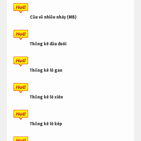
Cầu về nhiều nháy (MB)
Thống kê đầu đuôi
Thống kê lô gan
Thống kê lô xiên
Thống kê lô kép