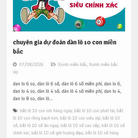
chuyên gia dự đoán dàn lô 10 con miền
bắc
07/08/2026
Xsmb miền bắc
,
Xsmb miền bắc
vip
dan lo 6 so, dàn lô 6 số, dàn lô 6 số miền phí, dan lo 6,
dan lo 4 so, dàn lô 4 số, dàn lô 4 số miền phí, dan lo 4,
dan lo 8 so, dàn lô…
bắt lô 10 con mb hàng ngày
,
bắt lô 10 con phát tài
,
bắt
lô 10 con rồng bạch kim
,
bắt lô 10 con siêu víp
,
bắt lô 10
số
,
bắt lô 10 số ăn ngay
,
bắt lô 10 số cao cấp
,
bắt lô 10 số
chính xác
,
bắt lô 10 số giờ hoàng đạo
,
bắt lô 10 số hàng