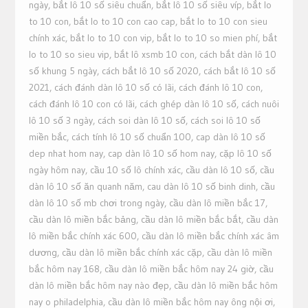
ngày
,
bắt lô 10 số siêu chuẩn
,
bắt lô 10 số siêu víp
,
bắt lo
to 10 con
,
bắt lo to 10 con cao cap
,
bắt lo to 10 con sieu
chính xác
,
bắt lo to 10 con vip
,
bắt lo to 10 so mien phí
,
bắt
lo to 10 so sieu vip
,
bắt lô xsmb 10 con
,
cách bắt dàn lô 10
số khung 5 ngày
,
cách bắt lô 10 số 2020
,
cách bắt lô 10 số
2021
,
cách đánh dàn lô 10 số có lãi
,
cách đánh lô 10 con
,
cách đánh lô 10 con có lãi
,
cách ghép dàn lô 10 số
,
cách nuôi
lô 10 số 3 ngày
,
cách soi dàn lô 10 số
,
cách soi lô 10 số
miền bắc
,
cách tính lô 10 số chuẩn 100
,
cap dàn lô 10 số
dep nhat hom nay
,
cap dàn lô 10 số hom nay
,
cặp lô 10 số
ngày hôm nay
,
cầu 10 số lô chính xác
,
cầu dàn lô 10 số
,
cầu
dàn lô 10 số ăn quanh năm
,
cau dàn lô 10 số binh dinh
,
cầu
dàn lô 10 số mb chơi trong ngày
,
cầu dàn lô miền bắc 17
,
cầu dàn lô miền bắc bảng
,
cầu dàn lô miền bắc bắt
,
cầu dàn
lô miền bắc chính xác 600
,
cầu dàn lô miền bắc chính xác âm
dương
,
cầu dàn lô miền bắc chính xác cặp
,
cầu dàn lô miền
bắc hôm nay 168
,
cầu dàn lô miền bắc hôm nay 24 giờ
,
cầu
dàn lô miền bắc hôm nay nào đẹp
,
cầu dàn lô miền bắc hôm
nay o philadelphia
,
cầu dàn lô miền bắc hôm nay ông nội ơi
,