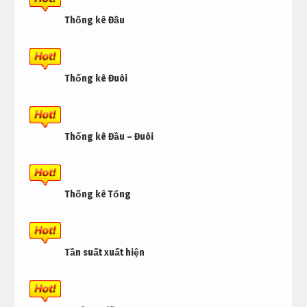
Thống kê Đầu
Thống kê Đuôi
Thống kê Đầu – Đuôi
Thống kê Tổng
Tần suất xuất hiện