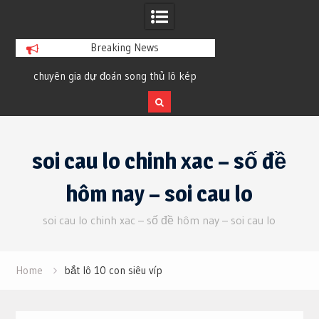
Breaking News
p
chuyên gia dự đoán dàn lô 4 con miền
chuyên gia dự đoán
bắc
b
Skip
to
soi cau lo chinh xac – số đề
content
hôm nay – soi cau lo
soi cau lo chinh xac – số đề hôm nay – soi cau lo
Home
bắt lô 10 con siêu víp