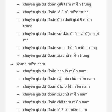
chuyên gia dự đoán giải tám miền trung
chuyên gia dự đoán lô 3 số miền trung
chuyên gia dự đoán đầu đuôi giải 8 miền
trung
chuyên gia dự đoán sớ đầu đuôi giải đặc biệt
mt
chuyên gia dự đoán song thủ lô miền trung
chuyên gia dự đoán xíu chủ miền trung
Xsmb miền nam
chuyên gia dự đoán bao lô miền nam
chuyên gia dự đoán cặp xíu chủ miền nam
chuyên gia dự đoán đặc biệt miền nam
chuyên gia dự đoán xíu chủ miền nam
chuyên gia dự đoán giải tám miền nam
chuyên gia dự đoán lô 3 số miền nam