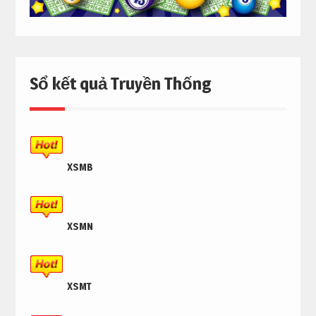
Sổ kết quả Truyền Thống
XSMB
XSMN
XSMT