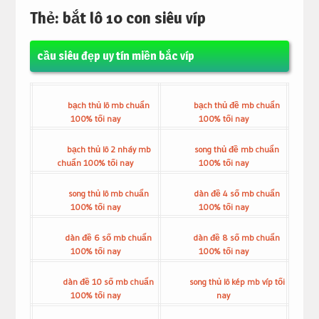
Thẻ:
bắt lô 10 con siêu víp
cầu siêu đẹp uy tín miền bắc víp
bạch thủ lô mb chuẩn
bạch thủ đề mb chuẩn
100% tối nay
100% tối nay
bạch thủ lô 2 nháy mb
song thủ đề mb chuẩn
chuẩn 100% tối nay
100% tối nay
song thủ lô mb chuẩn
dàn đề 4 số mb chuẩn
100% tối nay
100% tối nay
dàn đề 6 số mb chuẩn
dàn đề 8 số mb chuẩn
100% tối nay
100% tối nay
dàn đề 10 số mb chuẩn
song thủ lô kép mb víp tối
100% tối nay
nay