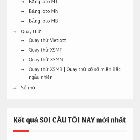
Bảng loto MT
Bảng loto MN
Bảng loto MB
Quay thử
Quay thử Vietlott
Quay thử XSMT
Quay thử XSMN
Quay thử XSMB | Quay thử xổ số miền Bắc
ngẫu nhiên
Sổ mơ
Kết quả SOI CẦU TỐI NAY mới nhất