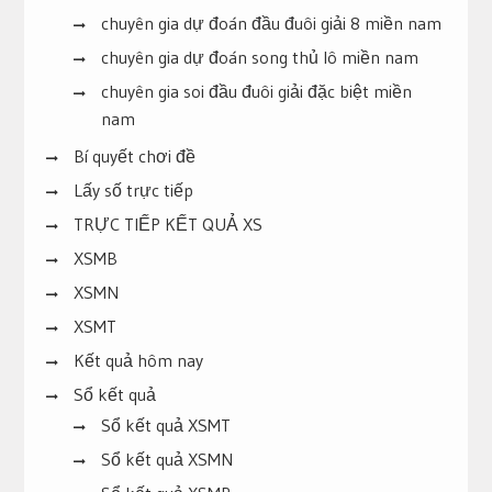
chuyên gia dự đoán đầu đuôi giải 8 miền nam
chuyên gia dự đoán song thủ lô miền nam
chuyên gia soi đầu đuôi giải đặc biệt miền
nam
Bí quyết chơi đề
Lấy số trực tiếp
TRỰC TIẾP KẾT QUẢ XS
XSMB
XSMN
XSMT
Kết quả hôm nay
Sổ kết quả
Sổ kết quả XSMT
Sổ kết quả XSMN