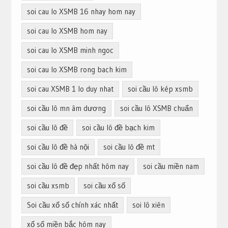
soi cau lo XSMB 16 nhay hom nay
soi cau lo XSMB hom nay
soi cau lo XSMB minh ngoc
soi cau lo XSMB rong bach kim
soi cau XSMB 1 lo duy nhat
soi cầu lô kép xsmb
soi cầu lô mn âm dương
soi cầu lô XSMB chuẩn
soi cầu lô đề
soi cầu lô đề bạch kim
soi cầu lô đề hà nội
soi cầu lô đề mt
soi cầu lô đề đẹp nhất hôm nay
soi cầu miền nam
soi cầu xsmb
soi cầu xổ số
Soi cầu xổ số chính xác nhất
soi lô xiên
xổ số miền bắc hôm nay