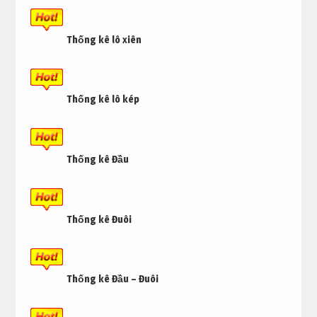
Thống kê lô xiên
Thống kê lô kép
Thống kê Đầu
Thống kê Đuôi
Thống kê Đầu – Đuôi