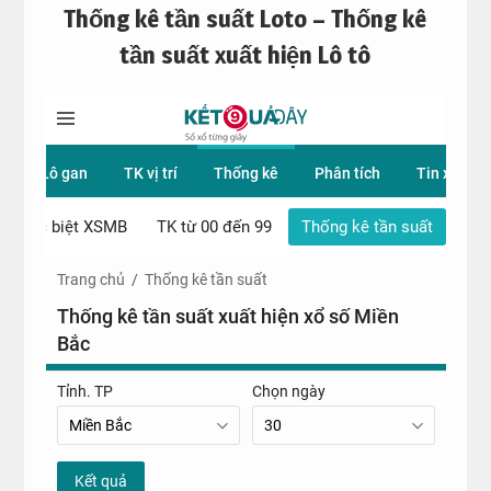
Thống kê tần suất Loto – Thống kê
tần suất xuất hiện Lô tô