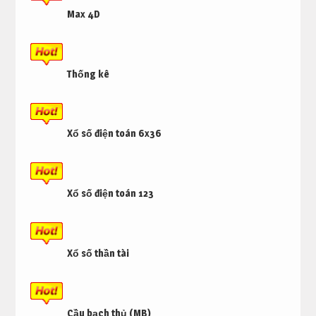
Max 4D
Thống kê
Xổ số điện toán 6x36
Xổ số điện toán 123
Xổ số thần tài
Cầu bạch thủ (MB)