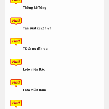
Thống kê Tổng
Tần suất xuất hiện
TK từ 00 đến 99
Loto miền Bắc
Loto miền Nam