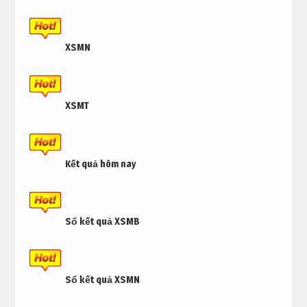
XSMN
XSMT
Kết quả hôm nay
Sổ kết quả XSMB
Sổ kết quả XSMN