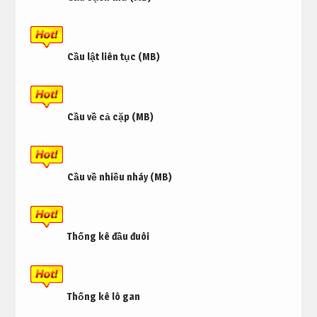
Cầu lật liên tục (MB)
Cầu về cả cặp (MB)
Cầu về nhiều nháy (MB)
Thống kê đầu đuôi
Thống kê lô gan