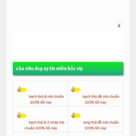
cầu siêu đẹp uy tín miền bắc víp
bạch thủ lô mb chuẩn
bạch thủ đề mb chuẩn
100% tối nay
100% tối nay
bạch thủ lô 2 nháy mb
song thủ đề mb chuẩn
chuẩn 100% tối nay
100% tối nay