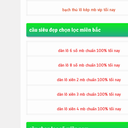
bạch thủ lô kép mb vip tối nay
cầu siêu đẹp chọn lọc miền bắc
dàn lô 6 số mb chuẩn 100% tối nay
dàn lô 8 số mb chuẩn 100% tối nay
dàn lô xiên 2 mb chuẩn 100% tối nay
dàn lô xiên 3 mb chuẩn 100% tối nay
dàn lô xiên 4 mb chuẩn 100% tối nay