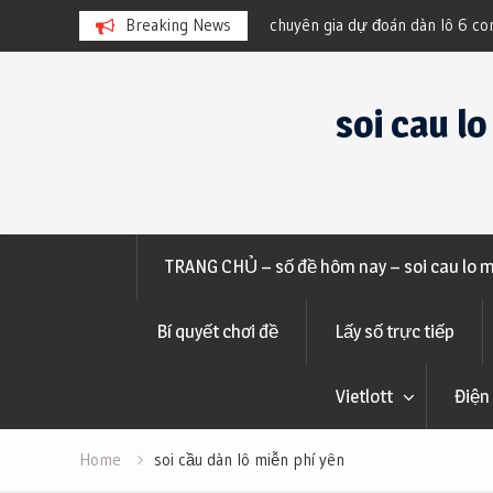
àn lô 8 con miền bắc
Breaking News
chuyên gia dự đoán dàn lô 6 co
Skip
to
soi cau l
content
TRANG CHỦ – số đề hôm nay – soi cau lo m
Bí quyết chơi đề
Lấy số trực tiếp
Vietlott
Điện
Home
soi cầu dàn lô miễn phí yên