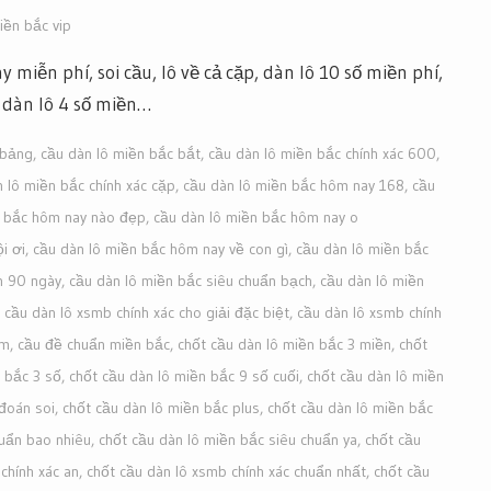
ền bắc vip
 miễn phí, soi cầu, lô về cả cặp, dàn lô 10 số miền phí,
, dàn lô 4 số miền…
 bảng
,
cầu dàn lô miền bắc bắt
,
cầu dàn lô miền bắc chính xác 600
,
 lô miền bắc chính xác cặp
,
cầu dàn lô miền bắc hôm nay 168
,
cầu
n bắc hôm nay nào đẹp
,
cầu dàn lô miền bắc hôm nay o
i ơi
,
cầu dàn lô miền bắc hôm nay về con gì
,
cầu dàn lô miền bắc
n 90 ngày
,
cầu dàn lô miền bắc siêu chuẩn bạch
,
cầu dàn lô miền
,
cầu dàn lô xsmb chính xác cho giải đặc biệt
,
cầu dàn lô xsmb chính
ăm
,
cầu đề chuẩn miền bắc
,
chốt cầu dàn lô miền bắc 3 miền
,
chốt
 bắc 3 số
,
chốt cầu dàn lô miền bắc 9 số cuối
,
chốt cầu dàn lô miền
đoán soi
,
chốt cầu dàn lô miền bắc plus
,
chốt cầu dàn lô miền bắc
huẩn bao nhiêu
,
chốt cầu dàn lô miền bắc siêu chuẩn ya
,
chốt cầu
chính xác an
,
chốt cầu dàn lô xsmb chính xác chuẩn nhất
,
chốt cầu