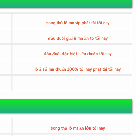
song thủ lô mn vip phát tài tối nay
đầu đuôi giải 8 mn ăn to tối nay
đầu đuôi đặc biệt siêu chuẩn tối nay
lô 3 số mn chuẩn 100% tối nay phát tài tối nay
song thủ lô mt ăn lớn tối nay