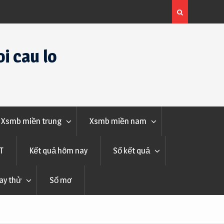
ền bắc
chuyên gia dự đoán song thủ lô kép miền bắc
i cau lo
Xsmb miền trung
Xsmb miền nam
T
Kết quả hôm nay
Sổ kết quả
ay thử
Sổ mơ