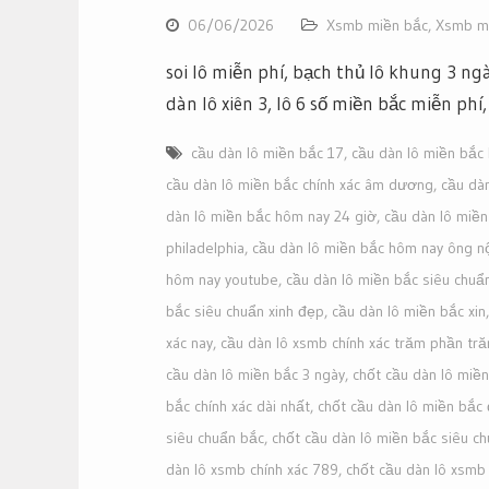
06/06/2026
Xsmb miền bắc
,
Xsmb mi
soi lô miễn phí, bạch thủ lô khung 3 ngày
dàn lô xiên 3, lô 6 số miền bắc miễn phí
cầu dàn lô miền bắc 17
,
cầu dàn lô miền bắc
cầu dàn lô miền bắc chính xác âm dương
,
cầu dàn
dàn lô miền bắc hôm nay 24 giờ
,
cầu dàn lô miề
philadelphia
,
cầu dàn lô miền bắc hôm nay ông nộ
hôm nay youtube
,
cầu dàn lô miền bắc siêu chuẩ
bắc siêu chuẩn xinh đẹp
,
cầu dàn lô miền bắc xin
xác nay
,
cầu dàn lô xsmb chính xác trăm phần tr
cầu dàn lô miền bắc 3 ngày
,
chốt cầu dàn lô miền
bắc chính xác dài nhất
,
chốt cầu dàn lô miền bắc 
siêu chuẩn bắc
,
chốt cầu dàn lô miền bắc siêu c
dàn lô xsmb chính xác 789
,
chốt cầu dàn lô xsmb 