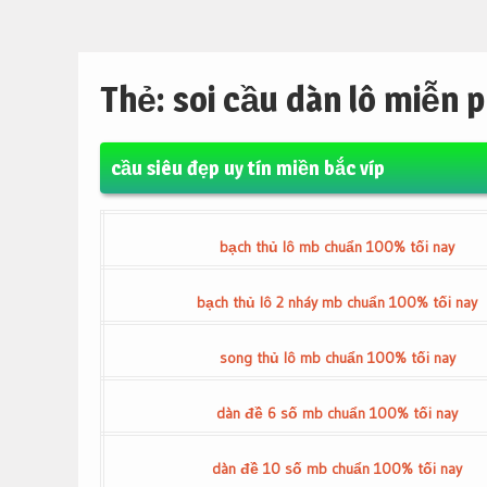
Thẻ:
soi cầu dàn lô miễn p
cầu siêu đẹp uy tín miền bắc víp
bạch thủ lô mb chuẩn 100% tối nay
bạch thủ lô 2 nháy mb chuẩn 100% tối nay
song thủ lô mb chuẩn 100% tối nay
dàn đề 6 số mb chuẩn 100% tối nay
dàn đề 10 số mb chuẩn 100% tối nay