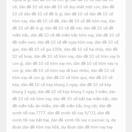
số
,
dàn đề 10 số dàn đề 10 số duy nhất một con
,
dàn đề
10 số dàn đề 10 số đề là gì
,
dàn đề 10 số dàn đề 10 số
hôm nay
,
dàn đề 10 số đề
,
dàn đề 10 số đề hôm nay
,
dàn
đề 10 số đề là gì
,
dàn đề 10 số đề mb
,
dàn đề 10 số đề
miền bắc
,
dàn đề 10 số đề miền bắc hôm nay
,
dàn đề 10 số
đề miền nam
,
dàn đề 10 số đề ngày hôm nay
,
dàn đề 10 số
gan
,
dàn đề 10 số gia 100k
,
dàn đề 10 số hai nháy
,
dàn đề
10 số hnay
,
dàn đề 10 số hôm nay
,
dàn đề 10 số hôm nay là
con gì
,
dàn đề 10 số hôm nay mn
,
dàn đề 10 số hôm nay ra
con gì
,
dàn đề 10 số hôm nay về bao nhiêu
,
dàn đề 10 số
hôm nay về con gì
,
dàn đề 10 số hôm qua
,
dàn đề 10 số
kép
,
dàn đề 10 số kép khung 2 ngày
,
dàn đề 10 số kép
khung 3 ngày
,
dàn đề 10 số kép khung 3 ngày 3 miền
,
dàn
đề 10 số mb hôm nay
,
dàn đề 50 số bất bại miền bắc
,
dàn
đề miền bắc ăn nhiều
,
dàn đề miền bắc ông nội
,
dàn đề
xsmb tối nay 7777
,
dàn đề xsmb tối nay 9/7/2
,
dàn đề
xsmb tối nay bất bại
,
dàn đề xsmb tối nay o passaic nj
,
dự
đoán dàn đề hôm nay 666
,
dự đoán dàn đề hôm nay hay