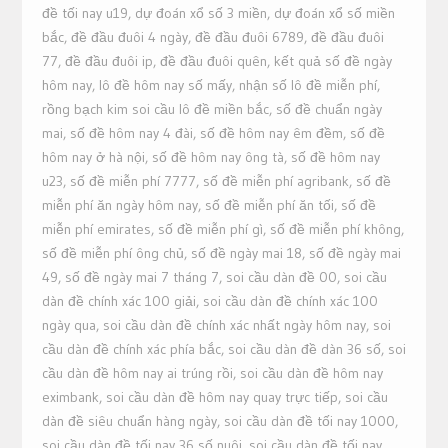
đề tối nay u19
,
dự đoán xổ số 3 miền
,
dự đoán xổ số miền
bắc
,
đề đầu đuôi 4 ngày
,
đề đầu đuôi 6789
,
đề đầu đuôi
77
,
đề đầu đuôi ip
,
đề đầu đuôi quên
,
kết quả số đề ngày
hôm nay
,
lô đề hôm nay số mấy
,
nhận số lô đề miễn phí
,
rồng bạch kim soi cầu lô đề miền bắc
,
số đề chuẩn ngày
mai
,
số đề hôm nay 4 đài
,
số đề hôm nay êm đềm
,
số đề
hôm nay ở hà nội
,
số đề hôm nay ông tà
,
số đề hôm nay
u23
,
số đề miễn phí 7777
,
số đề miễn phí agribank
,
số đề
miễn phí ăn ngày hôm nay
,
số đề miễn phí ăn tối
,
số đề
miễn phí emirates
,
số đề miễn phí gì
,
số đề miễn phí không
,
số đề miễn phí ông chủ
,
số đề ngày mai 18
,
số đề ngày mai
49
,
số đề ngày mai 7 tháng 7
,
soi cầu dàn đề 00
,
soi cầu
dàn đề chính xác 100 giải
,
soi cầu dàn đề chính xác 100
ngày qua
,
soi cầu dàn đề chính xác nhất ngày hôm nay
,
soi
cầu dàn đề chính xác phía bắc
,
soi cầu dàn đề dàn 36 số
,
soi
cầu dàn đề hôm nay ai trúng rồi
,
soi cầu dàn đề hôm nay
eximbank
,
soi cầu dàn đề hôm nay quay trực tiếp
,
soi cầu
dàn đề siêu chuẩn hàng ngày
,
soi cầu dàn đề tối nay 1000
,
soi cầu dàn đề tối nay 36 số nuôi
,
soi cầu dàn đề tối nay