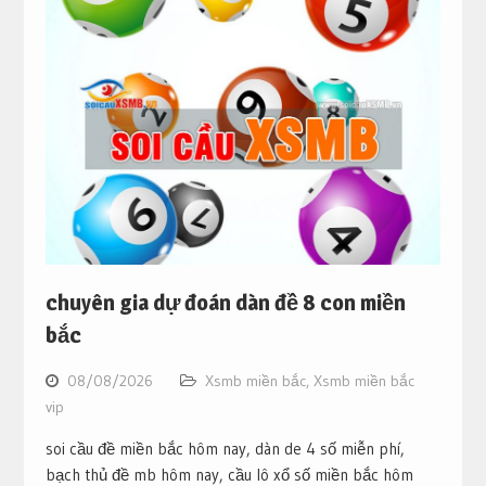
chuyên gia dự đoán dàn đề 8 con miền
bắc
08/08/2026
Xsmb miền bắc
,
Xsmb miền bắc
vip
soi cầu đề miền bắc hôm nay, dàn de 4 số miễn phí,
bạch thủ đề mb hôm nay, cầu lô xổ số miền bắc hôm