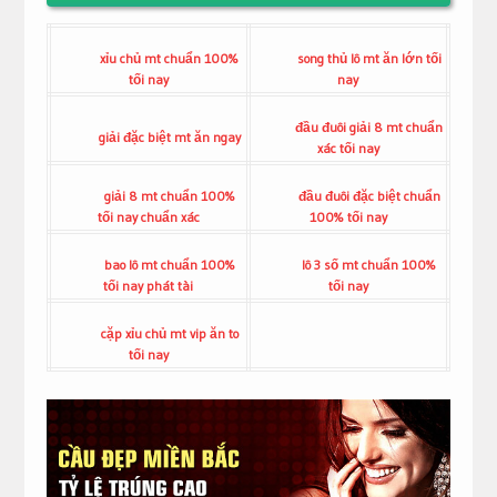
xỉu chủ mt chuẩn 100%
song thủ lô mt ăn lớn tối
tối nay
nay
đầu đuôi giải 8 mt chuẩn
giải đặc biệt mt ăn ngay
xác tối nay
giải 8 mt chuẩn 100%
đầu đuôi đặc biệt chuẩn
tối nay chuẩn xác
100% tối nay
bao lô mt chuẩn 100%
lô 3 số mt chuẩn 100%
tối nay phát tài
tối nay
cặp xỉu chủ mt vip ăn to
tối nay