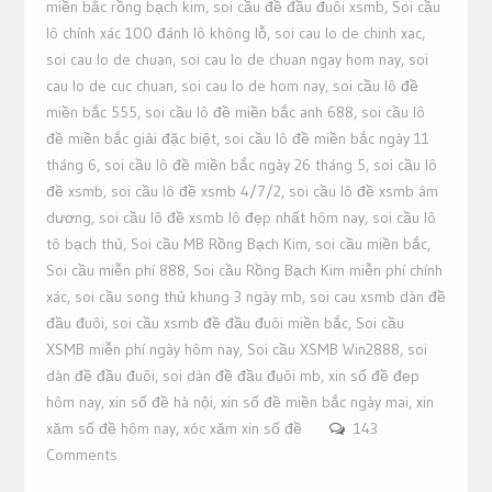
miền bắc rồng bạch kim
,
soi cầu đề đầu đuôi xsmb
,
Soi cầu
lô chính xác 100 đánh lô không lỗ
,
soi cau lo de chinh xac
,
soi cau lo de chuan
,
soi cau lo de chuan ngay hom nay
,
soi
cau lo de cuc chuan
,
soi cau lo de hom nay
,
soi cầu lô đề
miền bắc 555
,
soi cầu lô đề miền bắc anh 688
,
soi cầu lô
đề miền bắc giải đặc biệt
,
soi cầu lô đề miền bắc ngày 11
tháng 6
,
soi cầu lô đề miền bắc ngày 26 tháng 5
,
soi cầu lô
đề xsmb
,
soi cầu lô đề xsmb 4/7/2
,
soi cầu lô đề xsmb âm
dương
,
soi cầu lô đề xsmb lô đẹp nhất hôm nay
,
soi cầu lô
tô bạch thủ
,
Soi cầu MB Rồng Bạch Kim
,
soi cầu miền bắc
,
Soi cầu miễn phí 888
,
Soi cầu Rồng Bạch Kim miễn phí chính
xác
,
soi cầu song thủ khung 3 ngày mb
,
soi cau xsmb dàn đề
đầu đuôi
,
soi cầu xsmb đề đầu đuôi miền bắc
,
Soi cầu
XSMB miễn phí ngày hôm nay
,
Soi cầu XSMB Win2888
,
soi
dàn đề đầu đuôi
,
soi dàn đề đầu đuôi mb
,
xin số đề đẹp
hôm nay
,
xin số đề hà nội
,
xin số đề miền bắc ngày mai
,
xin
xăm số đề hôm nay
,
xóc xăm xin số đề
143
Comments