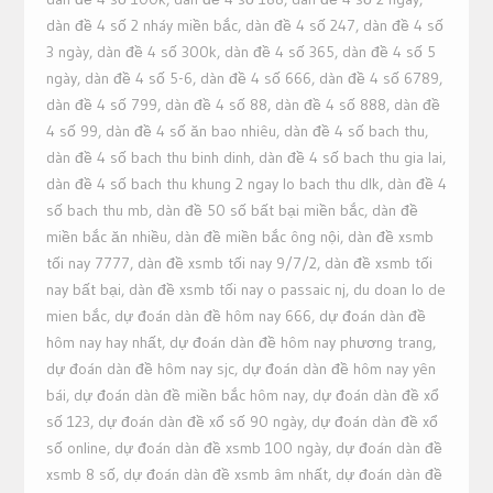
dàn đề 4 số 2 nháy miền bắc
,
dàn đề 4 số 247
,
dàn đề 4 số
3 ngày
,
dàn đề 4 số 300k
,
dàn đề 4 số 365
,
dàn đề 4 số 5
ngày
,
dàn đề 4 số 5-6
,
dàn đề 4 số 666
,
dàn đề 4 số 6789
,
dàn đề 4 số 799
,
dàn đề 4 số 88
,
dàn đề 4 số 888
,
dàn đề
4 số 99
,
dàn đề 4 số ăn bao nhiêu
,
dàn đề 4 số bach thu
,
dàn đề 4 số bach thu binh dinh
,
dàn đề 4 số bach thu gia lai
,
dàn đề 4 số bach thu khung 2 ngay lo bach thu dlk
,
dàn đề 4
số bach thu mb
,
dàn đề 50 số bất bại miền bắc
,
dàn đề
miền bắc ăn nhiều
,
dàn đề miền bắc ông nội
,
dàn đề xsmb
tối nay 7777
,
dàn đề xsmb tối nay 9/7/2
,
dàn đề xsmb tối
nay bất bại
,
dàn đề xsmb tối nay o passaic nj
,
du doan lo de
mien bắc
,
dự đoán dàn đề hôm nay 666
,
dự đoán dàn đề
hôm nay hay nhất
,
dự đoán dàn đề hôm nay phương trang
,
dự đoán dàn đề hôm nay sjc
,
dự đoán dàn đề hôm nay yên
bái
,
dự đoán dàn đề miền bắc hôm nay
,
dự đoán dàn đề xổ
số 123
,
dự đoán dàn đề xổ số 90 ngày
,
dự đoán dàn đề xổ
số online
,
dự đoán dàn đề xsmb 100 ngày
,
dự đoán dàn đề
xsmb 8 số
,
dự đoán dàn đề xsmb âm nhất
,
dự đoán dàn đề