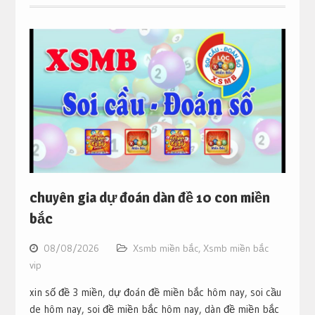
chuyên gia dự đoán dàn đề 10 con miền
bắc
08/08/2026
Xsmb miền bắc
,
Xsmb miền bắc
vip
xin số đề 3 miền, dự đoán đề miền bắc hôm nay, soi cầu
de hôm nay, soi đề miền bắc hôm nay, dàn đề miền bắc