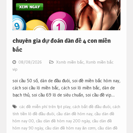
chuyên gia dự đoán dàn đề 4 con miền
bắc
08/08/2026
Xsmb miền bắc
,
Xsmb miền bắc
vip
soi cầu 50 số, dàn de đầu đuôi, soi đề miền bắc hôm nay,
cách soi cầu lô miền bắc, cách soi lô miền bắc, dàn de
bạch thủ, soi cầu 69 lô de siêu chuẩn, soi cầu đề vip…
các đề miễn phí trên fpt play
,
cách bắt đề đầu đuôi
,
cách
tính tiền lô đề đầu đuôi
,
cầu dàn đề hôm nay
,
cầu dàn đề
hôm nay 00
,
cầu dàn đề hôm nay 200 ngày
,
cầu dàn đề
hôm nay 90 ngày
,
cầu dàn đề hôm nay ăn cơm
,
cầu dàn đề