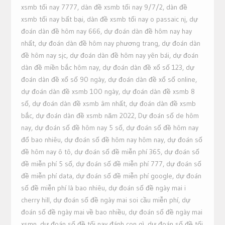
xsmb tối nay 7777
,
dàn đề xsmb tối nay 9/7/2
,
dàn đề
xsmb tối nay bất bại
,
dàn đề xsmb tối nay o passaic nj
,
dự
đoán dàn đề hôm nay 666
,
dự đoán dàn đề hôm nay hay
nhất
,
dự đoán dàn đề hôm nay phương trang
,
dự đoán dàn
đề hôm nay sjc
,
dự đoán dàn đề hôm nay yên bái
,
dự đoán
dàn đề miền bắc hôm nay
,
dự đoán dàn đề xổ số 123
,
dự
đoán dàn đề xổ số 90 ngày
,
dự đoán dàn đề xổ số online
,
dự đoán dàn đề xsmb 100 ngày
,
dự đoán dàn đề xsmb 8
số
,
dự đoán dàn đề xsmb âm nhất
,
dự đoán dàn đề xsmb
bắc
,
dự đoán dàn đề xsmb năm 2022
,
Dự đoán số de hôm
nay
,
dự đoán số đề hôm nay 5 số
,
dự đoán số đề hôm nay
đổ bao nhiêu
,
dự đoán số đề hôm nay hôm nay
,
dự đoán số
đề hôm nay ô tô
,
dự đoán số đề miễn phí 365
,
dự đoán số
đề miễn phí 5 số
,
dự đoán số đề miễn phí 777
,
dự đoán số
đề miễn phí data
,
dự đoán số đề miễn phí google
,
dự đoán
số đề miễn phí là bao nhiêu
,
dự đoán số đề ngày mai i
cherry hill
,
dự đoán số đề ngày mai soi cầu miễn phí
,
dự
đoán số đề ngày mai về bao nhiều
,
dự đoán số đề ngày mai
xsmn
,
dự đoán số đề tối nay đánh con gì
,
dự đoán số đề tối