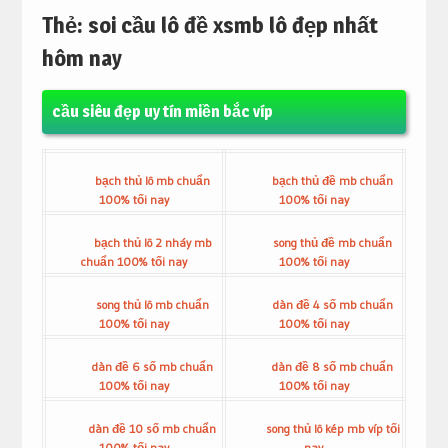
Thẻ:
soi cầu lô đề xsmb lô đẹp nhất
hôm nay
cầu siêu đẹp uy tín miền bắc víp
bạch thủ lô mb chuẩn
bạch thủ đề mb chuẩn
100% tối nay
100% tối nay
bạch thủ lô 2 nháy mb
song thủ đề mb chuẩn
chuẩn 100% tối nay
100% tối nay
song thủ lô mb chuẩn
dàn đề 4 số mb chuẩn
100% tối nay
100% tối nay
dàn đề 6 số mb chuẩn
dàn đề 8 số mb chuẩn
100% tối nay
100% tối nay
dàn đề 10 số mb chuẩn
song thủ lô kép mb víp tối
100% tối nay
nay