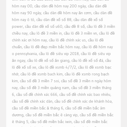
hôm nay 00
,
cầu dàn đề hôm nay 200 ngày
,
cầu dàn đề
hôm nay 90 ngày
,
cầu dàn đề hôm nay ăn cơm
,
cầu dàn đề
hôm nay ô tô
,
cầu dàn đề xổ số 88
,
cầu dàn đề xổ số
power
,
cầu dàn đề xổ số u60
,
cầu đề 8 số
,
cầu lô đề 3 miền
chiều nay
,
cầu lô đề 3 miền in
,
cầu lô đề 3 miền vn
,
cầu lô đề
chính xác ơi hôm nay
,
cầu lô đề chính xác us
,
cầu lô đề
chuẩn
,
cầu lô đề đẹp miền bắc hôm nay
,
cầu lô đề hôm nay
o pennsylvania
,
cầu lô đề siêu vip 2018
,
cầu lô đề siêu vip
ăn ngay
,
cầu lô đề xổ số ăn giang
,
cầu lô đề xổ số đá
,
cầu
lô đề xổ số xe
,
cầu lô đề xsmb 4/7/2
,
cầu lô đề xsmb bạc
nhớ
,
cầu lô đề xsmb bach kim
,
cầu lô đề xsmb rong bạch
kim
,
cầu số đề 3 miền 7 soi
,
cầu số đề 3 miền n ngày hôm
nay
,
cầu số đề 3 miền quảng nam
,
cầu số đề 3 miền tháng
6
,
cầu số đề chính xác 666
,
cầu số đề chính xác bao nhiêu
,
cầu số đề chính xác dàn
,
cầu số đề chính xác de khánh hòa
,
cầu số đề miền bắc ă tháng 6
,
cầu số đề miền bắc âm
dương
,
cầu số đề miền bắc ê càng vip
,
cầu số đề miền bắc
ê tháng 5
,
cầu số đề miền bắc iwin
,
cầu số đề miền bắc