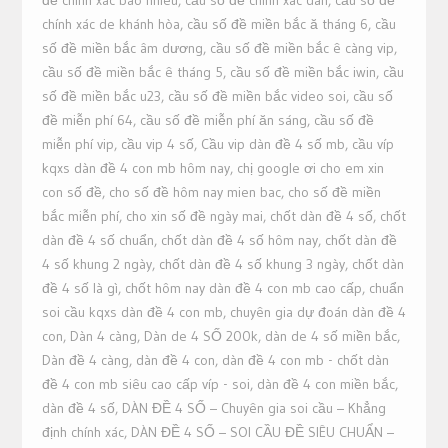
chính xác de khánh hòa
,
cầu số đề miền bắc ă tháng 6
,
cầu
số đề miền bắc âm dương
,
cầu số đề miền bắc ê càng vip
,
cầu số đề miền bắc ê tháng 5
,
cầu số đề miền bắc iwin
,
cầu
số đề miền bắc u23
,
cầu số đề miền bắc video soi
,
cầu số
đề miễn phí 64
,
cầu số đề miễn phí ăn sáng
,
cầu số đề
miễn phí vip
,
cầu vip 4 số
,
Cầu vip dàn đề 4 số mb
,
cầu víp
kqxs dàn đề 4 con mb hôm nay
,
chị google ơi cho em xin
con số đề
,
cho số đề hôm nay mien bac
,
cho số đề miền
bắc miễn phí
,
cho xin số đề ngày mai
,
chốt dàn đề 4 số
,
chốt
dàn đề 4 số chuẩn
,
chốt dàn đề 4 số hôm nay
,
chốt dàn đề
4 số khung 2 ngày
,
chốt dàn đề 4 số khung 3 ngày
,
chốt dàn
đề 4 số là gì
,
chốt hôm nay dàn đề 4 con mb cao cấp
,
chuẩn
soi cầu kqxs dàn đề 4 con mb
,
chuyên gia dự đoán dàn đề 4
con
,
Dàn 4 càng
,
Dàn de 4 SỐ 200k
,
dàn de 4 số miền bắc
,
Dàn đề 4 càng
,
dàn đề 4 con
,
dàn đề 4 con mb - chốt dàn
đề 4 con mb siêu cao cấp víp - soi
,
dàn đề 4 con miền bắc
,
dàn đề 4 số
,
DÀN ĐỀ 4 SỐ – Chuyên gia soi cầu – Khẳng
định chính xác
,
DÀN ĐỀ 4 SỐ – SOI CẦU ĐỀ SIÊU CHUẨN –