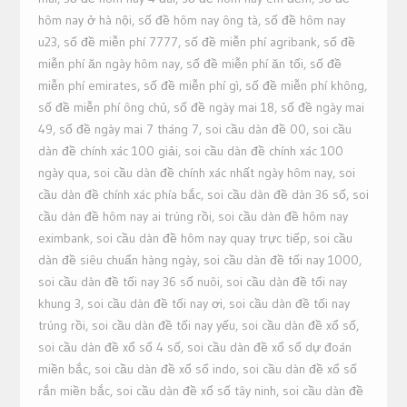
hôm nay ở hà nội
,
số đề hôm nay ông tà
,
số đề hôm nay
u23
,
số đề miễn phí 7777
,
số đề miễn phí agribank
,
số đề
miễn phí ăn ngày hôm nay
,
số đề miễn phí ăn tối
,
số đề
miễn phí emirates
,
số đề miễn phí gì
,
số đề miễn phí không
,
số đề miễn phí ông chủ
,
số đề ngày mai 18
,
số đề ngày mai
49
,
số đề ngày mai 7 tháng 7
,
soi cầu dàn đề 00
,
soi cầu
dàn đề chính xác 100 giải
,
soi cầu dàn đề chính xác 100
ngày qua
,
soi cầu dàn đề chính xác nhất ngày hôm nay
,
soi
cầu dàn đề chính xác phía bắc
,
soi cầu dàn đề dàn 36 số
,
soi
cầu dàn đề hôm nay ai trúng rồi
,
soi cầu dàn đề hôm nay
eximbank
,
soi cầu dàn đề hôm nay quay trực tiếp
,
soi cầu
dàn đề siêu chuẩn hàng ngày
,
soi cầu dàn đề tối nay 1000
,
soi cầu dàn đề tối nay 36 số nuôi
,
soi cầu dàn đề tối nay
khung 3
,
soi cầu dàn đề tối nay ơi
,
soi cầu dàn đề tối nay
trúng rồi
,
soi cầu dàn đề tối nay yếu
,
soi cầu dàn đề xổ số
,
soi cầu dàn đề xổ số 4 số
,
soi cầu dàn đề xổ số dự đoán
miền bắc
,
soi cầu dàn đề xổ số indo
,
soi cầu dàn đề xổ số
rắn miền bắc
,
soi cầu dàn đề xổ số tây ninh
,
soi cầu dàn đề