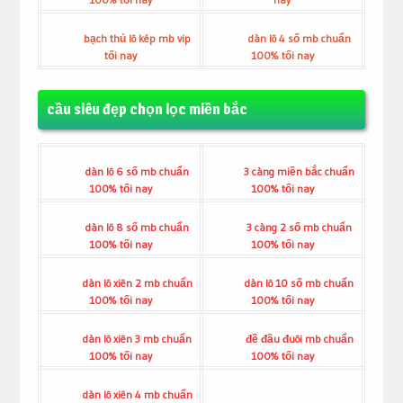
bạch thủ lô kép mb vip
dàn lô 4 số mb chuẩn
tối nay
100% tối nay
cầu siêu đẹp chọn lọc miền bắc
dàn lô 6 số mb chuẩn
3 càng miền bắc chuẩn
100% tối nay
100% tối nay
dàn lô 8 số mb chuẩn
3 càng 2 số mb chuẩn
100% tối nay
100% tối nay
dàn lô xiên 2 mb chuẩn
dàn lô 10 số mb chuẩn
100% tối nay
100% tối nay
dàn lô xiên 3 mb chuẩn
đề đầu đuôi mb chuẩn
100% tối nay
100% tối nay
dàn lô xiên 4 mb chuẩn