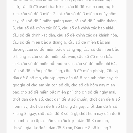
nhớ
,
cầu lô đề xsmb bach kim
,
cầu lô đề xsmb rong bạch
kim
,
cầu số đề 3 miền 7 soi
,
cầu số đề 3 miền n ngày hôm
nay
,
cầu số đề 3 miền quảng nam
,
cầu số đề 3 miền tháng
6
,
cầu số đề chính xác 666
,
cầu số đề chính xác bao nhiêu
,
cầu số đề chính xác dàn
,
cầu số đề chính xác de khánh hòa
,
cầu số đề miền bắc ă tháng 6
,
cầu số đề miền bắc âm
dương
,
cầu số đề miền bắc ê càng vip
,
cầu số đề miền bắc
ê tháng 5
,
cầu số đề miền bắc iwin
,
cầu số đề miền bắc
u23
,
cầu số đề miền bắc video soi
,
cầu số đề miễn phí 64
,
cầu số đề miễn phí ăn sáng
,
cầu số đề miễn phí vip
,
Cầu vip
dàn đề 8 số mb
,
cầu víp kqxs dàn đề 8 con mb hôm nay
,
chị
google ơi cho em xin con số đề
,
cho số đề hôm nay mien
bac
,
cho số đề miền bắc miễn phí
,
cho xin số đề ngày mai
,
chốt dàn đề 8 số
,
chốt dàn đề 8 số chuẩn
,
chốt dàn đề 8 số
hôm nay
,
chốt dàn đề 8 số khung 2 ngày
,
chốt dàn đề 8 số
khung 3 ngày
,
chốt dàn đề 8 số là gì
,
chốt hôm nay dàn đề 8
con mb cao cấp
,
chuẩn soi cầu kqxs dàn đề 8 con mb
,
chuyên gia dự đoán dàn đề 8 con
,
Dàn de 8 số khung 3