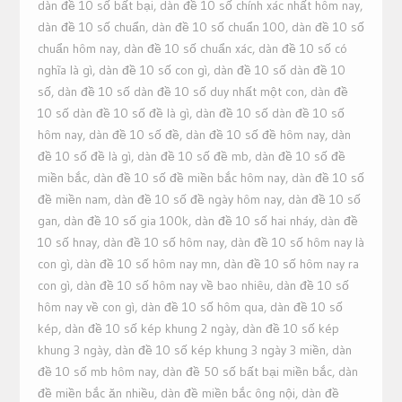
dàn đề 10 số bất bại
,
dàn đề 10 số chính xác nhất hôm nay
,
dàn đề 10 số chuẩn
,
dàn đề 10 số chuẩn 100
,
dàn đề 10 số
chuẩn hôm nay
,
dàn đề 10 số chuẩn xác
,
dàn đề 10 số có
nghĩa là gì
,
dàn đề 10 số con gì
,
dàn đề 10 số dàn đề 10
số
,
dàn đề 10 số dàn đề 10 số duy nhất một con
,
dàn đề
10 số dàn đề 10 số đề là gì
,
dàn đề 10 số dàn đề 10 số
hôm nay
,
dàn đề 10 số đề
,
dàn đề 10 số đề hôm nay
,
dàn
đề 10 số đề là gì
,
dàn đề 10 số đề mb
,
dàn đề 10 số đề
miền bắc
,
dàn đề 10 số đề miền bắc hôm nay
,
dàn đề 10 số
đề miền nam
,
dàn đề 10 số đề ngày hôm nay
,
dàn đề 10 số
gan
,
dàn đề 10 số gia 100k
,
dàn đề 10 số hai nháy
,
dàn đề
10 số hnay
,
dàn đề 10 số hôm nay
,
dàn đề 10 số hôm nay là
con gì
,
dàn đề 10 số hôm nay mn
,
dàn đề 10 số hôm nay ra
con gì
,
dàn đề 10 số hôm nay về bao nhiêu
,
dàn đề 10 số
hôm nay về con gì
,
dàn đề 10 số hôm qua
,
dàn đề 10 số
kép
,
dàn đề 10 số kép khung 2 ngày
,
dàn đề 10 số kép
khung 3 ngày
,
dàn đề 10 số kép khung 3 ngày 3 miền
,
dàn
đề 10 số mb hôm nay
,
dàn đề 50 số bất bại miền bắc
,
dàn
đề miền bắc ăn nhiều
,
dàn đề miền bắc ông nội
,
dàn đề