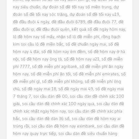
nay siêu chuẩn
,
dự đoán số đề tối nay số miền trung
,
dự
đoán số đề tối nay sóc trăng
,
dự đoán số đề tối nay u19
,
đề đầu đuôi 4 ngày
,
đề đầu đuôi 6789
,
đề đầu đuôi 77
,
đề
đầu đuôi ip
,
đề đầu đuôi quên
,
kết quả số đề ngày hôm nay
,
lô đề hôm nay số mấy
,
nhận số lô đề miễn phí
,
rồng bạch
kim soi cầu lô đề miền bắc
,
số đề chuẩn ngày mai
,
số đề
hôm nay 4 đài
,
số đề hôm nay êm đềm
,
số đề hôm nay ở hà
nội
,
số đề hôm nay ông tà
,
số đề hôm nay u23
,
số đề miễn
phí 7777
,
số đề miễn phí agribank
,
số đề miễn phí ăn ngày
hôm nay
,
số đề miễn phí ăn tối
,
số đề miễn phí emirates
,
số
đề miễn phí gì
,
số đề miễn phí không
,
số đề miễn phí ông
chủ
,
số đề ngày mai 18
,
số đề ngày mai 49
,
số đề ngày mai
7 tháng 7
,
soi cầu dàn đề 00
,
soi cầu dàn đề chính xác 100
giải
,
soi cầu dàn đề chính xác 100 ngày qua
,
soi cầu dàn đề
chính xác nhất ngày hôm nay
,
soi cầu dàn đề chính xác phía
bắc
,
soi cầu dàn đề dàn 36 số
,
soi cầu dàn đề hôm nay ai
trúng rồi
,
soi cầu dàn đề hôm nay eximbank
,
soi cầu dàn đề
hôm nay quay trực tiếp
,
soi cầu dàn đề siêu chuẩn hàng