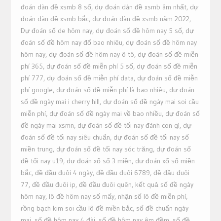
đoán dàn đề xsmb 8 số
,
dự đoán dàn đề xsmb âm nhất
,
dự
đoán dàn đề xsmb bắc
,
dự đoán dàn đề xsmb năm 2022
,
Dự đoán số de hôm nay
,
dự đoán số đề hôm nay 5 số
,
dự
đoán số đề hôm nay đổ bao nhiêu
,
dự đoán số đề hôm nay
hôm nay
,
dự đoán số đề hôm nay ô tô
,
dự đoán số đề miễn
phí 365
,
dự đoán số đề miễn phí 5 số
,
dự đoán số đề miễn
phí 777
,
dự đoán số đề miễn phí data
,
dự đoán số đề miễn
phí google
,
dự đoán số đề miễn phí là bao nhiêu
,
dự đoán
số đề ngày mai i cherry hill
,
dự đoán số đề ngày mai soi cầu
miễn phí
,
dự đoán số đề ngày mai về bao nhiều
,
dự đoán số
đề ngày mai xsmn
,
dự đoán số đề tối nay đánh con gì
,
dự
đoán số đề tối nay siêu chuẩn
,
dự đoán số đề tối nay số
miền trung
,
dự đoán số đề tối nay sóc trăng
,
dự đoán số
đề tối nay u19
,
dự đoán xổ số 3 miền
,
dự đoán xổ số miền
bắc
,
đề đầu đuôi 4 ngày
,
đề đầu đuôi 6789
,
đề đầu đuôi
77
,
đề đầu đuôi ip
,
đề đầu đuôi quên
,
kết quả số đề ngày
hôm nay
,
lô đề hôm nay số mấy
,
nhận số lô đề miễn phí
,
rồng bạch kim soi cầu lô đề miền bắc
,
số đề chuẩn ngày
mai
,
số đề hôm nay 4 đài
,
số đề hôm nay êm đềm
,
số đề