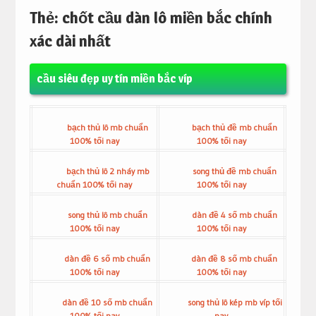
Thẻ:
chốt cầu dàn lô miền bắc chính
xác dài nhất
cầu siêu đẹp uy tín miền bắc víp
bạch thủ lô mb chuẩn
bạch thủ đề mb chuẩn
100% tối nay
100% tối nay
bạch thủ lô 2 nháy mb
song thủ đề mb chuẩn
chuẩn 100% tối nay
100% tối nay
song thủ lô mb chuẩn
dàn đề 4 số mb chuẩn
100% tối nay
100% tối nay
dàn đề 6 số mb chuẩn
dàn đề 8 số mb chuẩn
100% tối nay
100% tối nay
dàn đề 10 số mb chuẩn
song thủ lô kép mb víp tối
100% tối nay
nay