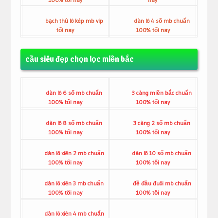
bạch thủ lô kép mb vip
dàn lô 4 số mb chuẩn
tối nay
100% tối nay
cầu siêu đẹp chọn lọc miền bắc
dàn lô 6 số mb chuẩn
3 càng miền bắc chuẩn
100% tối nay
100% tối nay
dàn lô 8 số mb chuẩn
3 càng 2 số mb chuẩn
100% tối nay
100% tối nay
dàn lô xiên 2 mb chuẩn
dàn lô 10 số mb chuẩn
100% tối nay
100% tối nay
dàn lô xiên 3 mb chuẩn
đề đầu đuôi mb chuẩn
100% tối nay
100% tối nay
dàn lô xiên 4 mb chuẩn