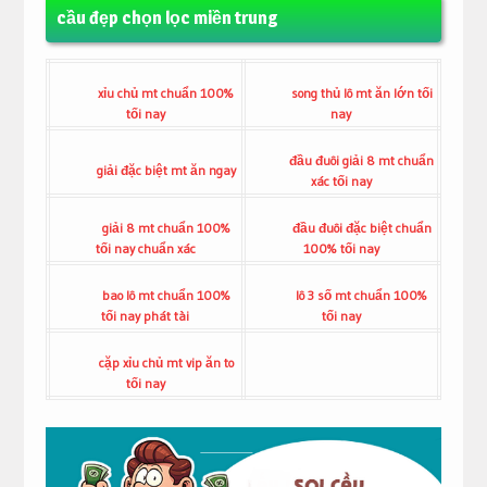
cầu đẹp chọn lọc miền trung
xỉu chủ mt chuẩn 100%
song thủ lô mt ăn lớn tối
tối nay
nay
đầu đuôi giải 8 mt chuẩn
giải đặc biệt mt ăn ngay
xác tối nay
giải 8 mt chuẩn 100%
đầu đuôi đặc biệt chuẩn
tối nay chuẩn xác
100% tối nay
bao lô mt chuẩn 100%
lô 3 số mt chuẩn 100%
tối nay phát tài
tối nay
cặp xỉu chủ mt vip ăn to
tối nay