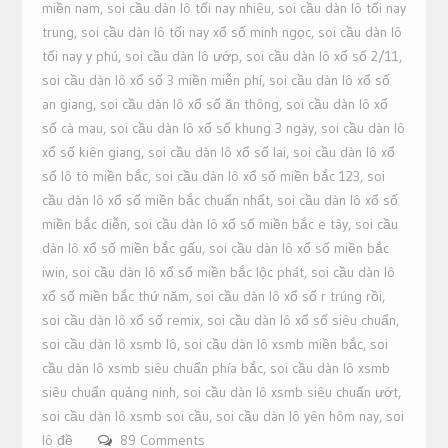
miền nam
,
soi cầu dàn lô tối nay nhiêu
,
soi cầu dàn lô tối nay
trung
,
soi cầu dàn lô tối nay xổ số minh ngọc
,
soi cầu dàn lô
tối nay y phú
,
soi cầu dàn lô ướp
,
soi cầu dàn lô xổ số 2/11
,
soi cầu dàn lô xổ số 3 miền miễn phí
,
soi cầu dàn lô xổ số
an giang
,
soi cầu dàn lô xổ số ăn thông
,
soi cầu dàn lô xổ
số cà mau
,
soi cầu dàn lô xổ số khung 3 ngày
,
soi cầu dàn lô
xổ số kiên giang
,
soi cầu dàn lô xổ số lai
,
soi cầu dàn lô xổ
số lô tô miền bắc
,
soi cầu dàn lô xổ số miền bắc 123
,
soi
cầu dàn lô xổ số miền bắc chuẩn nhất
,
soi cầu dàn lô xổ số
miền bắc diễn
,
soi cầu dàn lô xổ số miền bắc e tây
,
soi cầu
dàn lô xổ số miền bắc gấu
,
soi cầu dàn lô xổ số miền bắc
iwin
,
soi cầu dàn lô xổ số miền bắc lộc phát
,
soi cầu dàn lô
xổ số miền bắc thứ năm
,
soi cầu dàn lô xổ số r trúng rồi
,
soi cầu dàn lô xổ số remix
,
soi cầu dàn lô xổ số siêu chuẩn
,
soi cầu dàn lô xsmb lô
,
soi cầu dàn lô xsmb miền bắc
,
soi
cầu dàn lô xsmb siêu chuẩn phía bắc
,
soi cầu dàn lô xsmb
siêu chuẩn quảng ninh
,
soi cầu dàn lô xsmb siêu chuẩn ướt
,
soi cầu dàn lô xsmb soi cầu
,
soi cầu dàn lô yên hôm nay
,
soi
lô đề
89 Comments