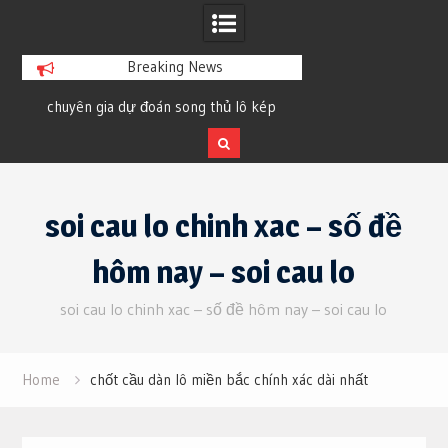
Breaking News
chuyên gia dự đoán dàn lô 4 con miền
chuyên gia dự đoán 
bắc
bắ
Skip
to
soi cau lo chinh xac – số đề
content
hôm nay – soi cau lo
soi cau lo chinh xac – số đề hôm nay – soi cau lo
Home
chốt cầu dàn lô miền bắc chính xác dài nhất