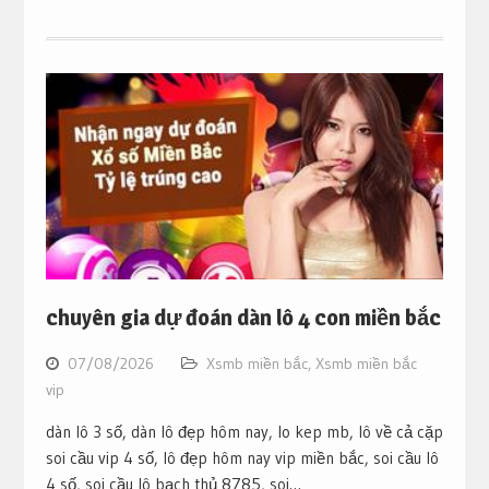
chuyên gia dự đoán dàn lô 4 con miền bắc
07/08/2026
Xsmb miền bắc
,
Xsmb miền bắc
vip
dàn lô 3 số, dàn lô đẹp hôm nay, lo kep mb, lô về cả cặp
soi cầu vip 4 số, lô đẹp hôm nay vip miền bắc, soi cầu lô
4 số, soi cầu lô bạch thủ 8785, soi…