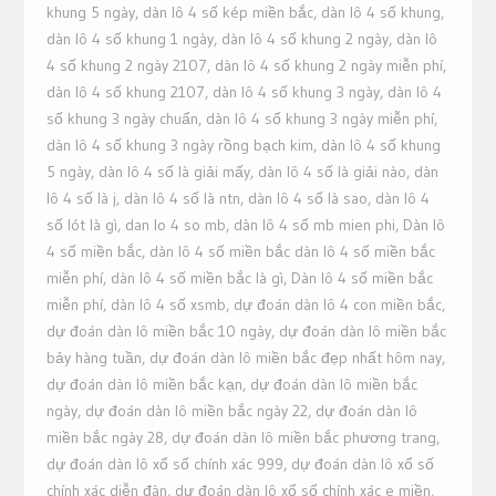
khung 5 ngày
,
dàn lô 4 số kép miền bắc
,
dàn lô 4 số khung
,
dàn lô 4 số khung 1 ngày
,
dàn lô 4 số khung 2 ngày
,
dàn lô
4 số khung 2 ngày 2107
,
dàn lô 4 số khung 2 ngày miễn phí
,
dàn lô 4 số khung 2107
,
dàn lô 4 số khung 3 ngày
,
dàn lô 4
số khung 3 ngày chuẩn
,
dàn lô 4 số khung 3 ngày miễn phí
,
dàn lô 4 số khung 3 ngày rồng bạch kim
,
dàn lô 4 số khung
5 ngày
,
dàn lô 4 số là giải mấy
,
dàn lô 4 số là giải nào
,
dàn
lô 4 số là j
,
dàn lô 4 số là ntn
,
dàn lô 4 số là sao
,
dàn lô 4
số lót là gì
,
dan lo 4 so mb
,
dàn lô 4 số mb mien phi
,
Dàn lô
4 số miền bắc
,
dàn lô 4 số miền bắc dàn lô 4 số miền bắc
miễn phí
,
dàn lô 4 số miền bắc là gì
,
Dàn lô 4 số miền bắc
miễn phí
,
dàn lô 4 số xsmb
,
dự đoán dàn lô 4 con miền bắc
,
dự đoán dàn lô miền bắc 10 ngày
,
dự đoán dàn lô miền bắc
bảy hàng tuần
,
dự đoán dàn lô miền bắc đẹp nhất hôm nay
,
dự đoán dàn lô miền bắc kạn
,
dự đoán dàn lô miền bắc
ngày
,
dự đoán dàn lô miền bắc ngày 22
,
dự đoán dàn lô
miền bắc ngày 28
,
dự đoán dàn lô miền bắc phương trang
,
dự đoán dàn lô xổ số chính xác 999
,
dự đoán dàn lô xổ số
chính xác diễn đàn
,
dự đoán dàn lô xổ số chính xác e miền
,