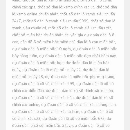
chính xác gps
,
chốt số dàn lô xsmb chính xác uc
,
chốt số dàn
lô xsmb online chuẩn nhất
,
chốt số dàn lô xsmb siêu chuẩn
24/7
,
chốt số dàn lô xsmb siêu chuẩn 9999
,
chốt số dàn lô
xsmb siêu chuẩn ơi
,
chốt số dàn lô xsmb siêu chuẩn ướt
,
chốt số miền bắc chuẩn nhất
,
chuyên gia dự đoán dàn lô 8
con
,
dàn đề 6 số miền bắc miễn phí
,
dàn lô 8 con miền bắc
,
dự đoán dàn lô miền bắc 10 ngày
,
dự đoán dàn lô miền bắc
bảy hàng tuần
,
dự đoán dàn lô miền bắc đẹp nhất hôm nay
,
dự đoán dàn lô miền bắc kạn
,
dự đoán dàn lô miền bắc
ngày
,
dự đoán dàn lô miền bắc ngày 22
,
dự đoán dàn lô
miền bắc ngày 28
,
dự đoán dàn lô miền bắc phương trang
,
dự đoán dàn lô xổ số chính xác 999
,
dự đoán dàn lô xổ số
chính xác diễn đàn
,
dự đoán dàn lô xổ số chính xác e miền
,
dự đoán dàn lô xổ số chính xác hòa
,
dự đoán dàn lô xổ số
chính xác online
,
dự đoán dàn lô xổ số chính xác quảng nam
,
dự đoán dàn lô xổ số chính xác tp hcm
,
dự đoán dàn lô xổ
số chính xác u23
,
dự đoán dàn lô xổ số miền bắc 6/2
,
dự
đoán dàn lô xổ số miền bắc â tây
,
dự đoán dàn lô xổ số