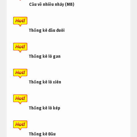
Cầu về nhiều nháy (MB)
Thống kê đầu đuôi
Thống kê lô gan
Thống kê lô xiên
Thống kê lô kép
Thống kê Đầu