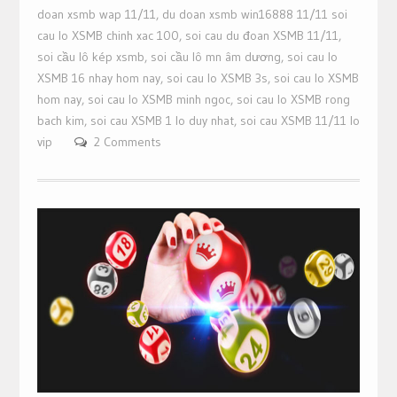
doan xsmb wap 11/11
,
du doan xsmb win16888 11/11 soi
cau lo XSMB chinh xac 100
,
soi cau du đoan XSMB 11/11
,
soi cầu lô kép xsmb
,
soi cầu lô mn âm dương
,
soi cau lo
XSMB 16 nhay hom nay
,
soi cau lo XSMB 3s
,
soi cau lo XSMB
hom nay
,
soi cau lo XSMB minh ngoc
,
soi cau lo XSMB rong
bach kim
,
soi cau XSMB 1 lo duy nhat
,
soi cau XSMB 11/11 lo
vip
2 Comments