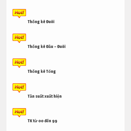
Thống kê Đuôi
Thống kê Đầu – Đuôi
Thống kê Tổng
Tần suất xuất hiện
TK từ 00 đến 99