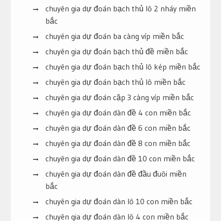
chuyên gia dự đoán bạch thủ lô 2 nháy miền
bắc
chuyên gia dự đoán ba càng víp miền bắc
chuyên gia dự đoán bạch thủ đề miền bắc
chuyên gia dự đoán bạch thủ lô kép miền bắc
chuyên gia dự đoán bạch thủ lô miền bắc
chuyên gia dự đoán cặp 3 càng víp miền bắc
chuyên gia dự đoán dàn đề 4 con miền bắc
chuyên gia dự đoán dàn đề 6 con miền bắc
chuyên gia dự đoán dàn đề 8 con miền bắc
chuyên gia dự đoán dàn đề 10 con miền bắc
chuyên gia dự đoán dàn đề đầu đuôi miền
bắc
chuyên gia dự đoán dàn lô 10 con miền bắc
chuyên gia dự đoán dàn lô 4 con miền bắc