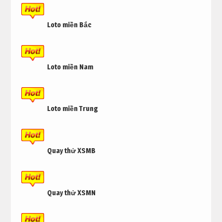
Loto miền Bắc
Loto miền Nam
Loto miền Trung
Quay thử XSMB
Quay thử XSMN