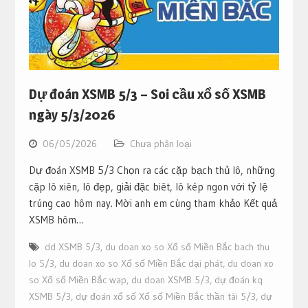
Dự đoán XSMB 5/3 – Soi cầu xổ số XSMB
ngày 5/3/2026
06/05/2026
Chưa phân loại
Dự đoán XSMB 5/3 Chọn ra các cặp bạch thủ lô, những
cặp lô xiên, lô đẹp, giải đặc biêt, lô kép ngon với tỷ lệ
trúng cao hôm nay. Mời anh em cùng tham khảo Kết quả
XSMB hôm…
dd XSMB 5/3
,
du doan xo so Xổ số Miền Bắc bach thu
lo 5/3
,
du doan xo so Xổ số Miền Bắc dại phát
,
du doan xo
so Xổ số Miền Bắc wap
,
du doan XSMB 5/3
,
dự đoán kq
XSMB 5/3
,
dự đoán xổ số Xổ số Miền Bắc thần tài 5/3
,
dự