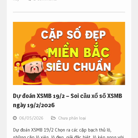
Dự đoán XSMB 19/2 – Soi cầu xổ số XSMB
ngày 19/2/2026
06/05/2026
Chưa phân loại
Dự đoán XSMB 19/2 Chọn ra các cặp bạch thủ lô,
những cặp lô xiên, lô đẹp, giải đặc biêt, lô kép ngon với