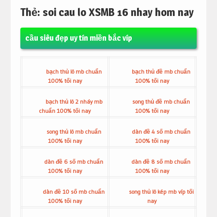
Thẻ:
soi cau lo XSMB 16 nhay hom nay
cầu siêu đẹp uy tín miền bắc víp
bạch thủ lô mb chuẩn
bạch thủ đề mb chuẩn
100% tối nay
100% tối nay
bạch thủ lô 2 nháy mb
song thủ đề mb chuẩn
chuẩn 100% tối nay
100% tối nay
song thủ lô mb chuẩn
dàn đề 4 số mb chuẩn
100% tối nay
100% tối nay
dàn đề 6 số mb chuẩn
dàn đề 8 số mb chuẩn
100% tối nay
100% tối nay
dàn đề 10 số mb chuẩn
song thủ lô kép mb víp tối
100% tối nay
nay