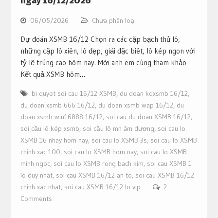
06/05/2026
Chưa phân loại
Dự đoán XSMB 16/12 Chọn ra các cặp bạch thủ lô,
những cặp lô xiên, lô đẹp, giải đặc biêt, lô kép ngon với
tỷ lệ trúng cao hôm nay. Mời anh em cùng tham khảo
Kết quả XSMB hôm…
bi quyet soi cau 16/12 XSMB
,
du doan kqxsmb 16/12
,
du doan xsmb 666 16/12
,
du doan xsmb wap 16/12
,
du
doan xsmb win16888 16/12
,
soi cau du đoan XSMB 16/12
,
soi cầu lô kép xsmb
,
soi cầu lô mn âm dương
,
soi cau lo
XSMB 16 nhay hom nay
,
soi cau lo XSMB 3s
,
soi cau lo XSMB
chinh xac 100
,
soi cau lo XSMB hom nay
,
soi cau lo XSMB
minh ngoc
,
soi cau lo XSMB rong bach kim
,
soi cau XSMB 1
lo duy nhat
,
soi cau XSMB 16/12 an to
,
soi cau XSMB 16/12
chinh xac nhat
,
soi cau XSMB 16/12 lo vip
2
Comments