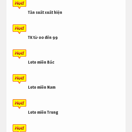
Tần suất xuất hiện
TK từ 00 đến 99
Loto miền Bắc
Loto miền Nam
Loto miền Trung