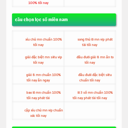
100% tối nay
cầu chọn lọc số miền nam
xỉu chủ mn chuẩn 100%
song thủ lô mn vip phát
tối nay
tài tối nay
giải đặc biệt mn siêu vip
đầu đuôi giải 8 mn ăn to
tối nay
tối nay
giải 8 mn chuẩn 100%
đầu đuôi đặc biệt siêu
tối nay ăn ngay
chuẩn tối nay
bao lô mn chuẩn 100%
lô 3 số mn chuẩn 100%
tối nay phát tài
tối nay phát tài tối nay
cặp xỉu chủ mn vip chuẩn
xác tối nay