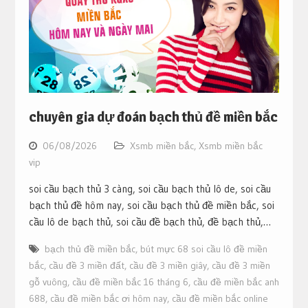
chuyên gia dự đoán bạch thủ đề miền bắc
06/08/2026
Xsmb miền bắc
,
Xsmb miền bắc
vip
soi cầu bạch thủ 3 càng, soi cầu bạch thủ lô de, soi cầu
bạch thủ đề hôm nay, soi cầu bạch thủ đề miền bắc, soi
cầu lô de bạch thủ, soi cầu đề bạch thủ, đề bạch thủ,…
bạch thủ đề miền bắc
,
bút mực 68 soi cầu lô đề miền
bắc
,
cầu đề 3 miền đất
,
cầu đề 3 miền giây
,
cầu đề 3 miền
gỗ vuông
,
cầu đề miền bắc 16 tháng 6
,
cầu đề miền bắc anh
688
,
cầu đề miền bắc ơi hôm nay
,
cầu đề miền bắc online