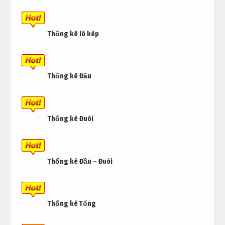
Thống kê lô kép
Thống kê Đầu
Thống kê Đuôi
Thống kê Đầu – Đuôi
Thống kê Tổng