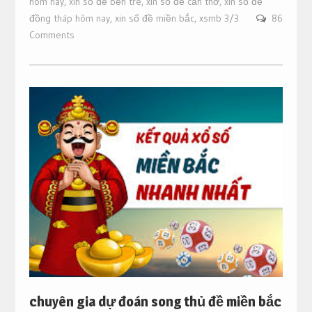
hôm nay
,
xin số đề bến tre
,
xin số đề cần thơ
,
xin số đề
đồng tháp hôm nay
,
xin số đề miền bắc
,
xsmb 3/3
86
Comments
chuyên gia dự đoán song thủ đề miền bắc