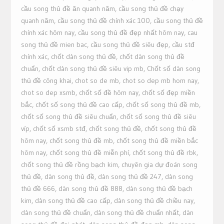
cầu song thủ đề ăn quanh năm
,
cầu song thủ đề chạy
quanh năm
,
cầu song thủ đề chính xác 100
,
cầu song thủ đề
chính xác hôm nay
,
cầu song thủ đề đẹp nhất hôm nay
,
cau
song thủ đề mien bac
,
cầu song thủ đề siêu đẹp
,
cầu stđ
chính xác
,
chốt dàn song thủ đề
,
chốt dàn song thủ đề
chuẩn
,
chốt dàn song thủ đề siêu vip mb
,
Chốt số dàn song
thủ đề công khai
,
chot so de mb
,
chot so dep mb hom nay
,
chot so dep xsmb
,
chốt số đề hôm nay
,
chốt số đẹp miền
bắc
,
chốt số song thủ đề cao cấp
,
chốt số song thủ đề mb
,
chốt số song thủ đề siêu chuẩn
,
chốt số song thủ đề siêu
víp
,
chốt số xsmb stđ
,
chốt song thủ đề
,
chốt song thủ đề
hôm nay
,
chốt song thủ đề mb
,
chốt song thủ đề miền bắc
hôm nay
,
chốt song thủ đề miễn phí
,
chốt song thủ đề rbk
,
chốt song thủ đề rồng bạch kim
,
chuyên gia dự đoán song
thủ đề
,
dàn song thủ đề
,
dàn song thủ đề 247
,
dàn song
thủ đề 666
,
dàn song thủ đề 888
,
dàn song thủ đề bạch
kim
,
dàn song thủ đề cao cấp
,
dàn song thủ đề chiều nay
,
dàn song thủ đề chuẩn
,
dàn song thủ đề chuẩn nhất
,
dàn