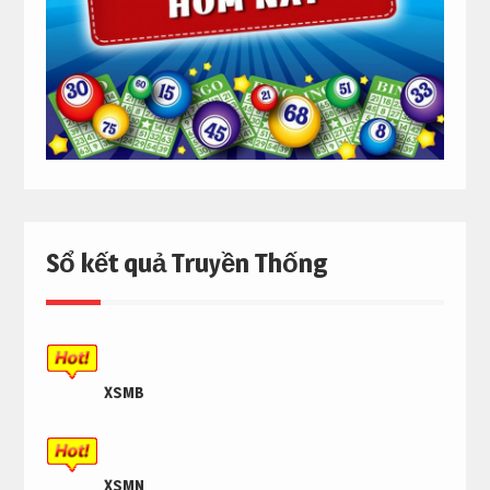
Sổ kết quả Truyền Thống
XSMB
XSMN