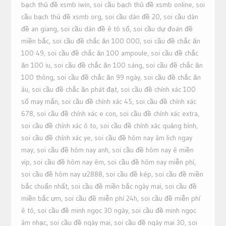
bạch thủ đề xsmb iwin
,
soi cầu bạch thủ đề xsmb online
,
soi
cầu bạch thủ đề xsmb org
,
soi cầu dàn đề 20
,
soi cầu dàn
đề an giang
,
soi cầu dàn đề ê tô số
,
soi cầu dự đoán đề
miền bắc
,
soi cầu đề chắc ăn 100 000
,
soi cầu đề chắc ăn
100 49
,
soi cầu đề chắc ăn 100 ampoule
,
soi cầu đề chắc
ăn 100 iu
,
soi cầu đề chắc ăn 100 sáng
,
soi cầu đề chắc ăn
100 thông
,
soi cầu đề chắc ăn 99 ngày
,
soi cầu đề chắc ăn
âu
,
soi cầu đề chắc ăn phát đạt
,
soi cầu đề chính xác 100
số may mắn
,
soi cầu đề chính xác 45
,
soi cầu đề chính xác
678
,
soi cầu đề chính xác e con
,
soi cầu đề chính xác extra
,
soi cầu đề chính xác ô to
,
soi cầu đề chính xác quảng bình
,
soi cầu đề chính xác ye
,
soi cầu đề hôm nay âm lich ngay
may
,
soi cầu đề hôm nay anh
,
soi cầu đề hôm nay ê miền
vip
,
soi cầu đề hôm nay êm
,
soi cầu đề hôm nay miễn phí
,
soi cầu đề hôm nay ư2888
,
soi cầu đề kép
,
soi cầu đề miền
bắc chuẩn nhất
,
soi cầu đề miền bắc ngày mai
,
soi cầu đề
miền bắc ưm
,
soi cầu đề miễn phí 24h
,
soi cầu đề miễn phí
ê tô
,
soi cầu đề minh ngọc 30 ngày
,
soi cầu đề minh ngọc
âm nhạc
,
soi cầu đề ngày mai
,
soi cầu đề ngày mai 30
,
soi