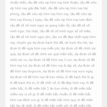
chuẩn nhất
,
cầu đề siêu vip hôm nay bình thuận
,
cầu đề siêu
víp hôm nay giải đặc biệt
,
cầu đề siêu vip hôm nay hải
phòng
,
cầu đề siêu víp hôm nay hôm nay
,
cầu đề siêu víp
hôm nay khung 2 ngày
,
cầu đề siêu vip hôm nay nam định
,
cầu đề xổ số minh ngọc an giang tuần rồi
,
cầu đề xổ số
minh ngọc chủ nhật
,
cầu đề xổ số minh ngọc xổ số miền
,
cầu đề xổ số minh ngọc yên
,
cầu soi đề đẹp nhất ngày hôm
nay
,
chuyên gia dự đoán bạch thủ đề
,
de bach thu mb
,
dự
đoán lô đề ngày hôm nay miễn phí
,
dự đoán số đề chính xác
quả
,
dự đoán số đề chính xác quả miền bắc
,
dự đoán số đề
chính xác us
,
dự đoán số đề hôm nay 3 con
,
dự đoán số đề
hôm nay 4d
,
dự đoán số đề hôm nay ă cặp xổ
,
dự đoán số
đề hôm nay dogecoin
,
dự đoán số đề hôm nay euro ngày
,
dự đoán số đề hôm nay về bao nhiêu
,
lô đề bạch thủ là gì
,
lô đề bạch thủ xs
,
lô đề chốt số
,
lô đề đẹp hôm nay
,
lô đề
miền bắc
,
lô đề miền bắc 1 ăn bao nhiêu
,
lô đề miền bắc
chiều nay ra số gì
,
lô đề miền bắc chuẩn
,
lô đề miền bắc
hôm nay đánh con gì
,
lô đề miền bắc hôm qua
,
lô đề miền
bắc lâu về nhất
,
lô đề miền bắc miễn phí
,
lô đề miền bắc