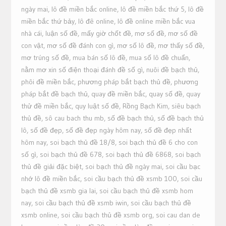
ngày mai
,
lô đề miền bắc online
,
lô đề miền bắc thứ 5
,
lô đề
miền bắc thứ bảy
,
lô đê online
,
lô đề online miền bắc vua
nhà cái
,
luận số đề
,
mấy giờ chốt đề
,
mơ số đề
,
mơ số đề
con vật
,
mơ số đề đánh con gì
,
mơ số lô đề
,
mơ thấy số đề
,
mơ trúng số đề
,
mua bán số lô đề
,
mua số lô đề chuẩn
,
nằm mơ xin số điện thoại đánh đề số gì
,
nuôi đề bạch thủ
,
phôi đề miền bắc
,
phương pháp bắt bạch thủ đề
,
phương
pháp bắt đề bạch thủ
,
quay đề miền bắc
,
quay số đề
,
quay
thử đề miền bắc
,
quy luật số đề
,
Rồng Bạch Kim
,
siêu bạch
thủ đề
,
sô cau bach thu mb
,
số đề bạch thủ
,
số đề bạch thủ
lô
,
số đề đẹp
,
số đề đẹp ngày hôm nay
,
số đề đẹp nhất
hôm nay
,
soi bạch thủ đề 18/8
,
soi bạch thủ đề 6 cho con
số gì
,
soi bạch thủ đề 678
,
soi bạch thủ đề 6868
,
soi bạch
thủ đề giải đặc biệt
,
soi bạch thủ đề ngày mai
,
soi cầu bạc
nhớ lô đề miền bắc
,
soi cầu bạch thủ đề xsmb 100
,
soi cầu
bạch thủ đề xsmb gia lai
,
soi cầu bạch thủ đề xsmb hom
nay
,
soi cầu bạch thủ đề xsmb iwin
,
soi cầu bạch thủ đề
xsmb online
,
soi cầu bạch thủ đề xsmb org
,
soi cau dan de