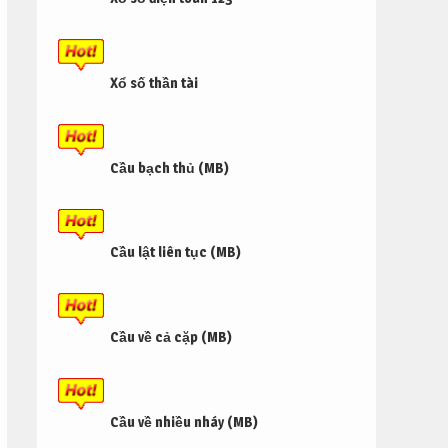
Xổ số thần tài
Cầu bạch thủ (MB)
Cầu lật liên tục (MB)
Cầu về cả cặp (MB)
Cầu về nhiều nháy (MB)