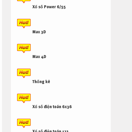
Xổ số Power 6/55
Max 3D
Max 4D
Thống kê
Xổ số điện toán 6x36
Xổ số điện toán 123