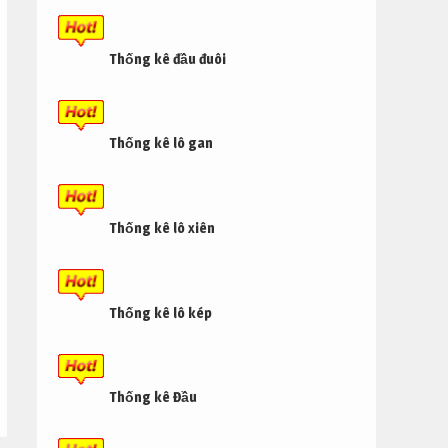
Thống kê đầu đuôi
Thống kê lô gan
Thống kê lô xiên
Thống kê lô kép
Thống kê Đầu