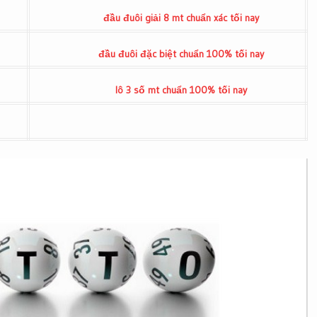
đầu đuôi giải 8 mt chuẩn xác tối nay
đầu đuôi đặc biệt chuẩn 100% tối nay
lô 3 số mt chuẩn 100% tối nay