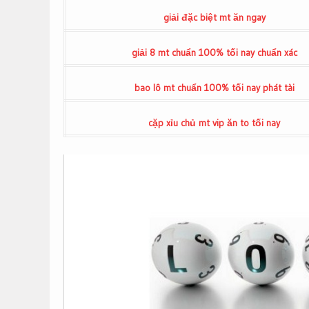
giải đặc biệt mt ăn ngay
giải 8 mt chuẩn 100% tối nay chuẩn xác
bao lô mt chuẩn 100% tối nay phát tài
cặp xỉu chủ mt vip ăn to tối nay