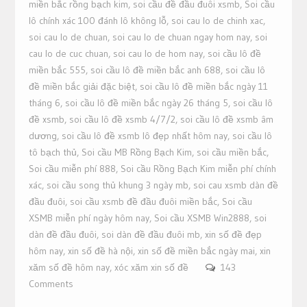
miền bắc rồng bạch kim
,
soi cầu đề đầu đuôi xsmb
,
Soi cầu
lô chính xác 100 đánh lô không lỗ
,
soi cau lo de chinh xac
,
soi cau lo de chuan
,
soi cau lo de chuan ngay hom nay
,
soi
cau lo de cuc chuan
,
soi cau lo de hom nay
,
soi cầu lô đề
miền bắc 555
,
soi cầu lô đề miền bắc anh 688
,
soi cầu lô
đề miền bắc giải đặc biệt
,
soi cầu lô đề miền bắc ngày 11
tháng 6
,
soi cầu lô đề miền bắc ngày 26 tháng 5
,
soi cầu lô
đề xsmb
,
soi cầu lô đề xsmb 4/7/2
,
soi cầu lô đề xsmb âm
dương
,
soi cầu lô đề xsmb lô đẹp nhất hôm nay
,
soi cầu lô
tô bạch thủ
,
Soi cầu MB Rồng Bạch Kim
,
soi cầu miền bắc
,
Soi cầu miễn phí 888
,
Soi cầu Rồng Bạch Kim miễn phí chính
xác
,
soi cầu song thủ khung 3 ngày mb
,
soi cau xsmb dàn đề
đầu đuôi
,
soi cầu xsmb đề đầu đuôi miền bắc
,
Soi cầu
XSMB miễn phí ngày hôm nay
,
Soi cầu XSMB Win2888
,
soi
dàn đề đầu đuôi
,
soi dàn đề đầu đuôi mb
,
xin số đề đẹp
hôm nay
,
xin số đề hà nội
,
xin số đề miền bắc ngày mai
,
xin
xăm số đề hôm nay
,
xóc xăm xin số đề
143
Comments