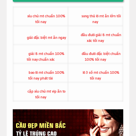
xỉu chủ mt chuẩn 100%
song thủ lô mt ăn lớn tối
tối nay
nay
đầu đuôi giải 8 mt chuẩn
giải đặc biệt mt ăn ngay
xác tối nay
giải 8 mt chuẩn 100%
đầu đuôi đặc biệt chuẩn
tối nay chuẩn xác
100% tối nay
bao lô mt chuẩn 100%
lô 3 số mt chuẩn 100%
tối nay phát tài
tối nay
cặp xỉu chủ mt vip ăn to
tối nay