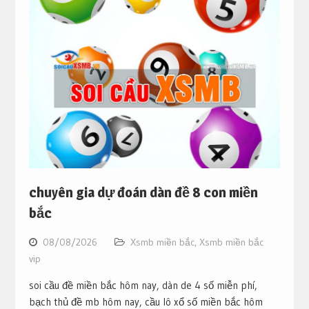
chuyên gia dự đoán dàn đề 8 con miền
bắc
08/08/2026
Xsmb miền bắc
,
Xsmb miền bắc
vip
soi cầu đề miền bắc hôm nay, dàn de 4 số miễn phí,
bạch thủ đề mb hôm nay, cầu lô xổ số miền bắc hôm