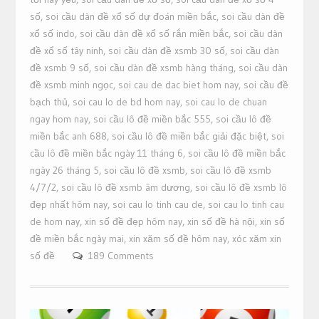
số
,
soi cầu dàn đề xổ số dự đoán miền bắc
,
soi cầu dàn đề
xổ số indo
,
soi cầu dàn đề xổ số rắn miền bắc
,
soi cầu dàn
đề xổ số tây ninh
,
soi cầu dàn đề xsmb 30 số
,
soi cầu dàn
đề xsmb 9 số
,
soi cầu dàn đề xsmb hàng tháng
,
soi cầu dàn
đề xsmb minh ngọc
,
soi cau de dac biet hom nay
,
soi cầu đề
bạch thủ
,
soi cau lo de bd hom nay
,
soi cau lo de chuan
ngay hom nay
,
soi cầu lô đề miền bắc 555
,
soi cầu lô đề
miền bắc anh 688
,
soi cầu lô đề miền bắc giải đặc biệt
,
soi
cầu lô đề miền bắc ngày 11 tháng 6
,
soi cầu lô đề miền bắc
ngày 26 tháng 5
,
soi cầu lô đề xsmb
,
soi cầu lô đề xsmb
4/7/2
,
soi cầu lô đề xsmb âm dương
,
soi cầu lô đề xsmb lô
đẹp nhất hôm nay
,
soi cau lo tinh cau de
,
soi cau lo tinh cau
de hom nay
,
xin số đề đẹp hôm nay
,
xin số đề hà nội
,
xin số
đề miền bắc ngày mai
,
xin xăm số đề hôm nay
,
xóc xăm xin
số đề
189 Comments