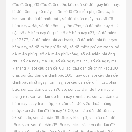
đầu đuôi ip
,
đề đầu đuôi quên
,
kết quả số đề ngày hôm nay
,
lô đề hôm nay số mấy
,
nhận số lô đề miễn phí
,
rồng bạch
kim soi cầu lô đề miền bắc
,
số đề chuẩn ngày mai
,
số đề
hôm nay 4 đài
,
số đề hôm nay êm đềm
,
số đề hôm nay ở hà
nội
,
số đề hôm nay ông tà
,
số đề hôm nay u23
,
số đề miễn
phí 7777
,
số đề miễn phí agribank
,
số đề miễn phí ăn ngày
hôm nay
,
số đề miễn phí ăn tối
,
số đề miễn phí emirates
,
số
đề miễn phí gì
,
số đề miễn phí không
,
số đề miễn phí ông
chủ
,
số đề ngày mai 18
,
số đề ngày mai 49
,
số đề ngày mai
7 tháng 7
,
soi cầu dàn đề 00
,
soi cầu dàn đề chính xác 100
giải
,
soi cầu dàn đề chính xác 100 ngày qua
,
soi cầu dàn đề
chính xác nhất ngày hôm nay
,
soi cầu dàn đề chính xác phía
bắc
,
soi cầu dàn đề dàn 36 số
,
soi cầu dàn đề hôm nay ai
trúng rồi
,
soi cầu dàn đề hôm nay eximbank
,
soi cầu dàn đề
hôm nay quay trực tiếp
,
soi cầu dàn đề siêu chuẩn hàng
ngày
,
soi cầu dàn đề tối nay 1000
,
soi cầu dàn đề tối nay
36 số nuôi
,
soi cầu dàn đề tối nay khung 3
,
soi cầu dàn đề
tối nay ơi
,
soi cầu dàn đề tối nay trúng rồi
,
soi cầu dàn đề
tối nay yếu
,
soi cầu dàn đề xổ số
,
soi cầu dàn đề xổ số 4