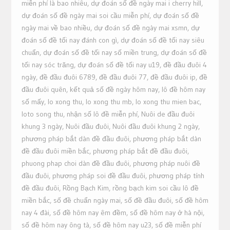
miễn phí là bao nhiêu
,
dự đoán số đề ngày mai i cherry hill
,
dự đoán số đề ngày mai soi cầu miễn phí
,
dự đoán số đề
ngày mai về bao nhiều
,
dự đoán số đề ngày mai xsmn
,
dự
đoán số đề tối nay đánh con gì
,
dự đoán số đề tối nay siêu
chuẩn
,
dự đoán số đề tối nay số miền trung
,
dự đoán số đề
tối nay sóc trăng
,
dự đoán số đề tối nay u19
,
đề đầu đuôi 4
ngày
,
đề đầu đuôi 6789
,
đề đầu đuôi 77
,
đề đầu đuôi ip
,
đề
đầu đuôi quên
,
kết quả số đề ngày hôm nay
,
lô đề hôm nay
số mấy
,
lo xong thu
,
lo xong thu mb
,
lo xong thu mien bac
,
loto song thu
,
nhận số lô đề miễn phí
,
Nuôi de đầu đuôi
khung 3 ngày
,
Nuôi đầu đuôi
,
Nuôi đầu đuôi khung 2 ngày
,
phương pháp bắt dàn đề đầu đuôi
,
phương pháp bắt dàn
đề đầu đuôi miền bắc
,
phương pháp bắt đề đầu đuôi
,
phuong phap choi dàn đề đầu đuôi
,
phương pháp nuôi đề
đầu đuôi
,
phương pháp soi đề đầu đuôi
,
phương pháp tính
đề đầu đuôi
,
Rồng Bạch Kim
,
rồng bạch kim soi cầu lô đề
miền bắc
,
số đề chuẩn ngày mai
,
số đề đầu đuôi
,
số đề hôm
nay 4 đài
,
số đề hôm nay êm đềm
,
số đề hôm nay ở hà nội
,
số đề hôm nay ông tà
,
số đề hôm nay u23
,
số đề miễn phí