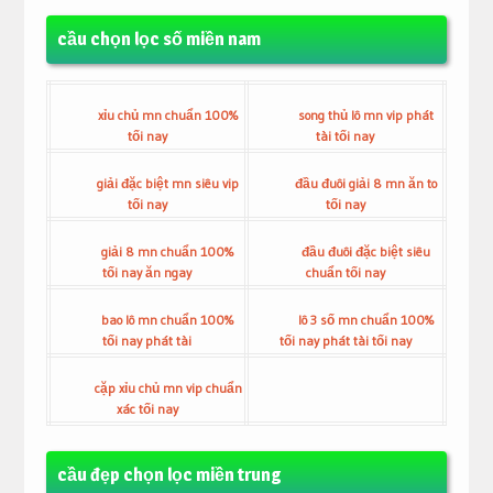
cầu chọn lọc số miền nam
xỉu chủ mn chuẩn 100%
song thủ lô mn vip phát
tối nay
tài tối nay
giải đặc biệt mn siêu vip
đầu đuôi giải 8 mn ăn to
tối nay
tối nay
giải 8 mn chuẩn 100%
đầu đuôi đặc biệt siêu
tối nay ăn ngay
chuẩn tối nay
bao lô mn chuẩn 100%
lô 3 số mn chuẩn 100%
tối nay phát tài
tối nay phát tài tối nay
cặp xỉu chủ mn vip chuẩn
xác tối nay
cầu đẹp chọn lọc miền trung