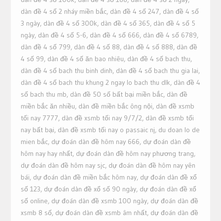
dàn đề 4 số 2 nháy miền bắc
,
dàn đề 4 số 247
,
dàn đề 4 số
3 ngày
,
dàn đề 4 số 300k
,
dàn đề 4 số 365
,
dàn đề 4 số 5
ngày
,
dàn đề 4 số 5-6
,
dàn đề 4 số 666
,
dàn đề 4 số 6789
,
dàn đề 4 số 799
,
dàn đề 4 số 88
,
dàn đề 4 số 888
,
dàn đề
4 số 99
,
dàn đề 4 số ăn bao nhiêu
,
dàn đề 4 số bach thu
,
dàn đề 4 số bach thu binh dinh
,
dàn đề 4 số bach thu gia lai
,
dàn đề 4 số bach thu khung 2 ngay lo bach thu dlk
,
dàn đề 4
số bach thu mb
,
dàn đề 50 số bất bại miền bắc
,
dàn đề
miền bắc ăn nhiều
,
dàn đề miền bắc ông nội
,
dàn đề xsmb
tối nay 7777
,
dàn đề xsmb tối nay 9/7/2
,
dàn đề xsmb tối
nay bất bại
,
dàn đề xsmb tối nay o passaic nj
,
du doan lo de
mien bắc
,
dự đoán dàn đề hôm nay 666
,
dự đoán dàn đề
hôm nay hay nhất
,
dự đoán dàn đề hôm nay phương trang
,
dự đoán dàn đề hôm nay sjc
,
dự đoán dàn đề hôm nay yên
bái
,
dự đoán dàn đề miền bắc hôm nay
,
dự đoán dàn đề xổ
số 123
,
dự đoán dàn đề xổ số 90 ngày
,
dự đoán dàn đề xổ
số online
,
dự đoán dàn đề xsmb 100 ngày
,
dự đoán dàn đề
xsmb 8 số
,
dự đoán dàn đề xsmb âm nhất
,
dự đoán dàn đề