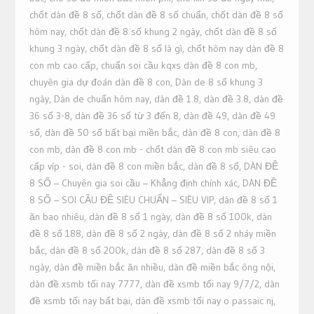
chốt dàn đề 8 số
,
chốt dàn đề 8 số chuẩn
,
chốt dàn đề 8 số
hôm nay
,
chốt dàn đề 8 số khung 2 ngày
,
chốt dàn đề 8 số
khung 3 ngày
,
chốt dàn đề 8 số là gì
,
chốt hôm nay dàn đề 8
con mb cao cấp
,
chuẩn soi cầu kqxs dàn đề 8 con mb
,
chuyên gia dự đoán dàn đề 8 con
,
Dàn de 8 số khung 3
ngày
,
Dàn de chuẩn hôm nay
,
dàn đề 1.8
,
dàn đề 3.8
,
dàn đề
36 số 3-8
,
dàn đề 36 số từ 3 đến 8
,
dàn đề 49
,
dàn đề 49
số
,
dàn đề 50 số bất bại miền bắc
,
dàn đề 8 con
,
dàn đề 8
con mb
,
dàn đề 8 con mb - chốt dàn đề 8 con mb siêu cao
cấp víp - soi
,
dàn đề 8 con miền bắc
,
dàn đề 8 số
,
DÀN ĐỀ
8 SỐ – Chuyên gia soi cầu – Khẳng định chính xác
,
DÀN ĐỀ
8 SỐ – SOI CẦU ĐỀ SIÊU CHUẨN – SIÊU VIP
,
dàn đề 8 số 1
ăn bao nhiêu
,
dàn đề 8 số 1 ngày
,
dàn đề 8 số 100k
,
dàn
đề 8 số 188
,
dàn đề 8 số 2 ngày
,
dàn đề 8 số 2 nháy miền
bắc
,
dàn đề 8 số 200k
,
dàn đề 8 số 287
,
dàn đề 8 số 3
ngày
,
dàn đề miền bắc ăn nhiều
,
dàn đề miền bắc ông nội
,
dàn đề xsmb tối nay 7777
,
dàn đề xsmb tối nay 9/7/2
,
dàn
đề xsmb tối nay bất bại
,
dàn đề xsmb tối nay o passaic nj
,