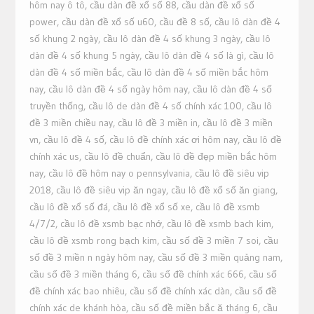
hôm nay ô tô
,
cầu dàn đề xổ số 88
,
cầu dàn đề xổ số
power
,
cầu dàn đề xổ số u60
,
cầu đề 8 số
,
cầu lô dàn đề 4
số khung 2 ngày
,
cầu lô dàn đề 4 số khung 3 ngày
,
cầu lô
dàn đề 4 số khung 5 ngày
,
cầu lô dàn đề 4 số là gì
,
cầu lô
dàn đề 4 số miền bắc
,
cầu lô dàn đề 4 số miền bắc hôm
nay
,
cầu lô dàn đề 4 số ngày hôm nay
,
cầu lô dàn đề 4 số
truyền thống
,
cầu lô de dàn đề 4 số chính xác 100
,
cầu lô
đề 3 miền chiều nay
,
cầu lô đề 3 miền in
,
cầu lô đề 3 miền
vn
,
cầu lô đề 4 số
,
cầu lô đề chính xác ơi hôm nay
,
cầu lô đề
chính xác us
,
cầu lô đề chuẩn
,
cầu lô đề đẹp miền bắc hôm
nay
,
cầu lô đề hôm nay o pennsylvania
,
cầu lô đề siêu vip
2018
,
cầu lô đề siêu vip ăn ngay
,
cầu lô đề xổ số ăn giang
,
cầu lô đề xổ số đá
,
cầu lô đề xổ số xe
,
cầu lô đề xsmb
4/7/2
,
cầu lô đề xsmb bạc nhớ
,
cầu lô đề xsmb bach kim
,
cầu lô đề xsmb rong bạch kim
,
cầu số đề 3 miền 7 soi
,
cầu
số đề 3 miền n ngày hôm nay
,
cầu số đề 3 miền quảng nam
,
cầu số đề 3 miền tháng 6
,
cầu số đề chính xác 666
,
cầu số
đề chính xác bao nhiêu
,
cầu số đề chính xác dàn
,
cầu số đề
chính xác de khánh hòa
,
cầu số đề miền bắc ă tháng 6
,
cầu