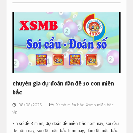
chuyên gia dự đoán dàn đề 10 con miền
bắc
08/08/2026
Xsmb miền bắc
,
Xsmb miền bắc
vip
xin số đề 3 miền, dự đoán đề miền bắc hôm nay, soi cầu
de hôm nay, soi đề miền bắc hôm nay, dàn đề miền bắc