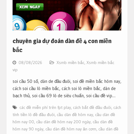
chuyên gia dự đoán dàn đề 4 con miền
bắc
08/08/2026
Xsmb miền bắc
,
Xsmb miền bắc
vip
soi cầu 50 số, dàn de đầu đuôi, soi đề miền bắc hôm nay,
cách soi cầu lô miền bắc, cách soi lô miền bắc, dàn de
bạch thủ, soi cầu 69 lô de siêu chuẩn, soi cầu đề vip…
các đề miễn phí trên fpt play
,
cách bắt đề đầu đuôi
,
cách
tính tiền lô đề đầu đuôi
,
cầu dàn đề hôm nay
,
cầu dàn đề
hôm nay 00
,
cầu dàn đề hôm nay 200 ngày
,
cầu dàn đề
hôm nay 90 ngày
,
cầu dàn đề hôm nay ăn cơm
,
cầu dàn đề