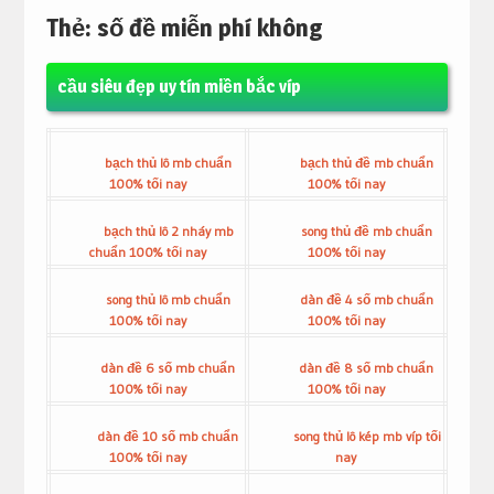
Thẻ:
số đề miễn phí không
cầu siêu đẹp uy tín miền bắc víp
bạch thủ lô mb chuẩn
bạch thủ đề mb chuẩn
100% tối nay
100% tối nay
bạch thủ lô 2 nháy mb
song thủ đề mb chuẩn
chuẩn 100% tối nay
100% tối nay
song thủ lô mb chuẩn
dàn đề 4 số mb chuẩn
100% tối nay
100% tối nay
dàn đề 6 số mb chuẩn
dàn đề 8 số mb chuẩn
100% tối nay
100% tối nay
dàn đề 10 số mb chuẩn
song thủ lô kép mb víp tối
100% tối nay
nay