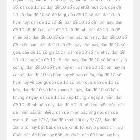
số
,
dàn đề 10 số dàn đề 10 số duy nhất một con
,
dàn đề
10 số dàn đề 10 số đề là gì
,
dàn đề 10 số dàn đề 10 số
hôm nay
,
dàn đề 10 số đề
,
dàn đề 10 số đề hôm nay
,
dàn
đề 10 số đề là gì
,
dàn đề 10 số đề mb
,
dàn đề 10 số đề
miền bắc
,
dàn đề 10 số đề miền bắc hôm nay
,
dàn đề 10 số
đề miền nam
,
dàn đề 10 số đề ngày hôm nay
,
dàn đề 10 số
gan
,
dàn đề 10 số gia 100k
,
dàn đề 10 số hai nháy
,
dàn đề
10 số hnay
,
dàn đề 10 số hôm nay
,
dàn đề 10 số hôm nay là
con gì
,
dàn đề 10 số hôm nay mn
,
dàn đề 10 số hôm nay ra
con gì
,
dàn đề 10 số hôm nay về bao nhiêu
,
dàn đề 10 số
hôm nay về con gì
,
dàn đề 10 số hôm qua
,
dàn đề 10 số
kép
,
dàn đề 10 số kép khung 2 ngày
,
dàn đề 10 số kép
khung 3 ngày
,
dàn đề 10 số kép khung 3 ngày 3 miền
,
dàn
đề 10 số mb hôm nay
,
dàn đề 50 số bất bại miền bắc
,
dàn
đề miền bắc ăn nhiều
,
dàn đề miền bắc ông nội
,
dàn đề
xsmb tối nay 7777
,
dàn đề xsmb tối nay 9/7/2
,
dàn đề
xsmb tối nay bất bại
,
dàn đề xsmb tối nay o passaic nj
,
dự
đoán dàn đề hôm nay 666
,
dự đoán dàn đề hôm nay hay