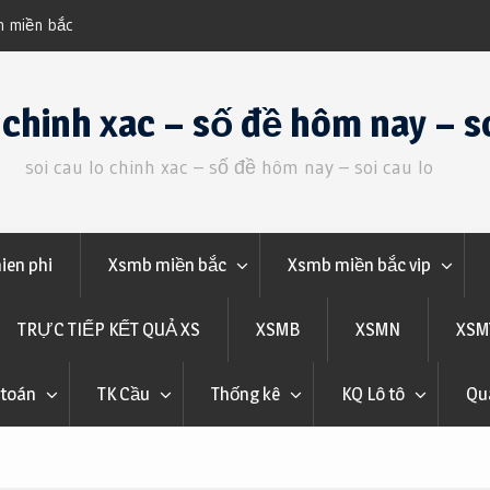
n miền bắc
chuyên gia dự đoán bạch thủ lô 2 nháy mi
o chinh xac – số đề hôm nay – so
soi cau lo chinh xac – số đề hôm nay – soi cau lo
ien phi
Xsmb miền bắc
Xsmb miền bắc vip
TRỰC TIẾP KẾT QUẢ XS
XSMB
XSMN
XSM
 toán
TK Cầu
Thống kê
KQ Lô tô
Qu