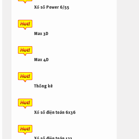
Xổ số Power 6/55
Max 3D
Max 4D
Thống kê
Xổ số điện toán 6x36
Xổ số điện toán 123