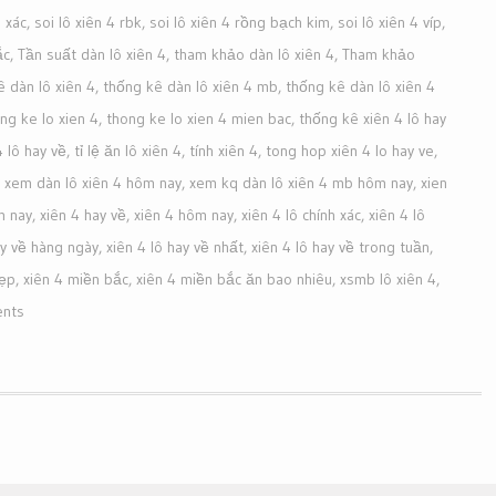
h xác
,
soi lô xiên 4 rbk
,
soi lô xiên 4 rồng bạch kim
,
soi lô xiên 4 víp
,
ắc
,
Tần suất dàn lô xiên 4
,
tham khảo dàn lô xiên 4
,
Tham khảo
ê dàn lô xiên 4
,
thống kê dàn lô xiên 4 mb
,
thống kê dàn lô xiên 4
ng ke lo xien 4
,
thong ke lo xien 4 mien bac
,
thống kê xiên 4 lô hay
 lô hay về
,
tỉ lệ ăn lô xiên 4
,
tính xiên 4
,
tong hop xiên 4 lo hay ve
,
,
xem dàn lô xiên 4 hôm nay
,
xem kq dàn lô xiên 4 mb hôm nay
,
xien
m nay
,
xiên 4 hay về
,
xiên 4 hôm nay
,
xiên 4 lô chính xác
,
xiên 4 lô
ay về hàng ngày
,
xiên 4 lô hay về nhất
,
xiên 4 lô hay về trong tuần
,
đẹp
,
xiên 4 miền bắc
,
xiên 4 miền bắc ăn bao nhiêu
,
xsmb lô xiên 4
,
nts