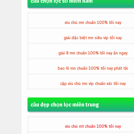
cầu chọn lọc số miền nam
xỉu chủ mn chuẩn 100% tối nay
giải đặc biệt mn siêu vip tối nay
giải 8 mn chuẩn 100% tối nay ăn ngay
bao lô mn chuẩn 100% tối nay phát tài
cặp xỉu chủ mn vip chuẩn xác tối nay
cầu đẹp chọn lọc miền trung
xỉu chủ mt chuẩn 100% tối nay