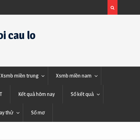
ền bắc
chuyên gia dự đoán song thủ lô kép miền bắc
i cau lo
Xsmb miền trung
Xsmb miền nam
T
Kết quả hôm nay
Sổ kết quả
ay thử
Sổ mơ