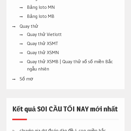
Bảng loto MN
Bảng loto MB
Quay thử
Quay thử Vietlott
Quay thử XSMT
Quay thử XSMN
Quay thử XSMB | Quay thử xổ số miền Bắc
ngẫu nhiên
Sổ mơ
Kết quả SOI CẦU TỐI NAY mới nhất
chuyên gia dự đoán dàn đề 4 con miền bắc