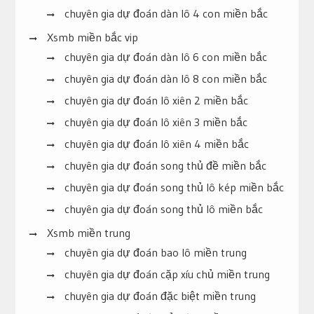
chuyên gia dự đoán dàn lô 4 con miền bắc
Xsmb miền bắc vip
chuyên gia dự đoán dàn lô 6 con miền bắc
chuyên gia dự đoán dàn lô 8 con miền bắc
chuyên gia dự đoán lô xiên 2 miền bắc
chuyên gia dự đoán lô xiên 3 miền bắc
chuyên gia dự đoán lô xiên 4 miền bắc
chuyên gia dự đoán song thủ đề miền bắc
chuyên gia dự đoán song thủ lô kép miền bắc
chuyên gia dự đoán song thủ lô miền bắc
Xsmb miền trung
chuyên gia dự đoán bao lô miền trung
chuyên gia dự đoán cặp xíu chủ miền trung
chuyên gia dự đoán đặc biệt miền trung