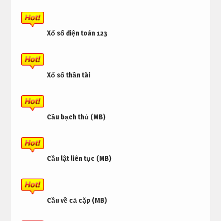
Xổ số điện toán 123
Xổ số thần tài
Cầu bạch thủ (MB)
Cầu lật liên tục (MB)
Cầu về cả cặp (MB)