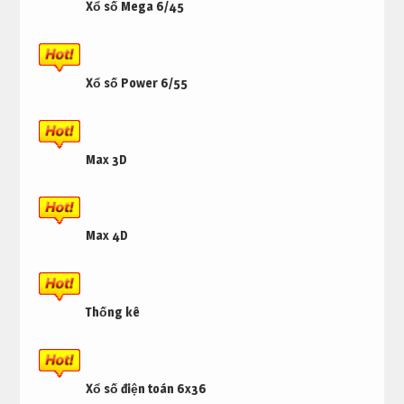
Xổ số Mega 6/45
Xổ số Power 6/55
Max 3D
Max 4D
Thống kê
Xổ số điện toán 6x36