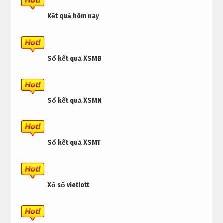
Kết quả hôm nay
Sổ kết quả XSMB
Sổ kết quả XSMN
Sổ kết quả XSMT
Xổ số vietlott