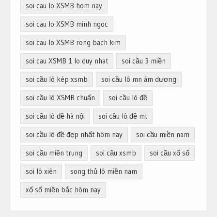
soi cau lo XSMB hom nay
soi cau lo XSMB minh ngoc
soi cau lo XSMB rong bach kim
soi cau XSMB 1 lo duy nhat
soi cầu 3 miền
soi cầu lô kép xsmb
soi cầu lô mn âm dương
soi cầu lô XSMB chuẩn
soi cầu lô đề
soi cầu lô đề hà nội
soi cầu lô đề mt
soi cầu lô đề đẹp nhất hôm nay
soi cầu miền nam
soi cầu miền trung
soi cầu xsmb
soi cầu xổ số
soi lô xiên
song thủ lô miền nam
xổ số miền bắc hôm nay