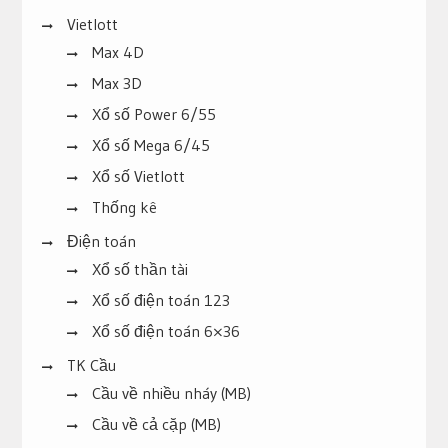
Vietlott
Max 4D
Max 3D
Xổ số Power 6/55
Xổ số Mega 6/45
Xổ số Vietlott
Thống kê
Điện toán
Xổ số thần tài
Xổ số điện toán 123
Xổ số điện toán 6×36
TK Cầu
Cầu về nhiều nháy (MB)
Cầu về cả cặp (MB)