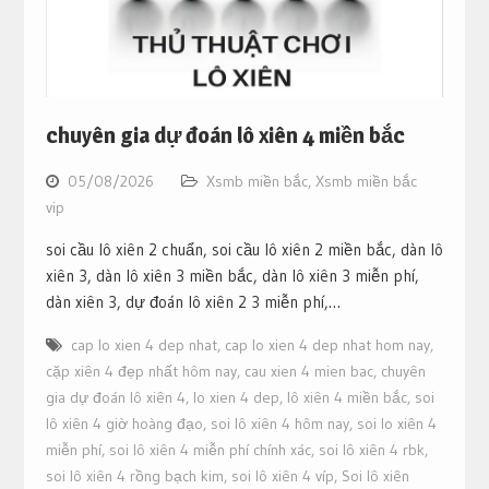
chuyên gia dự đoán lô xiên 4 miền bắc
05/08/2026
Xsmb miền bắc
,
Xsmb miền bắc
vip
soi cầu lô xiên 2 chuẩn, soi cầu lô xiên 2 miền bắc, dàn lô
xiên 3, dàn lô xiên 3 miền bắc, dàn lô xiên 3 miễn phí,
dàn xiên 3, dự đoán lô xiên 2 3 miễn phí,…
cap lo xien 4 dep nhat
,
cap lo xien 4 dep nhat hom nay
,
cặp xiên 4 đẹp nhất hôm nay
,
cau xien 4 mien bac
,
chuyên
gia dự đoán lô xiên 4
,
lo xien 4 dep
,
lô xiên 4 miền bắc
,
soi
lô xiên 4 giờ hoàng đạo
,
soi lô xiên 4 hôm nay
,
soi lo xiên 4
miễn phí
,
soi lô xiên 4 miễn phí chính xác
,
soi lô xiên 4 rbk
,
soi lô xiên 4 rồng bạch kim
,
soi lô xiên 4 víp
,
Soi lô xiên