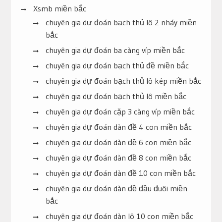
Xsmb miền bắc
chuyên gia dự đoán bạch thủ lô 2 nháy miền
bắc
chuyên gia dự đoán ba càng víp miền bắc
chuyên gia dự đoán bạch thủ đề miền bắc
chuyên gia dự đoán bạch thủ lô kép miền bắc
chuyên gia dự đoán bạch thủ lô miền bắc
chuyên gia dự đoán cặp 3 càng víp miền bắc
chuyên gia dự đoán dàn đề 4 con miền bắc
chuyên gia dự đoán dàn đề 6 con miền bắc
chuyên gia dự đoán dàn đề 8 con miền bắc
chuyên gia dự đoán dàn đề 10 con miền bắc
chuyên gia dự đoán dàn đề đầu đuôi miền
bắc
chuyên gia dự đoán dàn lô 10 con miền bắc