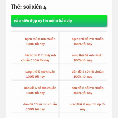
Thẻ:
soi xiên 4
cầu siêu đẹp uy tín miền bắc víp
bạch thủ lô mb chuẩn
bạch thủ đề mb chuẩn
100% tối nay
100% tối nay
bạch thủ lô 2 nháy mb
song thủ đề mb chuẩn
chuẩn 100% tối nay
100% tối nay
song thủ lô mb chuẩn
dàn đề 4 số mb chuẩn
100% tối nay
100% tối nay
dàn đề 6 số mb chuẩn
dàn đề 8 số mb chuẩn
100% tối nay
100% tối nay
dàn đề 10 số mb chuẩn
song thủ lô kép mb víp tối
100% tối nay
nay