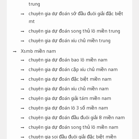
trung
chuyên gia dự đoán sớ đầu đuôi giải đặc biệt
mt
chuyên gia dự đoán song thủ lô miền trung
chuyên gia dự đoán xíu chủ miền trung
Xsmb miền nam
chuyên gia dự đoán bao lô miền nam
chuyên gia dự đoán cặp xíu chủ miền nam
chuyên gia dự đoán đặc biệt miền nam
chuyên gia dự đoán xíu chủ miền nam
chuyên gia dự đoán giải tám miền nam
chuyên gia dự đoán lô 3 số miền nam
chuyên gia dự đoán đầu đuôi giải 8 miền nam
chuyên gia dự đoán song thủ lô miền nam
chuyên gia soi đầu đuôi giải đặc biệt miền