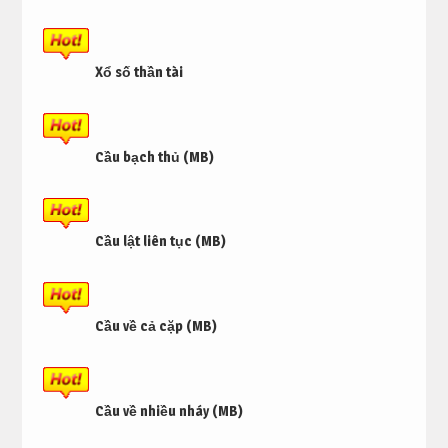
Xổ số thần tài
Cầu bạch thủ (MB)
Cầu lật liên tục (MB)
Cầu về cả cặp (MB)
Cầu về nhiều nháy (MB)