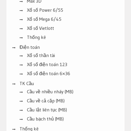
Max 3D
Xổ số Power 6/55
Xổ số Mega 6/45
Xổ số Vietlott
Thống kê
Điện toán
Xổ số thần tài
Xổ số điện toán 123
Xổ số điện toán 6×36
TK Cầu
Cầu về nhiều nháy (MB)
Cầu về cả cặp (MB)
Cầu lật liên tục (MB)
Cầu bạch thủ (MB)
Thống kê