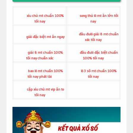
xỉu chủ mt chuẩn 100%
song thủ lô mt ăn lớn tối
tối nay
nay
đầu đuôi giải 8 mt chuẩn
giải đặc biệt mt ăn ngay
xác tối nay
giải 8 mt chuẩn 100%
đầu đuôi đặc biệt chuẩn
tối nay chuẩn xác
100% tối nay
bao lô mt chuẩn 100%
lô 3 số mt chuẩn 100%
tối nay phát tài
tối nay
cặp xỉu chủ mt vip ăn to
tối nay