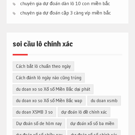
chuyên gia dự đoán dàn lô 10 con miền bắc
chuyên gia dự đoán cặp 3 càng víp miền bắc
soi cầu lô chính xác
Cách bắt lô chuẩn theo ngày
Cách đánh lô ngày nào cũng trúng
du doan xo so Xổ số Miền Bắc dại phát
du doan xo so Xổ số Miền Bắc wap
du doan xsmb
du doan XSMB 3 so
dự đoán lô đề chính xác
Dự đoán số de hôm nay
dự đoán xổ số ba miền
dự đoán xổ số chiều nay
dự đoán xổ số chính xác