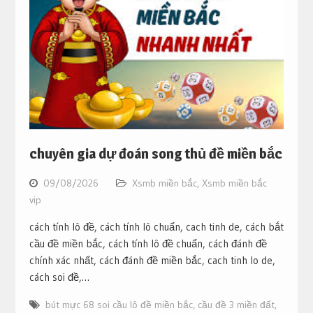
chuyên gia dự đoán song thủ đề miền bắc
09/08/2026
Xsmb miền bắc
,
Xsmb miền bắc
vip
cách tính lô đề, cách tính lô chuẩn, cach tinh de, cách bắt
cầu đề miền bắc, cách tính lô đề chuẩn, cách đánh đề
chính xác nhất, cách đánh đề miền bắc, cach tinh lo de,
cách soi đề,…
bút mực 68 soi cầu lô đề miền bắc
,
cầu đề 3 miền đất
,