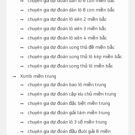
chuyên gia dự đoán dàn lô 6 con miền bắc
chuyên gia dự đoán dàn lô 8 con miền bắc
chuyên gia dự đoán lô xiên 2 miền bắc
chuyên gia dự đoán lô xiên 3 miền bắc
chuyên gia dự đoán lô xiên 4 miền bắc
chuyên gia dự đoán song thủ đề miền bắc
chuyên gia dự đoán song thủ lô kép miền bắc
chuyên gia dự đoán song thủ lô miền bắc
Xsmb miền trung
chuyên gia dự đoán bao lô miền trung
chuyên gia dự đoán cặp xíu chủ miền trung
chuyên gia dự đoán đặc biệt miền trung
chuyên gia dự đoán giải tám miền trung
chuyên gia dự đoán lô 3 số miền trung
chuyên gia dự đoán đầu đuôi giải 8 miền