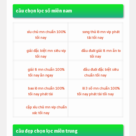
cầu chọn lọc số miền nam
xỉu chủ mn chuẩn 100%
song thủ lô mn vip phát
tối nay
tài tối nay
giải đặc biệt mn siêu vip
đầu đuôi giải 8 mn ăn to
tối nay
tối nay
giải 8 mn chuẩn 100%
đầu đuôi đặc biệt siêu
tối nay ăn ngay
chuẩn tối nay
bao lô mn chuẩn 100%
lô 3 số mn chuẩn 100%
tối nay phát tài
tối nay phát tài tối nay
cặp xỉu chủ mn vip chuẩn
xác tối nay
cầu đẹp chọn lọc miền trung