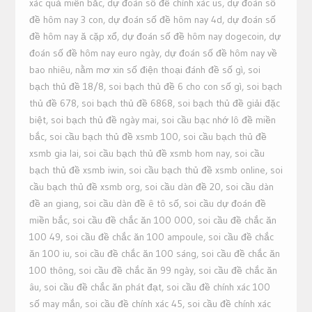
xác quả miền bắc
,
dự đoán số đề chính xác us
,
dự đoán số
đề hôm nay 3 con
,
dự đoán số đề hôm nay 4d
,
dự đoán số
đề hôm nay ă cặp xổ
,
dự đoán số đề hôm nay dogecoin
,
dự
đoán số đề hôm nay euro ngày
,
dự đoán số đề hôm nay về
bao nhiêu
,
nằm mơ xin số điện thoại đánh đề số gì
,
soi
bạch thủ đề 18/8
,
soi bạch thủ đề 6 cho con số gì
,
soi bạch
thủ đề 678
,
soi bạch thủ đề 6868
,
soi bạch thủ đề giải đặc
biệt
,
soi bạch thủ đề ngày mai
,
soi cầu bạc nhớ lô đề miền
bắc
,
soi cầu bạch thủ đề xsmb 100
,
soi cầu bạch thủ đề
xsmb gia lai
,
soi cầu bạch thủ đề xsmb hom nay
,
soi cầu
bạch thủ đề xsmb iwin
,
soi cầu bạch thủ đề xsmb online
,
soi
cầu bạch thủ đề xsmb org
,
soi cầu dàn đề 20
,
soi cầu dàn
đề an giang
,
soi cầu dàn đề ê tô số
,
soi cầu dự đoán đề
miền bắc
,
soi cầu đề chắc ăn 100 000
,
soi cầu đề chắc ăn
100 49
,
soi cầu đề chắc ăn 100 ampoule
,
soi cầu đề chắc
ăn 100 iu
,
soi cầu đề chắc ăn 100 sáng
,
soi cầu đề chắc ăn
100 thông
,
soi cầu đề chắc ăn 99 ngày
,
soi cầu đề chắc ăn
âu
,
soi cầu đề chắc ăn phát đạt
,
soi cầu đề chính xác 100
số may mắn
,
soi cầu đề chính xác 45
,
soi cầu đề chính xác