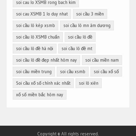
soi cau lo XSMB rong bach kim
soi cau XSMB 1 lo duy nhat
soi cầu 3 miền
soi cầu lô kép xsmb
soi cầu lô mn âm dương
soi cầu lô XSMB chuẩn
soi cầu lô đề
soi cầu lô đề hà nội
soi cầu lô đề mt
soi cầu lô đề đẹp nhất hôm nay
soi cầu miền nam
soi cầu miền trung
soi cầu xsmb
soi cầu xổ số
Soi cầu xổ số chính xác nhất
soi lô xiên
xổ số miền bắc hôm nay
Copyright © All rights reserved.