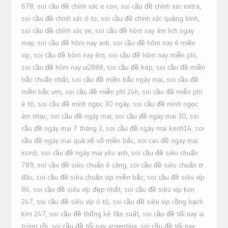
678
,
soi cầu đề chính xác e con
,
soi cầu đề chính xác extra
,
soi cầu đề chính xác ô to
,
soi cầu đề chính xác quảng bình
,
soi cầu đề chính xác ye
,
soi cầu đề hôm nay âm lich ngay
may
,
soi cầu đề hôm nay anh
,
soi cầu đề hôm nay ê miền
vip
,
soi cầu đề hôm nay êm
,
soi cầu đề hôm nay miễn phí
,
soi cầu đề hôm nay ư2888
,
soi cầu đề kép
,
soi cầu đề miền
bắc chuẩn nhất
,
soi cầu đề miền bắc ngày mai
,
soi cầu đề
miền bắc ưm
,
soi cầu đề miễn phí 24h
,
soi cầu đề miễn phí
ê tô
,
soi cầu đề minh ngọc 30 ngày
,
soi cầu đề minh ngọc
âm nhạc
,
soi cầu đề ngày mai
,
soi cầu đề ngày mai 30
,
soi
cầu đề ngày mai 7 tháng 3
,
soi cầu đề ngày mai kenh14
,
soi
cầu đề ngày mai quả xổ số miền bắc
,
soi cau đề ngay mai
xsmb
,
soi cầu đề ngày mai yêu anh
,
soi cầu đề siêu chuẩn
789
,
soi cầu đề siêu chuẩn ê càng
,
soi cầu đề siêu chuẩn ơ
đâu
,
soi cầu đề siêu chuẩn vip miền bắc
,
soi cầu đề siêu víp
86
,
soi cầu đề siêu víp đẹp nhất
,
soi cầu đề siêu vip kim
247
,
soi cầu đề siêu víp ô tô
,
soi cầu đề siêu vip rồng bạch
kim 247
,
soi cầu đề thống kê tần suất
,
soi cầu đề tối nay ai
trúng rồi
,
soi cầu đề tối nay argentina
,
soi cầu đề tối nay