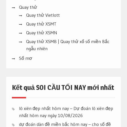
Quay thử
Quay thử Vietlott
Quay thử XSMT
Quay thử XSMN
Quay thử XSMB | Quay thử xổ số miền Bắc
ngẫu nhiên
Sổ mơ
Kết quả SOI CẦU TỐI NAY mới nhất
lô xiên đẹp nhất hôm nay – Dự đoán lô xiên đẹp
nhất hôm nay ngày 10/08/2026
dự đoán dàn đề miền bắc hôm nay – cho số đề