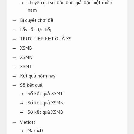
chuyên gia soi đầu đuôi giải đặc biệt miền
nam
Bí quyết chơi đề
Lấy số trực tiếp
TRỰC TIẾP KẾT QUẢ XS
XSMB
XSMN
XSMT
Kết quả hôm nay
Sổ kết quả
Sổ kết quả XSMT
Sổ kết quả XSMN
Sổ kết quả XSMB
Vietlott
Max 4D