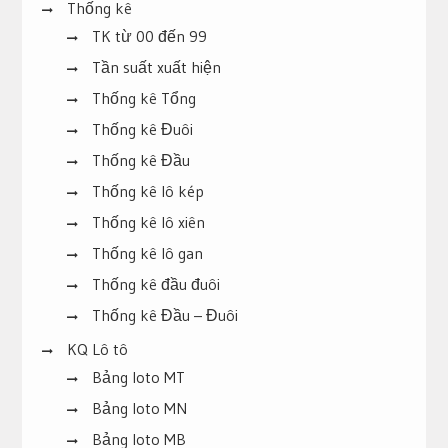
Thống kê
TK từ 00 đến 99
Tần suất xuất hiện
Thống kê Tổng
Thống kê Đuôi
Thống kê Đầu
Thống kê lô kép
Thống kê lô xiên
Thống kê lô gan
Thống kê đầu đuôi
Thống kê Đầu – Đuôi
KQ Lô tô
Bảng loto MT
Bảng loto MN
Bảng loto MB