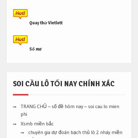
Quay thử Vietlott
Sổ mơ
SOI CẦU LÔ TỐI NAY CHÍNH XÁC
TRANG CHỦ – số đề hôm nay – soi cau lo mien
phi
Xsmb miền bắc
chuyên gia dự đoán bạch thủ lô 2 nháy miền