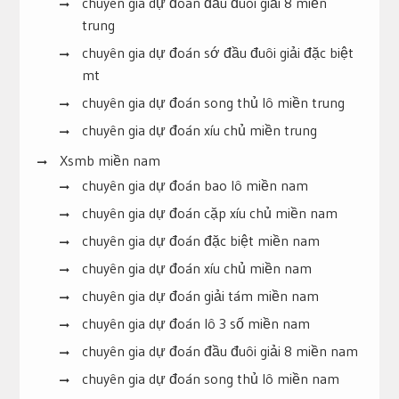
chuyên gia dự đoán đầu đuôi giải 8 miền
trung
chuyên gia dự đoán sớ đầu đuôi giải đặc biệt
mt
chuyên gia dự đoán song thủ lô miền trung
chuyên gia dự đoán xíu chủ miền trung
Xsmb miền nam
chuyên gia dự đoán bao lô miền nam
chuyên gia dự đoán cặp xíu chủ miền nam
chuyên gia dự đoán đặc biệt miền nam
chuyên gia dự đoán xíu chủ miền nam
chuyên gia dự đoán giải tám miền nam
chuyên gia dự đoán lô 3 số miền nam
chuyên gia dự đoán đầu đuôi giải 8 miền nam
chuyên gia dự đoán song thủ lô miền nam