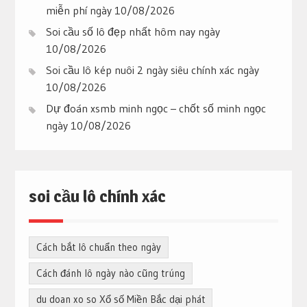
miễn phí ngày 10/08/2026
Soi cầu số lô đẹp nhất hôm nay ngày
10/08/2026
Soi cầu lô kép nuôi 2 ngày siêu chính xác ngày
10/08/2026
Dự đoán xsmb minh ngọc – chốt số minh ngọc
ngày 10/08/2026
soi cầu lô chính xác
Cách bắt lô chuẩn theo ngày
Cách đánh lô ngày nào cũng trúng
du doan xo so Xổ số Miền Bắc dại phát