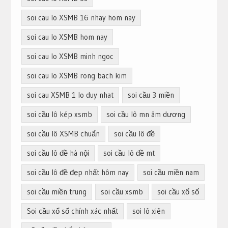
soi cau lo XSMB 16 nhay hom nay
soi cau lo XSMB hom nay
soi cau lo XSMB minh ngoc
soi cau lo XSMB rong bach kim
soi cau XSMB 1 lo duy nhat
soi cầu 3 miền
soi cầu lô kép xsmb
soi cầu lô mn âm dương
soi cầu lô XSMB chuẩn
soi cầu lô đề
soi cầu lô đề hà nội
soi cầu lô đề mt
soi cầu lô đề đẹp nhất hôm nay
soi cầu miền nam
soi cầu miền trung
soi cầu xsmb
soi cầu xổ số
Soi cầu xổ số chính xác nhất
soi lô xiên