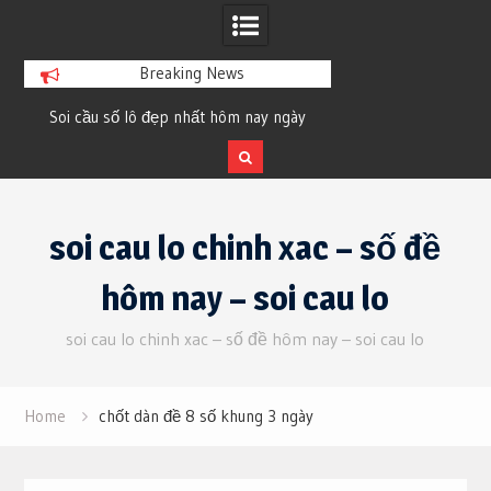
Breaking News
Soi cầu lô kép nuôi 2 ngày siêu chính xác
lô xiên đẹp nhất hô
ngày 10/08/2026
xiên đẹp nhất
10/08
Skip
to
soi cau lo chinh xac – số đề
content
hôm nay – soi cau lo
soi cau lo chinh xac – số đề hôm nay – soi cau lo
Home
chốt dàn đề 8 số khung 3 ngày