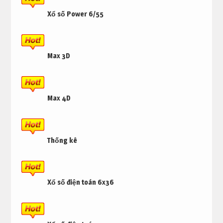
Xổ số Power 6/55
Max 3D
Max 4D
Thống kê
Xổ số điện toán 6x36