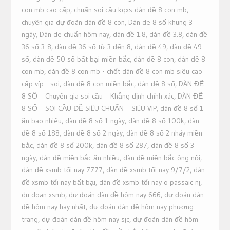
con mb cao cấp
,
chuẩn soi cầu kqxs dàn đề 8 con mb
,
chuyên gia dự đoán dàn đề 8 con
,
Dàn de 8 số khung 3
ngày
,
Dàn de chuẩn hôm nay
,
dàn đề 1.8
,
dàn đề 3.8
,
dàn đề
36 số 3-8
,
dàn đề 36 số từ 3 đến 8
,
dàn đề 49
,
dàn đề 49
số
,
dàn đề 50 số bất bại miền bắc
,
dàn đề 8 con
,
dàn đề 8
con mb
,
dàn đề 8 con mb - chốt dàn đề 8 con mb siêu cao
cấp víp - soi
,
dàn đề 8 con miền bắc
,
dàn đề 8 số
,
DÀN ĐỀ
8 SỐ – Chuyên gia soi cầu – Khẳng định chính xác
,
DÀN ĐỀ
8 SỐ – SOI CẦU ĐỀ SIÊU CHUẨN – SIÊU VIP
,
dàn đề 8 số 1
ăn bao nhiêu
,
dàn đề 8 số 1 ngày
,
dàn đề 8 số 100k
,
dàn
đề 8 số 188
,
dàn đề 8 số 2 ngày
,
dàn đề 8 số 2 nháy miền
bắc
,
dàn đề 8 số 200k
,
dàn đề 8 số 287
,
dàn đề 8 số 3
ngày
,
dàn đề miền bắc ăn nhiều
,
dàn đề miền bắc ông nội
,
dàn đề xsmb tối nay 7777
,
dàn đề xsmb tối nay 9/7/2
,
dàn
đề xsmb tối nay bất bại
,
dàn đề xsmb tối nay o passaic nj
,
du doan xsmb
,
dự đoán dàn đề hôm nay 666
,
dự đoán dàn
đề hôm nay hay nhất
,
dự đoán dàn đề hôm nay phương
trang
,
dự đoán dàn đề hôm nay sjc
,
dự đoán dàn đề hôm