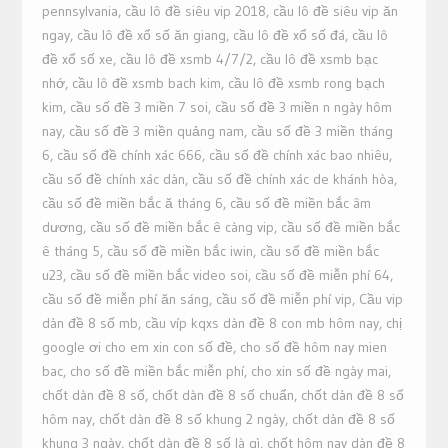
pennsylvania
,
cầu lô đề siêu vip 2018
,
cầu lô đề siêu vip ăn
ngay
,
cầu lô đề xổ số ăn giang
,
cầu lô đề xổ số đá
,
cầu lô
đề xổ số xe
,
cầu lô đề xsmb 4/7/2
,
cầu lô đề xsmb bạc
nhớ
,
cầu lô đề xsmb bach kim
,
cầu lô đề xsmb rong bạch
kim
,
cầu số đề 3 miền 7 soi
,
cầu số đề 3 miền n ngày hôm
nay
,
cầu số đề 3 miền quảng nam
,
cầu số đề 3 miền tháng
6
,
cầu số đề chính xác 666
,
cầu số đề chính xác bao nhiêu
,
cầu số đề chính xác dàn
,
cầu số đề chính xác de khánh hòa
,
cầu số đề miền bắc ă tháng 6
,
cầu số đề miền bắc âm
dương
,
cầu số đề miền bắc ê càng vip
,
cầu số đề miền bắc
ê tháng 5
,
cầu số đề miền bắc iwin
,
cầu số đề miền bắc
u23
,
cầu số đề miền bắc video soi
,
cầu số đề miễn phí 64
,
cầu số đề miễn phí ăn sáng
,
cầu số đề miễn phí vip
,
Cầu vip
dàn đề 8 số mb
,
cầu víp kqxs dàn đề 8 con mb hôm nay
,
chị
google ơi cho em xin con số đề
,
cho số đề hôm nay mien
bac
,
cho số đề miền bắc miễn phí
,
cho xin số đề ngày mai
,
chốt dàn đề 8 số
,
chốt dàn đề 8 số chuẩn
,
chốt dàn đề 8 số
hôm nay
,
chốt dàn đề 8 số khung 2 ngày
,
chốt dàn đề 8 số
khung 3 ngày
,
chốt dàn đề 8 số là gì
,
chốt hôm nay dàn đề 8