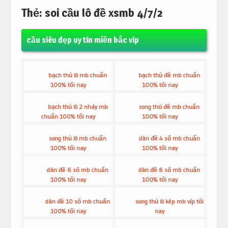
Thẻ:
soi cầu lô đề xsmb 4/7/2
cầu siêu đẹp uy tín miền bắc víp
bạch thủ lô mb chuẩn
bạch thủ đề mb chuẩn
100% tối nay
100% tối nay
bạch thủ lô 2 nháy mb
song thủ đề mb chuẩn
chuẩn 100% tối nay
100% tối nay
song thủ lô mb chuẩn
dàn đề 4 số mb chuẩn
100% tối nay
100% tối nay
dàn đề 6 số mb chuẩn
dàn đề 8 số mb chuẩn
100% tối nay
100% tối nay
dàn đề 10 số mb chuẩn
song thủ lô kép mb víp tối
100% tối nay
nay