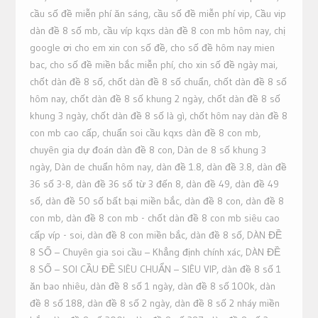
cầu số đề miễn phí ăn sáng
,
cầu số đề miễn phí vip
,
Cầu vip
dàn đề 8 số mb
,
cầu víp kqxs dàn đề 8 con mb hôm nay
,
chị
google ơi cho em xin con số đề
,
cho số đề hôm nay mien
bac
,
cho số đề miền bắc miễn phí
,
cho xin số đề ngày mai
,
chốt dàn đề 8 số
,
chốt dàn đề 8 số chuẩn
,
chốt dàn đề 8 số
hôm nay
,
chốt dàn đề 8 số khung 2 ngày
,
chốt dàn đề 8 số
khung 3 ngày
,
chốt dàn đề 8 số là gì
,
chốt hôm nay dàn đề 8
con mb cao cấp
,
chuẩn soi cầu kqxs dàn đề 8 con mb
,
chuyên gia dự đoán dàn đề 8 con
,
Dàn de 8 số khung 3
ngày
,
Dàn de chuẩn hôm nay
,
dàn đề 1.8
,
dàn đề 3.8
,
dàn đề
36 số 3-8
,
dàn đề 36 số từ 3 đến 8
,
dàn đề 49
,
dàn đề 49
số
,
dàn đề 50 số bất bại miền bắc
,
dàn đề 8 con
,
dàn đề 8
con mb
,
dàn đề 8 con mb - chốt dàn đề 8 con mb siêu cao
cấp víp - soi
,
dàn đề 8 con miền bắc
,
dàn đề 8 số
,
DÀN ĐỀ
8 SỐ – Chuyên gia soi cầu – Khẳng định chính xác
,
DÀN ĐỀ
8 SỐ – SOI CẦU ĐỀ SIÊU CHUẨN – SIÊU VIP
,
dàn đề 8 số 1
ăn bao nhiêu
,
dàn đề 8 số 1 ngày
,
dàn đề 8 số 100k
,
dàn
đề 8 số 188
,
dàn đề 8 số 2 ngày
,
dàn đề 8 số 2 nháy miền