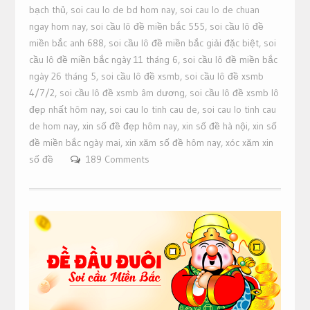
bạch thủ
,
soi cau lo de bd hom nay
,
soi cau lo de chuan
ngay hom nay
,
soi cầu lô đề miền bắc 555
,
soi cầu lô đề
miền bắc anh 688
,
soi cầu lô đề miền bắc giải đặc biệt
,
soi
cầu lô đề miền bắc ngày 11 tháng 6
,
soi cầu lô đề miền bắc
ngày 26 tháng 5
,
soi cầu lô đề xsmb
,
soi cầu lô đề xsmb
4/7/2
,
soi cầu lô đề xsmb âm dương
,
soi cầu lô đề xsmb lô
đẹp nhất hôm nay
,
soi cau lo tinh cau de
,
soi cau lo tinh cau
de hom nay
,
xin số đề đẹp hôm nay
,
xin số đề hà nội
,
xin số
đề miền bắc ngày mai
,
xin xăm số đề hôm nay
,
xóc xăm xin
số đề
189 Comments