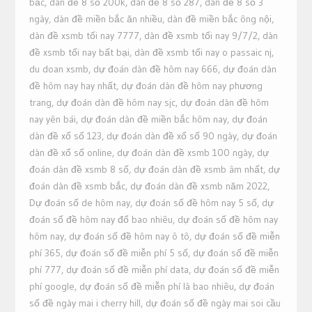
bắc
,
dàn đề 8 số 200k
,
dàn đề 8 số 287
,
dàn đề 8 số 3
ngày
,
dàn đề miền bắc ăn nhiều
,
dàn đề miền bắc ông nội
,
dàn đề xsmb tối nay 7777
,
dàn đề xsmb tối nay 9/7/2
,
dàn
đề xsmb tối nay bất bại
,
dàn đề xsmb tối nay o passaic nj
,
du doan xsmb
,
dự đoán dàn đề hôm nay 666
,
dự đoán dàn
đề hôm nay hay nhất
,
dự đoán dàn đề hôm nay phương
trang
,
dự đoán dàn đề hôm nay sjc
,
dự đoán dàn đề hôm
nay yên bái
,
dự đoán dàn đề miền bắc hôm nay
,
dự đoán
dàn đề xổ số 123
,
dự đoán dàn đề xổ số 90 ngày
,
dự đoán
dàn đề xổ số online
,
dự đoán dàn đề xsmb 100 ngày
,
dự
đoán dàn đề xsmb 8 số
,
dự đoán dàn đề xsmb âm nhất
,
dự
đoán dàn đề xsmb bắc
,
dự đoán dàn đề xsmb năm 2022
,
Dự đoán số de hôm nay
,
dự đoán số đề hôm nay 5 số
,
dự
đoán số đề hôm nay đổ bao nhiêu
,
dự đoán số đề hôm nay
hôm nay
,
dự đoán số đề hôm nay ô tô
,
dự đoán số đề miễn
phí 365
,
dự đoán số đề miễn phí 5 số
,
dự đoán số đề miễn
phí 777
,
dự đoán số đề miễn phí data
,
dự đoán số đề miễn
phí google
,
dự đoán số đề miễn phí là bao nhiêu
,
dự đoán
số đề ngày mai i cherry hill
,
dự đoán số đề ngày mai soi cầu