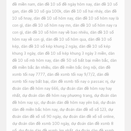
đề miền nam
,
dàn đề 10 số đề ngày hôm nay
,
dàn đề 10 số
gan
,
dàn đề 10 số gia 100k
,
dàn đề 10 số hai nháy
,
dàn đề
10 số hnay
,
dàn đề 10 số hôm nay
,
dàn đề 10 số hôm nay là
con gì
,
dàn đề 10 số hôm nay mn
,
dàn đề 10 số hôm nay ra
con gì
,
dàn đề 10 số hôm nay về bao nhiêu
,
dàn đề 10 số
hôm nay về con gì
,
dàn đề 10 số hôm qua
,
dàn đề 10 số
kép
,
dàn đề 10 số kép khung 2 ngày
,
dàn đề 10 số kép
khung 3 ngày
,
dàn đề 10 số kép khung 3 ngày 3 miền
,
dàn
đề 10 số mb hôm nay
,
dàn đề 50 số bất bại miền bắc
,
dàn
đề miền bắc ăn nhiều
,
dàn đề miền bắc ông nội
,
dàn đề
xsmb tối nay 7777
,
dàn đề xsmb tối nay 9/7/2
,
dàn đề
xsmb tối nay bất bại
,
dàn đề xsmb tối nay o passaic nj
,
dự
đoán dàn đề hôm nay 666
,
dự đoán dàn đề hôm nay hay
nhất
,
dự đoán dàn đề hôm nay phương trang
,
dự đoán dàn
đề hôm nay sjc
,
dự đoán dàn đề hôm nay yên bái
,
dự đoán
dàn đề miền bắc hôm nay
,
dự đoán dàn đề xổ số 123
,
dự
đoán dàn đề xổ số 90 ngày
,
dự đoán dàn đề xổ số online
,
dự đoán dàn đề xsmb 100 ngày
,
dự đoán dàn đề xsmb 8
số
,
dự đoán dàn đề xsmb âm nhất
,
dự đoán dàn đề xsmb