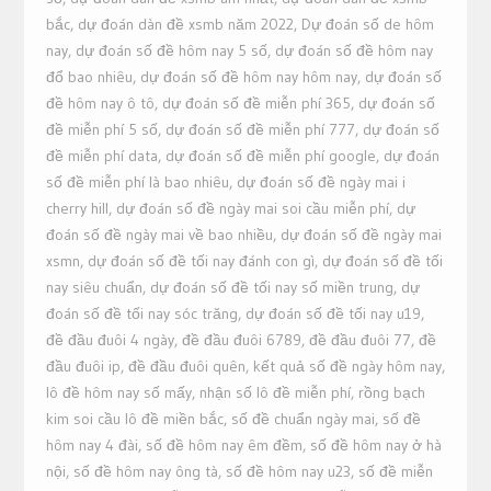
bắc
,
dự đoán dàn đề xsmb năm 2022
,
Dự đoán số de hôm
nay
,
dự đoán số đề hôm nay 5 số
,
dự đoán số đề hôm nay
đổ bao nhiêu
,
dự đoán số đề hôm nay hôm nay
,
dự đoán số
đề hôm nay ô tô
,
dự đoán số đề miễn phí 365
,
dự đoán số
đề miễn phí 5 số
,
dự đoán số đề miễn phí 777
,
dự đoán số
đề miễn phí data
,
dự đoán số đề miễn phí google
,
dự đoán
số đề miễn phí là bao nhiêu
,
dự đoán số đề ngày mai i
cherry hill
,
dự đoán số đề ngày mai soi cầu miễn phí
,
dự
đoán số đề ngày mai về bao nhiều
,
dự đoán số đề ngày mai
xsmn
,
dự đoán số đề tối nay đánh con gì
,
dự đoán số đề tối
nay siêu chuẩn
,
dự đoán số đề tối nay số miền trung
,
dự
đoán số đề tối nay sóc trăng
,
dự đoán số đề tối nay u19
,
đề đầu đuôi 4 ngày
,
đề đầu đuôi 6789
,
đề đầu đuôi 77
,
đề
đầu đuôi ip
,
đề đầu đuôi quên
,
kết quả số đề ngày hôm nay
,
lô đề hôm nay số mấy
,
nhận số lô đề miễn phí
,
rồng bạch
kim soi cầu lô đề miền bắc
,
số đề chuẩn ngày mai
,
số đề
hôm nay 4 đài
,
số đề hôm nay êm đềm
,
số đề hôm nay ở hà
nội
,
số đề hôm nay ông tà
,
số đề hôm nay u23
,
số đề miễn