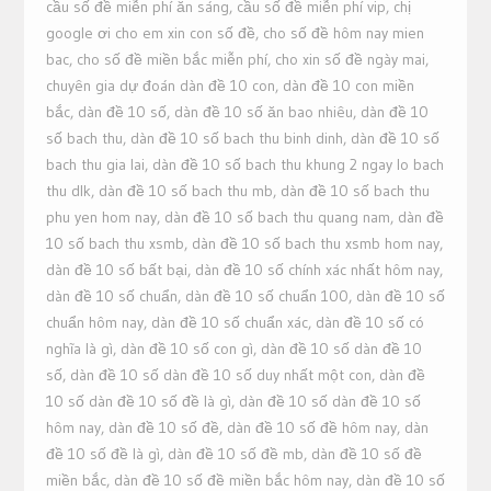
cầu số đề miễn phí ăn sáng
,
cầu số đề miễn phí vip
,
chị
google ơi cho em xin con số đề
,
cho số đề hôm nay mien
bac
,
cho số đề miền bắc miễn phí
,
cho xin số đề ngày mai
,
chuyên gia dự đoán dàn đề 10 con
,
dàn đề 10 con miền
bắc
,
dàn đề 10 số
,
dàn đề 10 số ăn bao nhiêu
,
dàn đề 10
số bach thu
,
dàn đề 10 số bach thu binh dinh
,
dàn đề 10 số
bach thu gia lai
,
dàn đề 10 số bach thu khung 2 ngay lo bach
thu dlk
,
dàn đề 10 số bach thu mb
,
dàn đề 10 số bach thu
phu yen hom nay
,
dàn đề 10 số bach thu quang nam
,
dàn đề
10 số bach thu xsmb
,
dàn đề 10 số bach thu xsmb hom nay
,
dàn đề 10 số bất bại
,
dàn đề 10 số chính xác nhất hôm nay
,
dàn đề 10 số chuẩn
,
dàn đề 10 số chuẩn 100
,
dàn đề 10 số
chuẩn hôm nay
,
dàn đề 10 số chuẩn xác
,
dàn đề 10 số có
nghĩa là gì
,
dàn đề 10 số con gì
,
dàn đề 10 số dàn đề 10
số
,
dàn đề 10 số dàn đề 10 số duy nhất một con
,
dàn đề
10 số dàn đề 10 số đề là gì
,
dàn đề 10 số dàn đề 10 số
hôm nay
,
dàn đề 10 số đề
,
dàn đề 10 số đề hôm nay
,
dàn
đề 10 số đề là gì
,
dàn đề 10 số đề mb
,
dàn đề 10 số đề
miền bắc
,
dàn đề 10 số đề miền bắc hôm nay
,
dàn đề 10 số