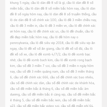
khung 5 ngày
,
cầu lô dàn đề 8 số là gì
,
cầu lô dàn đề 8 số
miền bắc
,
cầu lô dàn đề 8 số miền bắc hôm nay
,
cầu lô dàn
đề 8 số ngày hôm nay
,
cầu lô dàn đề 8 số truyền thống
,
cầu
lô de dàn đề 8 số chính xác 100
,
cầu lô đề 3 miền chiều nay
,
cầu lô đề 3 miền in
,
cầu lô đề 3 miền vn
,
cầu lô đề chính xác
ơi hôm nay
,
cầu lô đề chính xác us
,
cầu lô đề chuẩn
,
cầu lô
đề đẹp miền bắc hôm nay
,
cầu lô đề hôm nay o
pennsylvania
,
cầu lô đề siêu vip 2018
,
cầu lô đề siêu vip ăn
ngay
,
cầu lô đề xổ số ăn giang
,
cầu lô đề xổ số đá
,
cầu lô
đề xổ số xe
,
cầu lô đề xsmb 4/7/2
,
cầu lô đề xsmb bạc
nhớ
,
cầu lô đề xsmb bach kim
,
cầu lô đề xsmb rong bạch
kim
,
cầu số đề 3 miền 7 soi
,
cầu số đề 3 miền n ngày hôm
nay
,
cầu số đề 3 miền quảng nam
,
cầu số đề 3 miền tháng
6
,
cầu số đề chính xác 666
,
cầu số đề chính xác bao nhiêu
,
cầu số đề chính xác dàn
,
cầu số đề chính xác de khánh hòa
,
cầu số đề miền bắc ă tháng 6
,
cầu số đề miền bắc âm
dương
,
cầu số đề miền bắc ê càng vip
,
cầu số đề miền bắc
ê tháng 5
,
cầu số đề miền bắc iwin
,
cầu số đề miền bắc
u23
,
cầu số đề miền bắc video soi
,
cầu số đề miễn phí 64
,