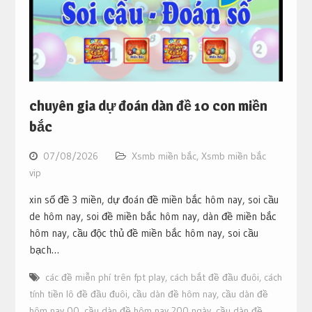
chuyên gia dự đoán dàn đề 10 con miền
bắc
07/08/2026
Xsmb miền bắc
,
Xsmb miền bắc
vip
xin số đề 3 miền, dự đoán đề miền bắc hôm nay, soi cầu
de hôm nay, soi đề miền bắc hôm nay, dàn đề miền bắc
hôm nay, cầu độc thủ đề miền bắc hôm nay, soi cầu
bạch…
các đề miễn phí trên fpt play
,
cách bắt đề đầu đuôi
,
cách
tính tiền lô đề đầu đuôi
,
cầu dàn đề hôm nay
,
cầu dàn đề
hôm nay 00
,
cầu dàn đề hôm nay 200 ngày
,
cầu dàn đề