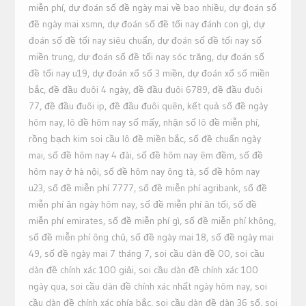
miễn phí
,
dự đoán số đề ngày mai về bao nhiều
,
dự đoán số
đề ngày mai xsmn
,
dự đoán số đề tối nay đánh con gì
,
dự
đoán số đề tối nay siêu chuẩn
,
dự đoán số đề tối nay số
miền trung
,
dự đoán số đề tối nay sóc trăng
,
dự đoán số
đề tối nay u19
,
dự đoán xổ số 3 miền
,
dự đoán xổ số miền
bắc
,
đề đầu đuôi 4 ngày
,
đề đầu đuôi 6789
,
đề đầu đuôi
77
,
đề đầu đuôi ip
,
đề đầu đuôi quên
,
kết quả số đề ngày
hôm nay
,
lô đề hôm nay số mấy
,
nhận số lô đề miễn phí
,
rồng bạch kim soi cầu lô đề miền bắc
,
số đề chuẩn ngày
mai
,
số đề hôm nay 4 đài
,
số đề hôm nay êm đềm
,
số đề
hôm nay ở hà nội
,
số đề hôm nay ông tà
,
số đề hôm nay
u23
,
số đề miễn phí 7777
,
số đề miễn phí agribank
,
số đề
miễn phí ăn ngày hôm nay
,
số đề miễn phí ăn tối
,
số đề
miễn phí emirates
,
số đề miễn phí gì
,
số đề miễn phí không
,
số đề miễn phí ông chủ
,
số đề ngày mai 18
,
số đề ngày mai
49
,
số đề ngày mai 7 tháng 7
,
soi cầu dàn đề 00
,
soi cầu
dàn đề chính xác 100 giải
,
soi cầu dàn đề chính xác 100
ngày qua
,
soi cầu dàn đề chính xác nhất ngày hôm nay
,
soi
cầu dàn đề chính xác phía bắc
,
soi cầu dàn đề dàn 36 số
,
soi