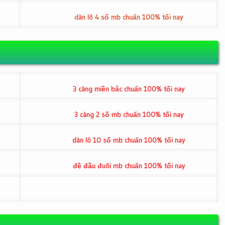
dàn lô 4 số mb chuẩn 100% tối nay
3 càng miền bắc chuẩn 100% tối nay
3 càng 2 số mb chuẩn 100% tối nay
dàn lô 10 số mb chuẩn 100% tối nay
đề đầu đuôi mb chuẩn 100% tối nay