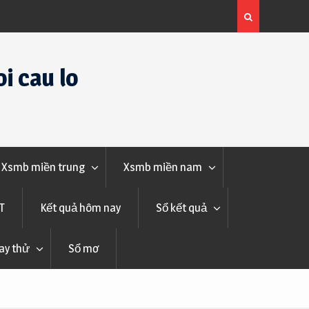
chuyên gia dự đoán bạch thủ lô 2 nháy miền bắc
i cau lo
Xsmb miền trung
Xsmb miền nam
T
Kết quả hôm nay
Sổ kết quả
ay thử
Sổ mơ