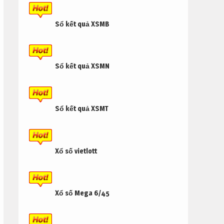
Sổ kết quả XSMB
Sổ kết quả XSMN
Sổ kết quả XSMT
Xổ số vietlott
Xổ số Mega 6/45