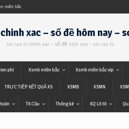
con miền bắc
chuyên gia dự đoán lô xiên 4 miền bắc
o chinh xac – số đề hôm nay – so
soi cau lo chinh xac – số đề hôm nay – soi cau lo
ien phi
Xsmb miền bắc
Xsmb miền bắc vip
TRỰC TIẾP KẾT QUẢ XS
XSMB
XSMN
XSM
 toán
TK Cầu
Thống kê
KQ Lô tô
Qu