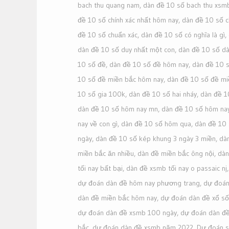
bach thu quang nam
,
dàn đề 10 số bach thu xsm
đề 10 số chính xác nhất hôm nay
,
dàn đề 10 số 
đề 10 số chuẩn xác
,
dàn đề 10 số có nghĩa là gì
,
dàn đề 10 số duy nhất một con
,
dàn đề 10 số dà
10 số đề
,
dàn đề 10 số đề hôm nay
,
dàn đề 10 s
10 số đề miền bắc hôm nay
,
dàn đề 10 số đề m
10 số gia 100k
,
dàn đề 10 số hai nháy
,
dàn đề 1
dàn đề 10 số hôm nay mn
,
dàn đề 10 số hôm nay
nay về con gì
,
dàn đề 10 số hôm qua
,
dàn đề 10
ngày
,
dàn đề 10 số kép khung 3 ngày 3 miền
,
dà
miền bắc ăn nhiều
,
dàn đề miền bắc ông nội
,
dàn
tối nay bất bại
,
dàn đề xsmb tối nay o passaic nj
dự đoán dàn đề hôm nay phương trang
,
dự đoán
dàn đề miền bắc hôm nay
,
dự đoán dàn đề xổ số
dự đoán dàn đề xsmb 100 ngày
,
dự đoán dàn đ
bắc
,
dự đoán dàn đề xsmb năm 2022
,
Dự đoán s