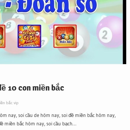
đề 10 con miền bắc
ền bắc vip
hôm nay, soi cầu de hôm nay, soi đề miền bắc hôm nay,
đề miền bắc hôm nay, soi cầu bạch…