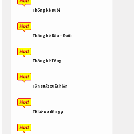
Thống kê Đuôi
Thống kê Đầu – Đuôi
Thống kê Tổng
Tần suất xuất hiện
TK từ 00 đến 99