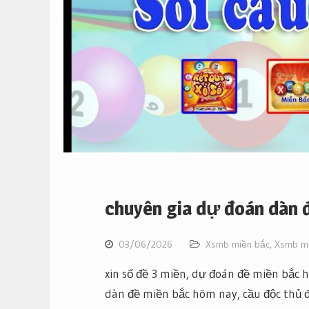
chuyên gia dự đoán dàn 
03/06/2026
Xsmb miền bắc
,
Xsmb mi
xin số đề 3 miền, dự đoán đề miền bắc 
dàn đề miền bắc hôm nay, cầu độc thủ 