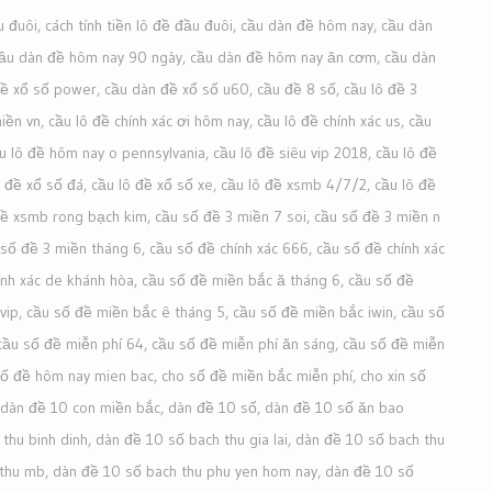
u đuôi
,
cách tính tiền lô đề đầu đuôi
,
cầu dàn đề hôm nay
,
cầu dàn
ầu dàn đề hôm nay 90 ngày
,
cầu dàn đề hôm nay ăn cơm
,
cầu dàn
đề xổ số power
,
cầu dàn đề xổ số u60
,
cầu đề 8 số
,
cầu lô đề 3
miền vn
,
cầu lô đề chính xác ơi hôm nay
,
cầu lô đề chính xác us
,
cầu
u lô đề hôm nay o pennsylvania
,
cầu lô đề siêu vip 2018
,
cầu lô đề
ô đề xổ số đá
,
cầu lô đề xổ số xe
,
cầu lô đề xsmb 4/7/2
,
cầu lô đề
đề xsmb rong bạch kim
,
cầu số đề 3 miền 7 soi
,
cầu số đề 3 miền n
 số đề 3 miền tháng 6
,
cầu số đề chính xác 666
,
cầu số đề chính xác
ính xác de khánh hòa
,
cầu số đề miền bắc ă tháng 6
,
cầu số đề
vip
,
cầu số đề miền bắc ê tháng 5
,
cầu số đề miền bắc iwin
,
cầu số
cầu số đề miễn phí 64
,
cầu số đề miễn phí ăn sáng
,
cầu số đề miễn
số đề hôm nay mien bac
,
cho số đề miền bắc miễn phí
,
cho xin số
dàn đề 10 con miền bắc
,
dàn đề 10 số
,
dàn đề 10 số ăn bao
thu binh dinh
,
dàn đề 10 số bach thu gia lai
,
dàn đề 10 số bach thu
 thu mb
,
dàn đề 10 số bach thu phu yen hom nay
,
dàn đề 10 số