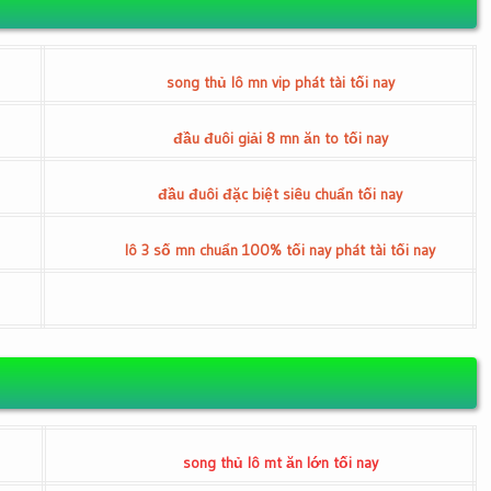
song thủ lô mn vip phát tài tối nay
đầu đuôi giải 8 mn ăn to tối nay
đầu đuôi đặc biệt siêu chuẩn tối nay
lô 3 số mn chuẩn 100% tối nay phát tài tối nay
song thủ lô mt ăn lớn tối nay