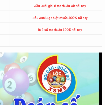
đầu đuôi giải 8 mt chuẩn xác tối nay
đầu đuôi đặc biệt chuẩn 100% tối nay
lô 3 số mt chuẩn 100% tối nay