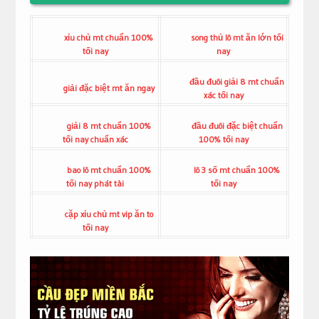
xỉu chủ mt chuẩn 100%
song thủ lô mt ăn lớn tối
tối nay
nay
đầu đuôi giải 8 mt chuẩn
giải đặc biệt mt ăn ngay
xác tối nay
giải 8 mt chuẩn 100%
đầu đuôi đặc biệt chuẩn
tối nay chuẩn xác
100% tối nay
bao lô mt chuẩn 100%
lô 3 số mt chuẩn 100%
tối nay phát tài
tối nay
cặp xỉu chủ mt vip ăn to
tối nay