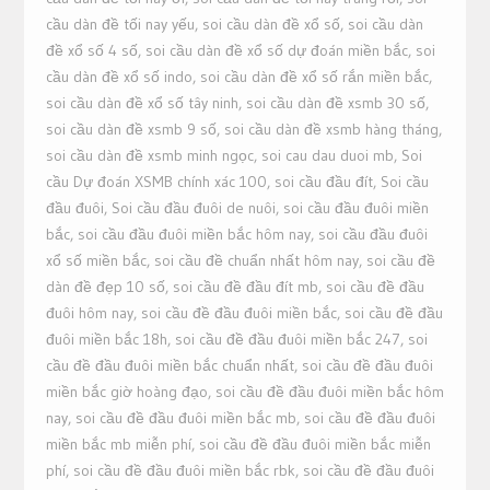
cầu dàn đề tối nay yếu
,
soi cầu dàn đề xổ số
,
soi cầu dàn
đề xổ số 4 số
,
soi cầu dàn đề xổ số dự đoán miền bắc
,
soi
cầu dàn đề xổ số indo
,
soi cầu dàn đề xổ số rắn miền bắc
,
soi cầu dàn đề xổ số tây ninh
,
soi cầu dàn đề xsmb 30 số
,
soi cầu dàn đề xsmb 9 số
,
soi cầu dàn đề xsmb hàng tháng
,
soi cầu dàn đề xsmb minh ngọc
,
soi cau dau duoi mb
,
Soi
cầu Dự đoán XSMB chính xác 100
,
soi cầu đầu đít
,
Soi cầu
đầu đuôi
,
Soi cầu đầu đuôi de nuôi
,
soi cầu đầu đuôi miền
bắc
,
soi cầu đầu đuôi miền bắc hôm nay
,
soi cầu đầu đuôi
xổ số miền bắc
,
soi cầu đề chuẩn nhất hôm nay
,
soi cầu đề
dàn đề đẹp 10 số
,
soi cầu đề đầu đít mb
,
soi cầu đề đầu
đuôi hôm nay
,
soi cầu đề đầu đuôi miền bắc
,
soi cầu đề đầu
đuôi miền bắc 18h
,
soi cầu đề đầu đuôi miền bắc 247
,
soi
cầu đề đầu đuôi miền bắc chuẩn nhất
,
soi cầu đề đầu đuôi
miền bắc giờ hoàng đạo
,
soi cầu đề đầu đuôi miền bắc hôm
nay
,
soi cầu đề đầu đuôi miền bắc mb
,
soi cầu đề đầu đuôi
miền bắc mb miễn phí
,
soi cầu đề đầu đuôi miền bắc miễn
phí
,
soi cầu đề đầu đuôi miền bắc rbk
,
soi cầu đề đầu đuôi