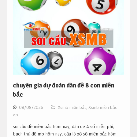
chuyên gia dự đoán dàn đề 8 con miền
bắc
08/08/2026
Xsmb miền bắc
,
Xsmb miền bắc
vip
soi cầu đề miền bắc hôm nay, dàn de 4 số miễn phí,
bạch thủ đề mb hôm nay, cầu lô xổ số miền bắc hôm