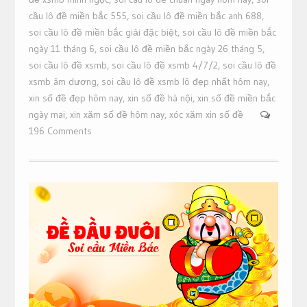
cầu lô đề miền bắc 555
,
soi cầu lô đề miền bắc anh 688
,
soi cầu lô đề miền bắc giải đặc biệt
,
soi cầu lô đề miền bắc
ngày 11 tháng 6
,
soi cầu lô đề miền bắc ngày 26 tháng 5
,
soi cầu lô đề xsmb
,
soi cầu lô đề xsmb 4/7/2
,
soi cầu lô đề
xsmb âm dương
,
soi cầu lô đề xsmb lô đẹp nhất hôm nay
,
xin số đề đẹp hôm nay
,
xin số đề hà nội
,
xin số đề miền bắc
ngày mai
,
xin xăm số đề hôm nay
,
xóc xăm xin số đề
196 Comments