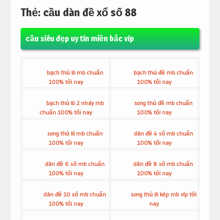
Thẻ:
cầu dàn đề xổ số 88
cầu siêu đẹp uy tín miền bắc víp
bạch thủ lô mb chuẩn
bạch thủ đề mb chuẩn
100% tối nay
100% tối nay
bạch thủ lô 2 nháy mb
song thủ đề mb chuẩn
chuẩn 100% tối nay
100% tối nay
song thủ lô mb chuẩn
dàn đề 4 số mb chuẩn
100% tối nay
100% tối nay
dàn đề 6 số mb chuẩn
dàn đề 8 số mb chuẩn
100% tối nay
100% tối nay
dàn đề 10 số mb chuẩn
song thủ lô kép mb víp tối
100% tối nay
nay