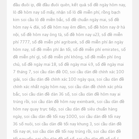
đầu đuôi ip
,
đề đầu đuôi quên
,
kết quả số đề ngày hôm nay
,
lô đề hôm nay số mấy
,
nhận số lô đề miễn phí
,
rồng bạch
kim soi cầu lô đề miền bắc
,
số đề chuẩn ngày mai
,
số đề
hôm nay 4 đài
,
số đề hôm nay êm đềm
,
số đề hôm nay ở hà
nội
,
số đề hôm nay ông tà
,
số đề hôm nay u23
,
số đề miễn
phí 7777
,
số đề miễn phí agribank
,
số đề miễn phí ăn ngày
hôm nay
,
số đề miễn phí ăn tối
,
số đề miễn phí emirates
,
số
đề miễn phí gì
,
số đề miễn phí không
,
số đề miễn phí ông
chủ
,
số đề ngày mai 18
,
số đề ngày mai 49
,
số đề ngày mai
7 tháng 7
,
soi cầu dàn đề 00
,
soi cầu dàn đề chính xác 100
giải
,
soi cầu dàn đề chính xác 100 ngày qua
,
soi cầu dàn đề
chính xác nhất ngày hôm nay
,
soi cầu dàn đề chính xác phía
bắc
,
soi cầu dàn đề dàn 36 số
,
soi cầu dàn đề hôm nay ai
trúng rồi
,
soi cầu dàn đề hôm nay eximbank
,
soi cầu dàn đề
hôm nay quay trực tiếp
,
soi cầu dàn đề siêu chuẩn hàng
ngày
,
soi cầu dàn đề tối nay 1000
,
soi cầu dàn đề tối nay
36 số nuôi
,
soi cầu dàn đề tối nay khung 3
,
soi cầu dàn đề
tối nay ơi
,
soi cầu dàn đề tối nay trúng rồi
,
soi cầu dàn đề
tối nay yếu
,
soi cầu dàn đề xổ số
,
soi cầu dàn đề xổ số 4