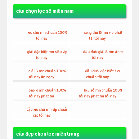
cầu chọn lọc số miền nam
xỉu chủ mn chuẩn 100%
song thủ lô mn vip phát
tối nay
tài tối nay
giải đặc biệt mn siêu vip
đầu đuôi giải 8 mn ăn to
tối nay
tối nay
giải 8 mn chuẩn 100%
đầu đuôi đặc biệt siêu
tối nay ăn ngay
chuẩn tối nay
bao lô mn chuẩn 100%
lô 3 số mn chuẩn 100%
tối nay phát tài
tối nay phát tài tối nay
cặp xỉu chủ mn vip chuẩn
xác tối nay
cầu đẹp chọn lọc miền trung