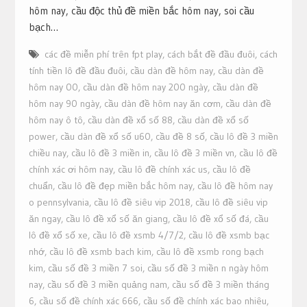
hôm nay, cầu độc thủ đề miền bắc hôm nay, soi cầu
bạch…
các đề miễn phí trên fpt play
,
cách bắt đề đầu đuôi
,
cách
tính tiền lô đề đầu đuôi
,
cầu dàn đề hôm nay
,
cầu dàn đề
hôm nay 00
,
cầu dàn đề hôm nay 200 ngày
,
cầu dàn đề
hôm nay 90 ngày
,
cầu dàn đề hôm nay ăn cơm
,
cầu dàn đề
hôm nay ô tô
,
cầu dàn đề xổ số 88
,
cầu dàn đề xổ số
power
,
cầu dàn đề xổ số u60
,
cầu đề 8 số
,
cầu lô đề 3 miền
chiều nay
,
cầu lô đề 3 miền in
,
cầu lô đề 3 miền vn
,
cầu lô đề
chính xác ơi hôm nay
,
cầu lô đề chính xác us
,
cầu lô đề
chuẩn
,
cầu lô đề đẹp miền bắc hôm nay
,
cầu lô đề hôm nay
o pennsylvania
,
cầu lô đề siêu vip 2018
,
cầu lô đề siêu vip
ăn ngay
,
cầu lô đề xổ số ăn giang
,
cầu lô đề xổ số đá
,
cầu
lô đề xổ số xe
,
cầu lô đề xsmb 4/7/2
,
cầu lô đề xsmb bạc
nhớ
,
cầu lô đề xsmb bach kim
,
cầu lô đề xsmb rong bạch
kim
,
cầu số đề 3 miền 7 soi
,
cầu số đề 3 miền n ngày hôm
nay
,
cầu số đề 3 miền quảng nam
,
cầu số đề 3 miền tháng
6
,
cầu số đề chính xác 666
,
cầu số đề chính xác bao nhiêu
,