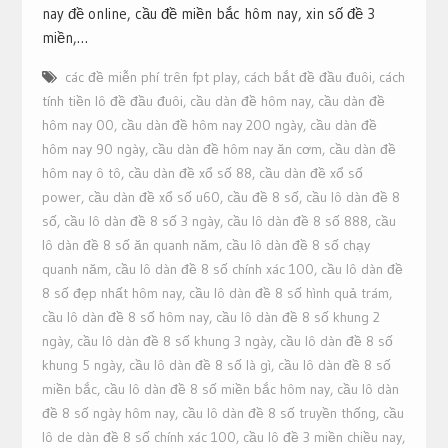
nay đề online, cầu đề miền bắc hôm nay, xin số đề 3
miền,…
các đề miễn phí trên fpt play
,
cách bắt đề đầu đuôi
,
cách
tính tiền lô đề đầu đuôi
,
cầu dàn đề hôm nay
,
cầu dàn đề
hôm nay 00
,
cầu dàn đề hôm nay 200 ngày
,
cầu dàn đề
hôm nay 90 ngày
,
cầu dàn đề hôm nay ăn cơm
,
cầu dàn đề
hôm nay ô tô
,
cầu dàn đề xổ số 88
,
cầu dàn đề xổ số
power
,
cầu dàn đề xổ số u60
,
cầu đề 8 số
,
cầu lô dàn đề 8
số
,
cầu lô dàn đề 8 số 3 ngày
,
cầu lô dàn đề 8 số 888
,
cầu
lô dàn đề 8 số ăn quanh năm
,
cầu lô dàn đề 8 số chạy
quanh năm
,
cầu lô dàn đề 8 số chính xác 100
,
cầu lô dàn đề
8 số đẹp nhất hôm nay
,
cầu lô dàn đề 8 số hình quả trám
,
cầu lô dàn đề 8 số hôm nay
,
cầu lô dàn đề 8 số khung 2
ngày
,
cầu lô dàn đề 8 số khung 3 ngày
,
cầu lô dàn đề 8 số
khung 5 ngày
,
cầu lô dàn đề 8 số là gì
,
cầu lô dàn đề 8 số
miền bắc
,
cầu lô dàn đề 8 số miền bắc hôm nay
,
cầu lô dàn
đề 8 số ngày hôm nay
,
cầu lô dàn đề 8 số truyền thống
,
cầu
lô de dàn đề 8 số chính xác 100
,
cầu lô đề 3 miền chiều nay
,