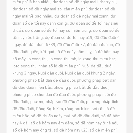
miễn phí là bao nhiêu
,
dự đoán số đề ngày mai i cherry hill
,
dự đoán số đề ngày mai soi cầu miễn phí
,
dự đoán số đề
ngày mai về bao nhiều
,
dự đoán số đề ngày mai xsmn
,
dự
đoán số đề tối nay đánh con gì
,
dự đoán số đề tối nay siêu
chuẩn
,
dự đoán số đề tối nay số miền trung
,
dự đoán số đề
tối nay sóc trăng
,
dự đoán số đề tối nay u19
,
đề đầu đuôi 4
ngày
,
đề đầu đuôi 6789
,
đề đầu đuôi 77
,
đề đầu đuôi ip
,
đề
đầu đuôi quên
,
kết quả số đề ngày hôm nay
,
lô đề hôm nay
số mấy
,
lo xong thu
,
lo xong thu mb
,
lo xong thu mien bac
,
loto song thu
,
nhận số lô đề miễn phí
,
Nuôi de đầu đuôi
khung 3 ngày
,
Nuôi đầu đuôi
,
Nuôi đầu đuôi khung 2 ngày
,
phương pháp bắt dàn đề đầu đuôi
,
phương pháp bắt dàn
đề đầu đuôi miền bắc
,
phương pháp bắt đề đầu đuôi
,
phuong phap choi dàn đề đầu đuôi
,
phương pháp nuôi đề
đầu đuôi
,
phương pháp soi đề đầu đuôi
,
phương pháp tính
đề đầu đuôi
,
Rồng Bạch Kim
,
rồng bạch kim soi cầu lô đề
miền bắc
,
số đề chuẩn ngày mai
,
số đề đầu đuôi
,
số đề hôm
nay 4 đài
,
số đề hôm nay êm đềm
,
số đề hôm nay ở hà nội
,
số đề hôm nay ông tà
,
số đề hôm nay u23
,
số đề miễn phí