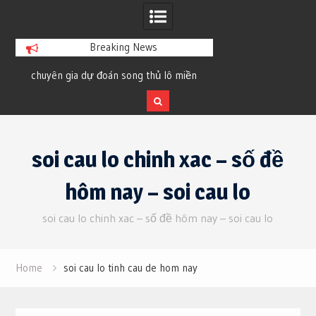
Breaking News
chuyên gia dự đoán dàn lô 10 con miền
chuyên gia dự đoá
bắc
miền
Skip
to
soi cau lo chinh xac – số đề
content
hôm nay – soi cau lo
soi cau lo chinh xac – số đề hôm nay – soi cau lo
Home
soi cau lo tinh cau de hom nay