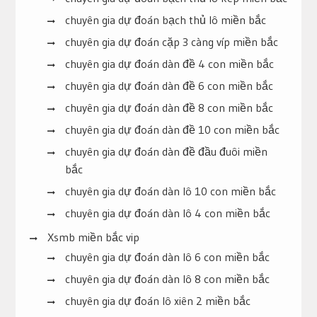
chuyên gia dự đoán bạch thủ lô miền bắc
chuyên gia dự đoán cặp 3 càng víp miền bắc
chuyên gia dự đoán dàn đề 4 con miền bắc
chuyên gia dự đoán dàn đề 6 con miền bắc
chuyên gia dự đoán dàn đề 8 con miền bắc
chuyên gia dự đoán dàn đề 10 con miền bắc
chuyên gia dự đoán dàn đề đầu đuôi miền
bắc
chuyên gia dự đoán dàn lô 10 con miền bắc
chuyên gia dự đoán dàn lô 4 con miền bắc
Xsmb miền bắc vip
chuyên gia dự đoán dàn lô 6 con miền bắc
chuyên gia dự đoán dàn lô 8 con miền bắc
chuyên gia dự đoán lô xiên 2 miền bắc