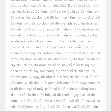
bắc
,
dự đoán dàn đề xsmb năm 2022
,
Dự đoán số de hôm
nay
,
dự đoán số đề hôm nay 5 số
,
dự đoán số đề hôm nay
đổ bao nhiêu
,
dự đoán số đề hôm nay hôm nay
,
dự đoán số
đề hôm nay ô tô
,
dự đoán số đề miễn phí 365
,
dự đoán số
đề miễn phí 5 số
,
dự đoán số đề miễn phí 777
,
dự đoán số
đề miễn phí data
,
dự đoán số đề miễn phí google
,
dự đoán
số đề miễn phí là bao nhiêu
,
dự đoán số đề ngày mai i
cherry hill
,
dự đoán số đề ngày mai soi cầu miễn phí
,
dự
đoán số đề ngày mai về bao nhiều
,
dự đoán số đề ngày mai
xsmn
,
dự đoán số đề tối nay đánh con gì
,
dự đoán số đề tối
nay siêu chuẩn
,
dự đoán số đề tối nay số miền trung
,
dự
đoán số đề tối nay sóc trăng
,
dự đoán số đề tối nay u19
,
đề đầu đuôi 4 ngày
,
đề đầu đuôi 6789
,
đề đầu đuôi 77
,
đề
đầu đuôi ip
,
đề đầu đuôi quên
,
kết quả số đề ngày hôm nay
,
lô đề hôm nay số mấy
,
nhận số lô đề miễn phí
,
rồng bạch
kim soi cầu lô đề miền bắc
,
số đề chuẩn ngày mai
,
số đề
hôm nay 4 đài
,
số đề hôm nay êm đềm
,
số đề hôm nay ở hà
nội
,
số đề hôm nay ông tà
,
số đề hôm nay u23
,
số đề miễn