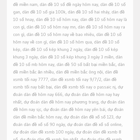
đề miền nam
,
dàn đề 10 số đề ngày hôm nay
,
dàn đề 10 số
gan
,
dàn đề 10 số gia 100k
,
dàn đề 10 số hai nháy
,
dàn đề
10 số hnay
,
dàn đề 10 số hôm nay
,
dàn đề 10 số hôm nay là
con gì
,
dàn đề 10 số hôm nay mn
,
dàn đề 10 số hôm nay ra
con gì
,
dàn đề 10 số hôm nay về bao nhiêu
,
dàn đề 10 số
hôm nay về con gì
,
dàn đề 10 số hôm qua
,
dàn đề 10 số
kép
,
dàn đề 10 số kép khung 2 ngày
,
dàn đề 10 số kép
khung 3 ngày
,
dàn đề 10 số kép khung 3 ngày 3 miền
,
dàn
đề 10 số mb hôm nay
,
dàn đề 50 số bất bại miền bắc
,
dàn
đề miền bắc ăn nhiều
,
dàn đề miền bắc ông nội
,
dàn đề
xsmb tối nay 7777
,
dàn đề xsmb tối nay 9/7/2
,
dàn đề
xsmb tối nay bất bại
,
dàn đề xsmb tối nay o passaic nj
,
dự
đoán dàn đề hôm nay 666
,
dự đoán dàn đề hôm nay hay
nhất
,
dự đoán dàn đề hôm nay phương trang
,
dự đoán dàn
đề hôm nay sjc
,
dự đoán dàn đề hôm nay yên bái
,
dự đoán
dàn đề miền bắc hôm nay
,
dự đoán dàn đề xổ số 123
,
dự
đoán dàn đề xổ số 90 ngày
,
dự đoán dàn đề xổ số online
,
dự đoán dàn đề xsmb 100 ngày
,
dự đoán dàn đề xsmb 8
số
,
dự đoán dàn đề xsmb âm nhất
,
dự đoán dàn đề xsmb