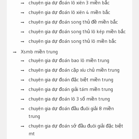
chuyên gia dự đoán lô xiên 3 miền bắc
chuyên gia dự đoán lô xiên 4 miền bắc
chuyên gia dự đoán song thủ đề miền bắc
chuyên gia dự đoán song thủ lô kép miền bắc
chuyên gia dự đoán song thủ lô miền bắc
Xsmb miền trung
chuyên gia dự đoán bao lô miền trung
chuyên gia dự đoán cặp xíu chủ miền trung
chuyên gia dự đoán đặc biệt miền trung
chuyên gia dự đoán giải tám miền trung
chuyên gia dự đoán lô 3 số miền trung
chuyên gia dự đoán đầu đuôi giải 8 miền
trung
chuyên gia dự đoán sớ đầu đuôi giải đặc biệt
mt