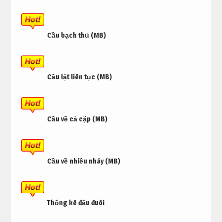
Cầu bạch thủ (MB)
Cầu lật liên tục (MB)
Cầu về cả cặp (MB)
Cầu về nhiều nháy (MB)
Thống kê đầu đuôi