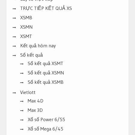
TRỰC TIẾP KẾT QUẢ XS
XSMB
XSMN
XSMT
Kết quả hôm nay
Sổ kết quả
Sổ kết quả XSMT
Sổ kết quả XSMN
Sổ kết quả XSMB
Vietlott
Max 4D
Max 3D
Xổ số Power 6/55
Xổ số Mega 6/45