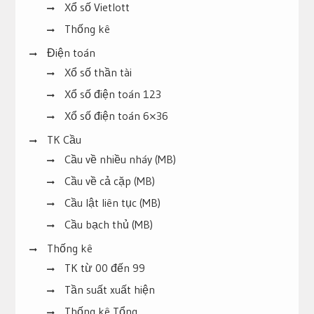
Xổ số Vietlott
Thống kê
Điện toán
Xổ số thần tài
Xổ số điện toán 123
Xổ số điện toán 6×36
TK Cầu
Cầu về nhiều nháy (MB)
Cầu về cả cặp (MB)
Cầu lật liên tục (MB)
Cầu bạch thủ (MB)
Thống kê
TK từ 00 đến 99
Tần suất xuất hiện
Thống kê Tổng