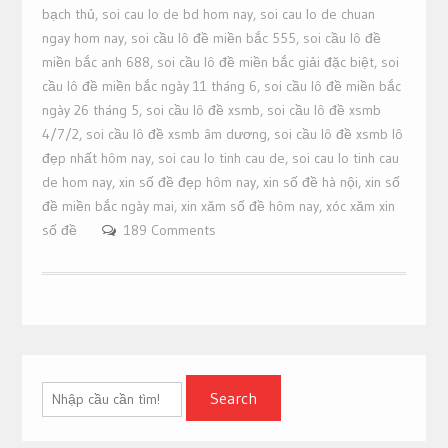
bạch thủ
,
soi cau lo de bd hom nay
,
soi cau lo de chuan
ngay hom nay
,
soi cầu lô đề miền bắc 555
,
soi cầu lô đề
miền bắc anh 688
,
soi cầu lô đề miền bắc giải đặc biệt
,
soi
cầu lô đề miền bắc ngày 11 tháng 6
,
soi cầu lô đề miền bắc
ngày 26 tháng 5
,
soi cầu lô đề xsmb
,
soi cầu lô đề xsmb
4/7/2
,
soi cầu lô đề xsmb âm dương
,
soi cầu lô đề xsmb lô
đẹp nhất hôm nay
,
soi cau lo tinh cau de
,
soi cau lo tinh cau
de hom nay
,
xin số đề đẹp hôm nay
,
xin số đề hà nội
,
xin số
đề miền bắc ngày mai
,
xin xăm số đề hôm nay
,
xóc xăm xin
số đề
189 Comments
Search