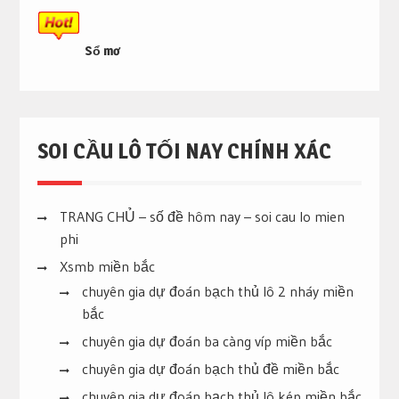
Sổ mơ
SOI CẦU LÔ TỐI NAY CHÍNH XÁC
TRANG CHỦ – số đề hôm nay – soi cau lo mien
phi
Xsmb miền bắc
chuyên gia dự đoán bạch thủ lô 2 nháy miền
bắc
chuyên gia dự đoán ba càng víp miền bắc
chuyên gia dự đoán bạch thủ đề miền bắc
chuyên gia dự đoán bạch thủ lô kép miền bắc