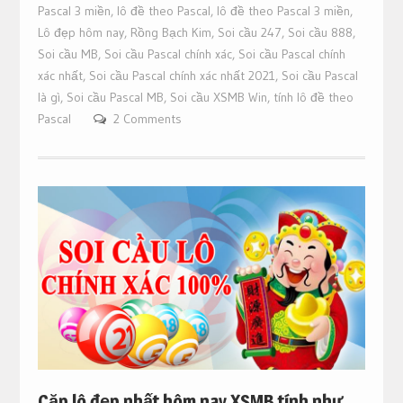
Pascal 3 miền
,
lô đề theo Pascal
,
lô đề theo Pascal 3 miền
,
Lô đẹp hôm nay
,
Rồng Bạch Kim
,
Soi cầu 247
,
Soi cầu 888
,
Soi cầu MB
,
Soi cầu Pascal chính xác
,
Soi cầu Pascal chính
xác nhất
,
Soi cầu Pascal chính xác nhất 2021
,
Soi cầu Pascal
là gì
,
Soi cầu Pascal MB
,
Soi cầu XSMB Win
,
tính lô đề theo
Pascal
2 Comments
Cặp lô đẹp nhất hôm nay XSMB tính như