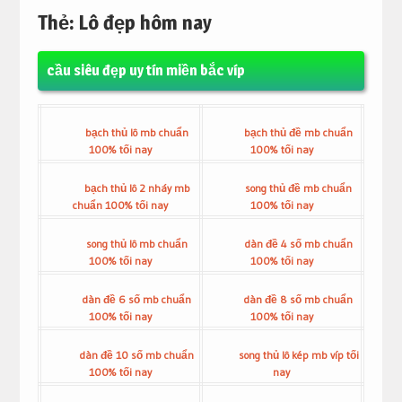
Thẻ:
Lô đẹp hôm nay
cầu siêu đẹp uy tín miền bắc víp
bạch thủ lô mb chuẩn
bạch thủ đề mb chuẩn
100% tối nay
100% tối nay
bạch thủ lô 2 nháy mb
song thủ đề mb chuẩn
chuẩn 100% tối nay
100% tối nay
song thủ lô mb chuẩn
dàn đề 4 số mb chuẩn
100% tối nay
100% tối nay
dàn đề 6 số mb chuẩn
dàn đề 8 số mb chuẩn
100% tối nay
100% tối nay
dàn đề 10 số mb chuẩn
song thủ lô kép mb víp tối
100% tối nay
nay