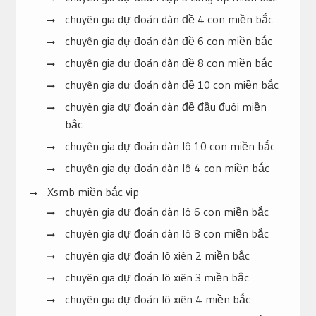
chuyên gia dự đoán dàn đề 4 con miền bắc
chuyên gia dự đoán dàn đề 6 con miền bắc
chuyên gia dự đoán dàn đề 8 con miền bắc
chuyên gia dự đoán dàn đề 10 con miền bắc
chuyên gia dự đoán dàn đề đầu đuôi miền
bắc
chuyên gia dự đoán dàn lô 10 con miền bắc
chuyên gia dự đoán dàn lô 4 con miền bắc
Xsmb miền bắc vip
chuyên gia dự đoán dàn lô 6 con miền bắc
chuyên gia dự đoán dàn lô 8 con miền bắc
chuyên gia dự đoán lô xiên 2 miền bắc
chuyên gia dự đoán lô xiên 3 miền bắc
chuyên gia dự đoán lô xiên 4 miền bắc