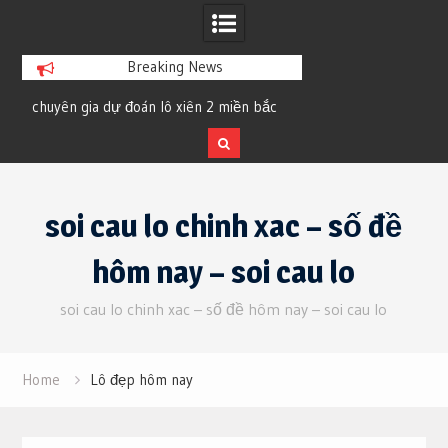
Breaking News
chuyên gia dự đoán bạch thủ đề miền
chuyên gia dự đoán
bắc
bắ
Skip
to
soi cau lo chinh xac – số đề
content
hôm nay – soi cau lo
soi cau lo chinh xac – số đề hôm nay – soi cau lo
Home
Lô đẹp hôm nay