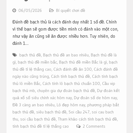
06/05/2026
Bí quyết chơi đề
Đánh đề bạch thủ là cách đánh duy nhất 1 số đề. Chính
vì thế bạn sẽ gom được tiền mình có đánh vào một con,
như vậy ăn cũng sẽ ăn được nhiều hơn. Tuy nhiên, do
đánh 1…
bạch thủ đề
,
Bạch thủ đề an bao nhiêu
,
Bạch thủ đề là
gì
,
bạch thủ đề miền bắc
,
Bạch thủ đề miền Bắc là gì
,
bạch
thủ đề tỉ lệ thắng cao
,
Cách đánh đề ăn 100
,
Cách đánh đề
ngày nào cũng trúng
,
Cách tính bạch thủ đề
,
Cách tính bạch
thủ lô miền Bắc
,
Cách tính lô bạch thủ chuẩn 100
,
Cầu vip
bạch thủ mb
,
chuyên gia dự đoán bạch thủ đề
,
Dự đoán kết
quả xổ số siêu chính xác hôm nay
,
Dự đoán số de hôm nay
,
Đề 3 càng an bao nhiêu
,
Lô đẹp hôm nay
,
phương pháp bắt
bạch thủ đề
,
siêu bạch thủ đề
,
Soi cầu 247
,
soi cau bach
thu
,
soi cầu bạch thủ đề
,
Tham khảo cách tính bạch thủ đề
,
tính bạch thủ đề tỉ lệ thắng cao
2 Comments