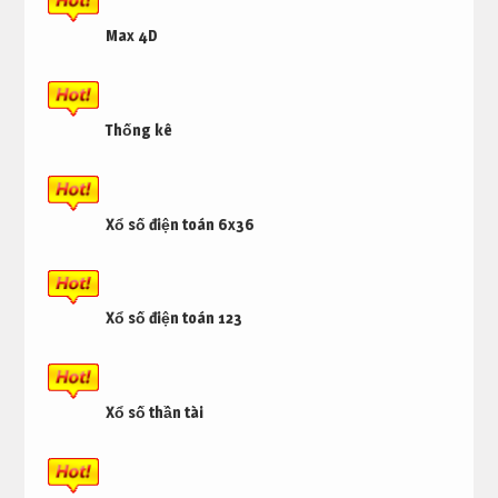
Max 4D
Thống kê
Xổ số điện toán 6x36
Xổ số điện toán 123
Xổ số thần tài