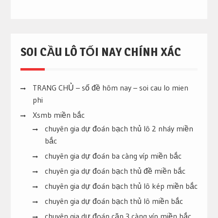
SOI CẦU LÔ TỐI NAY CHÍNH XÁC
TRANG CHỦ – số đề hôm nay – soi cau lo mien
phi
Xsmb miền bắc
chuyên gia dự đoán bạch thủ lô 2 nháy miền
bắc
chuyên gia dự đoán ba càng víp miền bắc
chuyên gia dự đoán bạch thủ đề miền bắc
chuyên gia dự đoán bạch thủ lô kép miền bắc
chuyên gia dự đoán bạch thủ lô miền bắc
chuyên gia dự đoán cặp 3 càng víp miền bắc