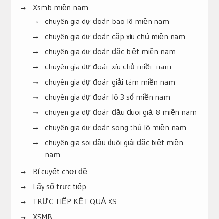
Xsmb miền nam
chuyên gia dự đoán bao lô miền nam
chuyên gia dự đoán cặp xíu chủ miền nam
chuyên gia dự đoán đặc biệt miền nam
chuyên gia dự đoán xíu chủ miền nam
chuyên gia dự đoán giải tám miền nam
chuyên gia dự đoán lô 3 số miền nam
chuyên gia dự đoán đầu đuôi giải 8 miền nam
chuyên gia dự đoán song thủ lô miền nam
chuyên gia soi đầu đuôi giải đặc biệt miền
nam
Bí quyết chơi đề
Lấy số trực tiếp
TRỰC TIẾP KẾT QUẢ XS
XSMB