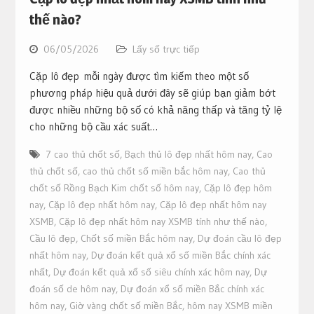
thế nào?
06/05/2026
Lấy số trực tiếp
Cặp lô đẹp mỗi ngày được tìm kiếm theo một số
phương pháp hiệu quả dưới đây sẽ giúp bạn giảm bớt
được nhiều những bộ số có khả năng thấp và tăng tỷ lệ
cho những bộ cầu xác suất…
7 cao thủ chốt số
,
Bạch thủ lô đẹp nhất hôm nay
,
Cao
thủ chốt số
,
cao thủ chốt số miền bắc hôm nay
,
Cao thủ
chốt số Rồng Bạch Kim chốt số hôm nay
,
Cặp lô đẹp hôm
nay
,
Cặp lô đẹp nhất hôm nay
,
Cặp lô đẹp nhất hôm nay
XSMB
,
Cặp lô đẹp nhất hôm nay XSMB tính như thế nào
,
Cầu lô đẹp
,
Chốt số miền Bắc hôm nay
,
Dự đoán cầu lô đẹp
nhất hôm nay
,
Dự đoán kết quả xổ số miền Bắc chính xác
nhất
,
Dự đoán kết quả xổ số siêu chính xác hôm nay
,
Dự
đoán số de hôm nay
,
Dự đoán xổ số miền Bắc chính xác
hôm nay
,
Giờ vàng chốt số miền Bắc
,
hôm nay XSMB miền