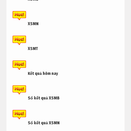
XSMN
XSMT
Kết quả hôm nay
Sổ kết quả XSMB
Sổ kết quả XSMN