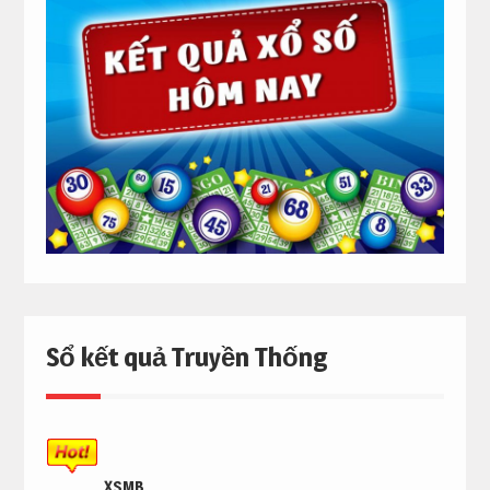
Sổ kết quả Truyền Thống
XSMB