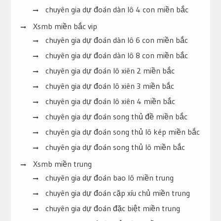
chuyên gia dự đoán dàn lô 4 con miền bắc
Xsmb miền bắc vip
chuyên gia dự đoán dàn lô 6 con miền bắc
chuyên gia dự đoán dàn lô 8 con miền bắc
chuyên gia dự đoán lô xiên 2 miền bắc
chuyên gia dự đoán lô xiên 3 miền bắc
chuyên gia dự đoán lô xiên 4 miền bắc
chuyên gia dự đoán song thủ đề miền bắc
chuyên gia dự đoán song thủ lô kép miền bắc
chuyên gia dự đoán song thủ lô miền bắc
Xsmb miền trung
chuyên gia dự đoán bao lô miền trung
chuyên gia dự đoán cặp xíu chủ miền trung
chuyên gia dự đoán đặc biệt miền trung