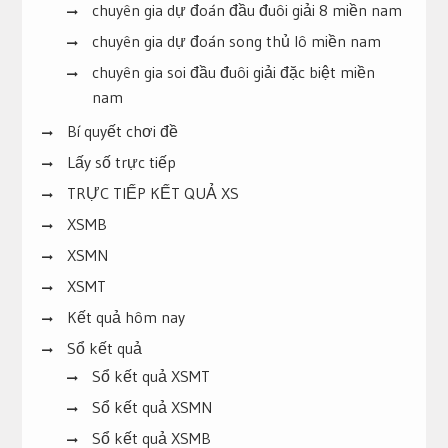
chuyên gia dự đoán đầu đuôi giải 8 miền nam
chuyên gia dự đoán song thủ lô miền nam
chuyên gia soi đầu đuôi giải đặc biệt miền
nam
Bí quyết chơi đề
Lấy số trực tiếp
TRỰC TIẾP KẾT QUẢ XS
XSMB
XSMN
XSMT
Kết quả hôm nay
Sổ kết quả
Sổ kết quả XSMT
Sổ kết quả XSMN
Sổ kết quả XSMB