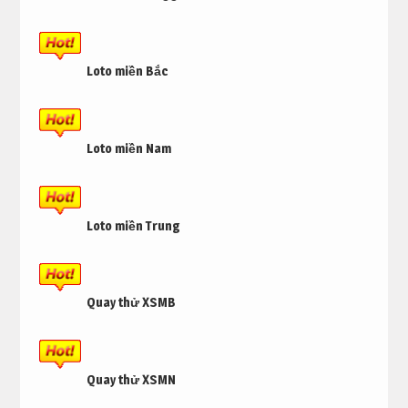
Loto miền Bắc
Loto miền Nam
Loto miền Trung
Quay thử XSMB
Quay thử XSMN