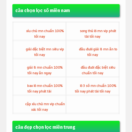
cầu chọn lọc số miền nam
xỉu chủ mn chuẩn 100%
song thủ lô mn vip phát
tối nay
tài tối nay
giải đặc biệt mn siêu vip
đầu đuôi giải 8 mn ăn to
tối nay
tối nay
giải 8 mn chuẩn 100%
đầu đuôi đặc biệt siêu
tối nay ăn ngay
chuẩn tối nay
bao lô mn chuẩn 100%
lô 3 số mn chuẩn 100%
tối nay phát tài
tối nay phát tài tối nay
cặp xỉu chủ mn vip chuẩn
xác tối nay
cầu đẹp chọn lọc miền trung