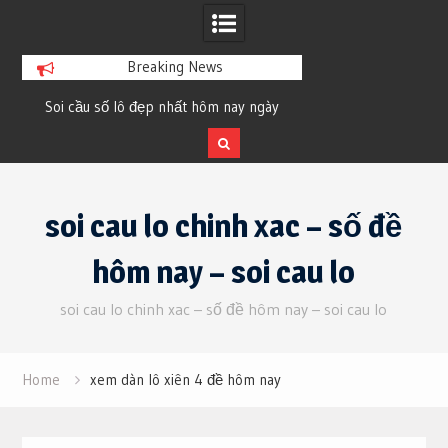
Breaking News
ô đẹp nhất hôm nay ngày
Soi cầu lô kép nuôi 2 ngày siêu chính xác
1/08/2026
ngày 11/08/2026
Skip
to
soi cau lo chinh xac – số đề
content
hôm nay – soi cau lo
soi cau lo chinh xac – số đề hôm nay – soi cau lo
Home
xem dàn lô xiên 4 đề hôm nay