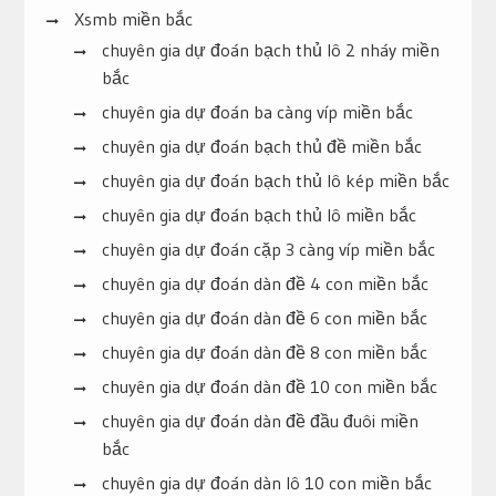
Xsmb miền bắc
chuyên gia dự đoán bạch thủ lô 2 nháy miền
bắc
chuyên gia dự đoán ba càng víp miền bắc
chuyên gia dự đoán bạch thủ đề miền bắc
chuyên gia dự đoán bạch thủ lô kép miền bắc
chuyên gia dự đoán bạch thủ lô miền bắc
chuyên gia dự đoán cặp 3 càng víp miền bắc
chuyên gia dự đoán dàn đề 4 con miền bắc
chuyên gia dự đoán dàn đề 6 con miền bắc
chuyên gia dự đoán dàn đề 8 con miền bắc
chuyên gia dự đoán dàn đề 10 con miền bắc
chuyên gia dự đoán dàn đề đầu đuôi miền
bắc
chuyên gia dự đoán dàn lô 10 con miền bắc