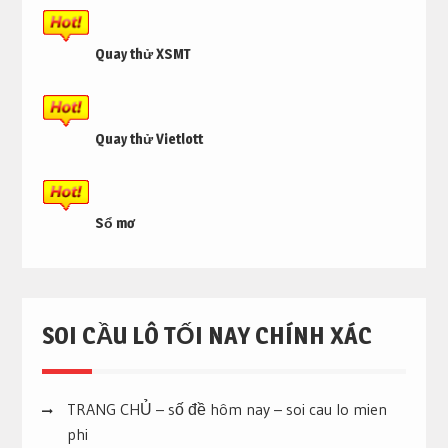
Quay thử XSMT
Quay thử Vietlott
Sổ mơ
SOI CẦU LÔ TỐI NAY CHÍNH XÁC
TRANG CHỦ – số đề hôm nay – soi cau lo mien
phi