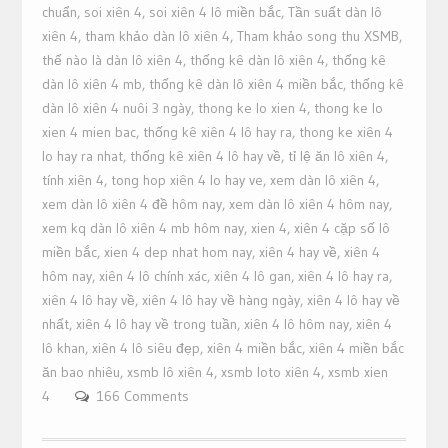
chuẩn
,
soi xiên 4
,
soi xiên 4 lô miền bắc
,
Tần suất dàn lô
xiên 4
,
tham khảo dàn lô xiên 4
,
Tham khảo song thu XSMB
,
thế nào là dàn lô xiên 4
,
thống kê dàn lô xiên 4
,
thống kê
dàn lô xiên 4 mb
,
thống kê dàn lô xiên 4 miền bắc
,
thống kê
dàn lô xiên 4 nuôi 3 ngày
,
thong ke lo xien 4
,
thong ke lo
xien 4 mien bac
,
thống kê xiên 4 lô hay ra
,
thong ke xiên 4
lo hay ra nhat
,
thống kê xiên 4 lô hay về
,
tỉ lệ ăn lô xiên 4
,
tính xiên 4
,
tong hop xiên 4 lo hay ve
,
xem dàn lô xiên 4
,
xem dàn lô xiên 4 đề hôm nay
,
xem dàn lô xiên 4 hôm nay
,
xem kq dàn lô xiên 4 mb hôm nay
,
xien 4
,
xiên 4 cặp số lô
miền bắc
,
xien 4 dep nhat hom nay
,
xiên 4 hay về
,
xiên 4
hôm nay
,
xiên 4 lô chính xác
,
xiên 4 lô gan
,
xiên 4 lô hay ra
,
xiên 4 lô hay về
,
xiên 4 lô hay về hàng ngày
,
xiên 4 lô hay về
nhất
,
xiên 4 lô hay về trong tuần
,
xiên 4 lô hôm nay
,
xiên 4
lô khan
,
xiên 4 lô siêu đẹp
,
xiên 4 miền bắc
,
xiên 4 miền bắc
ăn bao nhiêu
,
xsmb lô xiên 4
,
xsmb loto xiên 4
,
xsmb xien
4
166 Comments