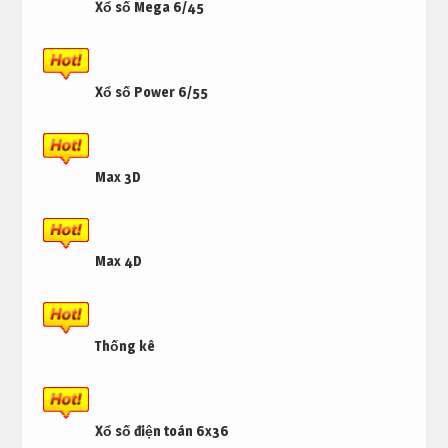
Xổ số Mega 6/45
Xổ số Power 6/55
Max 3D
Max 4D
Thống kê
Xổ số điện toán 6x36