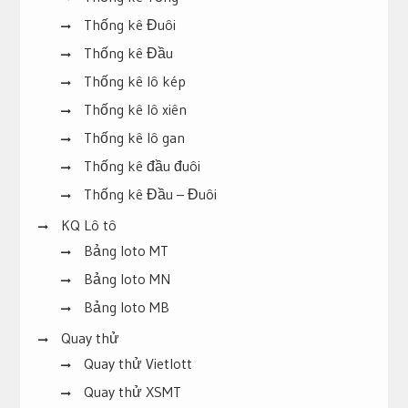
Thống kê Đuôi
Thống kê Đầu
Thống kê lô kép
Thống kê lô xiên
Thống kê lô gan
Thống kê đầu đuôi
Thống kê Đầu – Đuôi
KQ Lô tô
Bảng loto MT
Bảng loto MN
Bảng loto MB
Quay thử
Quay thử Vietlott
Quay thử XSMT