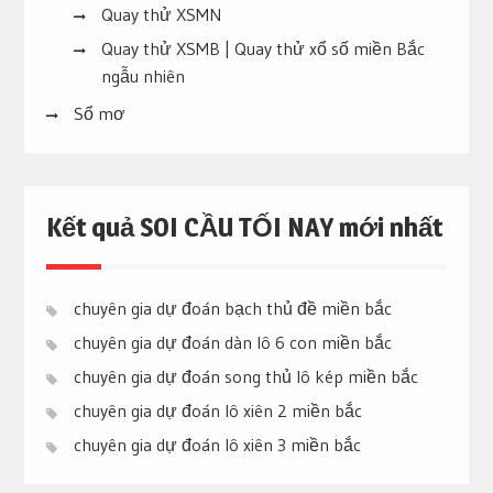
Quay thử XSMN
Quay thử XSMB | Quay thử xổ số miền Bắc
ngẫu nhiên
Sổ mơ
Kết quả SOI CẦU TỐI NAY mới nhất
chuyên gia dự đoán bạch thủ đề miền bắc
chuyên gia dự đoán dàn lô 6 con miền bắc
chuyên gia dự đoán song thủ lô kép miền bắc
chuyên gia dự đoán lô xiên 2 miền bắc
chuyên gia dự đoán lô xiên 3 miền bắc