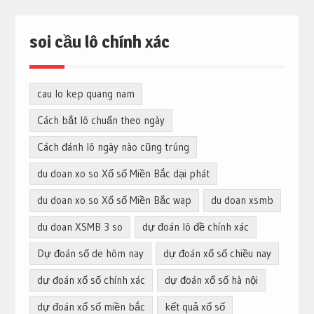
soi cầu lô chính xác
cau lo kep quang nam
Cách bắt lô chuẩn theo ngày
Cách đánh lô ngày nào cũng trúng
du doan xo so Xổ số Miền Bắc dại phát
du doan xo so Xổ số Miền Bắc wap
du doan xsmb
du doan XSMB 3 so
dự đoán lô đề chính xác
Dự đoán số de hôm nay
dự đoán xổ số chiều nay
dự đoán xổ số chính xác
dự đoán xổ số hà nội
dự đoán xổ số miền bắc
kết quả xổ số