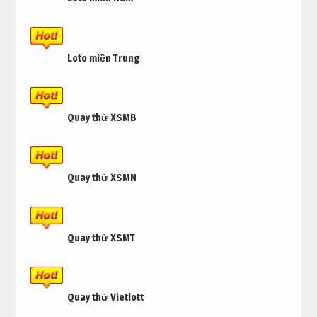
Loto miền Trung
Quay thử XSMB
Quay thử XSMN
Quay thử XSMT
Quay thử Vietlott