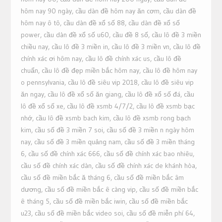
hôm nay 90 ngày
,
cầu dàn đề hôm nay ăn cơm
,
cầu dàn đề
hôm nay ô tô
,
cầu dàn đề xổ số 88
,
cầu dàn đề xổ số
power
,
cầu dàn đề xổ số u60
,
cầu đề 8 số
,
cầu lô đề 3 miền
chiều nay
,
cầu lô đề 3 miền in
,
cầu lô đề 3 miền vn
,
cầu lô đề
chính xác ơi hôm nay
,
cầu lô đề chính xác us
,
cầu lô đề
chuẩn
,
cầu lô đề đẹp miền bắc hôm nay
,
cầu lô đề hôm nay
o pennsylvania
,
cầu lô đề siêu vip 2018
,
cầu lô đề siêu vip
ăn ngay
,
cầu lô đề xổ số ăn giang
,
cầu lô đề xổ số đá
,
cầu
lô đề xổ số xe
,
cầu lô đề xsmb 4/7/2
,
cầu lô đề xsmb bạc
nhớ
,
cầu lô đề xsmb bach kim
,
cầu lô đề xsmb rong bạch
kim
,
cầu số đề 3 miền 7 soi
,
cầu số đề 3 miền n ngày hôm
nay
,
cầu số đề 3 miền quảng nam
,
cầu số đề 3 miền tháng
6
,
cầu số đề chính xác 666
,
cầu số đề chính xác bao nhiêu
,
cầu số đề chính xác dàn
,
cầu số đề chính xác de khánh hòa
,
cầu số đề miền bắc ă tháng 6
,
cầu số đề miền bắc âm
dương
,
cầu số đề miền bắc ê càng vip
,
cầu số đề miền bắc
ê tháng 5
,
cầu số đề miền bắc iwin
,
cầu số đề miền bắc
u23
,
cầu số đề miền bắc video soi
,
cầu số đề miễn phí 64
,