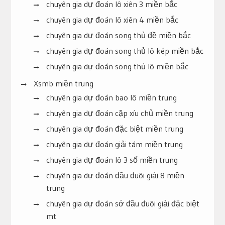
chuyên gia dự đoán lô xiên 3 miền bắc
chuyên gia dự đoán lô xiên 4 miền bắc
chuyên gia dự đoán song thủ đề miền bắc
chuyên gia dự đoán song thủ lô kép miền bắc
chuyên gia dự đoán song thủ lô miền bắc
Xsmb miền trung
chuyên gia dự đoán bao lô miền trung
chuyên gia dự đoán cặp xíu chủ miền trung
chuyên gia dự đoán đặc biệt miền trung
chuyên gia dự đoán giải tám miền trung
chuyên gia dự đoán lô 3 số miền trung
chuyên gia dự đoán đầu đuôi giải 8 miền
trung
chuyên gia dự đoán sớ đầu đuôi giải đặc biệt
mt