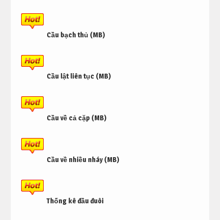
Cầu bạch thủ (MB)
Cầu lật liên tục (MB)
Cầu về cả cặp (MB)
Cầu về nhiều nháy (MB)
Thống kê đầu đuôi