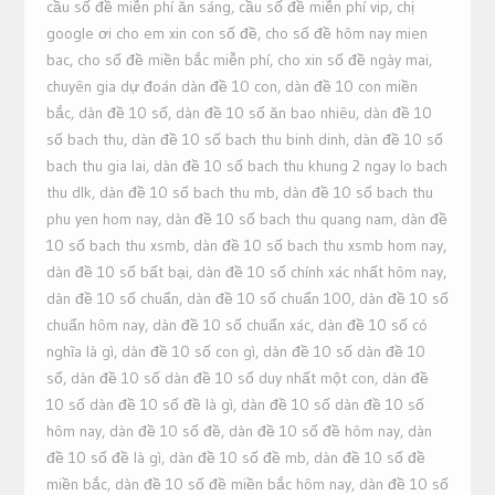
cầu số đề miễn phí ăn sáng
,
cầu số đề miễn phí vip
,
chị
google ơi cho em xin con số đề
,
cho số đề hôm nay mien
bac
,
cho số đề miền bắc miễn phí
,
cho xin số đề ngày mai
,
chuyên gia dự đoán dàn đề 10 con
,
dàn đề 10 con miền
bắc
,
dàn đề 10 số
,
dàn đề 10 số ăn bao nhiêu
,
dàn đề 10
số bach thu
,
dàn đề 10 số bach thu binh dinh
,
dàn đề 10 số
bach thu gia lai
,
dàn đề 10 số bach thu khung 2 ngay lo bach
thu dlk
,
dàn đề 10 số bach thu mb
,
dàn đề 10 số bach thu
phu yen hom nay
,
dàn đề 10 số bach thu quang nam
,
dàn đề
10 số bach thu xsmb
,
dàn đề 10 số bach thu xsmb hom nay
,
dàn đề 10 số bất bại
,
dàn đề 10 số chính xác nhất hôm nay
,
dàn đề 10 số chuẩn
,
dàn đề 10 số chuẩn 100
,
dàn đề 10 số
chuẩn hôm nay
,
dàn đề 10 số chuẩn xác
,
dàn đề 10 số có
nghĩa là gì
,
dàn đề 10 số con gì
,
dàn đề 10 số dàn đề 10
số
,
dàn đề 10 số dàn đề 10 số duy nhất một con
,
dàn đề
10 số dàn đề 10 số đề là gì
,
dàn đề 10 số dàn đề 10 số
hôm nay
,
dàn đề 10 số đề
,
dàn đề 10 số đề hôm nay
,
dàn
đề 10 số đề là gì
,
dàn đề 10 số đề mb
,
dàn đề 10 số đề
miền bắc
,
dàn đề 10 số đề miền bắc hôm nay
,
dàn đề 10 số