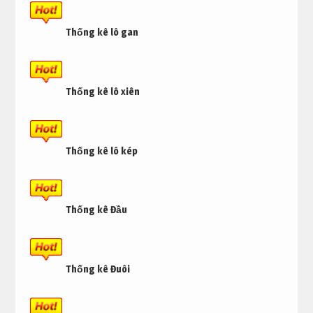
Thống kê lô gan
Thống kê lô xiên
Thống kê lô kép
Thống kê Đầu
Thống kê Đuôi