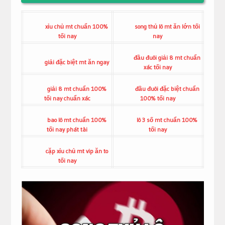
xỉu chủ mt chuẩn 100%
song thủ lô mt ăn lớn tối
tối nay
nay
đầu đuôi giải 8 mt chuẩn
giải đặc biệt mt ăn ngay
xác tối nay
giải 8 mt chuẩn 100%
đầu đuôi đặc biệt chuẩn
tối nay chuẩn xác
100% tối nay
bao lô mt chuẩn 100%
lô 3 số mt chuẩn 100%
tối nay phát tài
tối nay
cặp xỉu chủ mt vip ăn to
tối nay