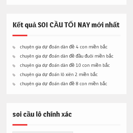
Kết quả SOI CẦU TỐI NAY mới nhất
chuyên gia dự đoán dàn đề 4 con miền bắc
chuyên gia dự đoán dàn đề đầu đuôi miền bắc
chuyên gia dự đoán dàn đề 10 con miền bắc
chuyên gia dự đoán lô xiên 2 miền bắc
chuyên gia dự đoán dàn đề 8 con miền bắc
soi cầu lô chính xác