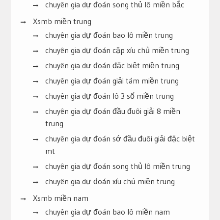
chuyên gia dự đoán song thủ lô miền bắc
Xsmb miền trung
chuyên gia dự đoán bao lô miền trung
chuyên gia dự đoán cặp xíu chủ miền trung
chuyên gia dự đoán đặc biệt miền trung
chuyên gia dự đoán giải tám miền trung
chuyên gia dự đoán lô 3 số miền trung
chuyên gia dự đoán đầu đuôi giải 8 miền
trung
chuyên gia dự đoán sớ đầu đuôi giải đặc biệt
mt
chuyên gia dự đoán song thủ lô miền trung
chuyên gia dự đoán xíu chủ miền trung
Xsmb miền nam
chuyên gia dự đoán bao lô miền nam