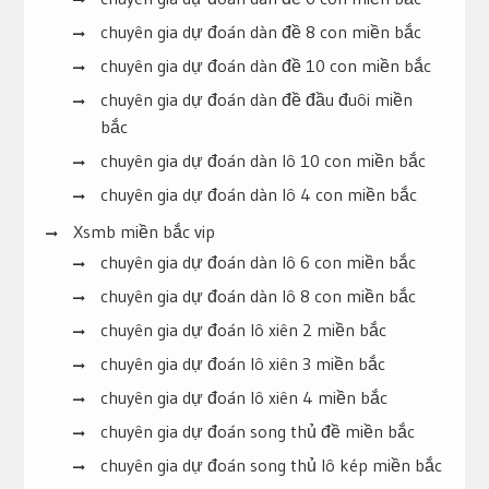
chuyên gia dự đoán dàn đề 8 con miền bắc
chuyên gia dự đoán dàn đề 10 con miền bắc
chuyên gia dự đoán dàn đề đầu đuôi miền
bắc
chuyên gia dự đoán dàn lô 10 con miền bắc
chuyên gia dự đoán dàn lô 4 con miền bắc
Xsmb miền bắc vip
chuyên gia dự đoán dàn lô 6 con miền bắc
chuyên gia dự đoán dàn lô 8 con miền bắc
chuyên gia dự đoán lô xiên 2 miền bắc
chuyên gia dự đoán lô xiên 3 miền bắc
chuyên gia dự đoán lô xiên 4 miền bắc
chuyên gia dự đoán song thủ đề miền bắc
chuyên gia dự đoán song thủ lô kép miền bắc