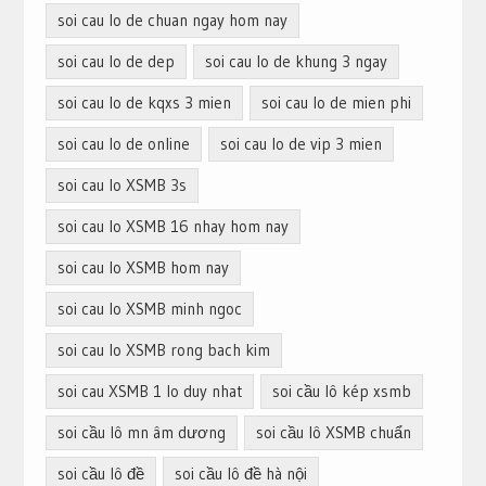
soi cau lo de chuan ngay hom nay
soi cau lo de dep
soi cau lo de khung 3 ngay
soi cau lo de kqxs 3 mien
soi cau lo de mien phi
soi cau lo de online
soi cau lo de vip 3 mien
soi cau lo XSMB 3s
soi cau lo XSMB 16 nhay hom nay
soi cau lo XSMB hom nay
soi cau lo XSMB minh ngoc
soi cau lo XSMB rong bach kim
soi cau XSMB 1 lo duy nhat
soi cầu lô kép xsmb
soi cầu lô mn âm dương
soi cầu lô XSMB chuẩn
soi cầu lô đề
soi cầu lô đề hà nội