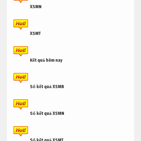
XSMN
XSMT
Kết quả hôm nay
Sổ kết quả XSMB
Sổ kết quả XSMN
Sổ kết quả XSMT