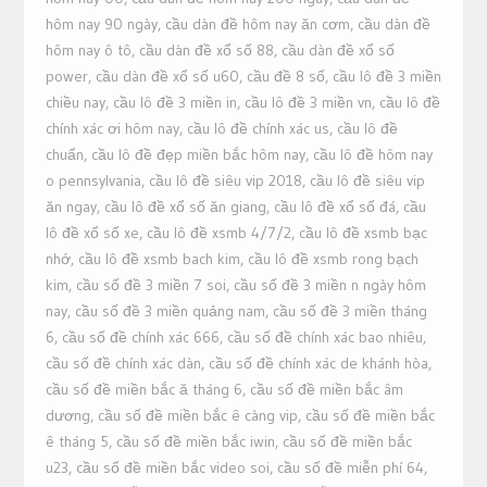
hôm nay 90 ngày
,
cầu dàn đề hôm nay ăn cơm
,
cầu dàn đề
hôm nay ô tô
,
cầu dàn đề xổ số 88
,
cầu dàn đề xổ số
power
,
cầu dàn đề xổ số u60
,
cầu đề 8 số
,
cầu lô đề 3 miền
chiều nay
,
cầu lô đề 3 miền in
,
cầu lô đề 3 miền vn
,
cầu lô đề
chính xác ơi hôm nay
,
cầu lô đề chính xác us
,
cầu lô đề
chuẩn
,
cầu lô đề đẹp miền bắc hôm nay
,
cầu lô đề hôm nay
o pennsylvania
,
cầu lô đề siêu vip 2018
,
cầu lô đề siêu vip
ăn ngay
,
cầu lô đề xổ số ăn giang
,
cầu lô đề xổ số đá
,
cầu
lô đề xổ số xe
,
cầu lô đề xsmb 4/7/2
,
cầu lô đề xsmb bạc
nhớ
,
cầu lô đề xsmb bach kim
,
cầu lô đề xsmb rong bạch
kim
,
cầu số đề 3 miền 7 soi
,
cầu số đề 3 miền n ngày hôm
nay
,
cầu số đề 3 miền quảng nam
,
cầu số đề 3 miền tháng
6
,
cầu số đề chính xác 666
,
cầu số đề chính xác bao nhiêu
,
cầu số đề chính xác dàn
,
cầu số đề chính xác de khánh hòa
,
cầu số đề miền bắc ă tháng 6
,
cầu số đề miền bắc âm
dương
,
cầu số đề miền bắc ê càng vip
,
cầu số đề miền bắc
ê tháng 5
,
cầu số đề miền bắc iwin
,
cầu số đề miền bắc
u23
,
cầu số đề miền bắc video soi
,
cầu số đề miễn phí 64
,