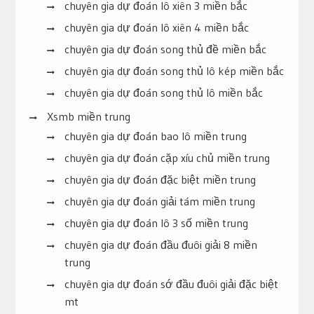
chuyên gia dự đoán lô xiên 3 miền bắc
chuyên gia dự đoán lô xiên 4 miền bắc
chuyên gia dự đoán song thủ đề miền bắc
chuyên gia dự đoán song thủ lô kép miền bắc
chuyên gia dự đoán song thủ lô miền bắc
Xsmb miền trung
chuyên gia dự đoán bao lô miền trung
chuyên gia dự đoán cặp xíu chủ miền trung
chuyên gia dự đoán đặc biệt miền trung
chuyên gia dự đoán giải tám miền trung
chuyên gia dự đoán lô 3 số miền trung
chuyên gia dự đoán đầu đuôi giải 8 miền
trung
chuyên gia dự đoán sớ đầu đuôi giải đặc biệt
mt