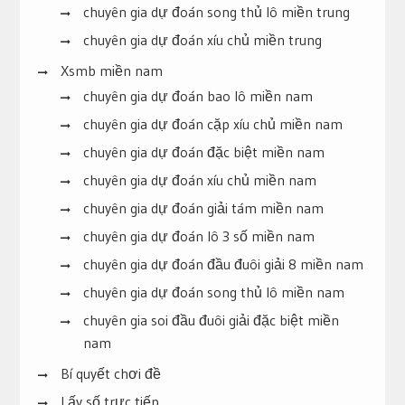
chuyên gia dự đoán song thủ lô miền trung
chuyên gia dự đoán xíu chủ miền trung
Xsmb miền nam
chuyên gia dự đoán bao lô miền nam
chuyên gia dự đoán cặp xíu chủ miền nam
chuyên gia dự đoán đặc biệt miền nam
chuyên gia dự đoán xíu chủ miền nam
chuyên gia dự đoán giải tám miền nam
chuyên gia dự đoán lô 3 số miền nam
chuyên gia dự đoán đầu đuôi giải 8 miền nam
chuyên gia dự đoán song thủ lô miền nam
chuyên gia soi đầu đuôi giải đặc biệt miền
nam
Bí quyết chơi đề
Lấy số trực tiếp