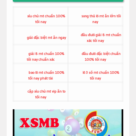
xỉu chủ mt chuẩn 100%
song thủ lô mt ăn lớn tối
tối nay
nay
đầu đuôi giải 8 mt chuẩn
giải đặc biệt mt ăn ngay
xác tối nay
giải 8 mt chuẩn 100%
đầu đuôi đặc biệt chuẩn
tối nay chuẩn xác
100% tối nay
bao lô mt chuẩn 100%
lô 3 số mt chuẩn 100%
tối nay phát tài
tối nay
cặp xỉu chủ mt vip ăn to
tối nay