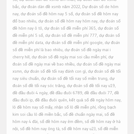
bắc
,
dự đoán dàn đề xsmb năm 2022
,
Dự đoán số de hôm
nay
,
dự đoán số đề hôm nay 5 số
,
dự đoán số đề hôm nay
đổ bao nhiêu
,
dự đoán số đề hôm nay hôm nay
,
dự đoán số
đề hôm nay ô tô
,
dự đoán số đề miễn phí 365
,
dự đoán số
đề miễn phí 5 số
,
dự đoán số đề miễn phí 777
,
dự đoán số
đề miễn phí data
,
dự đoán số đề miễn phí google
,
dự đoán
số đề miễn phí là bao nhiêu
,
dự đoán số đề ngày mai i
cherry hill
,
dự đoán số đề ngày mai soi cầu miễn phí
,
dự
đoán số đề ngày mai về bao nhiều
,
dự đoán số đề ngày mai
xsmn
,
dự đoán số đề tối nay đánh con gì
,
dự đoán số đề tối
nay siêu chuẩn
,
dự đoán số đề tối nay số miền trung
,
dự
đoán số đề tối nay sóc trăng
,
dự đoán số đề tối nay u19
,
đề đầu đuôi 4 ngày
,
đề đầu đuôi 6789
,
đề đầu đuôi 77
,
đề
đầu đuôi ip
,
đề đầu đuôi quên
,
kết quả số đề ngày hôm nay
,
lô đề hôm nay số mấy
,
nhận số lô đề miễn phí
,
rồng bạch
kim soi cầu lô đề miền bắc
,
số đề chuẩn ngày mai
,
số đề
hôm nay 4 đài
,
số đề hôm nay êm đềm
,
số đề hôm nay ở hà
nội
,
số đề hôm nay ông tà
,
số đề hôm nay u23
,
số đề miễn