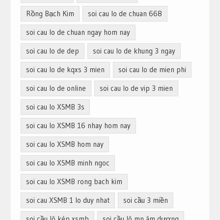
Rồng Bạch Kim
soi cau lo de chuan 668
soi cau lo de chuan ngay hom nay
soi cau lo de dep
soi cau lo de khung 3 ngay
soi cau lo de kqxs 3 mien
soi cau lo de mien phi
soi cau lo de online
soi cau lo de vip 3 mien
soi cau lo XSMB 3s
soi cau lo XSMB 16 nhay hom nay
soi cau lo XSMB hom nay
soi cau lo XSMB minh ngoc
soi cau lo XSMB rong bach kim
soi cau XSMB 1 lo duy nhat
soi cầu 3 miền
soi cầu lô kép xsmb
soi cầu lô mn âm dương