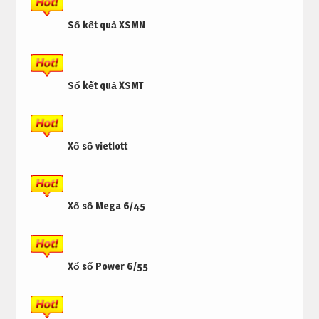
Sổ kết quả XSMN
Sổ kết quả XSMT
Xổ số vietlott
Xổ số Mega 6/45
Xổ số Power 6/55