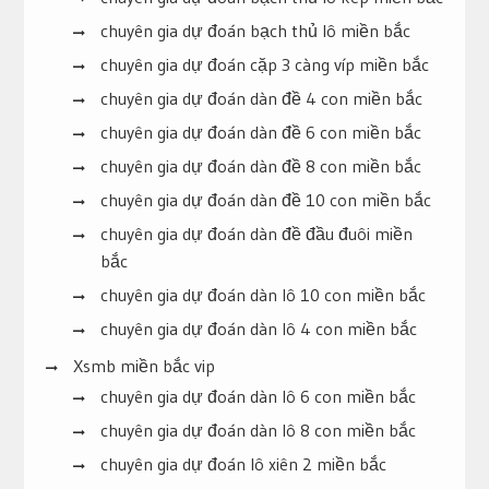
chuyên gia dự đoán bạch thủ lô miền bắc
chuyên gia dự đoán cặp 3 càng víp miền bắc
chuyên gia dự đoán dàn đề 4 con miền bắc
chuyên gia dự đoán dàn đề 6 con miền bắc
chuyên gia dự đoán dàn đề 8 con miền bắc
chuyên gia dự đoán dàn đề 10 con miền bắc
chuyên gia dự đoán dàn đề đầu đuôi miền
bắc
chuyên gia dự đoán dàn lô 10 con miền bắc
chuyên gia dự đoán dàn lô 4 con miền bắc
Xsmb miền bắc vip
chuyên gia dự đoán dàn lô 6 con miền bắc
chuyên gia dự đoán dàn lô 8 con miền bắc
chuyên gia dự đoán lô xiên 2 miền bắc