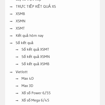
TRỰC TIẾP KẾT QUẢ XS
XSMB
XSMN
XSMT
Kết quả hôm nay
Sổ kết quả
Sổ kết quả XSMT
Sổ kết quả XSMN
Sổ kết quả XSMB
Vietlott
Max 4D
Max 3D
Xổ số Power 6/55
Xổ số Mega 6/45