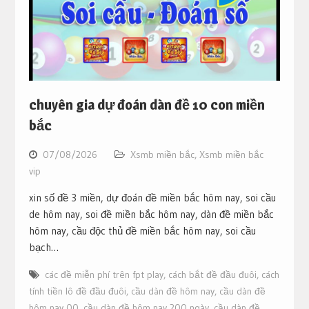
chuyên gia dự đoán dàn đề 10 con miền
bắc
07/08/2026
Xsmb miền bắc
,
Xsmb miền bắc
vip
xin số đề 3 miền, dự đoán đề miền bắc hôm nay, soi cầu
de hôm nay, soi đề miền bắc hôm nay, dàn đề miền bắc
hôm nay, cầu độc thủ đề miền bắc hôm nay, soi cầu
bạch…
các đề miễn phí trên fpt play
,
cách bắt đề đầu đuôi
,
cách
tính tiền lô đề đầu đuôi
,
cầu dàn đề hôm nay
,
cầu dàn đề
hôm nay 00
,
cầu dàn đề hôm nay 200 ngày
,
cầu dàn đề