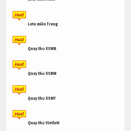
Loto miền Trung
Quay thử XSMB
Quay thử XSMN
Quay thử XSMT
Quay thử Vietlott