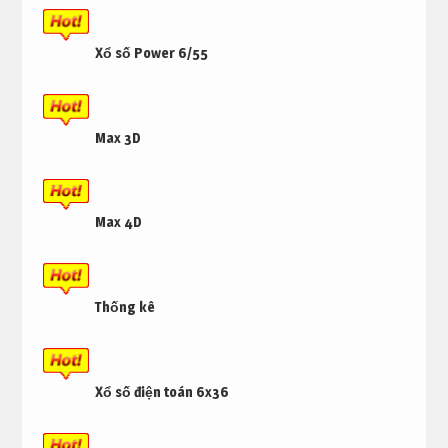
Xổ số Power 6/55
Max 3D
Max 4D
Thống kê
Xổ số điện toán 6x36