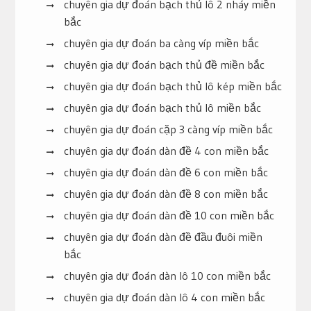
chuyên gia dự đoán bạch thủ lô 2 nháy miền
bắc
chuyên gia dự đoán ba càng víp miền bắc
chuyên gia dự đoán bạch thủ đề miền bắc
chuyên gia dự đoán bạch thủ lô kép miền bắc
chuyên gia dự đoán bạch thủ lô miền bắc
chuyên gia dự đoán cặp 3 càng víp miền bắc
chuyên gia dự đoán dàn đề 4 con miền bắc
chuyên gia dự đoán dàn đề 6 con miền bắc
chuyên gia dự đoán dàn đề 8 con miền bắc
chuyên gia dự đoán dàn đề 10 con miền bắc
chuyên gia dự đoán dàn đề đầu đuôi miền
bắc
chuyên gia dự đoán dàn lô 10 con miền bắc
chuyên gia dự đoán dàn lô 4 con miền bắc