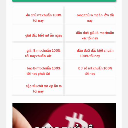
xỉu chủ mt chuẩn 100%
song thủ lô mt ăn lớn tối
tối nay
nay
đầu đuôi giải 8 mt chuẩn
giải đặc biệt mt ăn ngay
xác tối nay
giải 8 mt chuẩn 100%
đầu đuôi đặc biệt chuẩn
tối nay chuẩn xác
100% tối nay
bao lô mt chuẩn 100%
lô 3 số mt chuẩn 100%
tối nay phát tài
tối nay
cặp xỉu chủ mt vip ăn to
tối nay