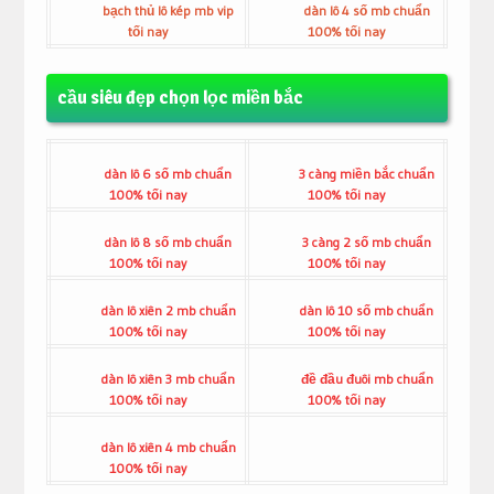
bạch thủ lô kép mb vip
dàn lô 4 số mb chuẩn
tối nay
100% tối nay
cầu siêu đẹp chọn lọc miền bắc
dàn lô 6 số mb chuẩn
3 càng miền bắc chuẩn
100% tối nay
100% tối nay
dàn lô 8 số mb chuẩn
3 càng 2 số mb chuẩn
100% tối nay
100% tối nay
dàn lô xiên 2 mb chuẩn
dàn lô 10 số mb chuẩn
100% tối nay
100% tối nay
dàn lô xiên 3 mb chuẩn
đề đầu đuôi mb chuẩn
100% tối nay
100% tối nay
dàn lô xiên 4 mb chuẩn
100% tối nay