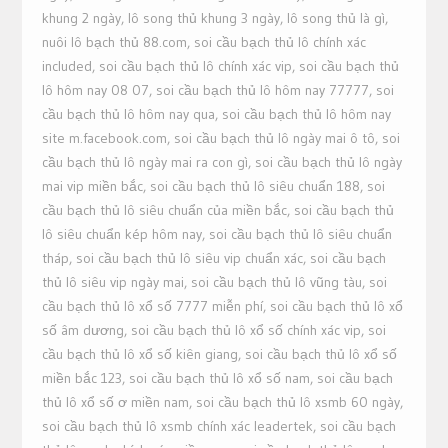
khung 2 ngày
,
lô song thủ khung 3 ngày
,
lô song thủ là gì
,
nuôi lô bạch thủ 88.com
,
soi cầu bạch thủ lô chính xác
included
,
soi cầu bạch thủ lô chính xác vip
,
soi cầu bạch thủ
lô hôm nay 08 07
,
soi cầu bạch thủ lô hôm nay 77777
,
soi
cầu bạch thủ lô hôm nay qua
,
soi cầu bạch thủ lô hôm nay
site m.facebook.com
,
soi cầu bạch thủ lô ngày mai ô tô
,
soi
cầu bạch thủ lô ngày mai ra con gì
,
soi cầu bạch thủ lô ngày
mai vip miền bắc
,
soi cầu bạch thủ lô siêu chuẩn 188
,
soi
cầu bạch thủ lô siêu chuẩn của miền bắc
,
soi cầu bạch thủ
lô siêu chuẩn kép hôm nay
,
soi cầu bạch thủ lô siêu chuẩn
tháp
,
soi cầu bạch thủ lô siêu vip chuẩn xác
,
soi cầu bạch
thủ lô siêu vip ngày mai
,
soi cầu bạch thủ lô vũng tàu
,
soi
cầu bạch thủ lô xổ số 7777 miễn phí
,
soi cầu bạch thủ lô xổ
số âm dương
,
soi cầu bạch thủ lô xổ số chính xác vip
,
soi
cầu bạch thủ lô xổ số kiên giang
,
soi cầu bạch thủ lô xổ số
miền bắc 123
,
soi cầu bạch thủ lô xổ số nam
,
soi cầu bạch
thủ lô xổ số ơ miền nam
,
soi cầu bạch thủ lô xsmb 60 ngày
,
soi cầu bạch thủ lô xsmb chính xác leadertek
,
soi cầu bạch