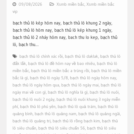
09/08/2026
Xsmb miền bắc
,
Xsmb miền bắc
vip
bạch thủ lô kép hôm nay, bạch thủ lô khung 2 ngày,
bạch thủ lô hôm nay, bạch thủ lô kép khung 1 ngày,
bạch thủ lô 2 nháy hôm nay, bach thu lo kep, bạch thủ
lô, bạch thu…
bạch thủ lô chính xác rồi
,
bạch thủ lô daklak
,
bạch thủ lô
đắk lắk
,
bạch thủ lô đề hôm nay về bao nhiêu
,
bạch thủ lô
miền bắc
,
bạch thủ lô miền bắc a trúng rồi
,
bạch thủ lô miền
bắc là gì
,
bạch thủ lô ngày 5/8
,
bạch thủ lô ngày hôm nay
,
bạch thủ lô ngày hôm qua
,
bạch thủ lô ngày mai
,
bạch thủ lô
ngày mai về con gì
,
bạch thủ lô nghĩa là gì
,
bạch thủ lô nuôi
,
bạch thủ lô nuôi 2 ngày
,
bạch thủ lô nuôi khung 3 ngày miễn
phí
,
bạch thủ lô phú yên
,
bạch thủ lô quả trám
,
bạch thủ lô
quảng bình
,
bạch thủ lô quảng nam
,
bạch thủ lô quảng ngãi
,
bạch thủ lô quảng trị
,
bạch thủ lô rồng bạch kim
,
bạch thủ
lô siêu chuẩn
,
bạch thủ lô siêu chuẩn 56
,
bạch thủ lô siêu