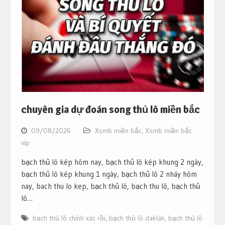
chuyên gia dự đoán song thủ lô miền bắc
09/08/2026
Xsmb miền bắc
,
Xsmb miền bắc
vip
bạch thủ lô kép hôm nay, bạch thủ lô kép khung 2 ngày,
bạch thủ lô kép khung 1 ngày, bạch thủ lô 2 nháy hôm
nay, bach thu lo kep, bạch thủ lô, bạch thu lô, bạch thủ
lô…
bạch thủ lô chính xác rồi
,
bạch thủ lô daklak
,
bạch thủ lô