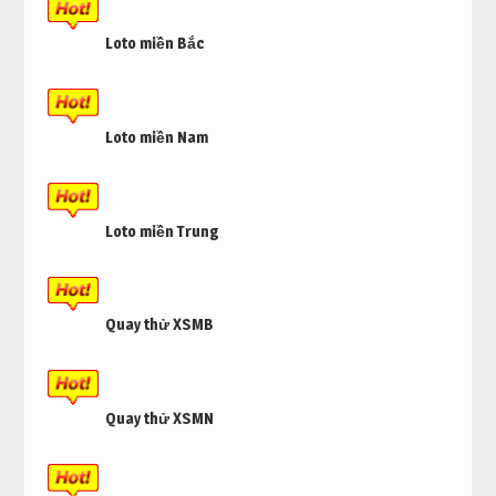
Loto miền Bắc
Loto miền Nam
Loto miền Trung
Quay thử XSMB
Quay thử XSMN