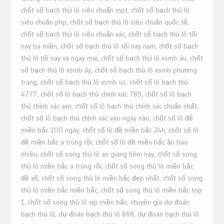
chốt số bạch thủ lô siêu chuẩn mpt
,
chốt số bạch thủ lô
siêu chuẩn php
,
chốt số bạch thủ lô siêu chuẩn quốc tế
,
chốt số bạch thủ lô siêu chuẩn xác
,
chốt số bạch thủ lô tối
nay ba miền
,
chốt số bạch thủ lô tối nay nam
,
chốt số bạch
thủ lô tối nay va ngay mai
,
chốt số bạch thủ lô xsmb âu
,
chốt
số bạch thủ lô xsmb ây
,
chốt số bạch thủ lô xsmb phương
trang
,
chốt số bạch thủ lô xsmb us
,
chốt số lô bạch thủ
4777
,
chốt số lô bạch thủ chính xác 789
,
chốt số lô bạch
thủ chính xác axn
,
chốt số lô bạch thủ chính xác chuẩn nhất
,
chốt số lô bạch thủ chính xác vào ngày nào
,
chốt số lô đề
miền bắc 100 ngày
,
chốt số lô đề miền bắc 24h
,
chốt số lô
đề miền bắc a trúng rồi
,
chốt số lô đề miền bắc ăn bao
nhiêu
,
chốt số song thủ lô an giang hôm nay
,
chốt số song
thủ lô miền bắc a trúng rồi
,
chốt số song thủ lô miền bắc
đề xổ
,
chốt số song thủ lô miền bắc đẹp nhất
,
chốt số song
thủ lô miền bắc miền bắc
,
chốt số song thủ lô miền bắc top
1
,
chốt số song thủ lô vip miền bắc
,
chuyên gia dự đoán
bạch thủ lô
,
dự đoán bạch thủ lô 888
,
dự đoán bạch thủ lô