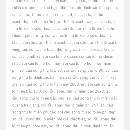
thủ lô xsmb chính xác miền nam
,
soi cầu bạch thủ lô xsmb
chính xác one
,
soi cầu bạch thủ lô xsmb chính xác thông báo
,
soi cầu bạch thủ lô xsmb duy nhất
,
soi cầu bạch thủ lô
xsmb đẹp nhất
,
soi cầu bạch thủ lô xsmb iwin
,
soi cầu bạch
thủ lô xsmb siêu chuẩn cầu
,
soi cầu bạch thủ lô xsmb siêu
chuẩn quê hương
,
soi cầu bạch thủ lô xsmb siêu chuẩn y
khoa
,
soi cầu bạch thủ lô xsmb us
,
soi cầu bạch thủ lô xsmb
vung tau
,
soi cầu lô bạch thủ rồng bạch kim
,
soi cau lo mb
,
soi cau lo mb 3s
,
soi cau lo mb chuan
,
soi cau lo mb chuan
nhat
,
soi cau lo mb hom nay
,
soi cau lo mb hom nay mien
phi
,
soi cầu song thủ lô 1 số
,
soi cầu song thủ lô 99
,
soi cầu
song thủ lô chính xác ba miền
,
soi cầu song thủ lô chính xác
xyz
,
soi cầu song thủ lô hôm nay 2888.net
,
soi cầu song thủ
lô miền bắc 100
,
soi cầu song thủ lô miền bắc 2020
,
soi
cầu song thủ lô miền bắc bao
,
soi cầu song thủ lô miền bắc
quang hà giang
,
soi cầu song thủ lô miễn phí 247
,
soi cầu
song thủ lô miễn phí bắc
,
soi cầu song thủ lô miễn phí đẹp
,
soi cầu song thủ lô miễn phí giải đặc biệt
,
soi cầu song thủ
lô miễn phí hôm nay
,
soi cầu song thủ lô siêu chuẩn chuẩn
,