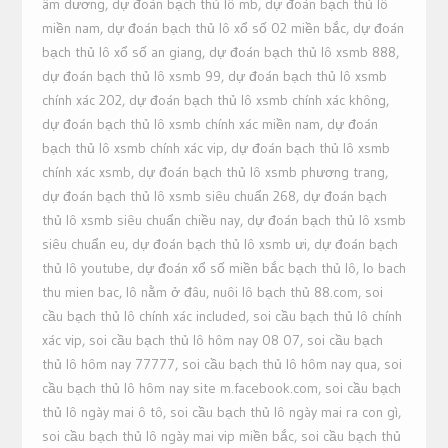
âm dương
,
dự đoán bạch thủ lô mb
,
dự đoán bạch thủ lô
miền nam
,
dự đoán bạch thủ lô xổ số 02 miền bắc
,
dự đoán
bạch thủ lô xổ số an giang
,
dự đoán bạch thủ lô xsmb 888
,
dự đoán bạch thủ lô xsmb 99
,
dự đoán bạch thủ lô xsmb
chính xác 202
,
dự đoán bạch thủ lô xsmb chính xác không
,
dự đoán bạch thủ lô xsmb chính xác miền nam
,
dự đoán
bạch thủ lô xsmb chính xác vip
,
dự đoán bạch thủ lô xsmb
chính xác xsmb
,
dự đoán bạch thủ lô xsmb phương trang
,
dự đoán bạch thủ lô xsmb siêu chuẩn 268
,
dự đoán bạch
thủ lô xsmb siêu chuẩn chiều nay
,
dự đoán bạch thủ lô xsmb
siêu chuẩn eu
,
dự đoán bạch thủ lô xsmb ưi
,
dự đoán bạch
thủ lô youtube
,
dự đoán xổ số miền bắc bạch thủ lô
,
lo bach
thu mien bac
,
lô nằm ở đâu
,
nuôi lô bạch thủ 88.com
,
soi
cầu bạch thủ lô chính xác included
,
soi cầu bạch thủ lô chính
xác vip
,
soi cầu bạch thủ lô hôm nay 08 07
,
soi cầu bạch
thủ lô hôm nay 77777
,
soi cầu bạch thủ lô hôm nay qua
,
soi
cầu bạch thủ lô hôm nay site m.facebook.com
,
soi cầu bạch
thủ lô ngày mai ô tô
,
soi cầu bạch thủ lô ngày mai ra con gì
,
soi cầu bạch thủ lô ngày mai vip miền bắc
,
soi cầu bạch thủ