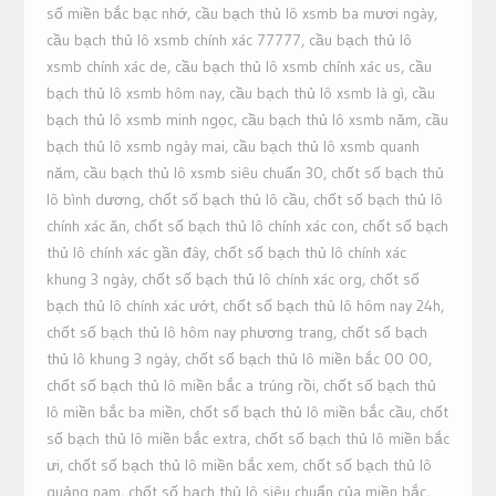
số miền bắc bạc nhớ
,
cầu bạch thủ lô xsmb ba mươi ngày
,
cầu bạch thủ lô xsmb chính xác 77777
,
cầu bạch thủ lô
xsmb chính xác de
,
cầu bạch thủ lô xsmb chính xác us
,
cầu
bạch thủ lô xsmb hôm nay
,
cầu bạch thủ lô xsmb là gì
,
cầu
bạch thủ lô xsmb minh ngọc
,
cầu bạch thủ lô xsmb năm
,
cầu
bạch thủ lô xsmb ngày mai
,
cầu bạch thủ lô xsmb quanh
năm
,
cầu bạch thủ lô xsmb siêu chuẩn 30
,
chốt số bạch thủ
lô bình dương
,
chốt số bạch thủ lô cầu
,
chốt số bạch thủ lô
chính xác ăn
,
chốt số bạch thủ lô chính xác con
,
chốt số bạch
thủ lô chính xác gần đây
,
chốt số bạch thủ lô chính xác
khung 3 ngày
,
chốt số bạch thủ lô chính xác org
,
chốt số
bạch thủ lô chính xác ướt
,
chốt số bạch thủ lô hôm nay 24h
,
chốt số bạch thủ lô hôm nay phương trang
,
chốt số bạch
thủ lô khung 3 ngày
,
chốt số bạch thủ lô miền bắc 00 00
,
chốt số bạch thủ lô miền bắc a trúng rồi
,
chốt số bạch thủ
lô miền bắc ba miền
,
chốt số bạch thủ lô miền bắc cầu
,
chốt
số bạch thủ lô miền bắc extra
,
chốt số bạch thủ lô miền bắc
ưi
,
chốt số bạch thủ lô miền bắc xem
,
chốt số bạch thủ lô
quảng nam
,
chốt số bạch thủ lô siêu chuẩn của miền bắc
,