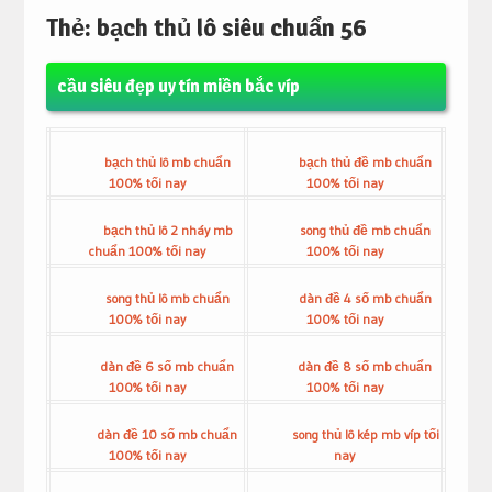
Thẻ:
bạch thủ lô siêu chuẩn 56
cầu siêu đẹp uy tín miền bắc víp
bạch thủ lô mb chuẩn
bạch thủ đề mb chuẩn
100% tối nay
100% tối nay
bạch thủ lô 2 nháy mb
song thủ đề mb chuẩn
chuẩn 100% tối nay
100% tối nay
song thủ lô mb chuẩn
dàn đề 4 số mb chuẩn
100% tối nay
100% tối nay
dàn đề 6 số mb chuẩn
dàn đề 8 số mb chuẩn
100% tối nay
100% tối nay
dàn đề 10 số mb chuẩn
song thủ lô kép mb víp tối
100% tối nay
nay