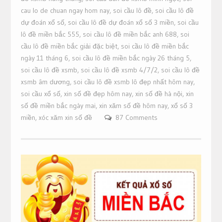
cau lo de chuan ngay hom nay
,
soi cầu lô đề
,
soi cầu lô đề
dự đoán xổ số
,
soi cầu lô đề dự đoán xổ số 3 miền
,
soi cầu
lô đề miền bắc 555
,
soi cầu lô đề miền bắc anh 688
,
soi
cầu lô đề miền bắc giải đặc biệt
,
soi cầu lô đề miền bắc
ngày 11 tháng 6
,
soi cầu lô đề miền bắc ngày 26 tháng 5
,
soi cầu lô đề xsmb
,
soi cầu lô đề xsmb 4/7/2
,
soi cầu lô đề
xsmb âm dương
,
soi cầu lô đề xsmb lô đẹp nhất hôm nay
,
soi cầu xổ số
,
xin số đề đẹp hôm nay
,
xin số đề hà nội
,
xin
số đề miền bắc ngày mai
,
xin xăm số đề hôm nay
,
xổ số 3
miền
,
xóc xăm xin số đề
87 Comments