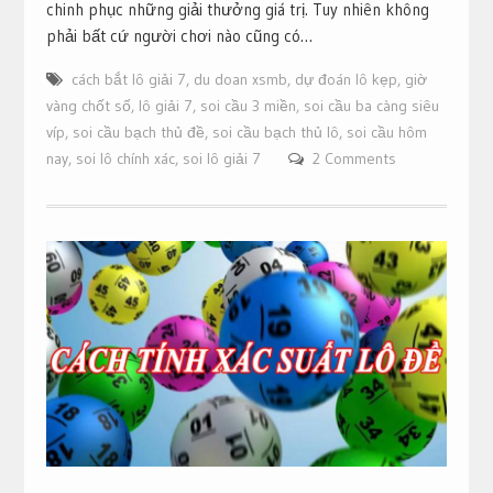
chinh phục những giải thưởng giá trị. Tuy nhiên không
phải bất cứ người chơi nào cũng có…
cách bắt lô giải 7
,
du doan xsmb
,
dự đoán lô kẹp
,
giờ
vàng chốt số
,
lô giải 7
,
soi cầu 3 miền
,
soi cầu ba càng siêu
víp
,
soi cầu bạch thủ đề
,
soi cầu bạch thủ lô
,
soi cầu hôm
nay
,
soi lô chính xác
,
soi lô giải 7
2 Comments