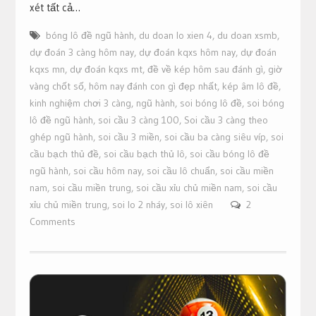
xét tất cả…
bóng lô đề ngũ hành
,
du doan lo xien 4
,
du doan xsmb
,
dự đoán 3 càng hôm nay
,
dự đoán kqxs hôm nay
,
dự đoán
kqxs mn
,
dự đoán kqxs mt
,
đề về kép hôm sau đánh gì
,
giờ
vàng chốt số
,
hôm nay đánh con gì đẹp nhất
,
kép âm lô đề
,
kinh nghiệm chơi 3 càng
,
ngũ hành
,
soi bóng lô đề
,
soi bóng
lô đề ngũ hành
,
soi cầu 3 càng 100
,
Soi cầu 3 càng theo
ghép ngũ hành
,
soi cầu 3 miền
,
soi cầu ba càng siêu víp
,
soi
cầu bạch thủ đề
,
soi cầu bạch thủ lô
,
soi cầu bóng lô đề
ngũ hành
,
soi cầu hôm nay
,
soi cầu lô chuẩn
,
soi cầu miền
nam
,
soi cầu miền trung
,
soi cầu xỉu chủ miền nam
,
soi cầu
xỉu chủ miền trung
,
soi lo 2 nháy
,
soi lô xiên
2
Comments