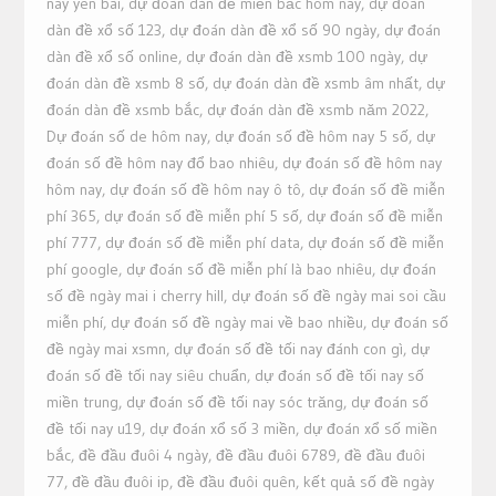
nay yên bái
,
dự đoán dàn đề miền bắc hôm nay
,
dự đoán
dàn đề xổ số 123
,
dự đoán dàn đề xổ số 90 ngày
,
dự đoán
dàn đề xổ số online
,
dự đoán dàn đề xsmb 100 ngày
,
dự
đoán dàn đề xsmb 8 số
,
dự đoán dàn đề xsmb âm nhất
,
dự
đoán dàn đề xsmb bắc
,
dự đoán dàn đề xsmb năm 2022
,
Dự đoán số de hôm nay
,
dự đoán số đề hôm nay 5 số
,
dự
đoán số đề hôm nay đổ bao nhiêu
,
dự đoán số đề hôm nay
hôm nay
,
dự đoán số đề hôm nay ô tô
,
dự đoán số đề miễn
phí 365
,
dự đoán số đề miễn phí 5 số
,
dự đoán số đề miễn
phí 777
,
dự đoán số đề miễn phí data
,
dự đoán số đề miễn
phí google
,
dự đoán số đề miễn phí là bao nhiêu
,
dự đoán
số đề ngày mai i cherry hill
,
dự đoán số đề ngày mai soi cầu
miễn phí
,
dự đoán số đề ngày mai về bao nhiều
,
dự đoán số
đề ngày mai xsmn
,
dự đoán số đề tối nay đánh con gì
,
dự
đoán số đề tối nay siêu chuẩn
,
dự đoán số đề tối nay số
miền trung
,
dự đoán số đề tối nay sóc trăng
,
dự đoán số
đề tối nay u19
,
dự đoán xổ số 3 miền
,
dự đoán xổ số miền
bắc
,
đề đầu đuôi 4 ngày
,
đề đầu đuôi 6789
,
đề đầu đuôi
77
,
đề đầu đuôi ip
,
đề đầu đuôi quên
,
kết quả số đề ngày