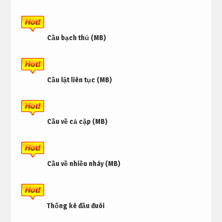
Cầu bạch thủ (MB)
Cầu lật liên tục (MB)
Cầu về cả cặp (MB)
Cầu về nhiều nháy (MB)
Thống kê đầu đuôi