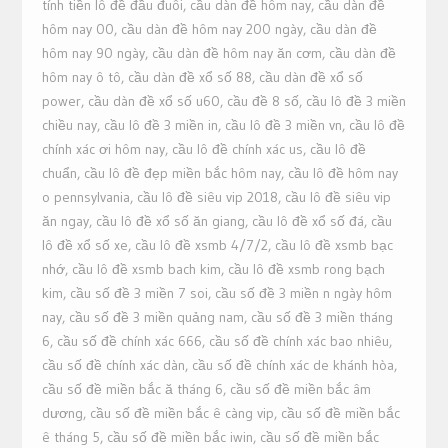
tính tiền lô đề đầu đuôi
,
cầu dàn đề hôm nay
,
cầu dàn đề
hôm nay 00
,
cầu dàn đề hôm nay 200 ngày
,
cầu dàn đề
hôm nay 90 ngày
,
cầu dàn đề hôm nay ăn cơm
,
cầu dàn đề
hôm nay ô tô
,
cầu dàn đề xổ số 88
,
cầu dàn đề xổ số
power
,
cầu dàn đề xổ số u60
,
cầu đề 8 số
,
cầu lô đề 3 miền
chiều nay
,
cầu lô đề 3 miền in
,
cầu lô đề 3 miền vn
,
cầu lô đề
chính xác ơi hôm nay
,
cầu lô đề chính xác us
,
cầu lô đề
chuẩn
,
cầu lô đề đẹp miền bắc hôm nay
,
cầu lô đề hôm nay
o pennsylvania
,
cầu lô đề siêu vip 2018
,
cầu lô đề siêu vip
ăn ngay
,
cầu lô đề xổ số ăn giang
,
cầu lô đề xổ số đá
,
cầu
lô đề xổ số xe
,
cầu lô đề xsmb 4/7/2
,
cầu lô đề xsmb bạc
nhớ
,
cầu lô đề xsmb bach kim
,
cầu lô đề xsmb rong bạch
kim
,
cầu số đề 3 miền 7 soi
,
cầu số đề 3 miền n ngày hôm
nay
,
cầu số đề 3 miền quảng nam
,
cầu số đề 3 miền tháng
6
,
cầu số đề chính xác 666
,
cầu số đề chính xác bao nhiêu
,
cầu số đề chính xác dàn
,
cầu số đề chính xác de khánh hòa
,
cầu số đề miền bắc ă tháng 6
,
cầu số đề miền bắc âm
dương
,
cầu số đề miền bắc ê càng vip
,
cầu số đề miền bắc
ê tháng 5
,
cầu số đề miền bắc iwin
,
cầu số đề miền bắc