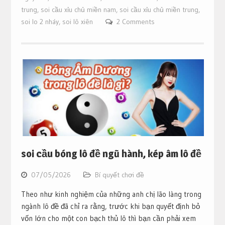
trung
,
soi cầu xỉu chủ miền nam
,
soi cầu xỉu chủ miền trung
,
soi lo 2 nháy
,
soi lô xiên
2 Comments
soi cầu bóng lô đề ngũ hành, kép âm lô đề
07/05/2026
Bí quyết chơi đề
Theo như kinh nghiệm của những anh chị lão làng trong
ngành lô đề đã chỉ ra rằng, trước khi bạn quyết định bỏ
vốn lớn cho một con bạch thủ lô thì bạn cần phải xem