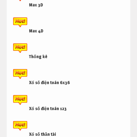
Max 3D
Max 4D
Thống kê
Xổ số điện toán 6x36
Xổ số điện toán 123
Xổ số thần tài