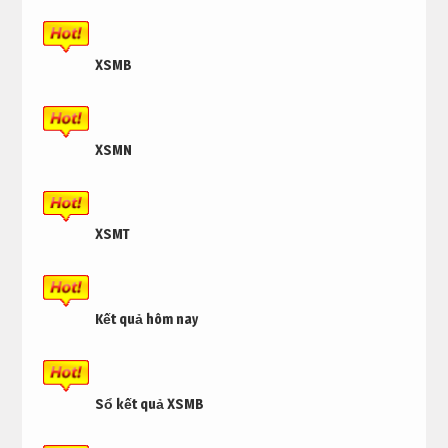
XSMB
XSMN
XSMT
Kết quả hôm nay
Sổ kết quả XSMB