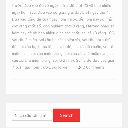
trước
,
Dựa vào đề về ngày thứ 5 để biết đề về bao nhiêu
ngày hôm sau
,
Dựa vào số giữa giải đặc biệt ngày thứ 4
,
Dựa vào tổng đề của ngày hôm trước
,
đề hôm nay số mấy
,
giờ vàng chốt số
,
kinh nghiệm chơi 3 càng
,
Phương pháp soi
hôm nay đề về bao nhiêu đỉnh cao nhất
,
soi cầu 3 càng 100
,
soi cầu 3 miền
,
soi cầu ba càng siêu víp
,
soi cầu bạch thủ
đề
,
soi cầu bạch thủ lô
,
soi cầu đề
,
soi cầu lô chuẩn
,
soi cầu
miền nam
,
soi cầu miền trung
,
soi cầu xỉu chủ miền nam
,
soi
cầu xỉu chủ miền trung
,
soi lo 2 nháy
,
Soi lô đề dựa vào giải
7 của ngày hôm trước
,
soi lô xiên
2 Comments
Search