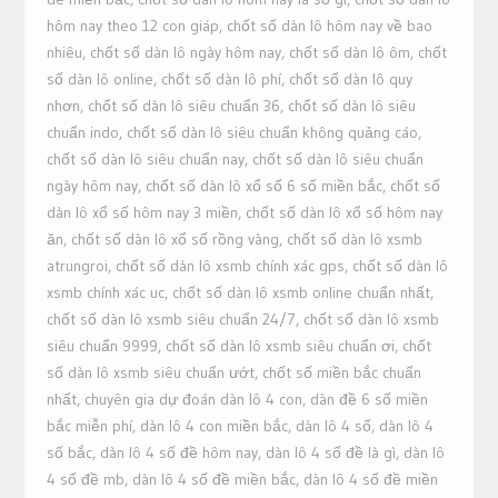
hôm nay theo 12 con giáp
,
chốt số dàn lô hôm nay về bao
nhiêu
,
chốt số dàn lô ngày hôm nay
,
chốt số dàn lô ôm
,
chốt
số dàn lô online
,
chốt số dàn lô phí
,
chốt số dàn lô quy
nhơn
,
chốt số dàn lô siêu chuẩn 36
,
chốt số dàn lô siêu
chuẩn indo
,
chốt số dàn lô siêu chuẩn không quảng cáo
,
chốt số dàn lô siêu chuẩn nay
,
chốt số dàn lô siêu chuẩn
ngày hôm nay
,
chốt số dàn lô xổ số 6 số miền bắc
,
chốt số
dàn lô xổ số hôm nay 3 miền
,
chốt số dàn lô xổ số hôm nay
ăn
,
chốt số dàn lô xổ số rồng vàng
,
chốt số dàn lô xsmb
atrungroi
,
chốt số dàn lô xsmb chính xác gps
,
chốt số dàn lô
xsmb chính xác uc
,
chốt số dàn lô xsmb online chuẩn nhất
,
chốt số dàn lô xsmb siêu chuẩn 24/7
,
chốt số dàn lô xsmb
siêu chuẩn 9999
,
chốt số dàn lô xsmb siêu chuẩn ơi
,
chốt
số dàn lô xsmb siêu chuẩn ướt
,
chốt số miền bắc chuẩn
nhất
,
chuyên gia dự đoán dàn lô 4 con
,
dàn đề 6 số miền
bắc miễn phí
,
dàn lô 4 con miền bắc
,
dàn lô 4 số
,
dàn lô 4
số bắc
,
dàn lô 4 số đề hôm nay
,
dàn lô 4 số đề là gì
,
dàn lô
4 số đề mb
,
dàn lô 4 số đề miền bắc
,
dàn lô 4 số đề miền