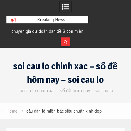
Breaking News
n
chuyên gia dự đoán ba càng víp miền
chuyên gia dự đoán
bắc
bắ
Skip
to
soi cau lo chinh xac – số đề
content
hôm nay – soi cau lo
soi cau lo chinh xac – số đề hôm nay – soi cau lo
Home
cầu dàn lô miền bắc siêu chuẩn xinh đẹp