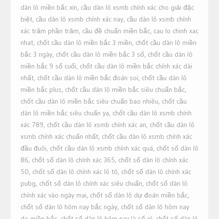
dàn lô miền bắc xin
,
cầu dàn lô xsmb chính xác cho giải đặc
biệt
,
cầu dàn lô xsmb chính xác nay
,
cầu dàn lô xsmb chính
xác trăm phần trăm
,
cầu đề chuẩn miền bắc
,
cau lo chinh xac
nhat
,
chốt cầu dàn lô miền bắc 3 miền
,
chốt cầu dàn lô miền
bắc 3 ngày
,
chốt cầu dàn lô miền bắc 3 số
,
chốt cầu dàn lô
miền bắc 9 số cuối
,
chốt cầu dàn lô miền bắc chính xác dài
nhất
,
chốt cầu dàn lô miền bắc đoán soi
,
chốt cầu dàn lô
miền bắc plus
,
chốt cầu dàn lô miền bắc siêu chuẩn bắc
,
chốt cầu dàn lô miền bắc siêu chuẩn bao nhiêu
,
chốt cầu
dàn lô miền bắc siêu chuẩn ya
,
chốt cầu dàn lô xsmb chính
xác 789
,
chốt cầu dàn lô xsmb chính xác an
,
chốt cầu dàn lô
xsmb chính xác chuẩn nhất
,
chốt cầu dàn lô xsmb chính xác
đầu đuôi
,
chốt cầu dàn lô xsmb chính xác quá
,
chốt số dàn lô
86
,
chốt số dàn lô chính xác 365
,
chốt số dàn lô chính xác
50
,
chốt số dàn lô chính xác lô tô
,
chốt số dàn lô chính xác
pubg
,
chốt số dàn lô chính xác siêu chuẩn
,
chốt số dàn lô
chính xác vào ngày mai
,
chốt số dàn lô dự đoán miền bắc
,
chốt số dàn lô hôm nay bắc ngày
,
chốt số dàn lô hôm nay
de miền bắc
,
chốt số dàn lô hôm nay là số gì
,
chốt số dàn lô