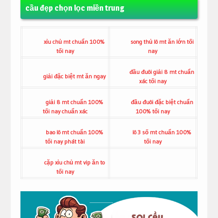
cầu đẹp chọn lọc miền trung
xỉu chủ mt chuẩn 100%
song thủ lô mt ăn lớn tối
tối nay
nay
đầu đuôi giải 8 mt chuẩn
giải đặc biệt mt ăn ngay
xác tối nay
giải 8 mt chuẩn 100%
đầu đuôi đặc biệt chuẩn
tối nay chuẩn xác
100% tối nay
bao lô mt chuẩn 100%
lô 3 số mt chuẩn 100%
tối nay phát tài
tối nay
cặp xỉu chủ mt vip ăn to
tối nay