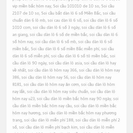
vip miền bắc hôm nay
,
Soi cầu 101010 de 10 so
,
Soi cầu
2107 de 10 so
,
Soi cầu bắt dàn lô 6 số Miền Bắc
,
soi cầu
chuẩn dàn 6 lô mb
,
soi cau dàn lô 6 số
,
soi cầu dàn lô 6 số
1010 com
,
soi cầu dàn lô 6 số 3 ngày
,
soi cầu dàn lô 6 số
an giang
,
soi cầu dàn lô 6 số de miền bắc
,
soi cầu dàn lô 6
số hôm nay
,
soi cầu dàn lô 6 số mb
,
soi cầu dàn lô 6 số
miền bắc
,
Soi cầu dàn lô 6 số miền Bắc miễn phí
,
soi cầu
dàn lô 6 số miễn phí
,
soi cầu dàn lô 6 số tô miền bắc
,
soi
cầu dàn lô 90 ngày
,
soi cầu dàn lô asia
,
soi cầu dàn lô hay
về nhất
,
soi cầu dàn lô hôm nay 366
,
soi cầu dàn lô hôm nay
386
,
soi cầu dàn lô hôm nay 56
,
soi cầu dàn lô hôm nay
8181
,
soi cầu dàn lô hôm nay ăn cơm
,
soi cầu dàn lô hôm
nay lắk
,
soi cầu dàn lô hôm nay siêu chuẩn
,
soi cầu dàn lô
hôm nay u23
,
soi cầu dàn lô miền bắc hôm nay 90 ngày
,
soi
cầu dàn lô miền bắc hôm nay cầu
,
soi cầu dàn lô miền bắc
hôm nay hương
,
soi cầu dàn lô miền bắc hôm nay phương
trang
,
soi cầu dàn lô miễn phí 188
,
soi cầu dàn lô miễn phí 2
số
,
soi cầu dàn lô miễn phí bạch kim
,
soi cầu dàn lô miễn