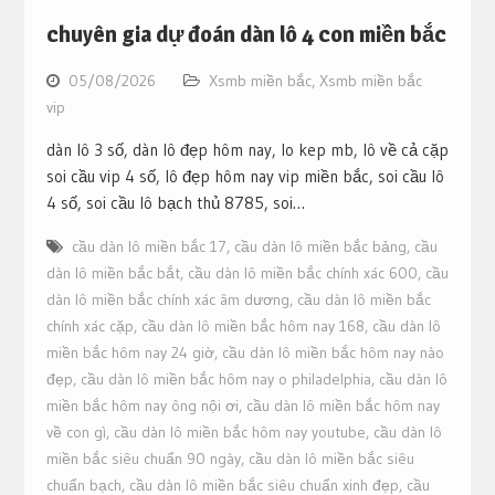
chuyên gia dự đoán dàn lô 4 con miền bắc
05/08/2026
Xsmb miền bắc
,
Xsmb miền bắc
vip
dàn lô 3 số, dàn lô đẹp hôm nay, lo kep mb, lô về cả cặp
soi cầu vip 4 số, lô đẹp hôm nay vip miền bắc, soi cầu lô
4 số, soi cầu lô bạch thủ 8785, soi…
cầu dàn lô miền bắc 17
,
cầu dàn lô miền bắc bảng
,
cầu
dàn lô miền bắc bắt
,
cầu dàn lô miền bắc chính xác 600
,
cầu
dàn lô miền bắc chính xác âm dương
,
cầu dàn lô miền bắc
chính xác cặp
,
cầu dàn lô miền bắc hôm nay 168
,
cầu dàn lô
miền bắc hôm nay 24 giờ
,
cầu dàn lô miền bắc hôm nay nào
đẹp
,
cầu dàn lô miền bắc hôm nay o philadelphia
,
cầu dàn lô
miền bắc hôm nay ông nội ơi
,
cầu dàn lô miền bắc hôm nay
về con gì
,
cầu dàn lô miền bắc hôm nay youtube
,
cầu dàn lô
miền bắc siêu chuẩn 90 ngày
,
cầu dàn lô miền bắc siêu
chuẩn bạch
,
cầu dàn lô miền bắc siêu chuẩn xinh đẹp
,
cầu