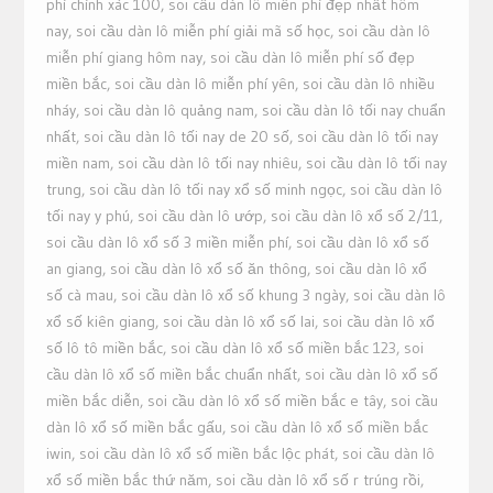
phí chính xác 100
,
soi cầu dàn lô miễn phí đẹp nhất hôm
nay
,
soi cầu dàn lô miễn phí giải mã số học
,
soi cầu dàn lô
miễn phí giang hôm nay
,
soi cầu dàn lô miễn phí số đẹp
miền bắc
,
soi cầu dàn lô miễn phí yên
,
soi cầu dàn lô nhiều
nháy
,
soi cầu dàn lô quảng nam
,
soi cầu dàn lô tối nay chuẩn
nhất
,
soi cầu dàn lô tối nay de 20 số
,
soi cầu dàn lô tối nay
miền nam
,
soi cầu dàn lô tối nay nhiêu
,
soi cầu dàn lô tối nay
trung
,
soi cầu dàn lô tối nay xổ số minh ngọc
,
soi cầu dàn lô
tối nay y phú
,
soi cầu dàn lô ướp
,
soi cầu dàn lô xổ số 2/11
,
soi cầu dàn lô xổ số 3 miền miễn phí
,
soi cầu dàn lô xổ số
an giang
,
soi cầu dàn lô xổ số ăn thông
,
soi cầu dàn lô xổ
số cà mau
,
soi cầu dàn lô xổ số khung 3 ngày
,
soi cầu dàn lô
xổ số kiên giang
,
soi cầu dàn lô xổ số lai
,
soi cầu dàn lô xổ
số lô tô miền bắc
,
soi cầu dàn lô xổ số miền bắc 123
,
soi
cầu dàn lô xổ số miền bắc chuẩn nhất
,
soi cầu dàn lô xổ số
miền bắc diễn
,
soi cầu dàn lô xổ số miền bắc e tây
,
soi cầu
dàn lô xổ số miền bắc gấu
,
soi cầu dàn lô xổ số miền bắc
iwin
,
soi cầu dàn lô xổ số miền bắc lộc phát
,
soi cầu dàn lô
xổ số miền bắc thứ năm
,
soi cầu dàn lô xổ số r trúng rồi
,