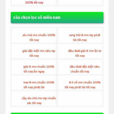
100% tối nay
cầu chọn lọc số miền nam
xỉu chủ mn chuẩn 100%
song thủ lô mn vip phát
tối nay
tài tối nay
giải đặc biệt mn siêu vip
đầu đuôi giải 8 mn ăn to
tối nay
tối nay
giải 8 mn chuẩn 100%
đầu đuôi đặc biệt siêu
tối nay ăn ngay
chuẩn tối nay
bao lô mn chuẩn 100%
lô 3 số mn chuẩn 100%
tối nay phát tài
tối nay phát tài tối nay
cặp xỉu chủ mn vip chuẩn
xác tối nay