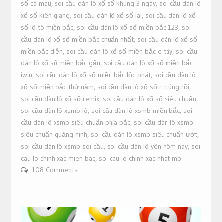
số cà mau
,
soi cầu dàn lô xổ số khung 3 ngày
,
soi cầu dàn lô
xổ số kiên giang
,
soi cầu dàn lô xổ số lai
,
soi cầu dàn lô xổ
số lô tô miền bắc
,
soi cầu dàn lô xổ số miền bắc 123
,
soi
cầu dàn lô xổ số miền bắc chuẩn nhất
,
soi cầu dàn lô xổ số
miền bắc diễn
,
soi cầu dàn lô xổ số miền bắc e tây
,
soi cầu
dàn lô xổ số miền bắc gấu
,
soi cầu dàn lô xổ số miền bắc
iwin
,
soi cầu dàn lô xổ số miền bắc lộc phát
,
soi cầu dàn lô
xổ số miền bắc thứ năm
,
soi cầu dàn lô xổ số r trúng rồi
,
soi cầu dàn lô xổ số remix
,
soi cầu dàn lô xổ số siêu chuẩn
,
soi cầu dàn lô xsmb lô
,
soi cầu dàn lô xsmb miền bắc
,
soi
cầu dàn lô xsmb siêu chuẩn phía bắc
,
soi cầu dàn lô xsmb
siêu chuẩn quảng ninh
,
soi cầu dàn lô xsmb siêu chuẩn ướt
,
soi cầu dàn lô xsmb soi cầu
,
soi cầu dàn lô yên hôm nay
,
soi
cau lo chinh xac mien bac
,
soi cau lo chinh xac nhat mb
108 Comments