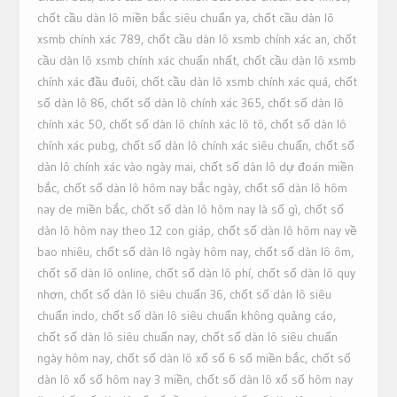
chốt cầu dàn lô miền bắc siêu chuẩn ya
,
chốt cầu dàn lô
xsmb chính xác 789
,
chốt cầu dàn lô xsmb chính xác an
,
chốt
cầu dàn lô xsmb chính xác chuẩn nhất
,
chốt cầu dàn lô xsmb
chính xác đầu đuôi
,
chốt cầu dàn lô xsmb chính xác quá
,
chốt
số dàn lô 86
,
chốt số dàn lô chính xác 365
,
chốt số dàn lô
chính xác 50
,
chốt số dàn lô chính xác lô tô
,
chốt số dàn lô
chính xác pubg
,
chốt số dàn lô chính xác siêu chuẩn
,
chốt số
dàn lô chính xác vào ngày mai
,
chốt số dàn lô dự đoán miền
bắc
,
chốt số dàn lô hôm nay bắc ngày
,
chốt số dàn lô hôm
nay de miền bắc
,
chốt số dàn lô hôm nay là số gì
,
chốt số
dàn lô hôm nay theo 12 con giáp
,
chốt số dàn lô hôm nay về
bao nhiêu
,
chốt số dàn lô ngày hôm nay
,
chốt số dàn lô ôm
,
chốt số dàn lô online
,
chốt số dàn lô phí
,
chốt số dàn lô quy
nhơn
,
chốt số dàn lô siêu chuẩn 36
,
chốt số dàn lô siêu
chuẩn indo
,
chốt số dàn lô siêu chuẩn không quảng cáo
,
chốt số dàn lô siêu chuẩn nay
,
chốt số dàn lô siêu chuẩn
ngày hôm nay
,
chốt số dàn lô xổ số 6 số miền bắc
,
chốt số
dàn lô xổ số hôm nay 3 miền
,
chốt số dàn lô xổ số hôm nay