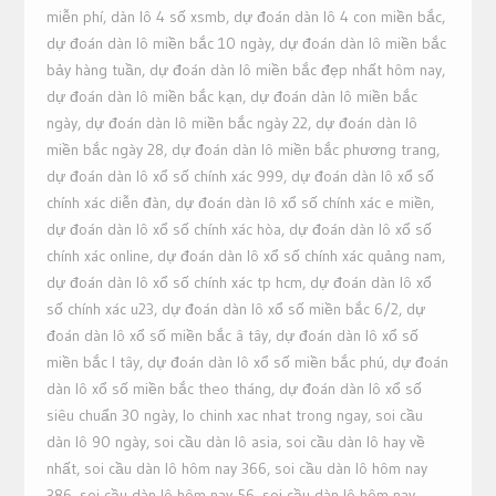
miễn phí
,
dàn lô 4 số xsmb
,
dự đoán dàn lô 4 con miền bắc
,
dự đoán dàn lô miền bắc 10 ngày
,
dự đoán dàn lô miền bắc
bảy hàng tuần
,
dự đoán dàn lô miền bắc đẹp nhất hôm nay
,
dự đoán dàn lô miền bắc kạn
,
dự đoán dàn lô miền bắc
ngày
,
dự đoán dàn lô miền bắc ngày 22
,
dự đoán dàn lô
miền bắc ngày 28
,
dự đoán dàn lô miền bắc phương trang
,
dự đoán dàn lô xổ số chính xác 999
,
dự đoán dàn lô xổ số
chính xác diễn đàn
,
dự đoán dàn lô xổ số chính xác e miền
,
dự đoán dàn lô xổ số chính xác hòa
,
dự đoán dàn lô xổ số
chính xác online
,
dự đoán dàn lô xổ số chính xác quảng nam
,
dự đoán dàn lô xổ số chính xác tp hcm
,
dự đoán dàn lô xổ
số chính xác u23
,
dự đoán dàn lô xổ số miền bắc 6/2
,
dự
đoán dàn lô xổ số miền bắc â tây
,
dự đoán dàn lô xổ số
miền bắc l tây
,
dự đoán dàn lô xổ số miền bắc phú
,
dự đoán
dàn lô xổ số miền bắc theo tháng
,
dự đoán dàn lô xổ số
siêu chuẩn 30 ngày
,
lo chinh xac nhat trong ngay
,
soi cầu
dàn lô 90 ngày
,
soi cầu dàn lô asia
,
soi cầu dàn lô hay về
nhất
,
soi cầu dàn lô hôm nay 366
,
soi cầu dàn lô hôm nay
386
,
soi cầu dàn lô hôm nay 56
,
soi cầu dàn lô hôm nay