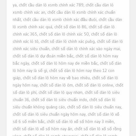
ya
,
chốt cầu dàn lô xsmb chính xác 789
,
chốt cầu dàn lô
xsmb chính xác an
,
chốt cầu dàn lô xsmb chính xác chuẩn
nhất
,
chốt cầu dàn lô xsmb chính xác đầu đuôi
,
chốt cầu dàn
lô xsmb chính xác quá
,
chốt số dàn lô 86
,
chốt số dàn lô
chính xác 365
,
chốt số dàn lô chính xác 50
,
chốt số dàn lô
chính xác lô tô
,
chốt số dàn lô chính xác pubg
,
chốt số dàn lô
chính xác siêu chuẩn
,
chốt số dàn lô chính xác vào ngày mai
,
chốt số dàn lô dự đoán miền bắc
,
chốt số dàn lô hôm nay
bắc ngày
,
chốt số dàn lô hôm nay de miền bắc
,
chốt số dàn
lô hôm nay là số gì
,
chốt số dàn lô hôm nay theo 12 con
giáp
,
chốt số dàn lô hôm nay về bao nhiêu
,
chốt số dàn lô
ngày hôm nay
,
chốt số dàn lô ôm
,
chốt số dàn lô online
,
chốt
số dàn lô phí
,
chốt số dàn lô quy nhơn
,
chốt số dàn lô siêu
chuẩn 36
,
chốt số dàn lô siêu chuẩn indo
,
chốt số dàn lô
siêu chuẩn không quảng cáo
,
chốt số dàn lô siêu chuẩn nay
,
chốt số dàn lô siêu chuẩn ngày hôm nay
,
chốt số dàn lô xổ
số 6 số miền bắc
,
chốt số dàn lô xổ số hôm nay 3 miền
,
chốt số dàn lô xổ số hôm nay ăn
,
chốt số dàn lô xổ số rồng
vàng
,
chốt số dàn lô xsmb atrungroi
,
chốt số dàn lô xsmb