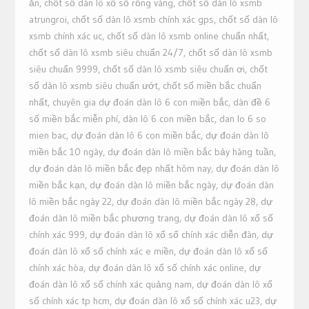
ăn
,
chốt số dàn lô xổ số rồng vàng
,
chốt số dàn lô xsmb
atrungroi
,
chốt số dàn lô xsmb chính xác gps
,
chốt số dàn lô
xsmb chính xác uc
,
chốt số dàn lô xsmb online chuẩn nhất
,
chốt số dàn lô xsmb siêu chuẩn 24/7
,
chốt số dàn lô xsmb
siêu chuẩn 9999
,
chốt số dàn lô xsmb siêu chuẩn ơi
,
chốt
số dàn lô xsmb siêu chuẩn ướt
,
chốt số miền bắc chuẩn
nhất
,
chuyên gia dự đoán dàn lô 6 con miền bắc
,
dàn đề 6
số miền bắc miễn phí
,
dàn lô 6 con miền bắc
,
dan lo 6 so
mien bac
,
dự đoán dàn lô 6 con miền bắc
,
dự đoán dàn lô
miền bắc 10 ngày
,
dự đoán dàn lô miền bắc bảy hàng tuần
,
dự đoán dàn lô miền bắc đẹp nhất hôm nay
,
dự đoán dàn lô
miền bắc kạn
,
dự đoán dàn lô miền bắc ngày
,
dự đoán dàn
lô miền bắc ngày 22
,
dự đoán dàn lô miền bắc ngày 28
,
dự
đoán dàn lô miền bắc phương trang
,
dự đoán dàn lô xổ số
chính xác 999
,
dự đoán dàn lô xổ số chính xác diễn đàn
,
dự
đoán dàn lô xổ số chính xác e miền
,
dự đoán dàn lô xổ số
chính xác hòa
,
dự đoán dàn lô xổ số chính xác online
,
dự
đoán dàn lô xổ số chính xác quảng nam
,
dự đoán dàn lô xổ
số chính xác tp hcm
,
dự đoán dàn lô xổ số chính xác u23
,
dự