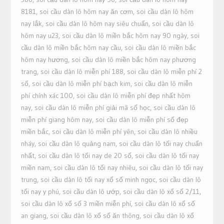
8181
,
soi cầu dàn lô hôm nay ăn cơm
,
soi cầu dàn lô hôm
nay lắk
,
soi cầu dàn lô hôm nay siêu chuẩn
,
soi cầu dàn lô
hôm nay u23
,
soi cầu dàn lô miền bắc hôm nay 90 ngày
,
soi
cầu dàn lô miền bắc hôm nay cầu
,
soi cầu dàn lô miền bắc
hôm nay hương
,
soi cầu dàn lô miền bắc hôm nay phương
trang
,
soi cầu dàn lô miễn phí 188
,
soi cầu dàn lô miễn phí 2
số
,
soi cầu dàn lô miễn phí bạch kim
,
soi cầu dàn lô miễn
phí chính xác 100
,
soi cầu dàn lô miễn phí đẹp nhất hôm
nay
,
soi cầu dàn lô miễn phí giải mã số học
,
soi cầu dàn lô
miễn phí giang hôm nay
,
soi cầu dàn lô miễn phí số đẹp
miền bắc
,
soi cầu dàn lô miễn phí yên
,
soi cầu dàn lô nhiều
nháy
,
soi cầu dàn lô quảng nam
,
soi cầu dàn lô tối nay chuẩn
nhất
,
soi cầu dàn lô tối nay de 20 số
,
soi cầu dàn lô tối nay
miền nam
,
soi cầu dàn lô tối nay nhiêu
,
soi cầu dàn lô tối nay
trung
,
soi cầu dàn lô tối nay xổ số minh ngọc
,
soi cầu dàn lô
tối nay y phú
,
soi cầu dàn lô ướp
,
soi cầu dàn lô xổ số 2/11
,
soi cầu dàn lô xổ số 3 miền miễn phí
,
soi cầu dàn lô xổ số
an giang
,
soi cầu dàn lô xổ số ăn thông
,
soi cầu dàn lô xổ