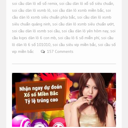
soi cầu dàn lô xổ số remix
,
soi cầu dàn lô xổ số siêu chuẩn
,
soi cầu dàn lô xsmb lô
,
soi cầu dàn lô xsmb miền bắc
,
soi
cầu dàn lô xsmb siêu chuẩn phía bắc
,
soi cầu dàn lô xsmb
siêu chuẩn quảng ninh
,
soi cầu dàn lô xsmb siêu chuẩn ướt
,
soi cầu dàn lô xsmb soi cầu
,
soi cầu dàn lô yên hôm nay
,
soi
cầu kqxs dàn lô 6 con mb
,
soi cầu lô 6 số miễn phí
,
soi cầu
lô dàn lô 6 số 101010
,
soi cầu siêu vip miền bắc
,
soi cầu số
vip miền bắc
157 Comments