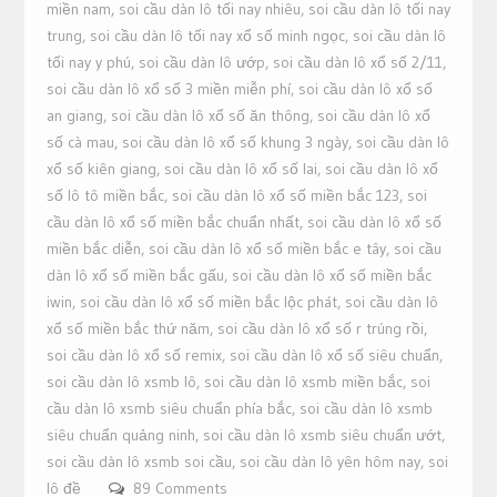
miền nam
,
soi cầu dàn lô tối nay nhiêu
,
soi cầu dàn lô tối nay
trung
,
soi cầu dàn lô tối nay xổ số minh ngọc
,
soi cầu dàn lô
tối nay y phú
,
soi cầu dàn lô ướp
,
soi cầu dàn lô xổ số 2/11
,
soi cầu dàn lô xổ số 3 miền miễn phí
,
soi cầu dàn lô xổ số
an giang
,
soi cầu dàn lô xổ số ăn thông
,
soi cầu dàn lô xổ
số cà mau
,
soi cầu dàn lô xổ số khung 3 ngày
,
soi cầu dàn lô
xổ số kiên giang
,
soi cầu dàn lô xổ số lai
,
soi cầu dàn lô xổ
số lô tô miền bắc
,
soi cầu dàn lô xổ số miền bắc 123
,
soi
cầu dàn lô xổ số miền bắc chuẩn nhất
,
soi cầu dàn lô xổ số
miền bắc diễn
,
soi cầu dàn lô xổ số miền bắc e tây
,
soi cầu
dàn lô xổ số miền bắc gấu
,
soi cầu dàn lô xổ số miền bắc
iwin
,
soi cầu dàn lô xổ số miền bắc lộc phát
,
soi cầu dàn lô
xổ số miền bắc thứ năm
,
soi cầu dàn lô xổ số r trúng rồi
,
soi cầu dàn lô xổ số remix
,
soi cầu dàn lô xổ số siêu chuẩn
,
soi cầu dàn lô xsmb lô
,
soi cầu dàn lô xsmb miền bắc
,
soi
cầu dàn lô xsmb siêu chuẩn phía bắc
,
soi cầu dàn lô xsmb
siêu chuẩn quảng ninh
,
soi cầu dàn lô xsmb siêu chuẩn ướt
,
soi cầu dàn lô xsmb soi cầu
,
soi cầu dàn lô yên hôm nay
,
soi
lô đề
89 Comments