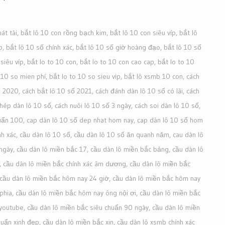
át tài
,
bắt lô 10 con rồng bạch kim
,
bắt lô 10 con siêu víp
,
bắt lô
p
,
bắt lô 10 số chính xác
,
bắt lô 10 số giờ hoàng đạo
,
bắt lô 10 số
siêu víp
,
bắt lo to 10 con
,
bắt lo to 10 con cao cap
,
bắt lo to 10
 10 so mien phí
,
bắt lo to 10 so sieu vip
,
bắt lô xsmb 10 con
,
cách
ố 2020
,
cách bắt lô 10 số 2021
,
cách đánh dàn lô 10 số có lãi
,
cách
hép dàn lô 10 số
,
cách nuôi lô 10 số 3 ngày
,
cách soi dàn lô 10 số
,
huẩn 100
,
cap dàn lô 10 số dep nhat hom nay
,
cap dàn lô 10 số hom
nh xác
,
cầu dàn lô 10 số
,
cầu dàn lô 10 số ăn quanh năm
,
cau dàn lô
 ngày
,
cầu dàn lô miền bắc 17
,
cầu dàn lô miền bắc bảng
,
cầu dàn lô
,
cầu dàn lô miền bắc chính xác âm dương
,
cầu dàn lô miền bắc
cầu dàn lô miền bắc hôm nay 24 giờ
,
cầu dàn lô miền bắc hôm nay
phia
,
cầu dàn lô miền bắc hôm nay ông nội ơi
,
cầu dàn lô miền bắc
 youtube
,
cầu dàn lô miền bắc siêu chuẩn 90 ngày
,
cầu dàn lô miền
huẩn xinh đẹp
,
cầu dàn lô miền bắc xin
,
cầu dàn lô xsmb chính xác