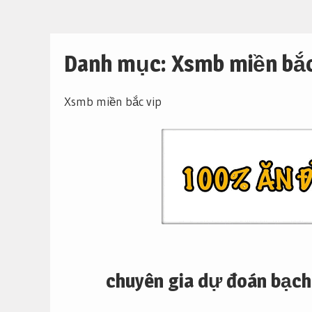
Danh mục:
Xsmb miền bắc
Xsmb miền bắc vip
chuyên gia dự đoán bạch 