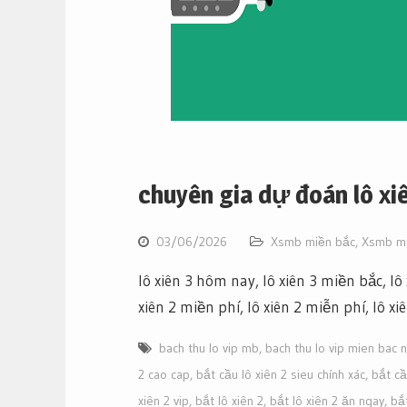
chuyên gia dự đoán lô xi
03/06/2026
Xsmb miền bắc
,
Xsmb mi
lô xiên 3 hôm nay, lô xiên 3 miền bắc, lô
xiên 2 miền phí, lô xiên 2 miễn phí, lô x
bach thu lo vip mb
,
bach thu lo vip mien bac
2 cao cap
,
bắt cầu lô xiên 2 sieu chính xác
,
bắt cầ
xiên 2 vip
,
bắt lô xiên 2
,
bắt lô xiên 2 ăn ngay
,
bắt