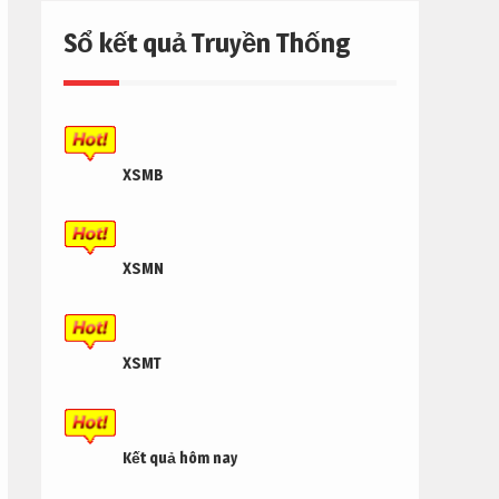
Sổ kết quả Truyền Thống
XSMB
XSMN
XSMT
Kết quả hôm nay