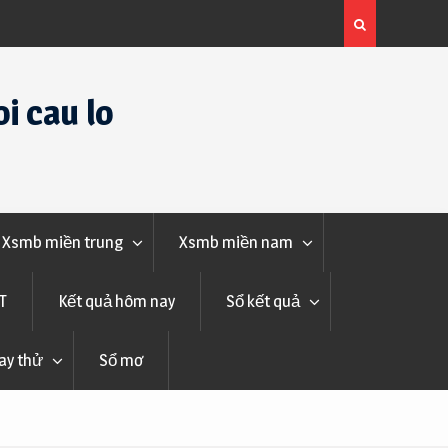
chuyên gia dự đoán bạch thủ lô 2 nháy miền bắc
i cau lo
Xsmb miền trung
Xsmb miền nam
T
Kết quả hôm nay
Sổ kết quả
ay thử
Sổ mơ