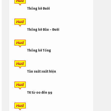
Thống kê Đuôi
Thống kê Đầu – Đuôi
Thống kê Tổng
Tần suất xuất hiện
TK từ 00 đến 99