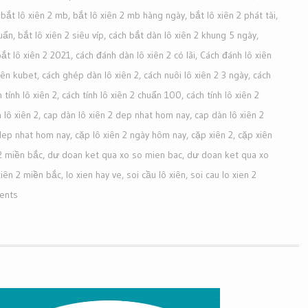
,
bắt lô xiên 2 mb
,
bắt lô xiên 2 mb hàng ngày
,
bắt lô xiên 2 phát tài
,
huẩn
,
bắt lô xiên 2 siêu víp
,
cách bắt dàn lô xiên 2 khung 5 ngày
,
bắt lô xiên 2 2021
,
cách đánh dàn lô xiên 2 có lãi
,
Cách đánh lô xiên
rên kubet
,
cách ghép dàn lô xiên 2
,
cách nuôi lô xiên 2 3 ngày
,
cách
 tính lô xiên 2
,
cách tính lô xiên 2 chuẩn 100
,
cách tính lô xiên 2
n lô xiên 2
,
cap dàn lô xiên 2 dep nhat hom nay
,
cap dàn lô xiên 2
 dep nhat hom nay
,
cặp lô xiên 2 ngày hôm nay
,
cặp xiên 2
,
cặp xiên
2 miền bắc
,
dư doan ket qua xo so mien bac
,
dư doan ket qua xo
xiên 2 miền bắc
,
lo xien hay ve
,
soi cầu lô xiên
,
soi cau lo xien 2
ents