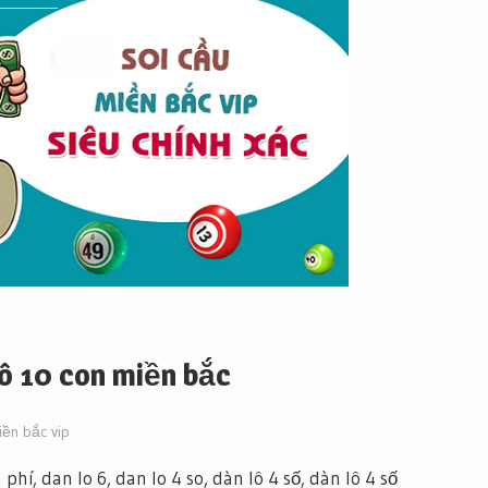
lô 10 con miền bắc
ền bắc vip
 phí, dan lo 6, dan lo 4 so, dàn lô 4 số, dàn lô 4 số