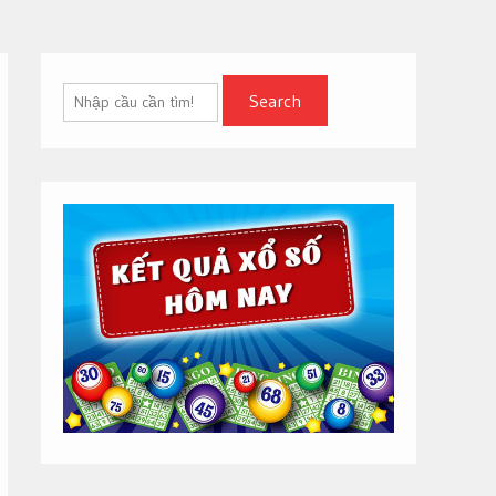
Search