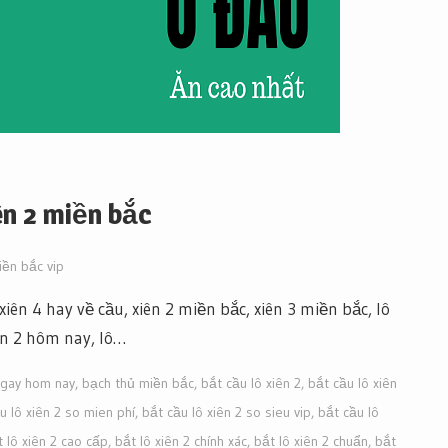
ên 2 miền bắc
ền bắc vip
 xiên 4 hay về cầu, xiên 2 miền bắc, xiên 3 miền bắc, lô
iên 2 hôm nay, lô…
 ngay hom nay
,
bạch thủ miền bắc
,
bắt cầu lô xiên 2
,
bắt cầu lô xiên
u lô xiên 2 so mien phí
,
bắt cầu lô xiên 2 so sieu vip
,
bắt cầu lô
 lô xiên 2 cao cấp
,
bắt lô xiên 2 chính xác
,
bắt lô xiên 2 chuẩn
,
bắt