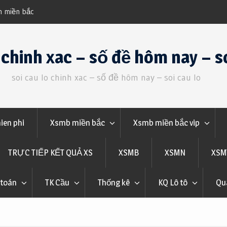
n miền bắc
chuyên gia dự đoán bạch thủ lô 2 nháy mi
o chinh xac – số đề hôm nay – so
soi cau lo chinh xac – số đề hôm nay – soi cau lo
ien phi
Xsmb miền bắc
Xsmb miền bắc vip
TRỰC TIẾP KẾT QUẢ XS
XSMB
XSMN
XSM
 toán
TK Cầu
Thống kê
KQ Lô tô
Qu