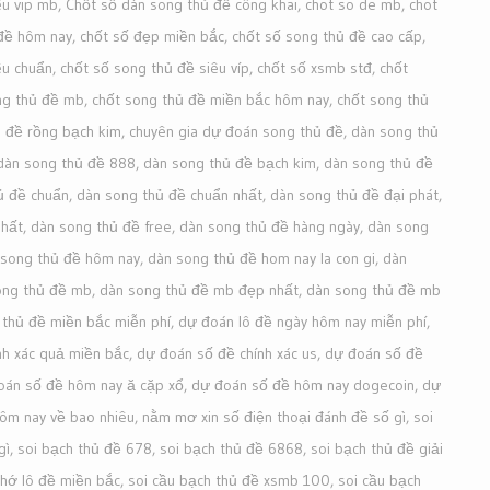
êu vip mb
,
Chốt số dàn song thủ đề công khai
,
chot so de mb
,
chot
đề hôm nay
,
chốt số đẹp miền bắc
,
chốt số song thủ đề cao cấp
,
êu chuẩn
,
chốt số song thủ đề siêu víp
,
chốt số xsmb stđ
,
chốt
ng thủ đề mb
,
chốt song thủ đề miền bắc hôm nay
,
chốt song thủ
ủ đề rồng bạch kim
,
chuyên gia dự đoán song thủ đề
,
dàn song thủ
dàn song thủ đề 888
,
dàn song thủ đề bạch kim
,
dàn song thủ đề
ủ đề chuẩn
,
dàn song thủ đề chuẩn nhất
,
dàn song thủ đề đại phát
,
nhất
,
dàn song thủ đề free
,
dàn song thủ đề hàng ngày
,
dàn song
song thủ đề hôm nay
,
dàn song thủ đề hom nay la con gi
,
dàn
ong thủ đề mb
,
dàn song thủ đề mb đẹp nhất
,
dàn song thủ đề mb
thủ đề miền bắc miễn phí
,
dự đoán lô đề ngày hôm nay miễn phí
,
nh xác quả miền bắc
,
dự đoán số đề chính xác us
,
dự đoán số đề
oán số đề hôm nay ă cặp xổ
,
dự đoán số đề hôm nay dogecoin
,
dự
ôm nay về bao nhiêu
,
nằm mơ xin số điện thoại đánh đề số gì
,
soi
gì
,
soi bạch thủ đề 678
,
soi bạch thủ đề 6868
,
soi bạch thủ đề giải
nhớ lô đề miền bắc
,
soi cầu bạch thủ đề xsmb 100
,
soi cầu bạch