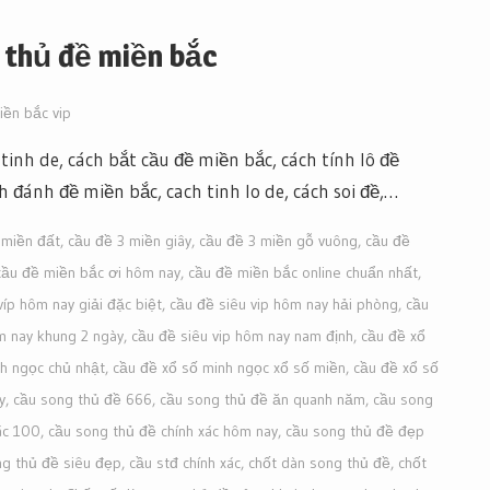
 thủ đề miền bắc
ền bắc vip
 tinh de, cách bắt cầu đề miền bắc, cách tính lô đề
h đánh đề miền bắc, cach tinh lo de, cách soi đề,…
 miền đất
,
cầu đề 3 miền giây
,
cầu đề 3 miền gỗ vuông
,
cầu đề
cầu đề miền bắc ơi hôm nay
,
cầu đề miền bắc online chuẩn nhất
,
víp hôm nay giải đặc biệt
,
cầu đề siêu vip hôm nay hải phòng
,
cầu
m nay khung 2 ngày
,
cầu đề siêu vip hôm nay nam định
,
cầu đề xổ
h ngọc chủ nhật
,
cầu đề xổ số minh ngọc xổ số miền
,
cầu đề xổ số
y
,
cầu song thủ đề 666
,
cầu song thủ đề ăn quanh năm
,
cầu song
ác 100
,
cầu song thủ đề chính xác hôm nay
,
cầu song thủ đề đẹp
ng thủ đề siêu đẹp
,
cầu stđ chính xác
,
chốt dàn song thủ đề
,
chốt