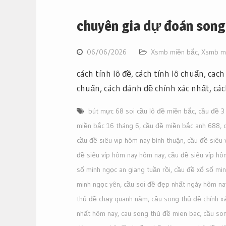
chuyên gia dự đoán song
06/06/2026
Xsmb miền bắc
,
Xsmb mi
cách tính lô đề, cách tính lô chuẩn, cach
chuẩn, cách đánh đề chính xác nhất, các
bút mực 68 soi cầu lô đề miền bắc
,
cầu đề 3
miền bắc 16 tháng 6
,
cầu đề miền bắc anh 688
,
cầu đề siêu vip hôm nay bình thuận
,
cầu đề siêu 
đề siêu víp hôm nay hôm nay
,
cầu đề siêu víp hô
số minh ngọc an giang tuần rồi
,
cầu đề xổ số min
minh ngọc yên
,
cầu soi đề đẹp nhất ngày hôm na
thủ đề chạy quanh năm
,
cầu song thủ đề chính x
nhất hôm nay
,
cau song thủ đề mien bac
,
cầu so