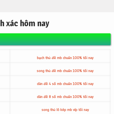
nh xác hôm nay
bạch thủ đề mb chuẩn 100% tối nay
song thủ đề mb chuẩn 100% tối nay
dàn đề 4 số mb chuẩn 100% tối nay
dàn đề 8 số mb chuẩn 100% tối nay
song thủ lô kép mb víp tối nay