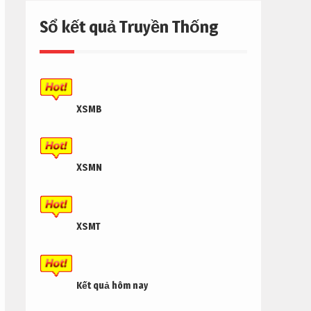
Sổ kết quả Truyền Thống
XSMB
XSMN
XSMT
Kết quả hôm nay