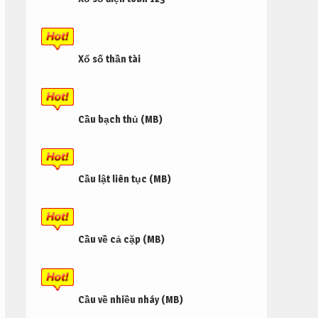
Xổ số thần tài
Cầu bạch thủ (MB)
Cầu lật liên tục (MB)
Cầu về cả cặp (MB)
Cầu về nhiều nháy (MB)