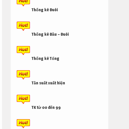
Thống kê Đuôi
Thống kê Đầu – Đuôi
Thống kê Tổng
Tần suất xuất hiện
TK từ 00 đến 99