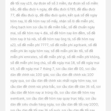
đề tối nay u19
,
dự đoán xổ số 3 miền
,
dự đoán xổ số miền
bắc
,
đề đầu đuôi 4 ngày
,
đề đầu đuôi 6789
,
đề đầu đuôi
77
,
đề đầu đuôi ip
,
đề đầu đuôi quên
,
kết quả số đề ngày
hôm nay
,
lô đề hôm nay số mấy
,
nhận số lô đề miễn phí
,
rồng bạch kim soi cầu lô đề miền bắc
,
số đề chuẩn ngày
mai
,
số đề hôm nay 4 đài
,
số đề hôm nay êm đềm
,
số đề
hôm nay ở hà nội
,
số đề hôm nay ông tà
,
số đề hôm nay
u23
,
số đề miễn phí 7777
,
số đề miễn phí agribank
,
số đề
miễn phí ăn ngày hôm nay
,
số đề miễn phí ăn tối
,
số đề
miễn phí emirates
,
số đề miễn phí gì
,
số đề miễn phí không
,
số đề miễn phí ông chủ
,
số đề ngày mai 18
,
số đề ngày mai
49
,
số đề ngày mai 7 tháng 7
,
soi cầu dàn đề 00
,
soi cầu
dàn đề chính xác 100 giải
,
soi cầu dàn đề chính xác 100
ngày qua
,
soi cầu dàn đề chính xác nhất ngày hôm nay
,
soi
cầu dàn đề chính xác phía bắc
,
soi cầu dàn đề dàn 36 số
,
soi
cầu dàn đề hôm nay ai trúng rồi
,
soi cầu dàn đề hôm nay
eximbank
,
soi cầu dàn đề hôm nay quay trực tiếp
,
soi cầu
dàn đề siêu chuẩn hàng ngày
,
soi cầu dàn đề tối nay 1000
,
soi cầu dàn đề tối nay 36 số nuôi
,
soi cầu dàn đề tối nay