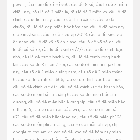
power
,
cầu dàn đề xổ số u60
,
cầu đề 8 số
,
cầu lô đề 3 miền
chiều nay
,
cầu lô đề 3 miền in
,
cầu lô đề 3 miền vn
,
cầu lô đề
chính xác ơi hôm nay
,
cầu lô đề chính xác us
,
cầu lô đề
chuẩn
,
cầu lô đề đẹp miền bắc hôm nay
,
cầu lô đề hôm nay
o pennsylvania
,
cầu lô đề siêu vip 2018
,
cầu lô đề siêu vip
ăn ngay
,
cầu lô đề xổ số ăn giang
,
cầu lô đề xổ số đá
,
cầu
lô đề xổ số xe
,
cầu lô đề xsmb 4/7/2
,
cầu lô đề xsmb bạc
nhớ
,
cầu lô đề xsmb bach kim
,
cầu lô đề xsmb rong bạch
kim
,
cầu số đề 3 miền 7 soi
,
cầu số đề 3 miền n ngày hôm
nay
,
cầu số đề 3 miền quảng nam
,
cầu số đề 3 miền tháng
6
,
cầu số đề chính xác 666
,
cầu số đề chính xác bao nhiêu
,
cầu số đề chính xác dàn
,
cầu số đề chính xác de khánh hòa
,
cầu số đề miền bắc ă tháng 6
,
cầu số đề miền bắc âm
dương
,
cầu số đề miền bắc ê càng vip
,
cầu số đề miền bắc
ê tháng 5
,
cầu số đề miền bắc iwin
,
cầu số đề miền bắc
u23
,
cầu số đề miền bắc video soi
,
cầu số đề miễn phí 64
,
cầu số đề miễn phí ăn sáng
,
cầu số đề miễn phí vip
,
chị
google ơi cho em xin con số đề
,
cho số đề hôm nay mien
bac
,
cho số đề miền bắc miễn phí
,
cho xin số đề ngày mai
,