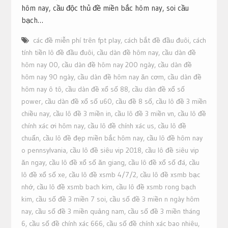
hôm nay, cầu độc thủ đề miền bắc hôm nay, soi cầu
bạch…
các đề miễn phí trên fpt play
,
cách bắt đề đầu đuôi
,
cách
tính tiền lô đề đầu đuôi
,
cầu dàn đề hôm nay
,
cầu dàn đề
hôm nay 00
,
cầu dàn đề hôm nay 200 ngày
,
cầu dàn đề
hôm nay 90 ngày
,
cầu dàn đề hôm nay ăn cơm
,
cầu dàn đề
hôm nay ô tô
,
cầu dàn đề xổ số 88
,
cầu dàn đề xổ số
power
,
cầu dàn đề xổ số u60
,
cầu đề 8 số
,
cầu lô đề 3 miền
chiều nay
,
cầu lô đề 3 miền in
,
cầu lô đề 3 miền vn
,
cầu lô đề
chính xác ơi hôm nay
,
cầu lô đề chính xác us
,
cầu lô đề
chuẩn
,
cầu lô đề đẹp miền bắc hôm nay
,
cầu lô đề hôm nay
o pennsylvania
,
cầu lô đề siêu vip 2018
,
cầu lô đề siêu vip
ăn ngay
,
cầu lô đề xổ số ăn giang
,
cầu lô đề xổ số đá
,
cầu
lô đề xổ số xe
,
cầu lô đề xsmb 4/7/2
,
cầu lô đề xsmb bạc
nhớ
,
cầu lô đề xsmb bach kim
,
cầu lô đề xsmb rong bạch
kim
,
cầu số đề 3 miền 7 soi
,
cầu số đề 3 miền n ngày hôm
nay
,
cầu số đề 3 miền quảng nam
,
cầu số đề 3 miền tháng
6
,
cầu số đề chính xác 666
,
cầu số đề chính xác bao nhiêu
,