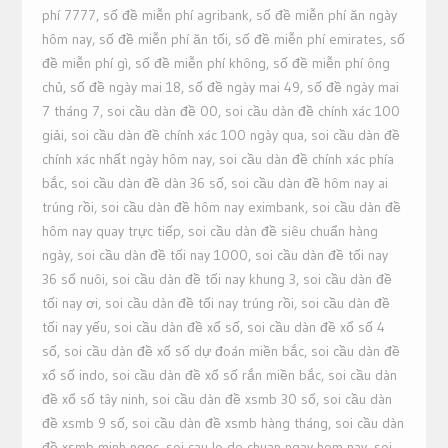
phí 7777
,
số đề miễn phí agribank
,
số đề miễn phí ăn ngày
hôm nay
,
số đề miễn phí ăn tối
,
số đề miễn phí emirates
,
số
đề miễn phí gì
,
số đề miễn phí không
,
số đề miễn phí ông
chủ
,
số đề ngày mai 18
,
số đề ngày mai 49
,
số đề ngày mai
7 tháng 7
,
soi cầu dàn đề 00
,
soi cầu dàn đề chính xác 100
giải
,
soi cầu dàn đề chính xác 100 ngày qua
,
soi cầu dàn đề
chính xác nhất ngày hôm nay
,
soi cầu dàn đề chính xác phía
bắc
,
soi cầu dàn đề dàn 36 số
,
soi cầu dàn đề hôm nay ai
trúng rồi
,
soi cầu dàn đề hôm nay eximbank
,
soi cầu dàn đề
hôm nay quay trực tiếp
,
soi cầu dàn đề siêu chuẩn hàng
ngày
,
soi cầu dàn đề tối nay 1000
,
soi cầu dàn đề tối nay
36 số nuôi
,
soi cầu dàn đề tối nay khung 3
,
soi cầu dàn đề
tối nay ơi
,
soi cầu dàn đề tối nay trúng rồi
,
soi cầu dàn đề
tối nay yếu
,
soi cầu dàn đề xổ số
,
soi cầu dàn đề xổ số 4
số
,
soi cầu dàn đề xổ số dự đoán miền bắc
,
soi cầu dàn đề
xổ số indo
,
soi cầu dàn đề xổ số rắn miền bắc
,
soi cầu dàn
đề xổ số tây ninh
,
soi cầu dàn đề xsmb 30 số
,
soi cầu dàn
đề xsmb 9 số
,
soi cầu dàn đề xsmb hàng tháng
,
soi cầu dàn
đề xsmb minh ngọc
,
soi cau lo de chuan ngay hom nay
,
soi