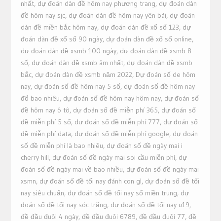
nhất
,
dự đoán dàn đề hôm nay phương trang
,
dự đoán dàn
đề hôm nay sjc
,
dự đoán dàn đề hôm nay yên bái
,
dự đoán
dàn đề miền bắc hôm nay
,
dự đoán dàn đề xổ số 123
,
dự
đoán dàn đề xổ số 90 ngày
,
dự đoán dàn đề xổ số online
,
dự đoán dàn đề xsmb 100 ngày
,
dự đoán dàn đề xsmb 8
số
,
dự đoán dàn đề xsmb âm nhất
,
dự đoán dàn đề xsmb
bắc
,
dự đoán dàn đề xsmb năm 2022
,
Dự đoán số de hôm
nay
,
dự đoán số đề hôm nay 5 số
,
dự đoán số đề hôm nay
đổ bao nhiêu
,
dự đoán số đề hôm nay hôm nay
,
dự đoán số
đề hôm nay ô tô
,
dự đoán số đề miễn phí 365
,
dự đoán số
đề miễn phí 5 số
,
dự đoán số đề miễn phí 777
,
dự đoán số
đề miễn phí data
,
dự đoán số đề miễn phí google
,
dự đoán
số đề miễn phí là bao nhiêu
,
dự đoán số đề ngày mai i
cherry hill
,
dự đoán số đề ngày mai soi cầu miễn phí
,
dự
đoán số đề ngày mai về bao nhiều
,
dự đoán số đề ngày mai
xsmn
,
dự đoán số đề tối nay đánh con gì
,
dự đoán số đề tối
nay siêu chuẩn
,
dự đoán số đề tối nay số miền trung
,
dự
đoán số đề tối nay sóc trăng
,
dự đoán số đề tối nay u19
,
đề đầu đuôi 4 ngày
,
đề đầu đuôi 6789
,
đề đầu đuôi 77
,
đề