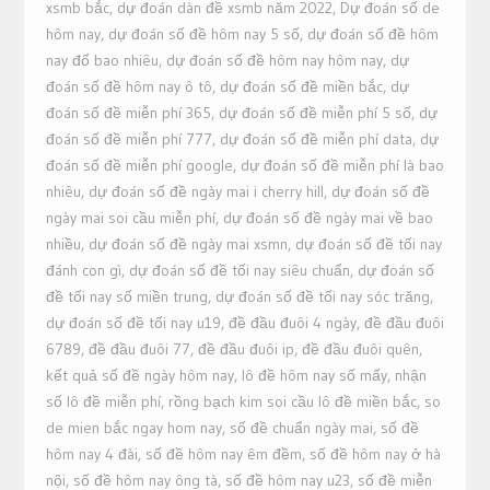
xsmb bắc
,
dự đoán dàn đề xsmb năm 2022
,
Dự đoán số de
hôm nay
,
dự đoán số đề hôm nay 5 số
,
dự đoán số đề hôm
nay đổ bao nhiêu
,
dự đoán số đề hôm nay hôm nay
,
dự
đoán số đề hôm nay ô tô
,
dự đoán số đề miền bắc
,
dự
đoán số đề miễn phí 365
,
dự đoán số đề miễn phí 5 số
,
dự
đoán số đề miễn phí 777
,
dự đoán số đề miễn phí data
,
dự
đoán số đề miễn phí google
,
dự đoán số đề miễn phí là bao
nhiêu
,
dự đoán số đề ngày mai i cherry hill
,
dự đoán số đề
ngày mai soi cầu miễn phí
,
dự đoán số đề ngày mai về bao
nhiều
,
dự đoán số đề ngày mai xsmn
,
dự đoán số đề tối nay
đánh con gì
,
dự đoán số đề tối nay siêu chuẩn
,
dự đoán số
đề tối nay số miền trung
,
dự đoán số đề tối nay sóc trăng
,
dự đoán số đề tối nay u19
,
đề đầu đuôi 4 ngày
,
đề đầu đuôi
6789
,
đề đầu đuôi 77
,
đề đầu đuôi ip
,
đề đầu đuôi quên
,
kết quả số đề ngày hôm nay
,
lô đề hôm nay số mấy
,
nhận
số lô đề miễn phí
,
rồng bạch kim soi cầu lô đề miền bắc
,
so
de mien bắc ngay hom nay
,
số đề chuẩn ngày mai
,
số đề
hôm nay 4 đài
,
số đề hôm nay êm đềm
,
số đề hôm nay ở hà
nội
,
số đề hôm nay ông tà
,
số đề hôm nay u23
,
số đề miễn