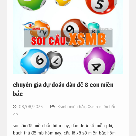
chuyên gia dự đoán dàn đề 8 con miền
bắc
08/08/2026
Xsmb miền bắc
,
Xsmb miền bắc
vip
soi cầu đề miền bắc hôm nay, dàn de 4 số miễn phí,
bạch thủ đề mb hôm nay, cầu lô xổ số miền bắc hôm