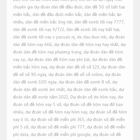
chuyên gia dự đoán dàn đề đầu đuôi
,
dàn đề 50 số bất bại
miền bắc
,
dàn đề đầu đuôi miền bắc
,
dàn đề miền bắc ăn
nhiều
,
dàn đề miền bắc ông nội
,
dàn đề xsmb tối nay 7777
,
dàn đề xsmb tối nay 9/7/2
,
dàn đề xsmb tối nay bất bại
,
dàn đề xsmb tối nay o passaic nj
,
de dau duoi mb
,
dự đoán
dàn đề hôm nay 666
,
dự đoán dàn đề hôm nay hay nhất
,
dự
đoán dàn đề hôm nay phương trang
,
dự đoán dàn đề hôm
nay sjc
,
dự đoán dàn đề hôm nay yên bái
,
dự đoán dàn đề
miền bắc hôm nay
,
dự đoán dàn đề xổ số 123
,
dự đoán dàn
đề xổ số 90 ngày
,
dự đoán dàn đề xổ số online
,
dự đoán
dàn đề xsmb 100 ngày
,
dự đoán dàn đề xsmb 8 số
,
dự
đoán dàn đề xsmb âm nhất
,
dự đoán dàn đề xsmb bắc
,
dự
đoán dàn đề xsmb năm 2022
,
Dự đoán số de hôm nay
,
dự
đoán số đề hôm nay 5 số
,
dự đoán số đề hôm nay đổ bao
nhiêu
,
dự đoán số đề hôm nay hôm nay
,
dự đoán số đề hôm
nay ô tô
,
dự đoán số đề miễn phí 365
,
dự đoán số đề miễn
phí 5 số
,
dự đoán số đề miễn phí 777
,
dự đoán số đề miễn
phí data
,
dự đoán số đề miễn phí google
,
dự đoán số đề