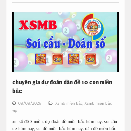
chuyên gia dự đoán dàn đề 10 con miền
bắc
08/08/2026
Xsmb miền bắc
,
Xsmb miền bắc
vip
xin số đề 3 miền, dự đoán đề miền bắc hôm nay, soi cầu
de hôm nay, soi đề miền bắc hôm nay, dàn đề miền bắc