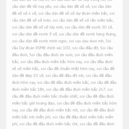
cầu dàn đề tối nay yếu
,
soi cầu dàn đề xổ số
,
soi cầu dàn
đề xổ số 4 số
,
soi cầu dàn đề xổ số dự đoán miền bắc
,
soi
cầu dàn đề xổ số indo
,
soi cầu dàn đề xổ số rắn miền bắc
,
soi cầu dàn đề xổ số tây ninh
,
soi cầu dàn đề xsmb 30 số
,
soi cầu dàn đề xsmb 9 số
,
soi cầu dàn đề xsmb hàng tháng
,
soi cầu dàn đề xsmb minh ngọc
,
soi cau dau duoi mb
,
Soi
cầu Dự đoán XSMB chính xác 100
,
soi cầu đầu đít
,
Soi cầu
đầu đuôi
,
Soi cầu đầu đuôi de nuôi
,
soi cầu đầu đuôi miền
bắc
,
soi cầu đầu đuôi miền bắc hôm nay
,
soi cầu đầu đuôi
xổ số miền bắc
,
soi cầu đề chuẩn nhất hôm nay
,
soi cầu đề
dàn đề đẹp 10 số
,
soi cầu đề đầu đít mb
,
soi cầu đề đầu
đuôi hôm nay
,
soi cầu đề đầu đuôi miền bắc
,
soi cầu đề đầu
đuôi miền bắc 18h
,
soi cầu đề đầu đuôi miền bắc 247
,
soi
cầu đề đầu đuôi miền bắc chuẩn nhất
,
soi cầu đề đầu đuôi
miền bắc giờ hoàng đạo
,
soi cầu đề đầu đuôi miền bắc hôm
nay
,
soi cầu đề đầu đuôi miền bắc mb
,
soi cầu đề đầu đuôi
miền bắc mb miễn phí
,
soi cầu đề đầu đuôi miền bắc miễn
phí
,
soi cầu đề đầu đuôi miền bắc rbk
,
soi cầu đề đầu đuôi