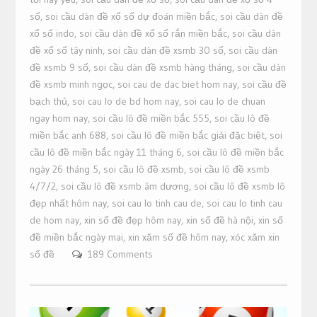
số
,
soi cầu dàn đề xổ số dự đoán miền bắc
,
soi cầu dàn đề
xổ số indo
,
soi cầu dàn đề xổ số rắn miền bắc
,
soi cầu dàn
đề xổ số tây ninh
,
soi cầu dàn đề xsmb 30 số
,
soi cầu dàn
đề xsmb 9 số
,
soi cầu dàn đề xsmb hàng tháng
,
soi cầu dàn
đề xsmb minh ngọc
,
soi cau de dac biet hom nay
,
soi cầu đề
bạch thủ
,
soi cau lo de bd hom nay
,
soi cau lo de chuan
ngay hom nay
,
soi cầu lô đề miền bắc 555
,
soi cầu lô đề
miền bắc anh 688
,
soi cầu lô đề miền bắc giải đặc biệt
,
soi
cầu lô đề miền bắc ngày 11 tháng 6
,
soi cầu lô đề miền bắc
ngày 26 tháng 5
,
soi cầu lô đề xsmb
,
soi cầu lô đề xsmb
4/7/2
,
soi cầu lô đề xsmb âm dương
,
soi cầu lô đề xsmb lô
đẹp nhất hôm nay
,
soi cau lo tinh cau de
,
soi cau lo tinh cau
de hom nay
,
xin số đề đẹp hôm nay
,
xin số đề hà nội
,
xin số
đề miền bắc ngày mai
,
xin xăm số đề hôm nay
,
xóc xăm xin
số đề
189 Comments