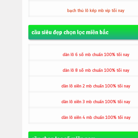
bạch thủ lô kép mb vip tối nay
cầu siêu đẹp chọn lọc miền bắc
dàn lô 6 số mb chuẩn 100% tối nay
dàn lô 8 số mb chuẩn 100% tối nay
dàn lô xiên 2 mb chuẩn 100% tối nay
dàn lô xiên 3 mb chuẩn 100% tối nay
dàn lô xiên 4 mb chuẩn 100% tối nay