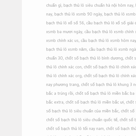
chuẩn gì
,
bạch thủ lô siêu chuẩn hà nội hôm nay
,
nay
,
bạch thủ lô xsmb 90 ngày
,
bạch thủ lô xsmb
bạch thủ lô xổ số 56
,
cầu bạch thủ lô xổ số giải 
xsmb ba mươi ngày
,
cầu bạch thủ lô xsmb chính
xsmb chính xác us
,
cầu bạch thủ lô xsmb hôm na
bạch thủ lô xsmb năm
,
cầu bạch thủ lô xsmb ngà
chuẩn 30
,
chốt số bạch thủ lô bình dương
,
chốt 
thủ lô chính xác con
,
chốt số bạch thủ lô chính xá
thủ lô chính xác org
,
chốt số bạch thủ lô chính xá
nay phương trang
,
chốt số bạch thủ lô khung 3 
bắc a trúng rồi
,
chốt số bạch thủ lô miền bắc ba
bắc extra
,
chốt số bạch thủ lô miền bắc ưi
,
chốt 
số bạch thủ lô siêu chuẩn của miền bắc
,
chốt số
chốt số bạch thủ lô siêu chuẩn quốc tế
,
chốt số 
chốt số bạch thủ lô tối nay nam
,
chốt số bạch thủ