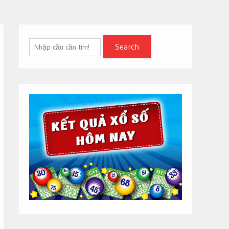
Search