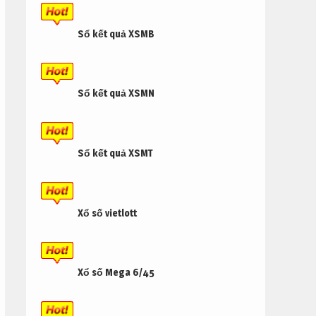
Sổ kết quả XSMB
Sổ kết quả XSMN
Sổ kết quả XSMT
Xổ số vietlott
Xổ số Mega 6/45