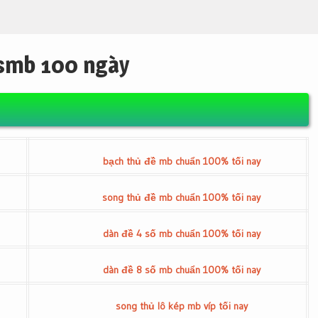
xsmb 100 ngày
bạch thủ đề mb chuẩn 100% tối nay
song thủ đề mb chuẩn 100% tối nay
dàn đề 4 số mb chuẩn 100% tối nay
dàn đề 8 số mb chuẩn 100% tối nay
song thủ lô kép mb víp tối nay