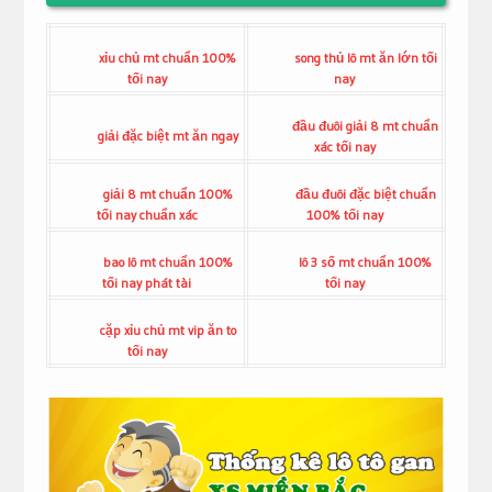
xỉu chủ mt chuẩn 100%
song thủ lô mt ăn lớn tối
tối nay
nay
đầu đuôi giải 8 mt chuẩn
giải đặc biệt mt ăn ngay
xác tối nay
giải 8 mt chuẩn 100%
đầu đuôi đặc biệt chuẩn
tối nay chuẩn xác
100% tối nay
bao lô mt chuẩn 100%
lô 3 số mt chuẩn 100%
tối nay phát tài
tối nay
cặp xỉu chủ mt vip ăn to
tối nay