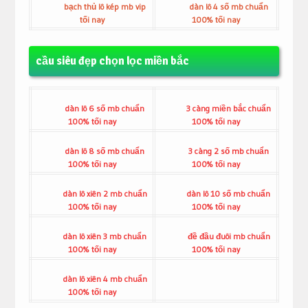
bạch thủ lô kép mb vip
dàn lô 4 số mb chuẩn
tối nay
100% tối nay
cầu siêu đẹp chọn lọc miền bắc
dàn lô 6 số mb chuẩn
3 càng miền bắc chuẩn
100% tối nay
100% tối nay
dàn lô 8 số mb chuẩn
3 càng 2 số mb chuẩn
100% tối nay
100% tối nay
dàn lô xiên 2 mb chuẩn
dàn lô 10 số mb chuẩn
100% tối nay
100% tối nay
dàn lô xiên 3 mb chuẩn
đề đầu đuôi mb chuẩn
100% tối nay
100% tối nay
dàn lô xiên 4 mb chuẩn
100% tối nay