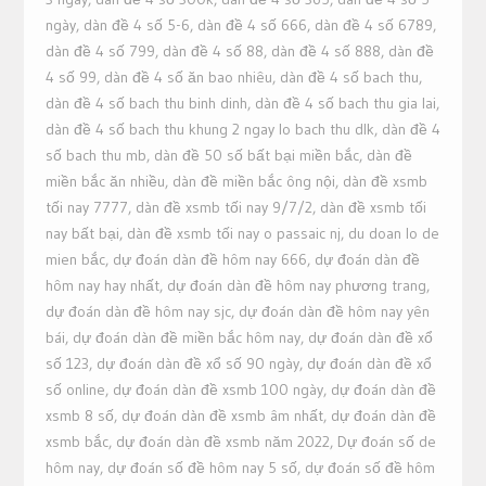
ngày
,
dàn đề 4 số 5-6
,
dàn đề 4 số 666
,
dàn đề 4 số 6789
,
dàn đề 4 số 799
,
dàn đề 4 số 88
,
dàn đề 4 số 888
,
dàn đề
4 số 99
,
dàn đề 4 số ăn bao nhiêu
,
dàn đề 4 số bach thu
,
dàn đề 4 số bach thu binh dinh
,
dàn đề 4 số bach thu gia lai
,
dàn đề 4 số bach thu khung 2 ngay lo bach thu dlk
,
dàn đề 4
số bach thu mb
,
dàn đề 50 số bất bại miền bắc
,
dàn đề
miền bắc ăn nhiều
,
dàn đề miền bắc ông nội
,
dàn đề xsmb
tối nay 7777
,
dàn đề xsmb tối nay 9/7/2
,
dàn đề xsmb tối
nay bất bại
,
dàn đề xsmb tối nay o passaic nj
,
du doan lo de
mien bắc
,
dự đoán dàn đề hôm nay 666
,
dự đoán dàn đề
hôm nay hay nhất
,
dự đoán dàn đề hôm nay phương trang
,
dự đoán dàn đề hôm nay sjc
,
dự đoán dàn đề hôm nay yên
bái
,
dự đoán dàn đề miền bắc hôm nay
,
dự đoán dàn đề xổ
số 123
,
dự đoán dàn đề xổ số 90 ngày
,
dự đoán dàn đề xổ
số online
,
dự đoán dàn đề xsmb 100 ngày
,
dự đoán dàn đề
xsmb 8 số
,
dự đoán dàn đề xsmb âm nhất
,
dự đoán dàn đề
xsmb bắc
,
dự đoán dàn đề xsmb năm 2022
,
Dự đoán số de
hôm nay
,
dự đoán số đề hôm nay 5 số
,
dự đoán số đề hôm