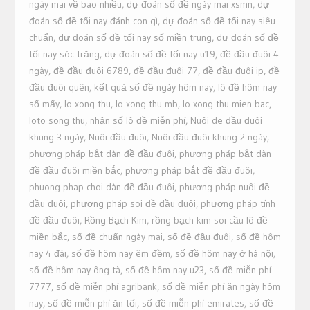
ngày mai về bao nhiều
,
dự đoán số đề ngày mai xsmn
,
dự
đoán số đề tối nay đánh con gì
,
dự đoán số đề tối nay siêu
chuẩn
,
dự đoán số đề tối nay số miền trung
,
dự đoán số đề
tối nay sóc trăng
,
dự đoán số đề tối nay u19
,
đề đầu đuôi 4
ngày
,
đề đầu đuôi 6789
,
đề đầu đuôi 77
,
đề đầu đuôi ip
,
đề
đầu đuôi quên
,
kết quả số đề ngày hôm nay
,
lô đề hôm nay
số mấy
,
lo xong thu
,
lo xong thu mb
,
lo xong thu mien bac
,
loto song thu
,
nhận số lô đề miễn phí
,
Nuôi de đầu đuôi
khung 3 ngày
,
Nuôi đầu đuôi
,
Nuôi đầu đuôi khung 2 ngày
,
phương pháp bắt dàn đề đầu đuôi
,
phương pháp bắt dàn
đề đầu đuôi miền bắc
,
phương pháp bắt đề đầu đuôi
,
phuong phap choi dàn đề đầu đuôi
,
phương pháp nuôi đề
đầu đuôi
,
phương pháp soi đề đầu đuôi
,
phương pháp tính
đề đầu đuôi
,
Rồng Bạch Kim
,
rồng bạch kim soi cầu lô đề
miền bắc
,
số đề chuẩn ngày mai
,
số đề đầu đuôi
,
số đề hôm
nay 4 đài
,
số đề hôm nay êm đềm
,
số đề hôm nay ở hà nội
,
số đề hôm nay ông tà
,
số đề hôm nay u23
,
số đề miễn phí
7777
,
số đề miễn phí agribank
,
số đề miễn phí ăn ngày hôm
nay
,
số đề miễn phí ăn tối
,
số đề miễn phí emirates
,
số đề