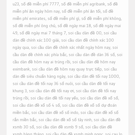
u23
,
số đề miễn phí 7777
,
số đề miễn phí agribank
,
số đề
miễn phí ăn ngày hôm nay
,
số đề miễn phí ăn tối
,
số đề
miễn phí emirates
,
số đề miễn phí gì
,
số đề miễn phí không
,
số đề miễn phí ông chủ
,
số đề ngày mai 18
,
số đề ngày mai
49
,
số đề ngày mai 7 tháng 7
,
soi cầu dàn đề 00
,
soi cầu
dàn đề chính xác 100 giải
,
soi cầu dàn đề chính xác 100
ngày qua
,
soi cầu dàn đề chính xác nhất ngày hôm nay
,
soi
cầu dàn đề chính xác phía bắc
,
soi cầu dàn đề dàn 36 số
,
soi
cầu dàn đề hôm nay ai trúng rồi
,
soi cầu dàn đề hôm nay
eximbank
,
soi cầu dàn đề hôm nay quay trực tiếp
,
soi cầu
dàn đề siêu chuẩn hàng ngày
,
soi cầu dàn đề tối nay 1000
,
soi cầu dàn đề tối nay 36 số nuôi
,
soi cầu dàn đề tối nay
khung 3
,
soi cầu dàn đề tối nay ơi
,
soi cầu dàn đề tối nay
trúng rồi
,
soi cầu dàn đề tối nay yếu
,
soi cầu dàn đề xổ số
,
soi cầu dàn đề xổ số 4 số
,
soi cầu dàn đề xổ số dự đoán
miền bắc
,
soi cầu dàn đề xổ số indo
,
soi cầu dàn đề xổ số
rắn miền bắc
,
soi cầu dàn đề xổ số tây ninh
,
soi cầu dàn đề
xsmb 30 số
,
soi cầu dàn đề xsmb 9 số
,
soi cầu dàn đề
xsmb hàng tháng
,
soi cầu dàn đề xsmb minh ngọc
,
soi cau lo