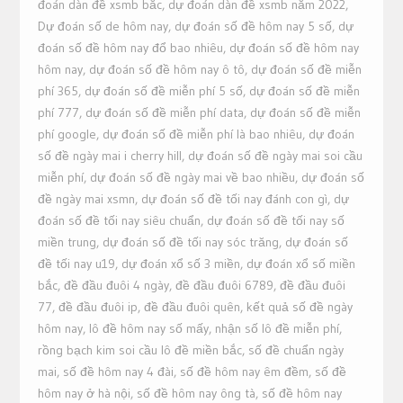
đoán dàn đề xsmb bắc
,
dự đoán dàn đề xsmb năm 2022
,
Dự đoán số de hôm nay
,
dự đoán số đề hôm nay 5 số
,
dự
đoán số đề hôm nay đổ bao nhiêu
,
dự đoán số đề hôm nay
hôm nay
,
dự đoán số đề hôm nay ô tô
,
dự đoán số đề miễn
phí 365
,
dự đoán số đề miễn phí 5 số
,
dự đoán số đề miễn
phí 777
,
dự đoán số đề miễn phí data
,
dự đoán số đề miễn
phí google
,
dự đoán số đề miễn phí là bao nhiêu
,
dự đoán
số đề ngày mai i cherry hill
,
dự đoán số đề ngày mai soi cầu
miễn phí
,
dự đoán số đề ngày mai về bao nhiều
,
dự đoán số
đề ngày mai xsmn
,
dự đoán số đề tối nay đánh con gì
,
dự
đoán số đề tối nay siêu chuẩn
,
dự đoán số đề tối nay số
miền trung
,
dự đoán số đề tối nay sóc trăng
,
dự đoán số
đề tối nay u19
,
dự đoán xổ số 3 miền
,
dự đoán xổ số miền
bắc
,
đề đầu đuôi 4 ngày
,
đề đầu đuôi 6789
,
đề đầu đuôi
77
,
đề đầu đuôi ip
,
đề đầu đuôi quên
,
kết quả số đề ngày
hôm nay
,
lô đề hôm nay số mấy
,
nhận số lô đề miễn phí
,
rồng bạch kim soi cầu lô đề miền bắc
,
số đề chuẩn ngày
mai
,
số đề hôm nay 4 đài
,
số đề hôm nay êm đềm
,
số đề
hôm nay ở hà nội
,
số đề hôm nay ông tà
,
số đề hôm nay