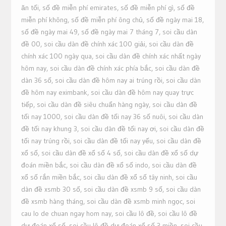
ăn tối
,
số đề miễn phí emirates
,
số đề miễn phí gì
,
số đề
miễn phí không
,
số đề miễn phí ông chủ
,
số đề ngày mai 18
,
số đề ngày mai 49
,
số đề ngày mai 7 tháng 7
,
soi cầu dàn
đề 00
,
soi cầu dàn đề chính xác 100 giải
,
soi cầu dàn đề
chính xác 100 ngày qua
,
soi cầu dàn đề chính xác nhất ngày
hôm nay
,
soi cầu dàn đề chính xác phía bắc
,
soi cầu dàn đề
dàn 36 số
,
soi cầu dàn đề hôm nay ai trúng rồi
,
soi cầu dàn
đề hôm nay eximbank
,
soi cầu dàn đề hôm nay quay trực
tiếp
,
soi cầu dàn đề siêu chuẩn hàng ngày
,
soi cầu dàn đề
tối nay 1000
,
soi cầu dàn đề tối nay 36 số nuôi
,
soi cầu dàn
đề tối nay khung 3
,
soi cầu dàn đề tối nay ơi
,
soi cầu dàn đề
tối nay trúng rồi
,
soi cầu dàn đề tối nay yếu
,
soi cầu dàn đề
xổ số
,
soi cầu dàn đề xổ số 4 số
,
soi cầu dàn đề xổ số dự
đoán miền bắc
,
soi cầu dàn đề xổ số indo
,
soi cầu dàn đề
xổ số rắn miền bắc
,
soi cầu dàn đề xổ số tây ninh
,
soi cầu
dàn đề xsmb 30 số
,
soi cầu dàn đề xsmb 9 số
,
soi cầu dàn
đề xsmb hàng tháng
,
soi cầu dàn đề xsmb minh ngọc
,
soi
cau lo de chuan ngay hom nay
,
soi cầu lô đề
,
soi cầu lô đề
dự đoán xổ số
,
soi cầu lô đề dự đoán xổ số 3 miền
,
soi cầu