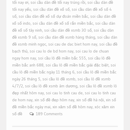
tối nay ơi
,
soi cầu dàn đề tối nay trúng rồi
,
soi cầu dàn đề
tối nay yếu
,
soi cầu dàn đề xổ số
,
soi cầu dàn đề xổ số 4
số
,
soi cầu dàn đề xổ số dự đoán miền bắc
,
soi cầu dàn đề
xổ số indo
,
soi cầu dàn đề xổ số rắn miền bắc
,
soi cầu dàn
đề xổ số tây ninh
,
soi cầu dàn đề xsmb 30 số
,
soi cầu dàn
đề xsmb 9 số
,
soi cầu dàn đề xsmb hàng tháng
,
soi cầu dàn
đề xsmb minh ngọc
,
soi cau de dac biet hom nay
,
soi cầu đề
bạch thủ
,
soi cau lo de bd hom nay
,
soi cau lo de chuan
ngay hom nay
,
soi cầu lô đề miền bắc 555
,
soi cầu lô đề
miền bắc anh 688
,
soi cầu lô đề miền bắc giải đặc biệt
,
soi
cầu lô đề miền bắc ngày 11 tháng 6
,
soi cầu lô đề miền bắc
ngày 26 tháng 5
,
soi cầu lô đề xsmb
,
soi cầu lô đề xsmb
4/7/2
,
soi cầu lô đề xsmb âm dương
,
soi cầu lô đề xsmb lô
đẹp nhất hôm nay
,
soi cau lo tinh cau de
,
soi cau lo tinh cau
de hom nay
,
xin số đề đẹp hôm nay
,
xin số đề hà nội
,
xin số
đề miền bắc ngày mai
,
xin xăm số đề hôm nay
,
xóc xăm xin
số đề
189 Comments