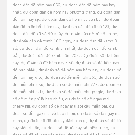
đoán dàn đề hôm nay 666
,
dự đoán dàn đề hôm nay hay
nhất
,
dự đoán dàn đề hôm nay phương trang
,
dự đoán dàn
đề hôm nay sjc
,
dự đoán dàn đề hôm nay yên bái
,
dự đoán
dàn đề miền bắc hôm nay
,
dự đoán dàn đề xổ số 123
,
dự
đoán dàn đề xổ số 90 ngày
,
dự đoán dàn đề xổ số online
,
dự đoán dàn đề xsmb 100 ngày
,
dự đoán dàn đề xsmb 8
số
,
dự đoán dàn đề xsmb âm nhất
,
dự đoán dàn đề xsmb
bắc
,
dự đoán dàn đề xsmb năm 2022
,
Dự đoán số de hôm
nay
,
dự đoán số đề hôm nay 5 số
,
dự đoán số đề hôm nay
đổ bao nhiêu
,
dự đoán số đề hôm nay hôm nay
,
dự đoán số
đề hôm nay ô tô
,
dự đoán số đề miễn phí 365
,
dự đoán số
đề miễn phí 5 số
,
dự đoán số đề miễn phí 777
,
dự đoán số
đề miễn phí data
,
dự đoán số đề miễn phí google
,
dự đoán
số đề miễn phí là bao nhiêu
,
dự đoán số đề ngày mai i
cherry hill
,
dự đoán số đề ngày mai soi cầu miễn phí
,
dự
đoán số đề ngày mai về bao nhiều
,
dự đoán số đề ngày mai
xsmn
,
dự đoán số đề tối nay đánh con gì
,
dự đoán số đề tối
nay siêu chuẩn
,
dự đoán số đề tối nay số miền trung
,
dự
đoán số đề tối nay sóc trăng
,
dự đoán số đề tối nay u19
,