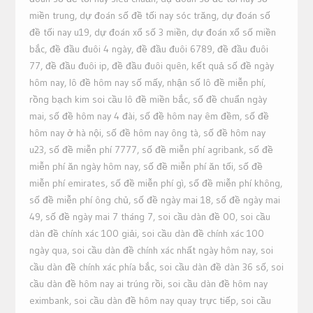
miền trung
,
dự đoán số đề tối nay sóc trăng
,
dự đoán số
đề tối nay u19
,
dự đoán xổ số 3 miền
,
dự đoán xổ số miền
bắc
,
đề đầu đuôi 4 ngày
,
đề đầu đuôi 6789
,
đề đầu đuôi
77
,
đề đầu đuôi ip
,
đề đầu đuôi quên
,
kết quả số đề ngày
hôm nay
,
lô đề hôm nay số mấy
,
nhận số lô đề miễn phí
,
rồng bạch kim soi cầu lô đề miền bắc
,
số đề chuẩn ngày
mai
,
số đề hôm nay 4 đài
,
số đề hôm nay êm đềm
,
số đề
hôm nay ở hà nội
,
số đề hôm nay ông tà
,
số đề hôm nay
u23
,
số đề miễn phí 7777
,
số đề miễn phí agribank
,
số đề
miễn phí ăn ngày hôm nay
,
số đề miễn phí ăn tối
,
số đề
miễn phí emirates
,
số đề miễn phí gì
,
số đề miễn phí không
,
số đề miễn phí ông chủ
,
số đề ngày mai 18
,
số đề ngày mai
49
,
số đề ngày mai 7 tháng 7
,
soi cầu dàn đề 00
,
soi cầu
dàn đề chính xác 100 giải
,
soi cầu dàn đề chính xác 100
ngày qua
,
soi cầu dàn đề chính xác nhất ngày hôm nay
,
soi
cầu dàn đề chính xác phía bắc
,
soi cầu dàn đề dàn 36 số
,
soi
cầu dàn đề hôm nay ai trúng rồi
,
soi cầu dàn đề hôm nay
eximbank
,
soi cầu dàn đề hôm nay quay trực tiếp
,
soi cầu