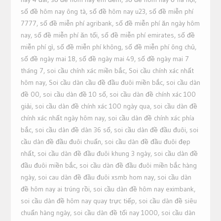
số đề hôm nay ông tà
,
số đề hôm nay u23
,
số đề miễn phí
7777
,
số đề miễn phí agribank
,
số đề miễn phí ăn ngày hôm
nay
,
số đề miễn phí ăn tối
,
số đề miễn phí emirates
,
số đề
miễn phí gì
,
số đề miễn phí không
,
số đề miễn phí ông chủ
,
số đề ngày mai 18
,
số đề ngày mai 49
,
số đề ngày mai 7
tháng 7
,
soi cầu chính xác miền bắc
,
Soi cầu chính xác nhất
hôm nay
,
Soi cầu dàn cầu đề đầu đuôi miền bắc
,
soi cầu dàn
đề 00
,
soi cầu dàn đề 10 số
,
soi cầu dàn đề chính xác 100
giải
,
soi cầu dàn đề chính xác 100 ngày qua
,
soi cầu dàn đề
chính xác nhất ngày hôm nay
,
soi cầu dàn đề chính xác phía
bắc
,
soi cầu dàn đề dàn 36 số
,
soi cầu dàn đề đầu đuôi
,
soi
cầu dàn đề đầu đuôi chuẩn
,
soi cầu dàn đề đầu đuôi đẹp
nhất
,
soi cầu dàn đề đầu đuôi khung 3 ngày
,
soi cầu dàn đề
đầu đuôi miền bắc
,
soi cầu dàn đề đầu đuôi miền bắc hàng
ngày
,
soi cau dàn đề đầu đuôi xsmb hom nay
,
soi cầu dàn
đề hôm nay ai trúng rồi
,
soi cầu dàn đề hôm nay eximbank
,
soi cầu dàn đề hôm nay quay trực tiếp
,
soi cầu dàn đề siêu
chuẩn hàng ngày
,
soi cầu dàn đề tối nay 1000
,
soi cầu dàn