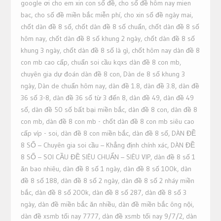
google ơi cho em xin con số đề
,
cho số đề hôm nay mien
bac
,
cho số đề miền bắc miễn phí
,
cho xin số đề ngày mai
,
chốt dàn đề 8 số
,
chốt dàn đề 8 số chuẩn
,
chốt dàn đề 8 số
hôm nay
,
chốt dàn đề 8 số khung 2 ngày
,
chốt dàn đề 8 số
khung 3 ngày
,
chốt dàn đề 8 số là gì
,
chốt hôm nay dàn đề 8
con mb cao cấp
,
chuẩn soi cầu kqxs dàn đề 8 con mb
,
chuyên gia dự đoán dàn đề 8 con
,
Dàn de 8 số khung 3
ngày
,
Dàn de chuẩn hôm nay
,
dàn đề 1.8
,
dàn đề 3.8
,
dàn đề
36 số 3-8
,
dàn đề 36 số từ 3 đến 8
,
dàn đề 49
,
dàn đề 49
số
,
dàn đề 50 số bất bại miền bắc
,
dàn đề 8 con
,
dàn đề 8
con mb
,
dàn đề 8 con mb - chốt dàn đề 8 con mb siêu cao
cấp víp - soi
,
dàn đề 8 con miền bắc
,
dàn đề 8 số
,
DÀN ĐỀ
8 SỐ – Chuyên gia soi cầu – Khẳng định chính xác
,
DÀN ĐỀ
8 SỐ – SOI CẦU ĐỀ SIÊU CHUẨN – SIÊU VIP
,
dàn đề 8 số 1
ăn bao nhiêu
,
dàn đề 8 số 1 ngày
,
dàn đề 8 số 100k
,
dàn
đề 8 số 188
,
dàn đề 8 số 2 ngày
,
dàn đề 8 số 2 nháy miền
bắc
,
dàn đề 8 số 200k
,
dàn đề 8 số 287
,
dàn đề 8 số 3
ngày
,
dàn đề miền bắc ăn nhiều
,
dàn đề miền bắc ông nội
,
dàn đề xsmb tối nay 7777
,
dàn đề xsmb tối nay 9/7/2
,
dàn