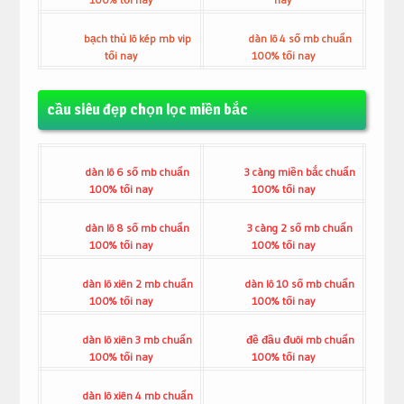
bạch thủ lô kép mb vip
dàn lô 4 số mb chuẩn
tối nay
100% tối nay
cầu siêu đẹp chọn lọc miền bắc
dàn lô 6 số mb chuẩn
3 càng miền bắc chuẩn
100% tối nay
100% tối nay
dàn lô 8 số mb chuẩn
3 càng 2 số mb chuẩn
100% tối nay
100% tối nay
dàn lô xiên 2 mb chuẩn
dàn lô 10 số mb chuẩn
100% tối nay
100% tối nay
dàn lô xiên 3 mb chuẩn
đề đầu đuôi mb chuẩn
100% tối nay
100% tối nay
dàn lô xiên 4 mb chuẩn