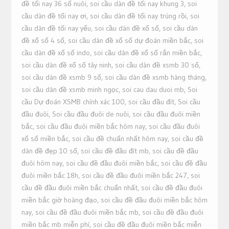
đề tối nay 36 số nuôi
,
soi cầu dàn đề tối nay khung 3
,
soi
cầu dàn đề tối nay ơi
,
soi cầu dàn đề tối nay trúng rồi
,
soi
cầu dàn đề tối nay yếu
,
soi cầu dàn đề xổ số
,
soi cầu dàn
đề xổ số 4 số
,
soi cầu dàn đề xổ số dự đoán miền bắc
,
soi
cầu dàn đề xổ số indo
,
soi cầu dàn đề xổ số rắn miền bắc
,
soi cầu dàn đề xổ số tây ninh
,
soi cầu dàn đề xsmb 30 số
,
soi cầu dàn đề xsmb 9 số
,
soi cầu dàn đề xsmb hàng tháng
,
soi cầu dàn đề xsmb minh ngọc
,
soi cau dau duoi mb
,
Soi
cầu Dự đoán XSMB chính xác 100
,
soi cầu đầu đít
,
Soi cầu
đầu đuôi
,
Soi cầu đầu đuôi de nuôi
,
soi cầu đầu đuôi miền
bắc
,
soi cầu đầu đuôi miền bắc hôm nay
,
soi cầu đầu đuôi
xổ số miền bắc
,
soi cầu đề chuẩn nhất hôm nay
,
soi cầu đề
dàn đề đẹp 10 số
,
soi cầu đề đầu đít mb
,
soi cầu đề đầu
đuôi hôm nay
,
soi cầu đề đầu đuôi miền bắc
,
soi cầu đề đầu
đuôi miền bắc 18h
,
soi cầu đề đầu đuôi miền bắc 247
,
soi
cầu đề đầu đuôi miền bắc chuẩn nhất
,
soi cầu đề đầu đuôi
miền bắc giờ hoàng đạo
,
soi cầu đề đầu đuôi miền bắc hôm
nay
,
soi cầu đề đầu đuôi miền bắc mb
,
soi cầu đề đầu đuôi
miền bắc mb miễn phí
,
soi cầu đề đầu đuôi miền bắc miễn