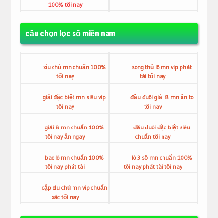
100% tối nay
cầu chọn lọc số miền nam
xỉu chủ mn chuẩn 100%
song thủ lô mn vip phát
tối nay
tài tối nay
giải đặc biệt mn siêu vip
đầu đuôi giải 8 mn ăn to
tối nay
tối nay
giải 8 mn chuẩn 100%
đầu đuôi đặc biệt siêu
tối nay ăn ngay
chuẩn tối nay
bao lô mn chuẩn 100%
lô 3 số mn chuẩn 100%
tối nay phát tài
tối nay phát tài tối nay
cặp xỉu chủ mn vip chuẩn
xác tối nay