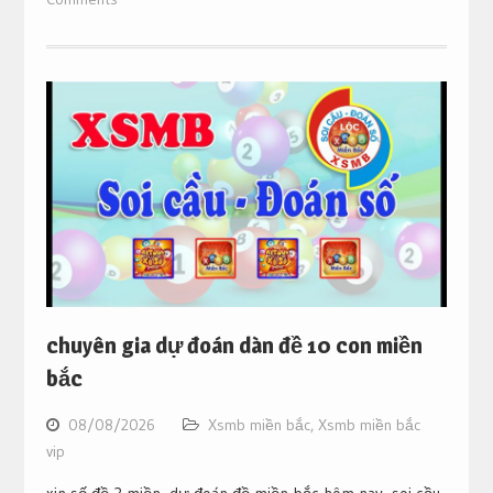
chuyên gia dự đoán dàn đề 10 con miền
bắc
08/08/2026
Xsmb miền bắc
,
Xsmb miền bắc
vip