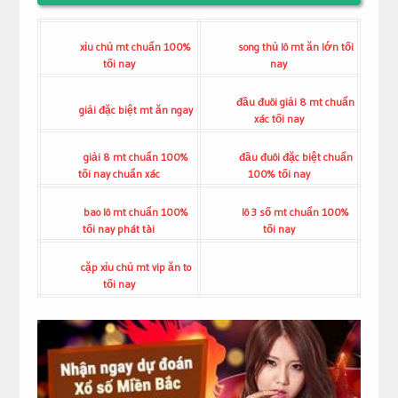
xỉu chủ mt chuẩn 100%
song thủ lô mt ăn lớn tối
tối nay
nay
đầu đuôi giải 8 mt chuẩn
giải đặc biệt mt ăn ngay
xác tối nay
giải 8 mt chuẩn 100%
đầu đuôi đặc biệt chuẩn
tối nay chuẩn xác
100% tối nay
bao lô mt chuẩn 100%
lô 3 số mt chuẩn 100%
tối nay phát tài
tối nay
cặp xỉu chủ mt vip ăn to
tối nay