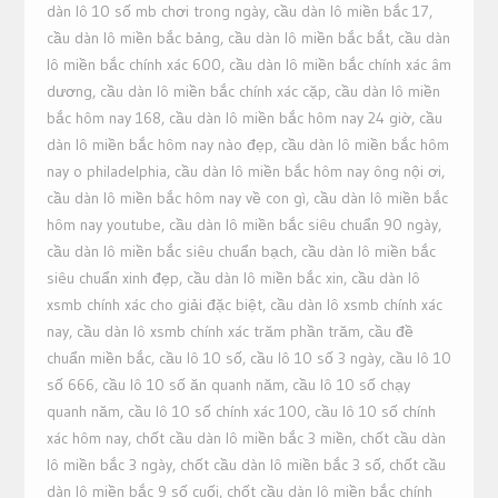
dàn lô 10 số mb chơi trong ngày
,
cầu dàn lô miền bắc 17
,
cầu dàn lô miền bắc bảng
,
cầu dàn lô miền bắc bắt
,
cầu dàn
lô miền bắc chính xác 600
,
cầu dàn lô miền bắc chính xác âm
dương
,
cầu dàn lô miền bắc chính xác cặp
,
cầu dàn lô miền
bắc hôm nay 168
,
cầu dàn lô miền bắc hôm nay 24 giờ
,
cầu
dàn lô miền bắc hôm nay nào đẹp
,
cầu dàn lô miền bắc hôm
nay o philadelphia
,
cầu dàn lô miền bắc hôm nay ông nội ơi
,
cầu dàn lô miền bắc hôm nay về con gì
,
cầu dàn lô miền bắc
hôm nay youtube
,
cầu dàn lô miền bắc siêu chuẩn 90 ngày
,
cầu dàn lô miền bắc siêu chuẩn bạch
,
cầu dàn lô miền bắc
siêu chuẩn xinh đẹp
,
cầu dàn lô miền bắc xin
,
cầu dàn lô
xsmb chính xác cho giải đặc biệt
,
cầu dàn lô xsmb chính xác
nay
,
cầu dàn lô xsmb chính xác trăm phần trăm
,
cầu đề
chuẩn miền bắc
,
cầu lô 10 số
,
cầu lô 10 số 3 ngày
,
cầu lô 10
số 666
,
cầu lô 10 số ăn quanh năm
,
cầu lô 10 số chạy
quanh năm
,
cầu lô 10 số chính xác 100
,
cầu lô 10 số chính
xác hôm nay
,
chốt cầu dàn lô miền bắc 3 miền
,
chốt cầu dàn
lô miền bắc 3 ngày
,
chốt cầu dàn lô miền bắc 3 số
,
chốt cầu
dàn lô miền bắc 9 số cuối
,
chốt cầu dàn lô miền bắc chính