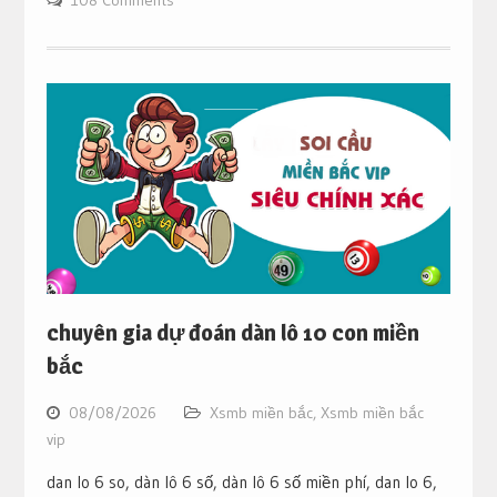
108 Comments
chuyên gia dự đoán dàn lô 10 con miền
bắc
08/08/2026
Xsmb miền bắc
,
Xsmb miền bắc
vip
dan lo 6 so, dàn lô 6 số, dàn lô 6 số miền phí, dan lo 6,