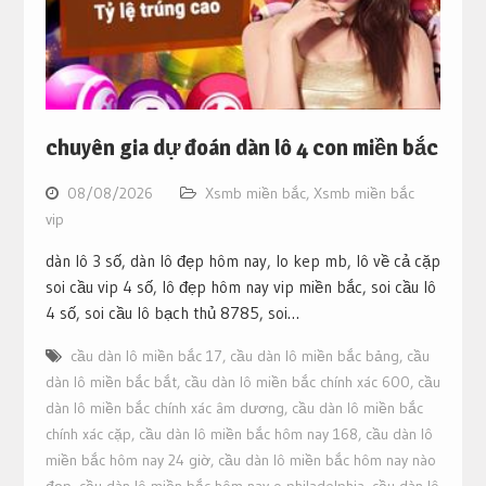
chuyên gia dự đoán dàn lô 4 con miền bắc
08/08/2026
Xsmb miền bắc
,
Xsmb miền bắc
vip
dàn lô 3 số, dàn lô đẹp hôm nay, lo kep mb, lô về cả cặp
soi cầu vip 4 số, lô đẹp hôm nay vip miền bắc, soi cầu lô
4 số, soi cầu lô bạch thủ 8785, soi…
cầu dàn lô miền bắc 17
,
cầu dàn lô miền bắc bảng
,
cầu
dàn lô miền bắc bắt
,
cầu dàn lô miền bắc chính xác 600
,
cầu
dàn lô miền bắc chính xác âm dương
,
cầu dàn lô miền bắc
chính xác cặp
,
cầu dàn lô miền bắc hôm nay 168
,
cầu dàn lô
miền bắc hôm nay 24 giờ
,
cầu dàn lô miền bắc hôm nay nào