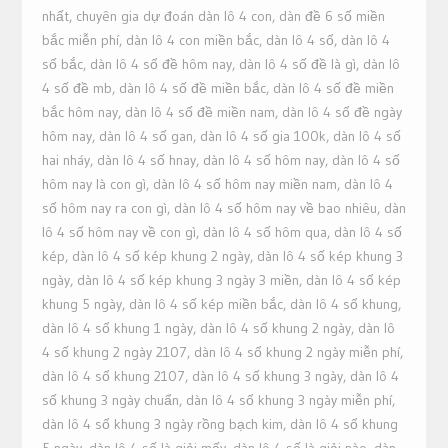
nhất
,
chuyên gia dự đoán dàn lô 4 con
,
dàn đề 6 số miền
bắc miễn phí
,
dàn lô 4 con miền bắc
,
dàn lô 4 số
,
dàn lô 4
số bắc
,
dàn lô 4 số đề hôm nay
,
dàn lô 4 số đề là gì
,
dàn lô
4 số đề mb
,
dàn lô 4 số đề miền bắc
,
dàn lô 4 số đề miền
bắc hôm nay
,
dàn lô 4 số đề miền nam
,
dàn lô 4 số đề ngày
hôm nay
,
dàn lô 4 số gan
,
dàn lô 4 số gia 100k
,
dàn lô 4 số
hai nháy
,
dàn lô 4 số hnay
,
dàn lô 4 số hôm nay
,
dàn lô 4 số
hôm nay là con gì
,
dàn lô 4 số hôm nay miền nam
,
dàn lô 4
số hôm nay ra con gì
,
dàn lô 4 số hôm nay về bao nhiêu
,
dàn
lô 4 số hôm nay về con gì
,
dàn lô 4 số hôm qua
,
dàn lô 4 số
kép
,
dàn lô 4 số kép khung 2 ngày
,
dàn lô 4 số kép khung 3
ngày
,
dàn lô 4 số kép khung 3 ngày 3 miền
,
dàn lô 4 số kép
khung 5 ngày
,
dàn lô 4 số kép miền bắc
,
dàn lô 4 số khung
,
dàn lô 4 số khung 1 ngày
,
dàn lô 4 số khung 2 ngày
,
dàn lô
4 số khung 2 ngày 2107
,
dàn lô 4 số khung 2 ngày miễn phí
,
dàn lô 4 số khung 2107
,
dàn lô 4 số khung 3 ngày
,
dàn lô 4
số khung 3 ngày chuẩn
,
dàn lô 4 số khung 3 ngày miễn phí
,
dàn lô 4 số khung 3 ngày rồng bạch kim
,
dàn lô 4 số khung