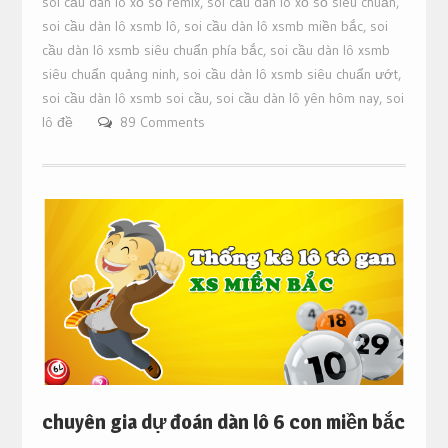
soi cầu dàn lô xổ số remix
,
soi cầu dàn lô xổ số siêu chuẩn
,
soi cầu dàn lô xsmb lô
,
soi cầu dàn lô xsmb miền bắc
,
soi
cầu dàn lô xsmb siêu chuẩn phía bắc
,
soi cầu dàn lô xsmb
siêu chuẩn quảng ninh
,
soi cầu dàn lô xsmb siêu chuẩn ướt
,
soi cầu dàn lô xsmb soi cầu
,
soi cầu dàn lô yên hôm nay
,
soi
lô đề
89 Comments
chuyên gia dự đoán dàn lô 6 con miền bắc