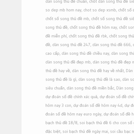
dàn song thủ đề chuẩn
,
chốt dàn song thủ đề si
so dep mb hom nay
,
chot so dep xsmb
,
chốt số 
chốt số song thủ đề mb
,
chốt số song thủ đề si
song thủ đề
,
chốt song thủ đề hôm nay
,
chốt so
đề miễn phí
,
chốt song thủ đề rbk
,
chốt song th
đề
,
dàn song thủ đề 247
,
dàn song thủ đề 666
,
cao cấp
,
dàn song thủ đề chiều nay
,
dàn song th
dàn song thủ đề đẹp mb
,
dàn song thủ đề đẹp 
thủ đề hay về
,
dàn song thủ đề hay về nhất
,
Dàn 
song thủ đề là gì
,
dàn song thủ đề là sao
,
dàn s
siêu chuẩn
,
dàn song thủ đề miền bắc
,
Dàn song 
dự đoán số đề chính xác quả
,
dự đoán số đề chí
hôm nay 3 con
,
dự đoán số đề hôm nay 4d
,
dự đ
đoán số đề hôm nay euro ngày
,
dự đoán số đề h
bạch thủ đề 18/8
,
soi bạch thủ đề 6 cho con số 
đặc biệt
,
soi bạch thủ đề ngày mai
,
soi cầu bạc 