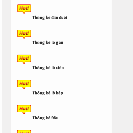
Thống kê đầu đuôi
Thống kê lô gan
Thống kê lô xiên
Thống kê lô kép
Thống kê Đầu