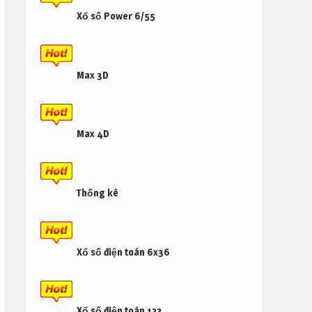
Xổ số Power 6/55
Max 3D
Max 4D
Thống kê
Xổ số điện toán 6x36
Xổ số điện toán 123