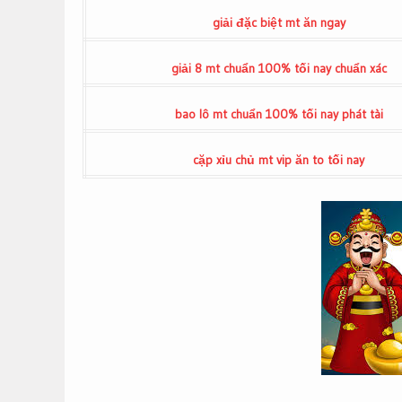
giải đặc biệt mt ăn ngay
giải 8 mt chuẩn 100% tối nay chuẩn xác
bao lô mt chuẩn 100% tối nay phát tài
cặp xỉu chủ mt vip ăn to tối nay