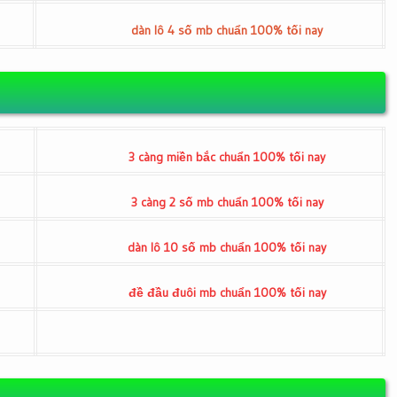
dàn lô 4 số mb chuẩn 100% tối nay
3 càng miền bắc chuẩn 100% tối nay
3 càng 2 số mb chuẩn 100% tối nay
dàn lô 10 số mb chuẩn 100% tối nay
đề đầu đuôi mb chuẩn 100% tối nay