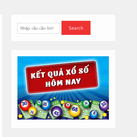
Search