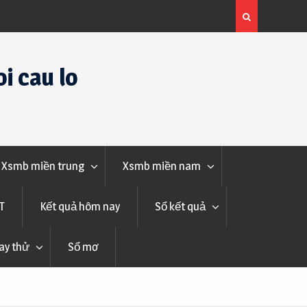
ền bắc
chuyên gia dự đoán song thủ lô kép miền bắc
i cau lo
Xsmb miền trung
Xsmb miền nam
T
Kết quả hôm nay
Sổ kết quả
ay thử
Sổ mơ