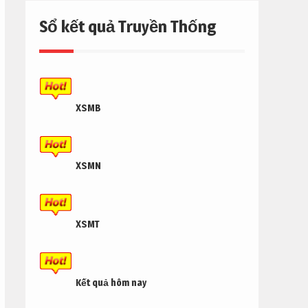
Sổ kết quả Truyền Thống
XSMB
XSMN
XSMT
Kết quả hôm nay